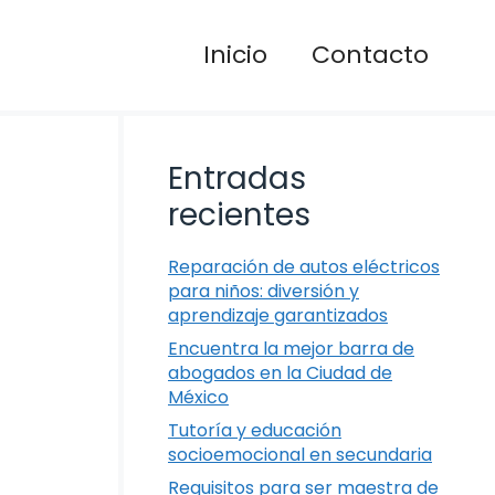
Inicio
Contacto
Entradas
recientes
Reparación de autos eléctricos
para niños: diversión y
aprendizaje garantizados
Encuentra la mejor barra de
abogados en la Ciudad de
México
Tutoría y educación
socioemocional en secundaria
Requisitos para ser maestra de