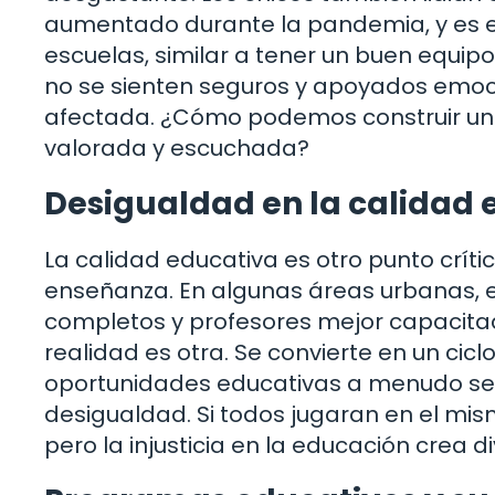
aumentado durante la pandemia, y es e
escuelas, similar a tener un buen equipo
no se sienten seguros y apoyados emoc
afectada. ¿Cómo podemos construir un
valorada y escuchada?
Desigualdad en la calidad 
La calidad educativa es otro punto críti
enseñanza. En algunas áreas urbanas, 
completos y profesores mejor capacitad
realidad es otra. Se convierte en un cicl
oportunidades educativas a menudo se 
desigualdad. Si todos jugaran en el mis
pero la injusticia en la educación crea di