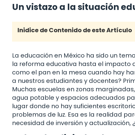
Un vistazo a la situación e
Inidice de Contenido de este Artículo
La educación en México ha sido un tema
la reforma educativa hasta el impacto 
como el pan en la mesa cuando hay ham
a nuestros estudiantes y docentes? Prim
Muchas escuelas en zonas marginadas, 
agua potable y espacios adecuados para
lugar donde no hay suficientes escritor
problemas de luz. Esa es la realidad pa
necesidad de inversión y actualización