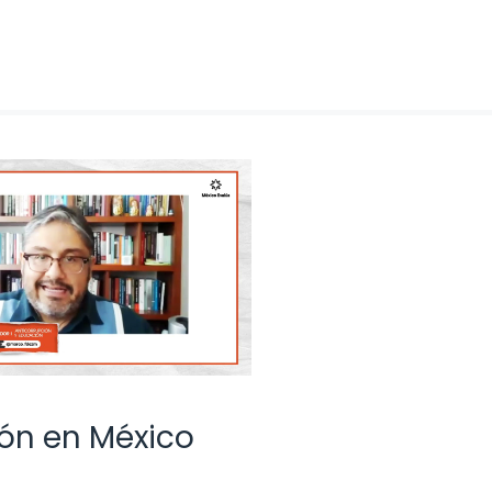
ión en México