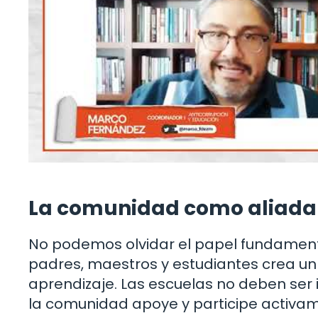
La comunidad como aliada 
No podemos olvidar el papel fundament
padres, maestros y estudiantes crea u
aprendizaje. Las escuelas no deben ser
la comunidad apoye y participe activam