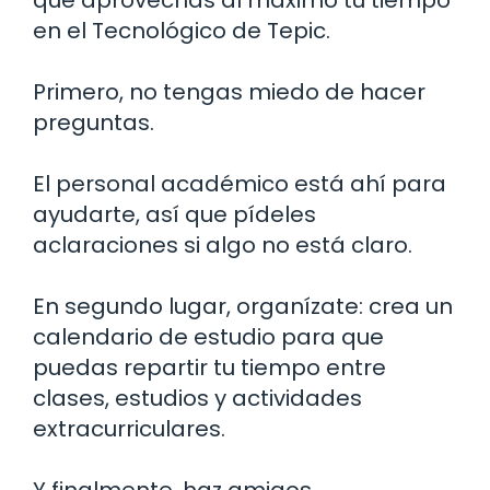
en el Tecnológico de Tepic.
Primero, no tengas miedo de hacer
preguntas.
El personal académico está ahí para
ayudarte, así que pídeles
aclaraciones si algo no está claro.
En segundo lugar, organízate: crea un
calendario de estudio para que
puedas repartir tu tiempo entre
clases, estudios y actividades
extracurriculares.
Y finalmente, haz amigos.