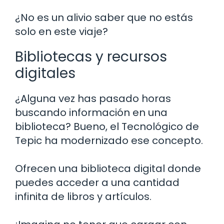
¿No es un alivio saber que no estás
solo en este viaje?
Bibliotecas y recursos
digitales
¿Alguna vez has pasado horas
buscando información en una
biblioteca? Bueno, el Tecnológico de
Tepic ha modernizado ese concepto.
Ofrecen una biblioteca digital donde
puedes acceder a una cantidad
infinita de libros y artículos.