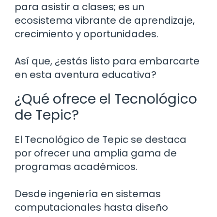
para asistir a clases; es un
ecosistema vibrante de aprendizaje,
crecimiento y oportunidades.
Así que, ¿estás listo para embarcarte
en esta aventura educativa?
¿Qué ofrece el Tecnológico
de Tepic?
El Tecnológico de Tepic se destaca
por ofrecer una amplia gama de
programas académicos.
Desde ingeniería en sistemas
computacionales hasta diseño