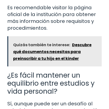
Es recomendable visitar la página
oficial de la institución para obtener
más información sobre requisitos y
procedimientos.
Quizás también te interese:
Descubre
qué documentos necesitas para
preinscribir a tu hijo en el kinder
¿Es fácil mantener un
equilibrio entre estudios y
vida personal?
Sí, aunque puede ser un desafío al