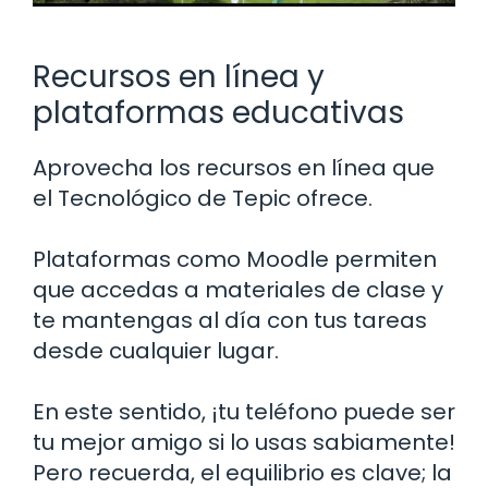
Recursos en línea y
plataformas educativas
Aprovecha los recursos en línea que
el Tecnológico de Tepic ofrece.
Plataformas como Moodle permiten
que accedas a materiales de clase y
te mantengas al día con tus tareas
desde cualquier lugar.
En este sentido, ¡tu teléfono puede ser
tu mejor amigo si lo usas sabiamente!
Pero recuerda, el equilibrio es clave; la