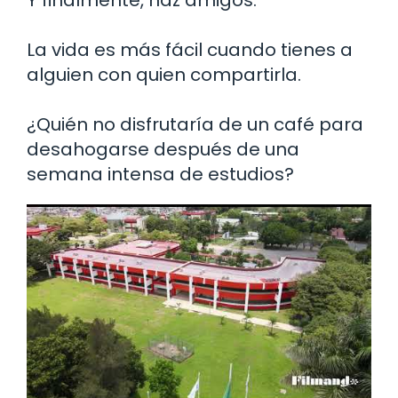
La vida es más fácil cuando tienes a
alguien con quien compartirla.
¿Quién no disfrutaría de un café para
desahogarse después de una
semana intensa de estudios?