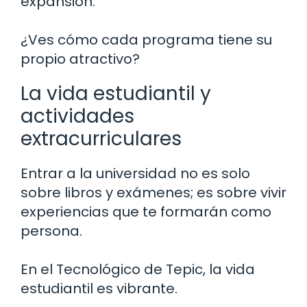
expansión.
¿Ves cómo cada programa tiene su
propio atractivo?
La vida estudiantil y
actividades
extracurriculares
Entrar a la universidad no es solo
sobre libros y exámenes; es sobre vivir
experiencias que te formarán como
persona.
En el Tecnológico de Tepic, la vida
estudiantil es vibrante.