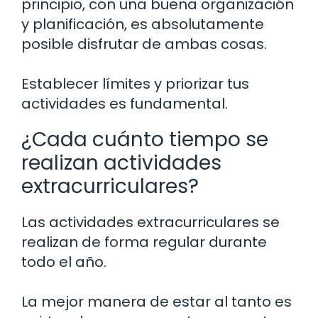
principio, con una buena organización
y planificación, es absolutamente
posible disfrutar de ambas cosas.
Establecer límites y priorizar tus
actividades es fundamental.
¿Cada cuánto tiempo se
realizan actividades
extracurriculares?
Las actividades extracurriculares se
realizan de forma regular durante
todo el año.
La mejor manera de estar al tanto es