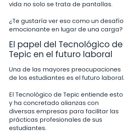
vida no solo se trata de pantallas.
¿Te gustaría ver eso como un desafío
emocionante en lugar de una carga?
El papel del Tecnológico de
Tepic en el futuro laboral
Una de las mayores preocupaciones
de los estudiantes es el futuro laboral.
El Tecnológico de Tepic entiende esto
y ha concretado alianzas con
diversas empresas para facilitar las
prácticas profesionales de sus
estudiantes.