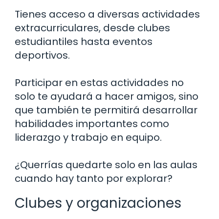
Tienes acceso a diversas actividades
extracurriculares, desde clubes
estudiantiles hasta eventos
deportivos.
Participar en estas actividades no
solo te ayudará a hacer amigos, sino
que también te permitirá desarrollar
habilidades importantes como
liderazgo y trabajo en equipo.
¿Querrías quedarte solo en las aulas
cuando hay tanto por explorar?
Clubes y organizaciones