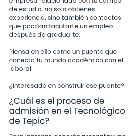
empresa relacionada con tu campo
de estudio, no solo obtienes
experiencia, sino también contactos
que podrían facilitarte un empleo
después de graduarte.
Piensa en ello como un puente que
conecta tu mundo académico con el
laboral.
¿Interesado en construir ese puente?
¿Cuál es el proceso de
admisión en el Tecnológico
de Tepic?