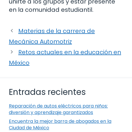
unirte a los grupos y estar presente
en la comunidad estudiantil.
Materias de la carrera de
Mecánica Automotriz
Retos actuales en la educación en
México
Entradas recientes
Reparación de autos eléctricos para niños:
diversión y aprendizaje garantizados
Encuentra la mejor barra de abogados en la
Ciudad de México