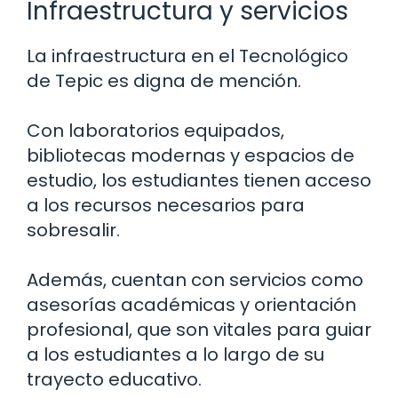
Infraestructura y servicios
La infraestructura en el Tecnológico
de Tepic es digna de mención.
Con laboratorios equipados,
bibliotecas modernas y espacios de
estudio, los estudiantes tienen acceso
a los recursos necesarios para
sobresalir.
Además, cuentan con servicios como
asesorías académicas y orientación
profesional, que son vitales para guiar
a los estudiantes a lo largo de su
trayecto educativo.