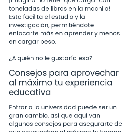
¡Imagina no tener que cargar con
toneladas de libros en la mochila!
Esto facilita el estudio y la
investigación, permitiéndote
enfocarte más en aprender y menos
en cargar peso.
¿A quién no le gustaría eso?
Consejos para aprovechar
al máximo tu experiencia
educativa
Entrar a la universidad puede ser un
gran cambio, así que aquí van
algunos consejos para asegurarte de
que aprovechas al máximo tu tiempo