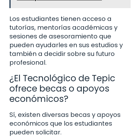
Los estudiantes tienen acceso a
tutorías, mentorías académicas y
sesiones de asesoramiento que
pueden ayudarles en sus estudios y
también a decidir sobre su futuro
profesional.
¿El Tecnológico de Tepic
ofrece becas o apoyos
económicos?
Sí, existen diversas becas y apoyos
económicos que los estudiantes
pueden solicitar.