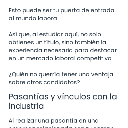
Esto puede ser tu puerta de entrada
al mundo laboral.
Así que, al estudiar aquí, no solo
obtienes un título, sino también la
experiencia necesaria para destacar
en un mercado laboral competitivo.
¿Quién no querría tener una ventaja
sobre otros candidatos?
Pasantías y vínculos con la
industria
Al realizar una pasantía en una