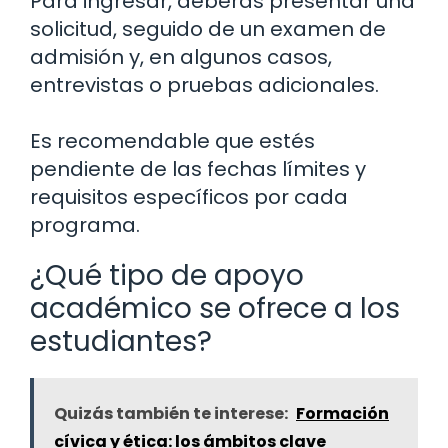
Para ingresar, deberás presentar una
solicitud, seguido de un examen de
admisión y, en algunos casos,
entrevistas o pruebas adicionales.
Es recomendable que estés
pendiente de las fechas límites y
requisitos específicos por cada
programa.
¿Qué tipo de apoyo
académico se ofrece a los
estudiantes?
Quizás también te interese:
Formación
cívica y ética: los ámbitos clave