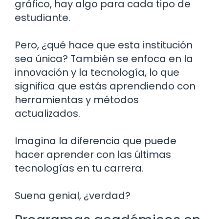
gráfico, hay algo para cada tipo de
estudiante.
Pero, ¿qué hace que esta institución
sea única? También se enfoca en la
innovación y la tecnología, lo que
significa que estás aprendiendo con
herramientas y métodos
actualizados.
Imagina la diferencia que puede
hacer aprender con las últimas
tecnologías en tu carrera.
Suena genial, ¿verdad?