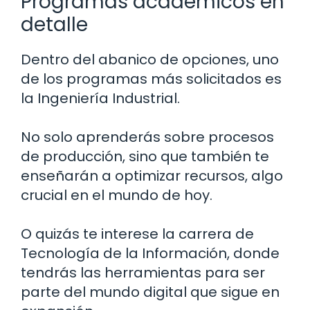
Programas académicos en
detalle
Dentro del abanico de opciones, uno
de los programas más solicitados es
la Ingeniería Industrial.
No solo aprenderás sobre procesos
de producción, sino que también te
enseñarán a optimizar recursos, algo
crucial en el mundo de hoy.
O quizás te interese la carrera de
Tecnología de la Información, donde
tendrás las herramientas para ser
parte del mundo digital que sigue en