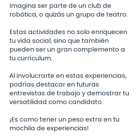
Imagina ser parte de un club de
robótica, o quizás un grupo de teatro.
Estas actividades no solo enriquecen
tu vida social, sino que también
pueden ser un gran complemento a
tu currículum.
Al involucrarte en estas experiencias,
podrías destacar en futuras
entrevistas de trabajo y demostrar tu
versatilidad como candidato.
¡Es como tener un peso extra en tu
mochila de experiencias!