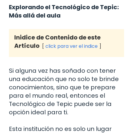
Explorando el Tecnológico de Tepic:
Más allá del aula
Inidice de Contenido de este
Artículo
click para ver el indice
Si alguna vez has soñado con tener
una educación que no solo te brinde
conocimientos, sino que te prepare
para el mundo real, entonces el
Tecnológico de Tepic puede ser la
opción ideal para ti.
Esta institución no es solo un lugar