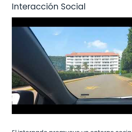
Interacción Social