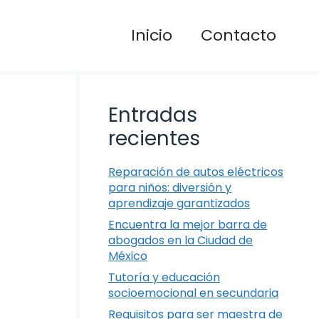
Inicio
Contacto
Entradas
recientes
Reparación de autos eléctricos
para niños: diversión y
aprendizaje garantizados
Encuentra la mejor barra de
abogados en la Ciudad de
México
Tutoría y educación
socioemocional en secundaria
Requisitos para ser maestra de