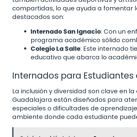
compartidas, lo que ayuda a fomentar la
destacados son:
Internado San Ignacio
: Con un en
programa académico sólido combi
Colegio La Salle
: Este internado t
educativo que abarca lo académic
Internados para Estudiantes
La inclusión y diversidad son clave en 
Guadalajara están diseñados para aten
especiales o dificultades de aprendizaje
ambiente donde cada estudiante puede 