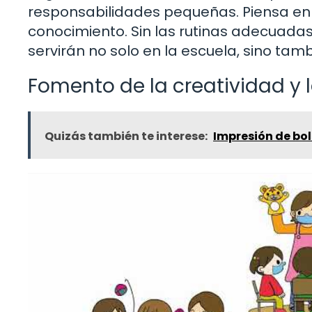
responsabilidades pequeñas. Piensa en
conocimiento. Sin las rutinas adecuadas
servirán no solo en la escuela, sino tamb
Fomento de la creatividad y 
Quizás también te interese:
Impresión de bol