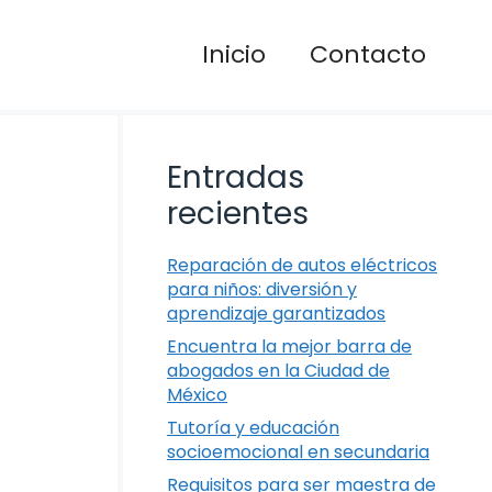
Inicio
Contacto
Entradas
recientes
Reparación de autos eléctricos
para niños: diversión y
aprendizaje garantizados
Encuentra la mejor barra de
abogados en la Ciudad de
México
Tutoría y educación
socioemocional en secundaria
Requisitos para ser maestra de