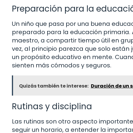
Preparación para la educaci
Un niño que pasa por una buena educa
preparado para la educación primaria. 
maestro, a compartir tiempo útil en grup
vez, al principio parezca que solo está
un propósito educativo en mente. Cuand
sienten más cómodos y seguros.
Quizás también te interese:
Duración de un s
Rutinas y disciplina
Las rutinas son otro aspecto importante
seguir un horario, a entender la importa