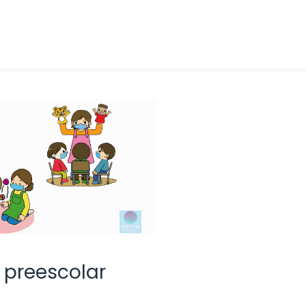
 preescolar