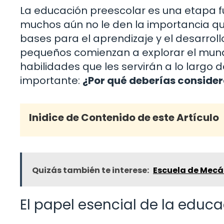
La educación preescolar es una etapa f
muchos aún no le den la importancia que
bases para el aprendizaje y el desarro
pequeños comienzan a explorar el mundo 
habilidades que les servirán a lo largo
importante:
¿Por qué deberías consider
Inidice de Contenido de este Artículo
Quizás también te interese:
Escuela de Mecá
El papel esencial de la educ