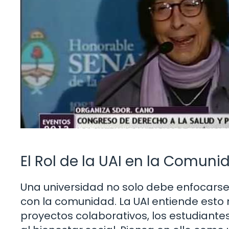
El Rol de la UAI en la Comuni
Una universidad no solo debe enfocarse
con la comunidad. La UAI entiende esto 
proyectos colaborativos, los estudiante