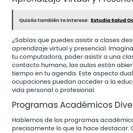
Quizás también te interese:
Estudia Salud Oc
¿Sabías que puedes asistir a clases des
aprendizaje virtual y presencial. Imagi
tu computadora, poder asistir a una clase
contacto humano, las aulas están abier
tiempo en tu agenda. Este aspecto dual
ocupaciones puedan acceder a la educaci
vida personal o profesional.
Programas Académicos Dive
Hablemos de los programas académicos. L
precisamente lo que la hace destacar. 