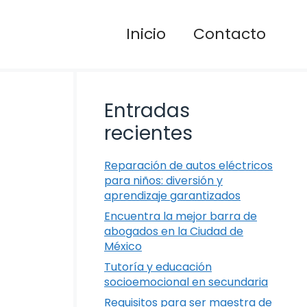
Inicio
Contacto
Entradas
recientes
Reparación de autos eléctricos
para niños: diversión y
aprendizaje garantizados
Encuentra la mejor barra de
abogados en la Ciudad de
México
Tutoría y educación
socioemocional en secundaria
Requisitos para ser maestra de