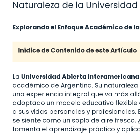
Naturaleza de la Universidad
Explorando el Enfoque Académico de la
Inidice de Contenido de este Artículo
La
Universidad Abierta Interamericana
académico de Argentina. Su naturaleza n
una experiencia integral que va más allá 
adoptado un modelo educativo flexible q
a sus vidas personales y profesionales
se siente como un soplo de aire fresco, 
fomenta el aprendizaje práctico y aplic