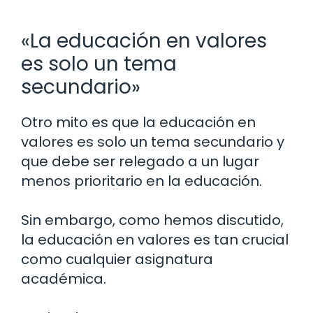
«La educación en valores
es solo un tema
secundario»
Otro mito es que la educación en
valores es solo un tema secundario y
que debe ser relegado a un lugar
menos prioritario en la educación.
Sin embargo, como hemos discutido,
la educación en valores es tan crucial
como cualquier asignatura
académica.