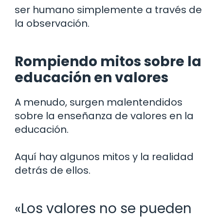
ser humano simplemente a través de
la observación.
Rompiendo mitos sobre la
educación en valores
A menudo, surgen malentendidos
sobre la enseñanza de valores en la
educación.
Aquí hay algunos mitos y la realidad
detrás de ellos.
«Los valores no se pueden