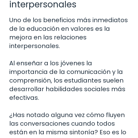
interpersonales
Uno de los beneficios más inmediatos
de la educación en valores es la
mejora en las relaciones
interpersonales.
Al enseñar a los jóvenes la
importancia de la comunicación y la
comprensión, los estudiantes suelen
desarrollar habilidades sociales más
efectivas.
¿Has notado alguna vez cómo fluyen
las conversaciones cuando todos
están en la misma sintonía? Eso es lo