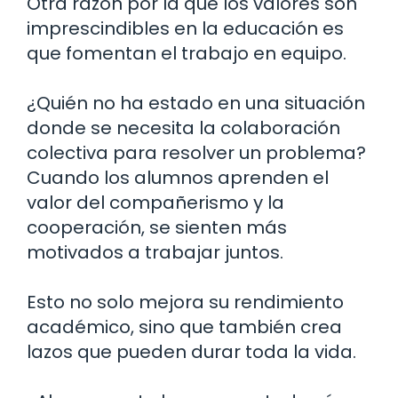
Otra razón por la que los valores son
imprescindibles en la educación es
que fomentan el trabajo en equipo.
¿Quién no ha estado en una situación
donde se necesita la colaboración
colectiva para resolver un problema?
Cuando los alumnos aprenden el
valor del compañerismo y la
cooperación, se sienten más
motivados a trabajar juntos.
Esto no solo mejora su rendimiento
académico, sino que también crea
lazos que pueden durar toda la vida.