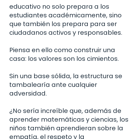
educativo no solo prepara a los
estudiantes académicamente, sino
que también los prepara para ser
ciudadanos activos y responsables.
Piensa en ello como construir una
casa: los valores son los cimientos.
Sin una base sólida, la estructura se
tambalearía ante cualquier
adversidad.
¿No sería increíble que, además de
aprender matemáticas y ciencias, los
niños también aprendieran sobre la
empatía, el respeto y la