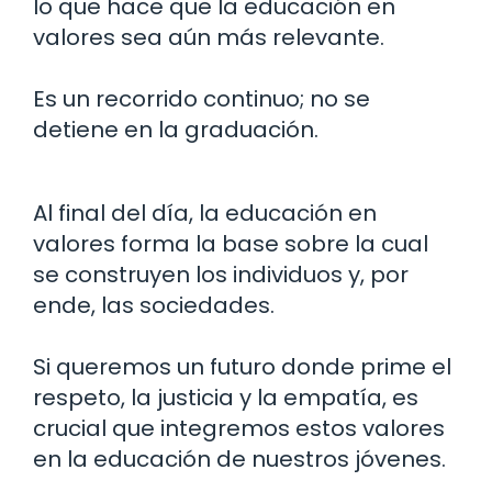
lo que hace que la educación en
valores sea aún más relevante.
Es un recorrido continuo; no se
detiene en la graduación.
Al final del día, la educación en
valores forma la base sobre la cual
se construyen los individuos y, por
ende, las sociedades.
Si queremos un futuro donde prime el
respeto, la justicia y la empatía, es
crucial que integremos estos valores
en la educación de nuestros jóvenes.