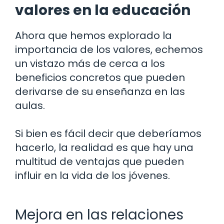
valores en la educación
Ahora que hemos explorado la
importancia de los valores, echemos
un vistazo más de cerca a los
beneficios concretos que pueden
derivarse de su enseñanza en las
aulas.
Si bien es fácil decir que deberíamos
hacerlo, la realidad es que hay una
multitud de ventajas que pueden
influir en la vida de los jóvenes.
Mejora en las relaciones