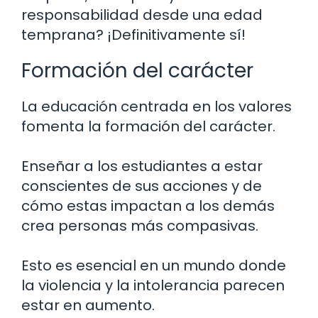
responsabilidad desde una edad
temprana? ¡Definitivamente sí!
Formación del carácter
La educación centrada en los valores
fomenta la formación del carácter.
Enseñar a los estudiantes a estar
conscientes de sus acciones y de
cómo estas impactan a los demás
crea personas más compasivas.
Esto es esencial en un mundo donde
la violencia y la intolerancia parecen
estar en aumento.