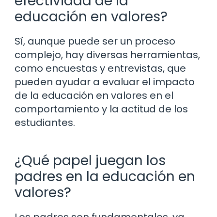
efectividad de la
educación en valores?
Sí, aunque puede ser un proceso
complejo, hay diversas herramientas,
como encuestas y entrevistas, que
pueden ayudar a evaluar el impacto
de la educación en valores en el
comportamiento y la actitud de los
estudiantes.
¿Qué papel juegan los
padres en la educación en
valores?
Los padres son fundamentales, ya