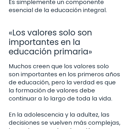
Es simplemente un componente
esencial de la educación integral.
«Los valores solo son
importantes en la
educación primaria»
Muchos creen que los valores solo
son importantes en los primeros años
de educación, pero la verdad es que
la formación de valores debe
continuar a lo largo de toda la vida.
En la adolescencia y la adultez, las
decisiones se vuelven más complejas,