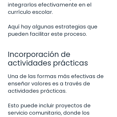
integrarlos efectivamente en el
currículo escolar.
Aquí hay algunas estrategias que
pueden facilitar este proceso.
Incorporación de
actividades prácticas
Una de las formas más efectivas de
enseñar valores es a través de
actividades prácticas.
Esto puede incluir proyectos de
servicio comunitario, donde los