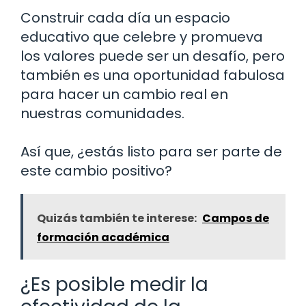
Construir cada día un espacio
educativo que celebre y promueva
los valores puede ser un desafío, pero
también es una oportunidad fabulosa
para hacer un cambio real en
nuestras comunidades.
Así que, ¿estás listo para ser parte de
este cambio positivo?
Quizás también te interese:
Campos de
formación académica
¿Es posible medir la