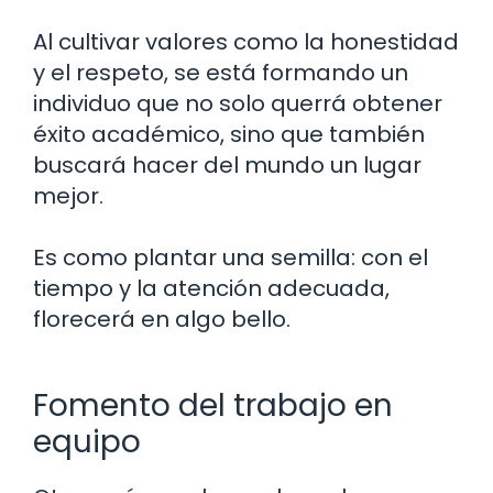
Al cultivar valores como la honestidad
y el respeto, se está formando un
individuo que no solo querrá obtener
éxito académico, sino que también
buscará hacer del mundo un lugar
mejor.
Es como plantar una semilla: con el
tiempo y la atención adecuada,
florecerá en algo bello.
Fomento del trabajo en
equipo