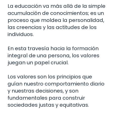
La educación va más allá de la simple
acumulación de conocimientos; es un
proceso que moldea la personalidad,
las creencias y las actitudes de los
individuos.
En esta travesía hacia la formación
integral de una persona, los valores
juegan un papel crucial.
Los valores son los principios que
guían nuestro comportamiento diario
y nuestras decisiones, y son
fundamentales para construir
sociedades justas y equitativas.