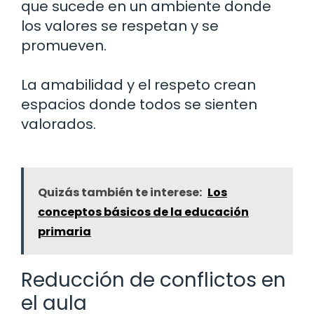
que sucede en un ambiente donde
los valores se respetan y se
promueven.
La amabilidad y el respeto crean
espacios donde todos se sienten
valorados.
Quizás también te interese:
Los
conceptos básicos de la educación
primaria
Reducción de conflictos en
el aula