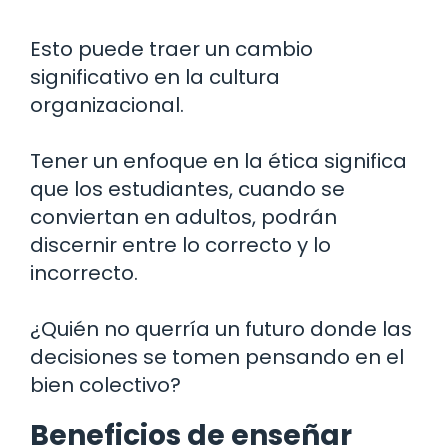
Esto puede traer un cambio
significativo en la cultura
organizacional.
Tener un enfoque en la ética significa
que los estudiantes, cuando se
conviertan en adultos, podrán
discernir entre lo correcto y lo
incorrecto.
¿Quién no querría un futuro donde las
decisiones se tomen pensando en el
bien colectivo?
Beneficios de enseñar