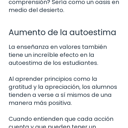
comprensión? Sería como un oasis en
medio del desierto.
Aumento de la autoestima
La enseñanza en valores también
tiene un increíble efecto en la
autoestima de los estudiantes.
Al aprender principios como la
gratitud y la apreciación, los alumnos
tienden a verse a sí mismos de una
manera más positiva.
Cuando entienden que cada acción
cuenta y que pueden tener un