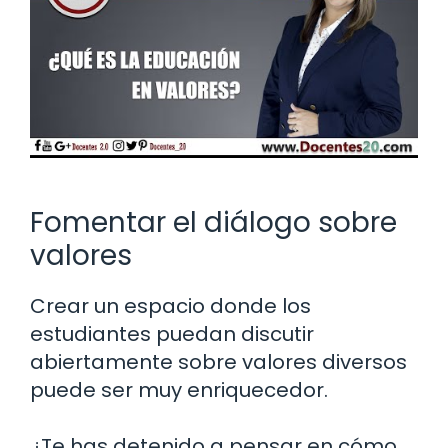
Fomentar el diálogo sobre
valores
Crear un espacio donde los
estudiantes puedan discutir
abiertamente sobre valores diversos
puede ser muy enriquecedor.
¿Te has detenido a pensar en cómo