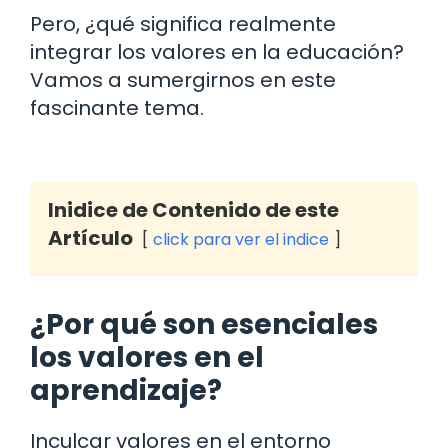
Pero, ¿qué significa realmente
integrar los valores en la educación?
Vamos a sumergirnos en este
fascinante tema.
Inidice de Contenido de este
Artículo
click para ver el indice
¿Por qué son esenciales
los valores en el
aprendizaje?
Inculcar valores en el entorno