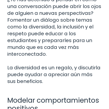
una conversación puede abrir los ojos
de alguien a nuevas perspectivas?
Fomentar un diálogo sobre temas
como la diversidad, la inclusión y el
respeto puede educar a los
estudiantes y prepararles para un
mundo que es cada vez más
interconectado.
La diversidad es un regalo, y discutirla
puede ayudar a apreciar aún más
sus beneficios.
Modelar comportamientos
positivos