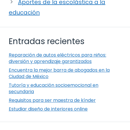
Aportes de la escolástica a la
educación
Entradas recientes
Reparación de autos eléctricos para niños:
diversión y aprendizaje garantizados
Encuentra la mejor barra de abogados en la
Ciudad de México
Tutoría y educación socioemocional en
secundaria
Requisitos para ser maestra de kínder
Estudiar diseño de interiores online