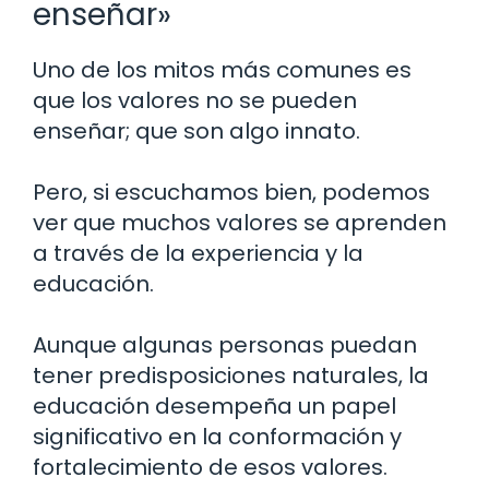
enseñar»
Uno de los mitos más comunes es
que los valores no se pueden
enseñar; que son algo innato.
Pero, si escuchamos bien, podemos
ver que muchos valores se aprenden
a través de la experiencia y la
educación.
Aunque algunas personas puedan
tener predisposiciones naturales, la
educación desempeña un papel
significativo en la conformación y
fortalecimiento de esos valores.