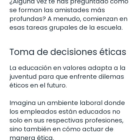
¿Alguna vez te has preguntado cómo
se forman las amistades más
profundas? A menudo, comienzan en
esas tareas grupales de la escuela.
Toma de decisiones éticas
La educación en valores adapta a la
juventud para que enfrente dilemas
éticos en el futuro.
Imagina un ambiente laboral donde
los empleados están educados no
solo en sus respectivas profesiones,
sino también en cómo actuar de
manera ética.