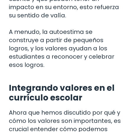
impacto en su entorno, esto refuerza
su sentido de valía.
A menudo, la autoestima se
construye a partir de pequeños
logros, y los valores ayudan a los
estudiantes a reconocer y celebrar
esos logros.
Integrando valores en el
currículo escolar
Ahora que hemos discutido por qué y
cómo los valores son importantes, es
crucial entender cómo podemos