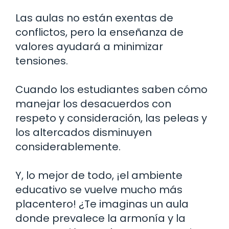
Las aulas no están exentas de
conflictos, pero la enseñanza de
valores ayudará a minimizar
tensiones.
Cuando los estudiantes saben cómo
manejar los desacuerdos con
respeto y consideración, las peleas y
los altercados disminuyen
considerablemente.
Y, lo mejor de todo, ¡el ambiente
educativo se vuelve mucho más
placentero! ¿Te imaginas un aula
donde prevalece la armonía y la