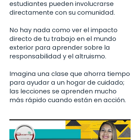
estudiantes pueden involucrarse
directamente con su comunidad.
No hay nada como ver el impacto
directo de tu trabajo en el mundo
exterior para aprender sobre la
responsabilidad y el altruismo.
Imagina una clase que ahorra tiempo
para ayudar a un hogar de cuidado;
las lecciones se aprenden mucho
más rápido cuando están en acción.