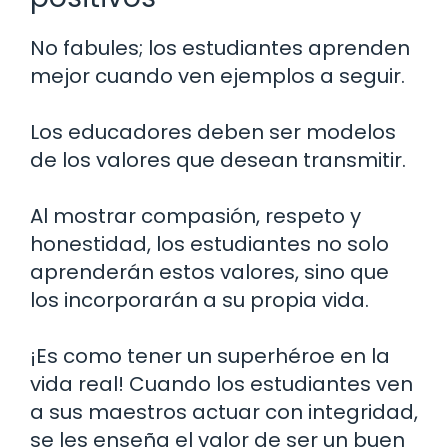
No fabules; los estudiantes aprenden
mejor cuando ven ejemplos a seguir.
Los educadores deben ser modelos
de los valores que desean transmitir.
Al mostrar compasión, respeto y
honestidad, los estudiantes no solo
aprenderán estos valores, sino que
los incorporarán a su propia vida.
¡Es como tener un superhéroe en la
vida real! Cuando los estudiantes ven
a sus maestros actuar con integridad,
se les enseña el valor de ser un buen