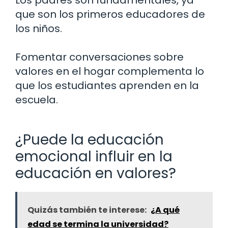
que son los primeros educadores de
los niños.
Fomentar conversaciones sobre
valores en el hogar complementa lo
que los estudiantes aprenden en la
escuela.
¿Puede la educación
emocional influir en la
educación en valores?
Quizás también te interese:
¿A qué
edad se termina la universidad?