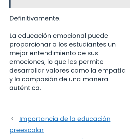
Definitivamente.
La educación emocional puede
proporcionar a los estudiantes un
mejor entendimiento de sus
emociones, lo que les permite
desarrollar valores como la empatía
y la compasión de una manera
auténtica.
Importancia de la educación
preescolar