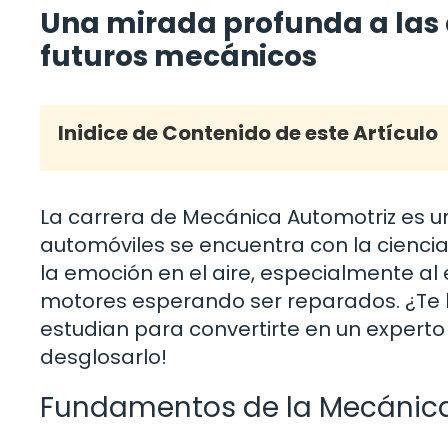
Una mirada profunda a las
futuros mecánicos
Inidice de Contenido de este Artículo
La carrera de Mecánica Automotriz es un
automóviles se encuentra con la ciencia 
la emoción en el aire, especialmente al e
motores esperando ser reparados. ¿Te 
estudian para convertirte en un exper
desglosarlo!
Fundamentos de la Mecánica