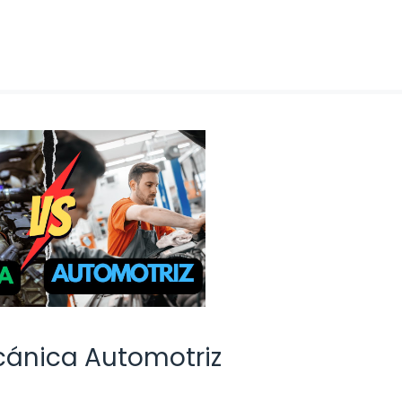
cánica Automotriz