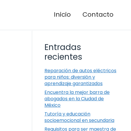
Inicio
Contacto
Entradas
recientes
Reparación de autos eléctricos
para niños: diversión y
aprendizaje garantizados
Encuentra la mejor barra de
abogados en la Ciudad de
México
Tutoría y educación
socioemocional en secundaria
Requisitos para ser maestra de