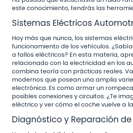
este conocimiento, tendrás las herramie
Sistemas Eléctricos Automot
Hoy más que nunca, los sistemas eléctr
funcionamiento de los vehículos. ¿Sab
a fallos eléctricos? En esta materia, apr
relacionado con la electricidad en los 
combina teoría con prácticas reales. Va
modernos que posean una amplia varied
electrónica. Es como armar un rompeca
posibles conexiones y circuitos. ¿Te im
eléctrico y ver cómo el coche vuelve a l
Diagnóstico y Reparación de 