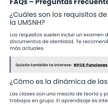
FAQs – Preguntas Frecuent
¿Cuáles son los requisitos d
la UMSNH?
Los requisitos suelen incluir un examen 
documentos de identidad. Te recomendamo
más actuales.
Quizás también te interese:
NYCE: Funciones 
¿Cómo es la dinámica de las
Las clases son una mezcla de teoría y p
trabajos en grupo. El aprendizaje es inte