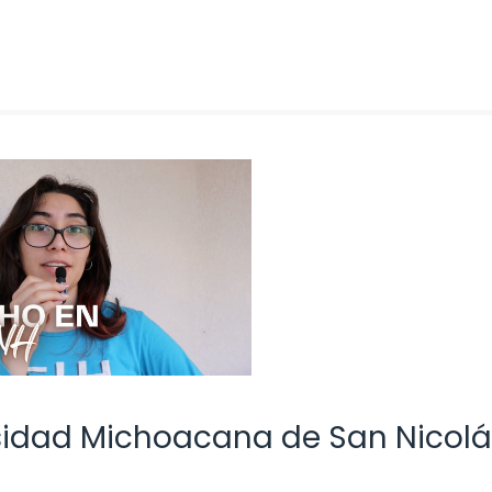
rsidad Michoacana de San Nicolá