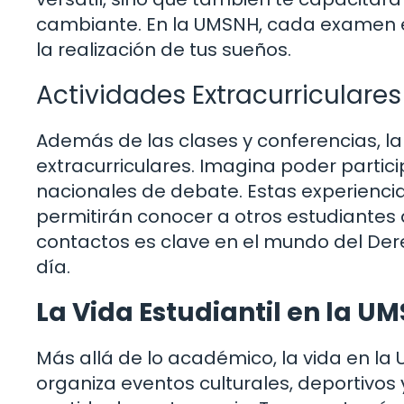
cambiante. En la UMSNH, cada examen e
la realización de tus sueños.
Actividades Extracurriculares
Además de las clases y conferencias, l
extracurriculares. Imagina poder partic
nacionales de debate. Estas experiencia
permitirán conocer a otros estudiantes
contactos es clave en el mundo del Dere
día.
La Vida Estudiantil en la U
Más allá de lo académico, la vida en la 
organiza eventos culturales, deportivos