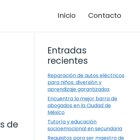
Inicio
Contacto
Entradas
recientes
Reparación de autos eléctricos
para niños: diversión y
aprendizaje garantizados
Encuentra la mejor barra de
abogados en la Ciudad de
México
Tutoría y educación
s de
socioemocional en secundaria
Requisitos para ser maestra de