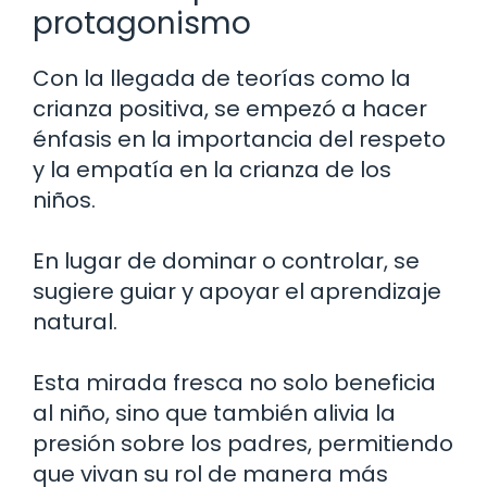
protagonismo
Con la llegada de teorías como la
crianza positiva, se empezó a hacer
énfasis en la importancia del respeto
y la empatía en la crianza de los
niños.
En lugar de dominar o controlar, se
sugiere guiar y apoyar el aprendizaje
natural.
Esta mirada fresca no solo beneficia
al niño, sino que también alivia la
presión sobre los padres, permitiendo
que vivan su rol de manera más