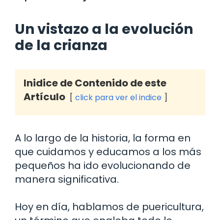
Un vistazo a la evolución
de la crianza
Inidice de Contenido de este
Artículo
click para ver el indice
A lo largo de la historia, la forma en
que cuidamos y educamos a los más
pequeños ha ido evolucionando de
manera significativa.
Hoy en día, hablamos de puericultura,