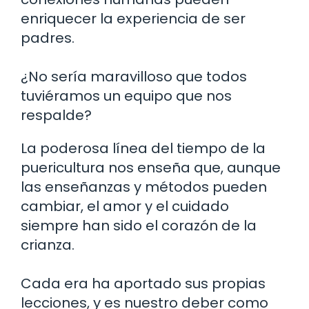
enriquecer la experiencia de ser
padres.
¿No sería maravilloso que todos
tuviéramos un equipo que nos
respalde?
La poderosa línea del tiempo de la
puericultura nos enseña que, aunque
las enseñanzas y métodos pueden
cambiar, el amor y el cuidado
siempre han sido el corazón de la
crianza.
Cada era ha aportado sus propias
lecciones, y es nuestro deber como