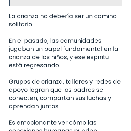
La crianza no debería ser un camino
solitario.
En el pasado, las comunidades
jugaban un papel fundamental en la
crianza de los niños, y ese espíritu
está regresando.
Grupos de crianza, talleres y redes de
apoyo logran que los padres se
conecten, compartan sus luchas y
aprendan juntos.
Es emocionante ver cómo las
conexiones humanas pueden