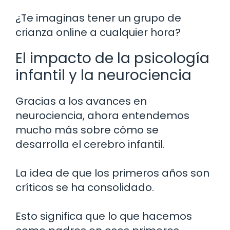
¿Te imaginas tener un grupo de
crianza online a cualquier hora?
El impacto de la psicología
infantil y la neurociencia
Gracias a los avances en
neurociencia, ahora entendemos
mucho más sobre cómo se
desarrolla el cerebro infantil.
La idea de que los primeros años son
críticos se ha consolidado.
Esto significa que lo que hacemos