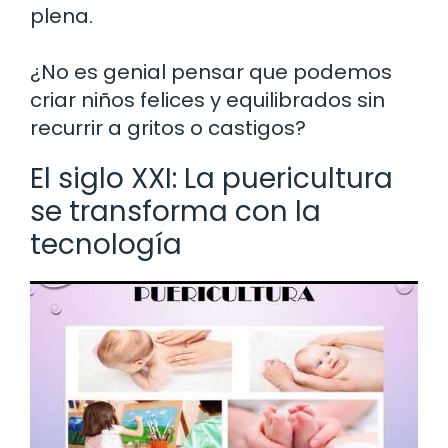
plena.
¿No es genial pensar que podemos
criar niños felices y equilibrados sin
recurrir a gritos o castigos?
El siglo XXI: La puericultura
se transforma con la
tecnología