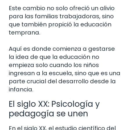
Este cambio no solo ofreció un alivio
para las familias trabajadoras, sino
que también propició la educación
temprana.
Aquí es donde comienza a gestarse
la idea de que la educación no
empieza solo cuando los niños
ingresan a la escuela, sino que es una
parte crucial del desarrollo desde la
infancia.
El siglo XX: Psicología y
pedagogía se unen
En el siglo XX, el estudio científico del