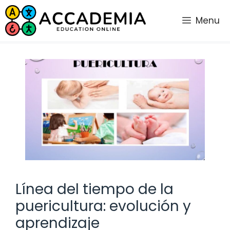
Saltar
al
Menu
contenido
Línea del tiempo de la
puericultura: evolución y
aprendizaje