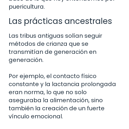
puericultura.
Las prácticas ancestrales
Las tribus antiguas solían seguir
métodos de crianza que se
transmitían de generación en
generación.
Por ejemplo, el contacto físico
constante y la lactancia prolongada
eran norma, lo que no solo
aseguraba la alimentación, sino
también la creación de un fuerte
vínculo emocional.