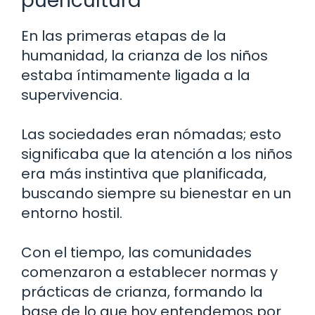
puericultura
En las primeras etapas de la
humanidad, la crianza de los niños
estaba íntimamente ligada a la
supervivencia.
Las sociedades eran nómadas; esto
significaba que la atención a los niños
era más instintiva que planificada,
buscando siempre su bienestar en un
entorno hostil.
Con el tiempo, las comunidades
comenzaron a establecer normas y
prácticas de crianza, formando la
base de lo que hoy entendemos por