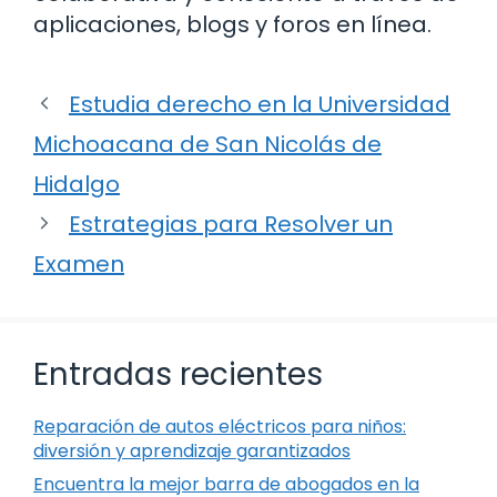
aplicaciones, blogs y foros en línea.
Estudia derecho en la Universidad
Michoacana de San Nicolás de
Hidalgo
Estrategias para Resolver un
Examen
Entradas recientes
Reparación de autos eléctricos para niños:
diversión y aprendizaje garantizados
Encuentra la mejor barra de abogados en la