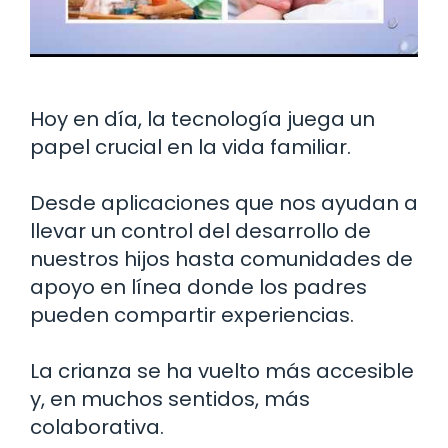
Hoy en día, la tecnología juega un
papel crucial en la vida familiar.
Desde aplicaciones que nos ayudan a
llevar un control del desarrollo de
nuestros hijos hasta comunidades de
apoyo en línea donde los padres
pueden compartir experiencias.
La crianza se ha vuelto más accesible
y, en muchos sentidos, más
colaborativa.