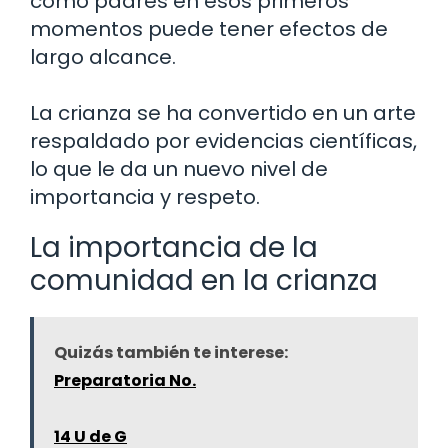
como padres en esos primeros
momentos puede tener efectos de
largo alcance.
La crianza se ha convertido en un arte
respaldado por evidencias científicas,
lo que le da un nuevo nivel de
importancia y respeto.
La importancia de la
comunidad en la crianza
Quizás también te interese:
Preparatoria No.
14 U de G