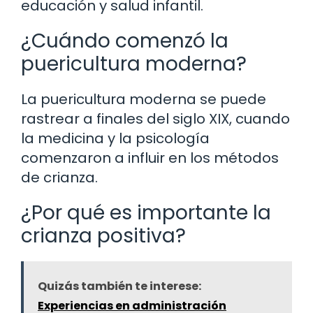
educación y salud infantil.
¿Cuándo comenzó la
puericultura moderna?
La puericultura moderna se puede
rastrear a finales del siglo XIX, cuando
la medicina y la psicología
comenzaron a influir en los métodos
de crianza.
¿Por qué es importante la
crianza positiva?
Quizás también te interese:
Experiencias en administración