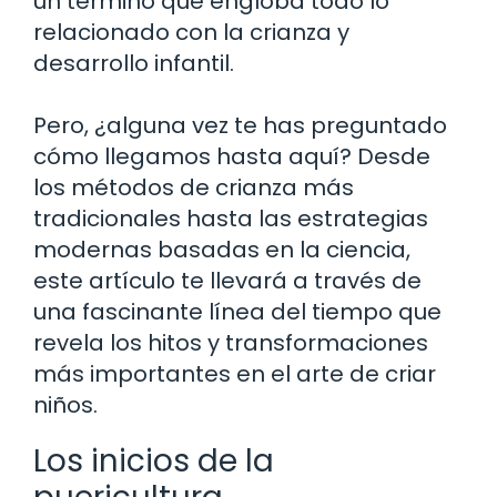
un término que engloba todo lo
relacionado con la crianza y
desarrollo infantil.
Pero, ¿alguna vez te has preguntado
cómo llegamos hasta aquí? Desde
los métodos de crianza más
tradicionales hasta las estrategias
modernas basadas en la ciencia,
este artículo te llevará a través de
una fascinante línea del tiempo que
revela los hitos y transformaciones
más importantes en el arte de criar
niños.
Los inicios de la