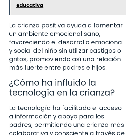
educativa
La crianza positiva ayuda a fomentar
un ambiente emocional sano,
favoreciendo el desarrollo emocional
y social del niño sin utilizar castigos o
gritos, promoviendo así una relación
más fuerte entre padres e hijos.
¿Cómo ha influido la
tecnología en la crianza?
La tecnología ha facilitado el acceso
a información y apoyo para los
padres, permitiendo una crianza más
colaborativa y consciente a través de