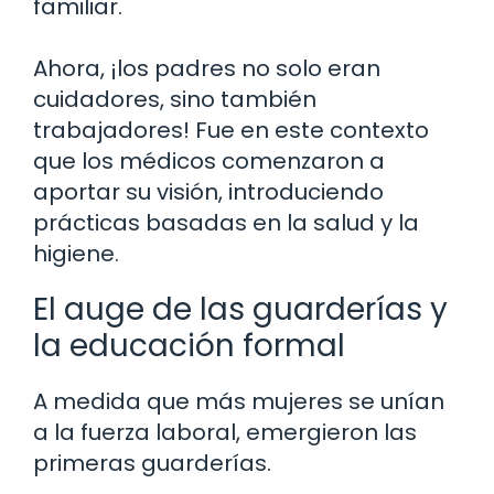
familiar.
Ahora, ¡los padres no solo eran
cuidadores, sino también
trabajadores! Fue en este contexto
que los médicos comenzaron a
aportar su visión, introduciendo
prácticas basadas en la salud y la
higiene.
El auge de las guarderías y
la educación formal
A medida que más mujeres se unían
a la fuerza laboral, emergieron las
primeras guarderías.