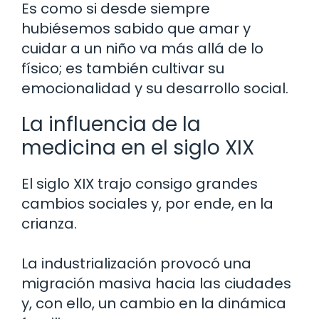
Es como si desde siempre
hubiésemos sabido que amar y
cuidar a un niño va más allá de lo
físico; es también cultivar su
emocionalidad y su desarrollo social.
La influencia de la
medicina en el siglo XIX
El siglo XIX trajo consigo grandes
cambios sociales y, por ende, en la
crianza.
La industrialización provocó una
migración masiva hacia las ciudades
y, con ello, un cambio en la dinámica