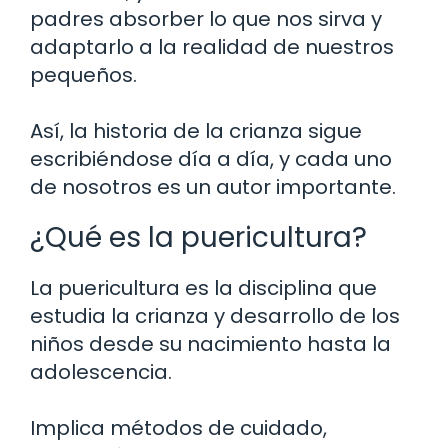
padres absorber lo que nos sirva y
adaptarlo a la realidad de nuestros
pequeños.
Así, la historia de la crianza sigue
escribiéndose día a día, y cada uno
de nosotros es un autor importante.
¿Qué es la puericultura?
La puericultura es la disciplina que
estudia la crianza y desarrollo de los
niños desde su nacimiento hasta la
adolescencia.
Implica métodos de cuidado,