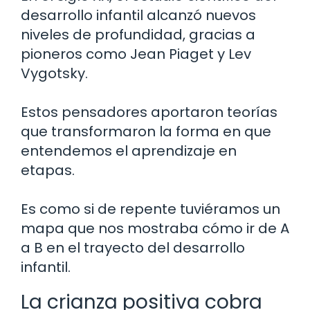
desarrollo infantil alcanzó nuevos
niveles de profundidad, gracias a
pioneros como Jean Piaget y Lev
Vygotsky.
Estos pensadores aportaron teorías
que transformaron la forma en que
entendemos el aprendizaje en
etapas.
Es como si de repente tuviéramos un
mapa que nos mostraba cómo ir de A
a B en el trayecto del desarrollo
infantil.
La crianza positiva cobra