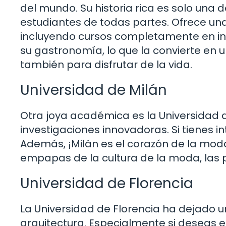
del mundo. Su historia rica es solo una 
estudiantes de todas partes. Ofrece un
incluyendo cursos completamente en in
su gastronomía, lo que la convierte en u
también para disfrutar de la vida.
Universidad de Milán
Otra joya académica es la Universidad 
investigaciones innovadoras. Si tienes in
Además, ¡Milán es el corazón de la moda
empapas de la cultura de la moda, las p
Universidad de Florencia
La Universidad de Florencia ha dejado un
arquitectura. Especialmente si deseas est