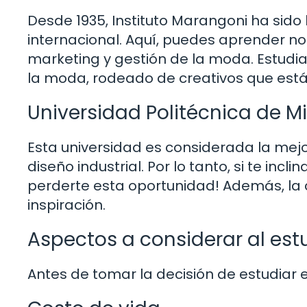
Desde 1935, Instituto Marangoni ha si
internacional. Aquí, puedes aprender n
marketing y gestión de la moda. Estudia
la moda, rodeado de creativos que está
Universidad Politécnica de M
Esta universidad es considerada la mejor
diseño industrial. Por lo tanto, si te incl
perderte esta oportunidad! Además, la
inspiración.
Aspectos a considerar al estu
Antes de tomar la decisión de estudiar 