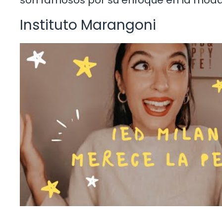
Instituto Marangoni