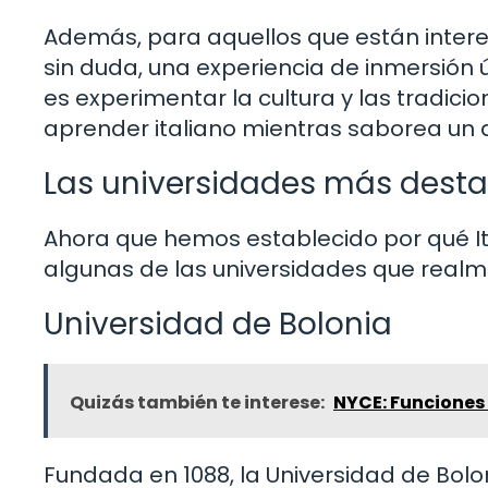
Además, para aquellos que están interesa
sin duda, una experiencia de inmersión ú
es experimentar la cultura y las tradicio
aprender italiano mientras saborea un 
Las universidades más dest
Ahora que hemos establecido por qué It
algunas de las universidades que realm
Universidad de Bolonia
Quizás también te interese:
NYCE: Funciones 
Fundada en 1088, la Universidad de Bolo