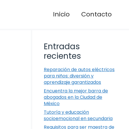
Inicio
Contacto
Entradas
recientes
Reparación de autos eléctricos
para niños: diversión y
aprendizaje garantizados
Encuentra la mejor barra de
abogados en la Ciudad de
México
Tutoría y educación
socioemocional en secundaria
Requisitos para ser maestra de