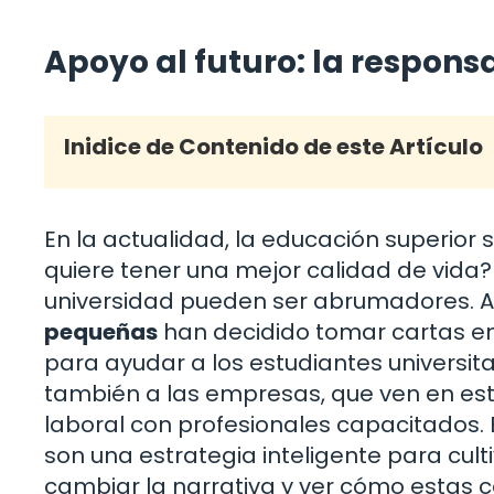
Apoyo al futuro: la respons
Inidice de Contenido de este Artículo
En la actualidad, la educación superior 
quiere tener una mejor calidad de vida?
universidad pueden ser abrumadores.
pequeñas
han decidido tomar cartas e
para ayudar a los estudiantes universitar
también a las empresas, que ven en esta
laboral con profesionales capacitados. 
son una estrategia inteligente para cult
cambiar la narrativa y ver cómo estas 