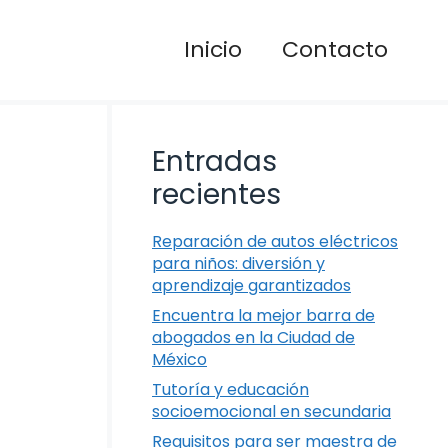
Inicio
Contacto
Entradas
recientes
Reparación de autos eléctricos
para niños: diversión y
aprendizaje garantizados
Encuentra la mejor barra de
abogados en la Ciudad de
México
Tutoría y educación
socioemocional en secundaria
Requisitos para ser maestra de