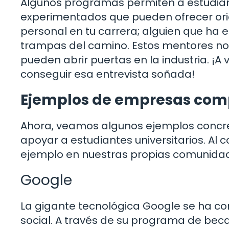
Algunos programas permiten a estudian
experimentados que pueden ofrecer ori
personal en tu carrera; alguien que ha 
trampas del camino. Estos mentores no
pueden abrir puertas en la industria. ¡A
conseguir esa entrevista soñada!
Ejemplos de empresas co
Ahora, veamos algunos ejemplos concre
apoyar a estudiantes universitarios. Al 
ejemplo en nuestras propias comunida
Google
La gigante tecnológica Google se ha c
social. A través de su programa de bec