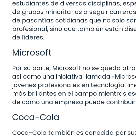
estudiantes de diversas disciplinas, es
de grupos minoritarios a seguir carrera
de pasantías cotidianas que no solo so
profesional, sino que también están d
de líderes.
Microsoft
Por su parte, Microsoft no se queda atr
así como una iniciativa llamada «Micros
jóvenes profesionales en tecnología. I
más brillantes en el campo mientras es
de cómo una empresa puede contribuir al
Coca-Cola
Coca-Cola también es conocida por sus