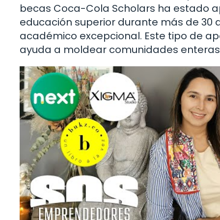
becas Coca-Cola Scholars ha estado ap
educación superior durante más de 30 añ
académico excepcional. Este tipo de ap
ayuda a moldear comunidades enteras