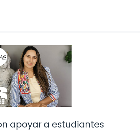
n apoyar a estudiantes