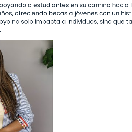
oyando a estudiantes en su camino hacia 
os, ofreciendo becas a jóvenes con un hist
oyo no solo impacta a individuos, sino que 
.