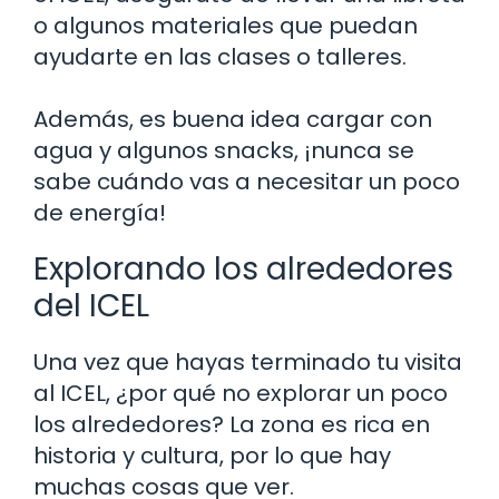
o algunos materiales que puedan
ayudarte en las clases o talleres.
Además, es buena idea cargar con
agua y algunos snacks, ¡nunca se
sabe cuándo vas a necesitar un poco
de energía!
Explorando los alrededores
del ICEL
Una vez que hayas terminado tu visita
al ICEL, ¿por qué no explorar un poco
los alrededores? La zona es rica en
historia y cultura, por lo que hay
muchas cosas que ver.