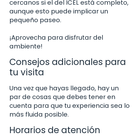
cercanos si el del ICEL está completo,
aunque esto puede implicar un
pequeño paseo.
¡Aprovecha para disfrutar del
ambiente!
Consejos adicionales para
tu visita
Una vez que hayas llegado, hay un
par de cosas que debes tener en
cuenta para que tu experiencia sea lo
más fluida posible.
Horarios de atención