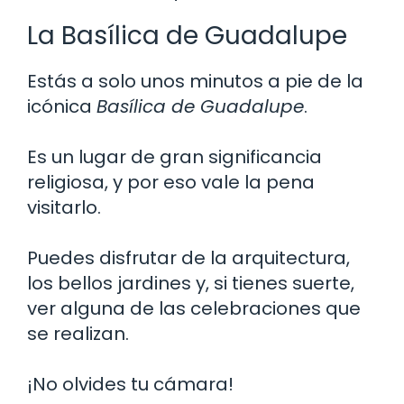
La Basílica de Guadalupe
Estás a solo unos minutos a pie de la
icónica
Basílica de Guadalupe
.
Es un lugar de gran significancia
religiosa, y por eso vale la pena
visitarlo.
Puedes disfrutar de la arquitectura,
los bellos jardines y, si tienes suerte,
ver alguna de las celebraciones que
se realizan.
¡No olvides tu cámara!