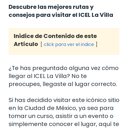
Descubre las mejores rutas y
consejos para visitar el ICEL La Villa
Inidice de Contenido de este
Artículo
click para ver el indice
¿Te has preguntado alguna vez cómo
llegar al ICEL La Villa? No te
preocupes, llegaste al lugar correcto.
Si has decidido visitar este icónico sitio
en la Ciudad de México, ya sea para
tomar un curso, asistir a un evento o
simplemente conocer el lugar, aquí te