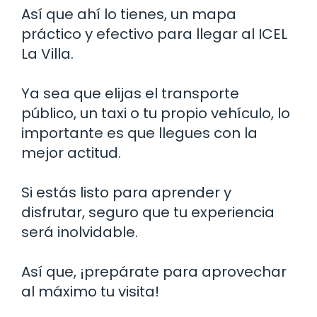
Así que ahí lo tienes, un mapa
práctico y efectivo para llegar al ICEL
La Villa.
Ya sea que elijas el transporte
público, un taxi o tu propio vehículo, lo
importante es que llegues con la
mejor actitud.
Si estás listo para aprender y
disfrutar, seguro que tu experiencia
será inolvidable.
Así que, ¡prepárate para aprovechar
al máximo tu visita!