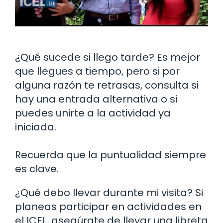
¿Qué sucede si llego tarde? Es mejor
que llegues a tiempo, pero si por
alguna razón te retrasas, consulta si
hay una entrada alternativa o si
puedes unirte a la actividad ya
iniciada.
Recuerda que la puntualidad siempre
es clave.
¿Qué debo llevar durante mi visita? Si
planeas participar en actividades en
el ICEL, asegúrate de llevar una libreta