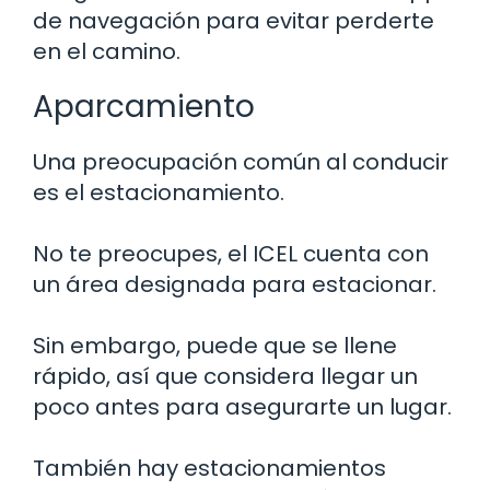
de navegación para evitar perderte
en el camino.
Aparcamiento
Una preocupación común al conducir
es el estacionamiento.
No te preocupes, el ICEL cuenta con
un área designada para estacionar.
Sin embargo, puede que se llene
rápido, así que considera llegar un
poco antes para asegurarte un lugar.
También hay estacionamientos