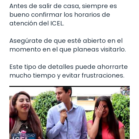
Antes de salir de casa, siempre es
bueno confirmar los horarios de
atención del ICEL.
Asegúrate de que esté abierto en el
momento en el que planeas visitarlo.
Este tipo de detalles puede ahorrarte
mucho tiempo y evitar frustraciones.