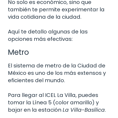
No solo es económico, sino que
también te permite experimentar la
vida cotidiana de la ciudad.
Aquí te detallo algunas de las
opciones más efectivas:
Metro
El sistema de metro de la Ciudad de
México es uno de los más extensos y
eficientes del mundo.
Para llegar al ICEL La Villa, puedes
tomar la Línea 5 (color amarillo) y
bajar en la estación
La Villa-Basílica
.