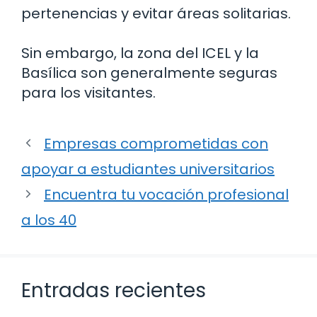
pertenencias y evitar áreas solitarias.
Sin embargo, la zona del ICEL y la
Basílica son generalmente seguras
para los visitantes.
Empresas comprometidas con
apoyar a estudiantes universitarios
Encuentra tu vocación profesional
a los 40
Entradas recientes