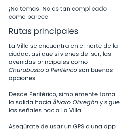
¡No temas! No es tan complicado
como parece.
Rutas principales
La Villa se encuentra en el norte de la
ciudad, así que si vienes del sur, las
avenidas principales como
Churubusco
o
Periférico
son buenas
opciones.
Desde Periférico, simplemente toma
la salida hacia
Álvaro Obregón
y sigue
las señales hacia La Villa.
Asegúrate de usar un GPS o una app