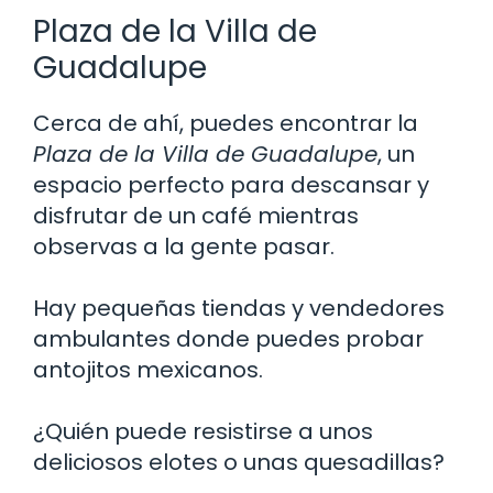
Plaza de la Villa de
Guadalupe
Cerca de ahí, puedes encontrar la
Plaza de la Villa de Guadalupe
, un
espacio perfecto para descansar y
disfrutar de un café mientras
observas a la gente pasar.
Hay pequeñas tiendas y vendedores
ambulantes donde puedes probar
antojitos mexicanos.
¿Quién puede resistirse a unos
deliciosos elotes o unas quesadillas?