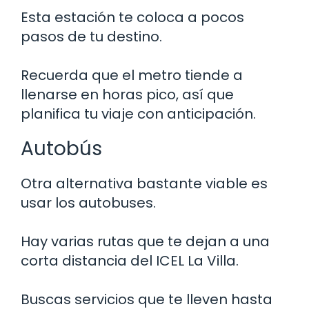
Esta estación te coloca a pocos
pasos de tu destino.
Recuerda que el metro tiende a
llenarse en horas pico, así que
planifica tu viaje con anticipación.
Autobús
Otra alternativa bastante viable es
usar los autobuses.
Hay varias rutas que te dejan a una
corta distancia del ICEL La Villa.
Buscas servicios que te lleven hasta