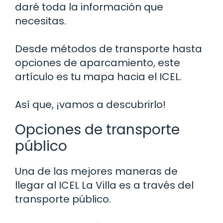
daré toda la información que
necesitas.
Desde métodos de transporte hasta
opciones de aparcamiento, este
artículo es tu mapa hacia el ICEL.
Así que, ¡vamos a descubrirlo!
Opciones de transporte
público
Una de las mejores maneras de
llegar al ICEL La Villa es a través del
transporte público.