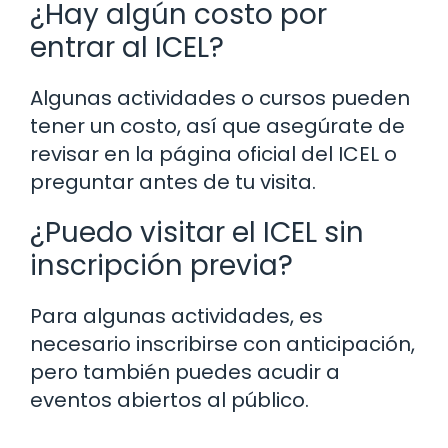
¿Hay algún costo por
entrar al ICEL?
Algunas actividades o cursos pueden
tener un costo, así que asegúrate de
revisar en la página oficial del ICEL o
preguntar antes de tu visita.
¿Puedo visitar el ICEL sin
inscripción previa?
Para algunas actividades, es
necesario inscribirse con anticipación,
pero también puedes acudir a
eventos abiertos al público.