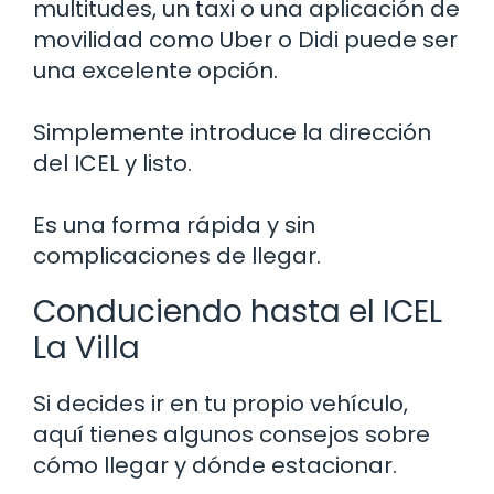
multitudes, un taxi o una aplicación de
movilidad como Uber o Didi puede ser
una excelente opción.
Simplemente introduce la dirección
del ICEL y listo.
Es una forma rápida y sin
complicaciones de llegar.
Conduciendo hasta el ICEL
La Villa
Si decides ir en tu propio vehículo,
aquí tienes algunos consejos sobre
cómo llegar y dónde estacionar.