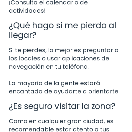
¡Consulta el calendario de
actividades!
¿Qué hago si me pierdo al
llegar?
Si te pierdes, lo mejor es preguntar a
los locales o usar aplicaciones de
navegación en tu teléfono.
La mayoría de la gente estará
encantada de ayudarte a orientarte.
¿Es seguro visitar la zona?
Como en cualquier gran ciudad, es
recomendable estar atento a tus