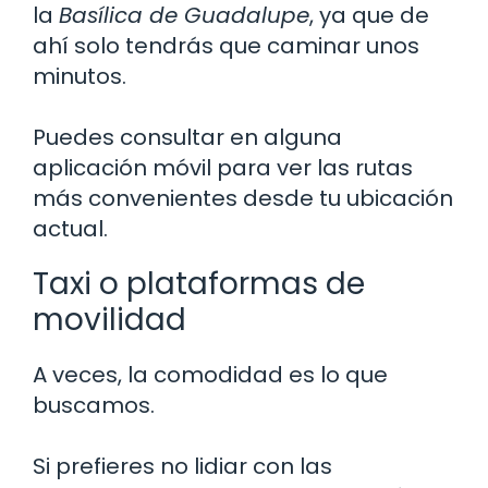
la
Basílica de Guadalupe
, ya que de
ahí solo tendrás que caminar unos
minutos.
Puedes consultar en alguna
aplicación móvil para ver las rutas
más convenientes desde tu ubicación
actual.
Taxi o plataformas de
movilidad
A veces, la comodidad es lo que
buscamos.
Si prefieres no lidiar con las