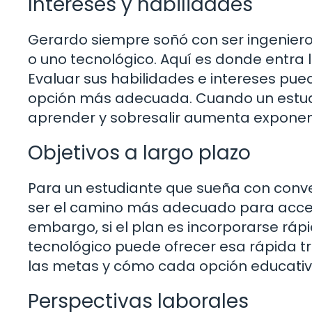
Intereses y habilidades
Gerardo siempre soñó con ser ingeniero,
o uno tecnológico. Aquí es donde entra
Evaluar sus habilidades e intereses pued
opción más adecuada. Cuando un estudia
aprender y sobresalir aumenta expone
Objetivos a largo plazo
Para un estudiante que sueña con conve
ser el camino más adecuado para accede
embargo, si el plan es incorporarse ráp
tecnológico puede ofrecer esa rápida tra
las metas y cómo cada opción educativ
Perspectivas laborales