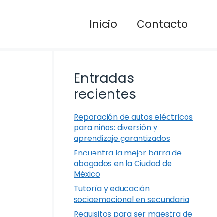
Inicio
Contacto
Entradas
recientes
Reparación de autos eléctricos
para niños: diversión y
aprendizaje garantizados
Encuentra la mejor barra de
abogados en la Ciudad de
México
Tutoría y educación
socioemocional en secundaria
Requisitos para ser maestra de