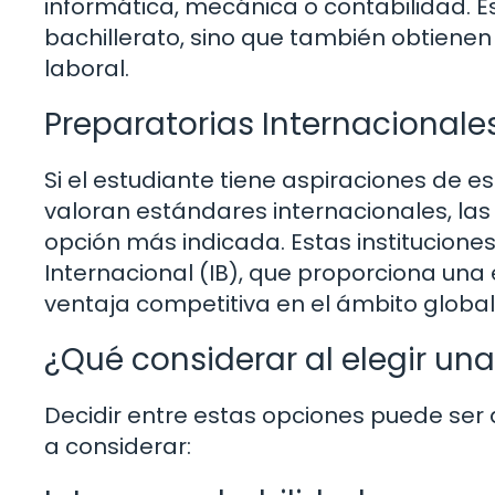
informática, mecánica o contabilidad. E
bachillerato, sino que también obtienen
laboral.
Preparatorias Internacionale
Si el estudiante tiene aspiraciones de es
valoran estándares internacionales, las
opción más indicada. Estas institucione
Internacional (IB), que proporciona una
ventaja competitiva en el ámbito global
¿Qué considerar al elegir un
Decidir entre estas opciones puede ser
a considerar: