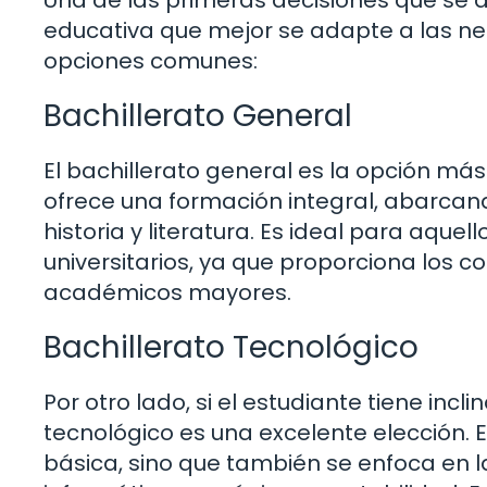
educativa que mejor se adapte a las ne
opciones comunes:
Bachillerato General
El bachillerato general es la opción má
ofrece una formación integral, abarcan
historia y literatura. Es ideal para aque
universitarios, ya que proporciona los 
académicos mayores.
Bachillerato Tecnológico
Por otro lado, si el estudiante tiene incl
tecnológico es una excelente elección. 
básica, sino que también se enfoca en 