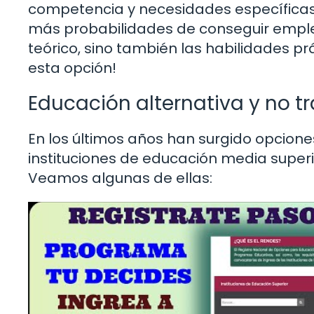
competencia y necesidades específicas 
más probabilidades de conseguir emple
teórico, sino también las habilidades pr
esta opción!
Educación alternativa y no tr
En los últimos años han surgido opcione
instituciones de educación media super
Veamos algunas de ellas: