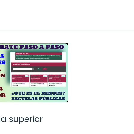
a superior