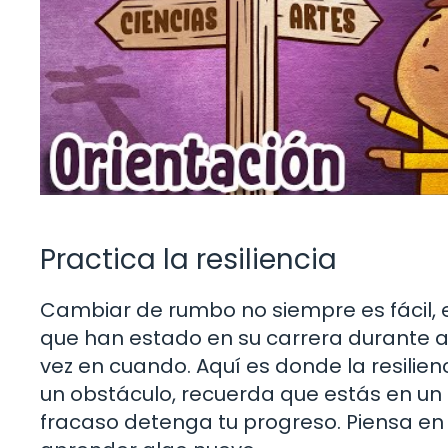
Practica la resiliencia
Cambiar de rumbo no siempre es fácil,
que han estado en su carrera durante a
vez en cuando. Aquí es donde la resilie
un obstáculo, recuerda que estás en un
fracaso detenga tu progreso. Piensa e