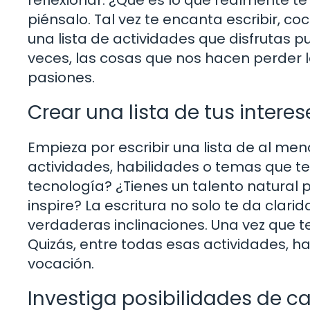
piénsalo. Tal vez te encanta escribir, c
una lista de actividades que disfrutas 
veces, las cosas que nos hacen perder 
pasiones.
Crear una lista de tus interes
Empieza por escribir una lista de al me
actividades, habilidades o temas que t
tecnología? ¿Tienes un talento natural 
inspire? La escritura no solo te da clarid
verdaderas inclinaciones. Una vez que t
Quizás, entre todas esas actividades, h
vocación.
Investiga posibilidades de ca