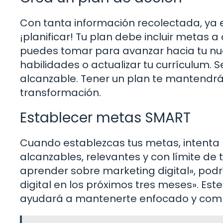
Con tanta información recolectada, ya es
¡planificar! Tu plan debe incluir metas 
puedes tomar para avanzar hacia tu nue
habilidades o actualizar tu currículum. 
alcanzable. Tener un plan te mantendr
transformación.
Establecer metas SMART
Cuando establezcas tus metas, intenta 
alcanzables, relevantes y con límite de 
aprender sobre marketing digital», pod
digital en los próximos tres meses». Este
ayudará a mantenerte enfocado y com