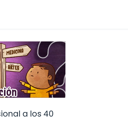
ional a los 40