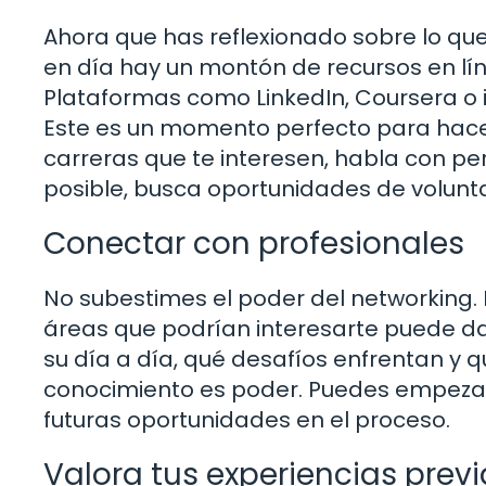
Ahora que has reflexionado sobre lo que
en día hay un montón de recursos en lín
Plataformas como LinkedIn, Coursera o 
Este es un momento perfecto para hacer
carreras que te interesen, habla con pe
posible, busca oportunidades de volunt
Conectar con profesionales
No subestimes el poder del networking.
áreas que podrían interesarte puede da
su día a día, qué desafíos enfrentan y qu
conocimiento es poder. Puedes empezar a 
futuras oportunidades en el proceso.
Valora tus experiencias previ