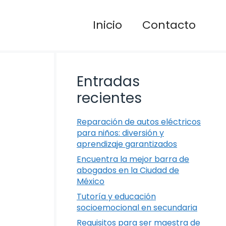
Inicio
Contacto
Entradas
recientes
Reparación de autos eléctricos
para niños: diversión y
aprendizaje garantizados
Encuentra la mejor barra de
abogados en la Ciudad de
México
Tutoría y educación
socioemocional en secundaria
Requisitos para ser maestra de