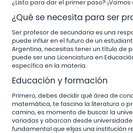
¿Listo para dar el primer paso? ¡Vamos 
¿Qué se necesita para ser pr
Ser profesor de secundaria es una res
puede influir en el futuro de un estudian
Argentina, necesitas tener un título de
puede ser una Licenciatura en Educació
específica en la materia.
Educación y formación
Primero, debes decidir qué área de con
matemática, te fascina la literatura o pr
camino, es momento de buscar la univers
variadas y abarcan desde universidades 
fundamental que elijas una institución r