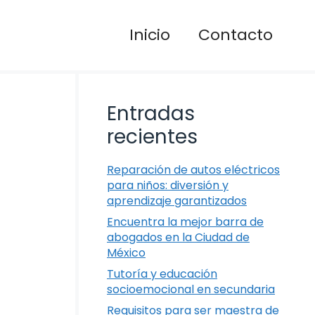
Inicio
Contacto
Entradas
recientes
Reparación de autos eléctricos
para niños: diversión y
aprendizaje garantizados
Encuentra la mejor barra de
abogados en la Ciudad de
México
Tutoría y educación
socioemocional en secundaria
Requisitos para ser maestra de