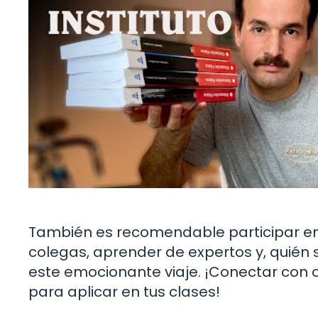
También es recomendable participar en c
colegas, aprender de expertos y, quién s
este emocionante viaje. ¡Conectar con o
para aplicar en tus clases!