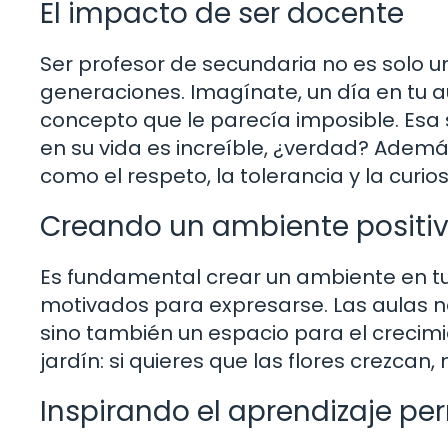
El impacto de ser docente
Ser profesor de secundaria no es solo 
generaciones. Imagínate, un día en tu a
concepto que le parecía imposible. Esa
en su vida es increíble, ¿verdad? Ademá
como el respeto, la tolerancia y la curio
Creando un ambiente positi
Es fundamental crear un ambiente en tu
motivados para expresarse. Las aulas n
sino también un espacio para el crecimi
jardín: si quieres que las flores crezcan
Inspirando el aprendizaje p