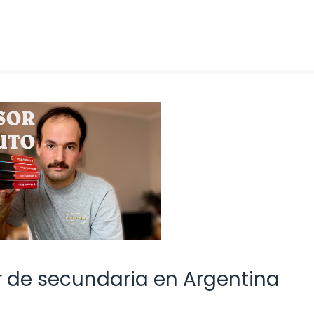
r de secundaria en Argentina