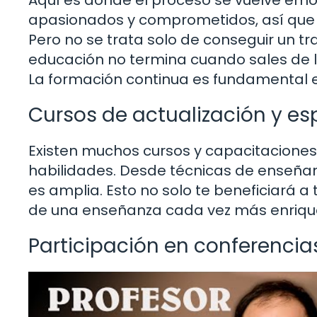
apasionados y comprometidos, así que a
Pero no se trata solo de conseguir un t
educación no termina cuando sales de la
La formación continua es fundamental 
Cursos de actualización y es
Existen muchos cursos y capacitaciones
habilidades. Desde técnicas de enseñan
es amplia. Esto no solo te beneficiará a
de una enseñanza cada vez más enriqu
Participación en conferencias