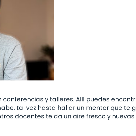
onferencias y talleres. Allí puedes encontr
abe, tal vez hasta hallar un mentor que te 
tros docentes te da un aire fresco y nuevas