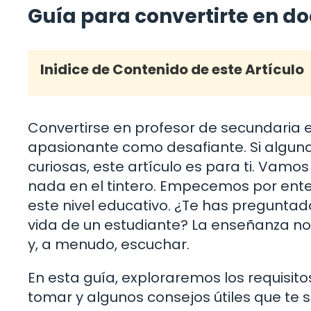
Guía para convertirte en do
Inidice de Contenido de este Artículo
Convertirse en profesor de secundaria 
apasionante como desafiante. Si alguna
curiosas, este artículo es para ti. Vamo
nada en el tintero. Empecemos por ent
este nivel educativo. ¿Te has preguntad
vida de un estudiante? La enseñanza no 
y, a menudo, escuchar.
En esta guía, exploraremos los requisit
tomar y algunos consejos útiles que te 