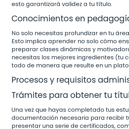
esto garantizará validez a tu título.
Conocimientos en pedagogí
No solo necesitas profundizar en tu áre
Esto implica aprender no solo cómo en
preparar clases dinámicas y motivadoras
necesitas los mejores ingredientes (tu 
todo de manera que resulte en un plato 
Procesos y requisitos admini
Trámites para obtener tu títu
Una vez que hayas completado tus estudi
documentación necesaria para recibir tu
presentar una serie de certificados, como