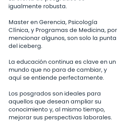
igualmente robusta.
Master en Gerencia, Psicología
Clínica, y Programas de Medicina, por
mencionar algunos, son solo la punta
del iceberg.
La educación continua es clave en un
mundo que no para de cambiar, y
aquí se entiende perfectamente.
Los posgrados son ideales para
aquellos que desean ampliar su
conocimiento y, al mismo tiempo,
mejorar sus perspectivas laborales.