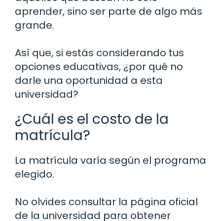
aprender, sino ser parte de algo más
grande.
Así que, si estás considerando tus
opciones educativas, ¿por qué no
darle una oportunidad a esta
universidad?
¿Cuál es el costo de la
matrícula?
La matrícula varía según el programa
elegido.
No olvides consultar la página oficial
de la universidad para obtener