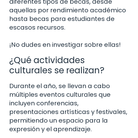
diferentes tipos de becas, desde
aquellas por rendimiento académico
hasta becas para estudiantes de
escasos recursos.
¡No dudes en investigar sobre ellas!
¿Qué actividades
culturales se realizan?
Durante el año, se llevan a cabo
múltiples eventos culturales que
incluyen conferencias,
presentaciones artísticas y festivales,
permitiendo un espacio para la
expresión y el aprendizaje.