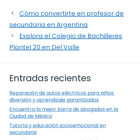
Cómo convertirte en profesor de
secundaria en Argentina
Explora el Colegio de Bachilleres
Plantel 20 en Del Valle
Entradas recientes
Reparación de autos eléctricos para niños:
diversión y aprendizaje garantizados
Encuentra la mejor barra de abogados en la
Ciudad de México
Tutoría y educación socioemocional en
secundaria