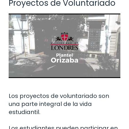
Proyectos de Voluntariado
Los proyectos de voluntariado son
una parte integral de la vida
estudiantil.
Los estudiantes pueden participar en