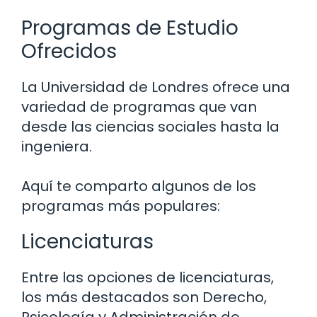
Programas de Estudio
Ofrecidos
La Universidad de Londres ofrece una
variedad de programas que van
desde las ciencias sociales hasta la
ingeniera.
Aquí te comparto algunos de los
programas más populares:
Licenciaturas
Entre las opciones de licenciaturas,
los más destacados son Derecho,
Psicología y Administración de