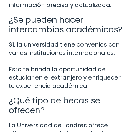
información precisa y actualizada.
¿Se pueden hacer
intercambios académicos?
Sí, la universidad tiene convenios con
varias instituciones internacionales.
Esto te brinda la oportunidad de
estudiar en el extranjero y enriquecer
tu experiencia académica.
¿Qué tipo de becas se
ofrecen?
La Universidad de Londres ofrece