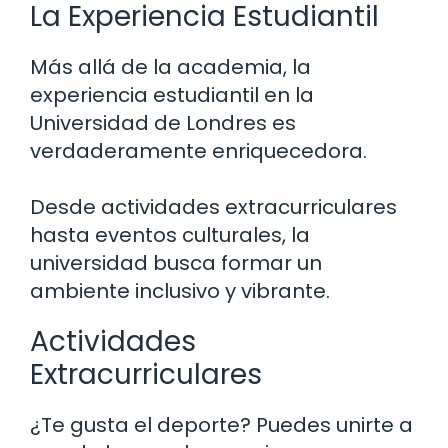
La Experiencia Estudiantil
Más allá de la academia, la
experiencia estudiantil en la
Universidad de Londres es
verdaderamente enriquecedora.
Desde actividades extracurriculares
hasta eventos culturales, la
universidad busca formar un
ambiente inclusivo y vibrante.
Actividades
Extracurriculares
¿Te gusta el deporte? Puedes unirte a