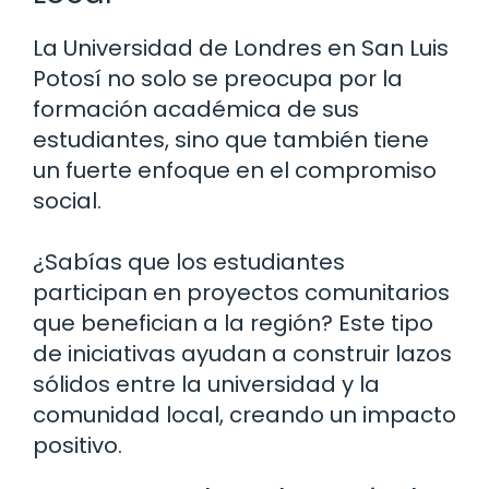
La Universidad de Londres en San Luis
Potosí no solo se preocupa por la
formación académica de sus
estudiantes, sino que también tiene
un fuerte enfoque en el compromiso
social.
¿Sabías que los estudiantes
participan en proyectos comunitarios
que benefician a la región? Este tipo
de iniciativas ayudan a construir lazos
sólidos entre la universidad y la
comunidad local, creando un impacto
positivo.