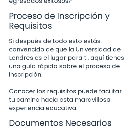
egresados exitosos?
Proceso de Inscripción y
Requisitos
Si después de todo esto estás
convencido de que la Universidad de
Londres es el lugar para ti, aquí tienes
una guía rápida sobre el proceso de
inscripción.
Conocer los requisitos puede facilitar
tu camino hacia esta maravillosa
experiencia educativa.
Documentos Necesarios