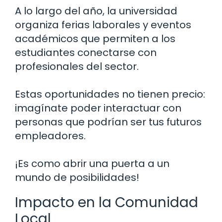
A lo largo del año, la universidad
organiza ferias laborales y eventos
académicos que permiten a los
estudiantes conectarse con
profesionales del sector.
Estas oportunidades no tienen precio:
imagínate poder interactuar con
personas que podrían ser tus futuros
empleadores.
¡Es como abrir una puerta a un
mundo de posibilidades!
Impacto en la Comunidad
Local