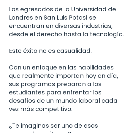
Los egresados de la Universidad de
Londres en San Luis Potosí se
encuentran en diversas industrias,
desde el derecho hasta la tecnología.
Este éxito no es casualidad.
Con un enfoque en las habilidades
que realmente importan hoy en día,
sus programas preparan a los
estudiantes para enfrentar los
desafíos de un mundo laboral cada
vez más competitivo.
¿Te imaginas ser uno de esos