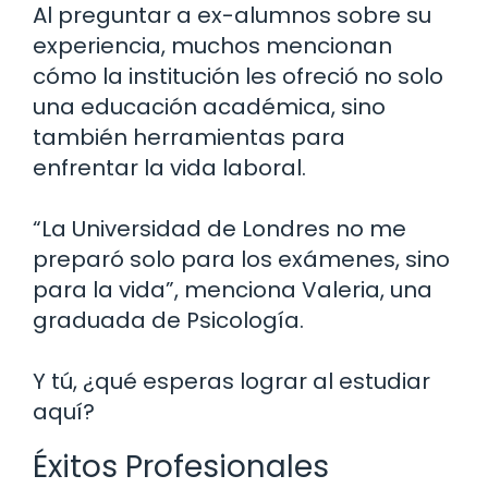
Al preguntar a ex-alumnos sobre su
experiencia, muchos mencionan
cómo la institución les ofreció no solo
una educación académica, sino
también herramientas para
enfrentar la vida laboral.
“La Universidad de Londres no me
preparó solo para los exámenes, sino
para la vida”, menciona Valeria, una
graduada de Psicología.
Y tú, ¿qué esperas lograr al estudiar
aquí?
Éxitos Profesionales