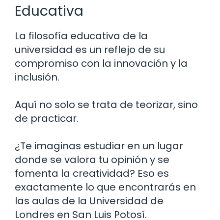
Educativa
La filosofía educativa de la
universidad es un reflejo de su
compromiso con la innovación y la
inclusión.
Aquí no solo se trata de teorizar, sino
de practicar.
¿Te imaginas estudiar en un lugar
donde se valora tu opinión y se
fomenta la creatividad? Eso es
exactamente lo que encontrarás en
las aulas de la Universidad de
Londres en San Luis Potosí.