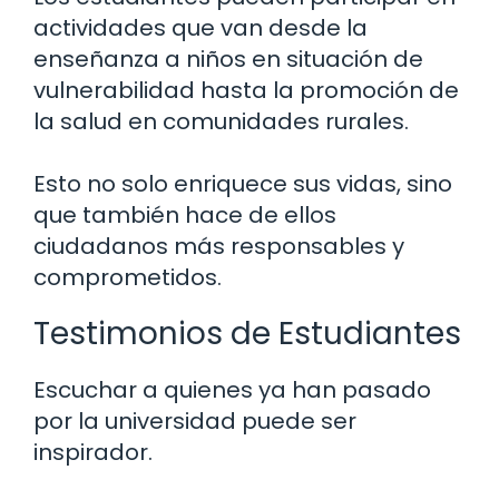
actividades que van desde la
enseñanza a niños en situación de
vulnerabilidad hasta la promoción de
la salud en comunidades rurales.
Esto no solo enriquece sus vidas, sino
que también hace de ellos
ciudadanos más responsables y
comprometidos.
Testimonios de Estudiantes
Escuchar a quienes ya han pasado
por la universidad puede ser
inspirador.