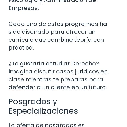
Empresas.
Cada uno de estos programas ha
sido diseñado para ofrecer un
currículo que combine teoría con
práctica.
¿Te gustaría estudiar Derecho?
Imagina discutir casos jurídicos en
clase mientras te preparas para
defender a un cliente en un futuro.
Posgrados y
Especializaciones
La oferta de posgrados es