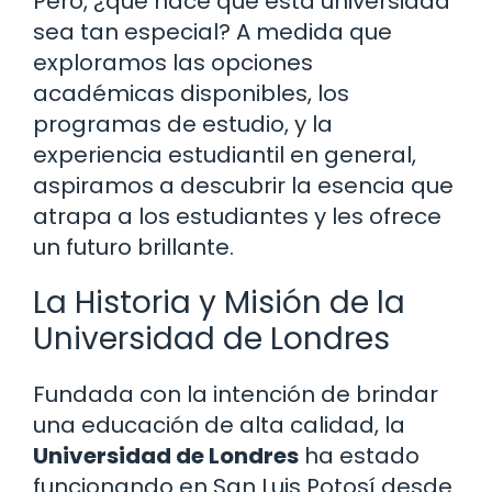
Pero, ¿qué hace que esta universidad
sea tan especial? A medida que
exploramos las opciones
académicas disponibles, los
programas de estudio, y la
experiencia estudiantil en general,
aspiramos a descubrir la esencia que
atrapa a los estudiantes y les ofrece
un futuro brillante.
La Historia y Misión de la
Universidad de Londres
Fundada con la intención de brindar
una educación de alta calidad, la
Universidad de Londres
ha estado
funcionando en San Luis Potosí desde