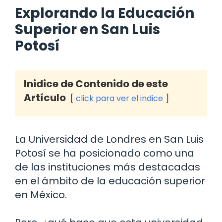
Explorando la Educación
Superior en San Luis
Potosí
Inidice de Contenido de este
Artículo
click para ver el indice
La Universidad de Londres en San Luis
Potosí se ha posicionado como una
de las instituciones más destacadas
en el ámbito de la educación superior
en México.