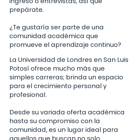
ingreso o entrevistas, así que
prepárate.
¿Te gustaría ser parte de una
comunidad académica que
promueve el aprendizaje continuo?
La Universidad de Londres en San Luis
Potosí ofrece mucho más que
simples carreras; brinda un espacio
para el crecimiento personal y
profesional.
Desde su variada oferta académica
hasta su compromiso con la
comunidad, es un lugar ideal para
aquellos que buscan no solo