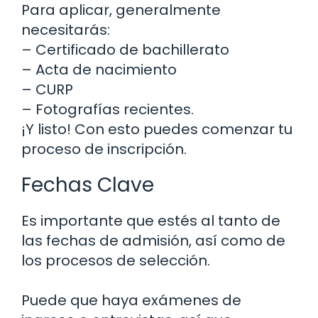
Para aplicar, generalmente
necesitarás:
– Certificado de bachillerato
– Acta de nacimiento
– CURP
– Fotografías recientes.
¡Y listo! Con esto puedes comenzar tu
proceso de inscripción.
Fechas Clave
Es importante que estés al tanto de
las fechas de admisión, así como de
los procesos de selección.
Puede que haya exámenes de