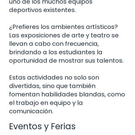
uno de los muchos equipos
deportivos existentes.
¿Prefieres los ambientes artísticos?
Las exposiciones de arte y teatro se
llevan a cabo con frecuencia,
brindando a los estudiantes la
oportunidad de mostrar sus talentos.
Estas actividades no solo son
divertidas, sino que también
fomentan habilidades blandas, como
el trabajo en equipo y la
comunicación.
Eventos y Ferias