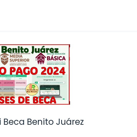
i Beca Benito Juárez