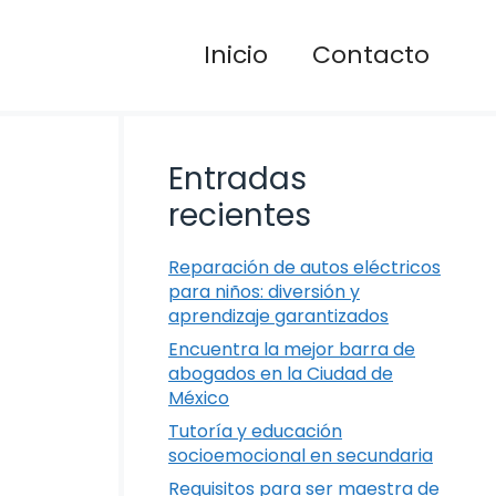
Inicio
Contacto
Entradas
recientes
Reparación de autos eléctricos
para niños: diversión y
aprendizaje garantizados
Encuentra la mejor barra de
abogados en la Ciudad de
México
Tutoría y educación
socioemocional en secundaria
Requisitos para ser maestra de