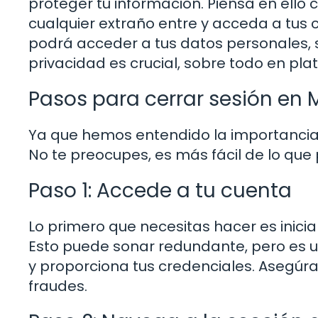
proteger tu información. Piensa en ello c
cualquier extraño entre y acceda a tus c
podrá acceder a tus datos personales, s
privacidad es crucial, sobre todo en pl
Pasos para cerrar sesión en 
Ya que hemos entendido la importancia 
No te preocupes, es más fácil de lo que 
Paso 1: Accede a tu cuenta
Lo primero que necesitas hacer es inicia
Esto puede sonar redundante, pero es u
y proporciona tus credenciales. Asegúrate
fraudes.