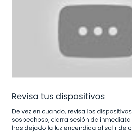
Revisa tus dispositivos
De vez en cuando, revisa los dispositivo
sospechoso, cierra sesión de inmediato
has dejado la luz encendida al salir de 