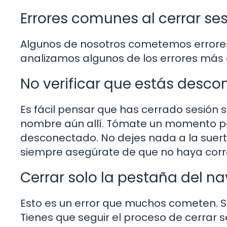
Errores comunes al cerrar se
Algunos de nosotros cometemos errores 
analizamos algunos de los errores más
No verificar que estás desc
Es fácil pensar que has cerrado sesión so
nombre aún allí. Tómate un momento pa
desconectado. No dejes nada a la suerte
siempre asegúrate de que no haya corre
Cerrar solo la pestaña del n
Esto es un error que muchos cometen. S
Tienes que seguir el proceso de cerrar s