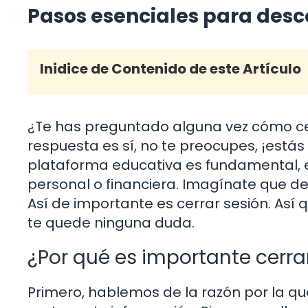
Pasos esenciales para des
Inidice de Contenido de este Artículo
¿Te has preguntado alguna vez cómo cerr
respuesta es sí, no te preocupes, ¡estás
plataforma educativa es fundamental, 
personal o financiera. Imagínate que de
Así de importante es cerrar sesión. As
te quede ninguna duda.
¿Por qué es importante cerra
Primero, hablemos de la razón por la qu