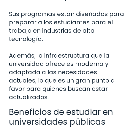
Sus programas están diseñados para
preparar a los estudiantes para el
trabajo en industrias de alta
tecnología.
Además, la infraestructura que la
universidad ofrece es moderna y
adaptada a las necesidades
actuales, lo que es un gran punto a
favor para quienes buscan estar
actualizados.
Beneficios de estudiar en
universidades públicas