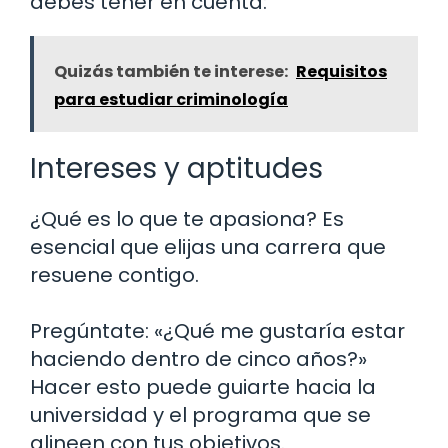
debes tener en cuenta:
Quizás también te interese:
Requisitos
para estudiar criminología
Intereses y aptitudes
¿Qué es lo que te apasiona? Es
esencial que elijas una carrera que
resuene contigo.
Pregúntate: «¿Qué me gustaría estar
haciendo dentro de cinco años?»
Hacer esto puede guiarte hacia la
universidad y el programa que se
alineen con tus objetivos.