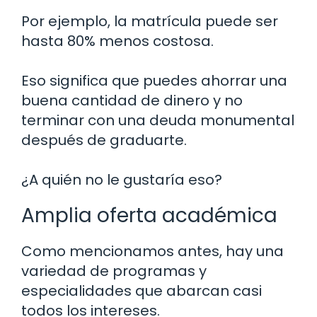
Por ejemplo, la matrícula puede ser
hasta 80% menos costosa.
Eso significa que puedes ahorrar una
buena cantidad de dinero y no
terminar con una deuda monumental
después de graduarte.
¿A quién no le gustaría eso?
Amplia oferta académica
Como mencionamos antes, hay una
variedad de programas y
especialidades que abarcan casi
todos los intereses.