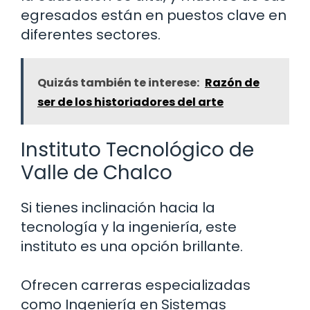
egresados están en puestos clave en
diferentes sectores.
Quizás también te interese:
Razón de
ser de los historiadores del arte
Instituto Tecnológico de
Valle de Chalco
Si tienes inclinación hacia la
tecnología y la ingeniería, este
instituto es una opción brillante.
Ofrecen carreras especializadas
como Ingeniería en Sistemas