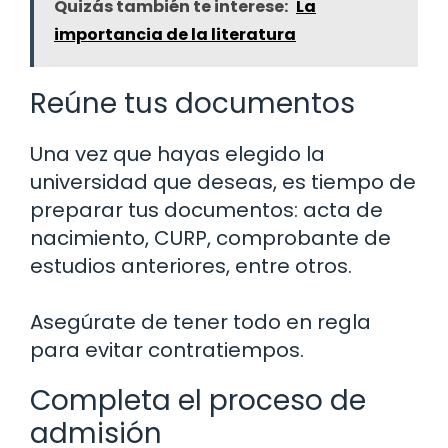
Quizás también te interese:
La
importancia de la literatura
Reúne tus documentos
Una vez que hayas elegido la
universidad que deseas, es tiempo de
preparar tus documentos: acta de
nacimiento, CURP, comprobante de
estudios anteriores, entre otros.
Asegúrate de tener todo en regla
para evitar contratiempos.
Completa el proceso de
admisión