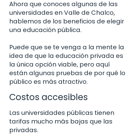
Ahora que conoces algunas de las
universidades en Valle de Chalco,
hablemos de los beneficios de elegir
una educación pública.
Puede que se te venga a la mente la
idea de que la educación privada es
la única opción viable, pero aquí
están algunas pruebas de por qué lo
público es más atractivo.
Costos accesibles
Las universidades públicas tienen
tarifas mucho más bajas que las
privadas.