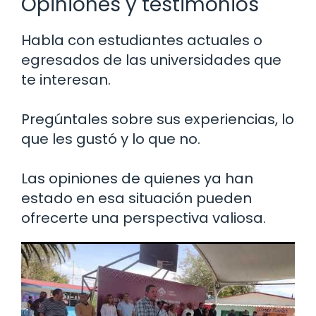
Opiniones y testimonios
Habla con estudiantes actuales o
egresados de las universidades que
te interesan.
Pregúntales sobre sus experiencias, lo
que les gustó y lo que no.
Las opiniones de quienes ya han
estado en esa situación pueden
ofrecerte una perspectiva valiosa.