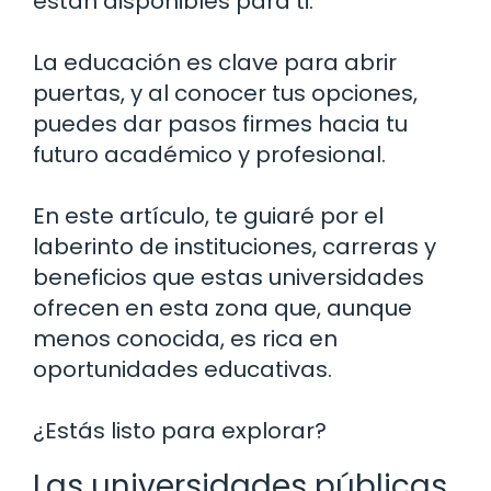
están disponibles para ti.
La educación es clave para abrir
puertas, y al conocer tus opciones,
puedes dar pasos firmes hacia tu
futuro académico y profesional.
En este artículo, te guiaré por el
laberinto de instituciones, carreras y
beneficios que estas universidades
ofrecen en esta zona que, aunque
menos conocida, es rica en
oportunidades educativas.
¿Estás listo para explorar?
Las universidades públicas