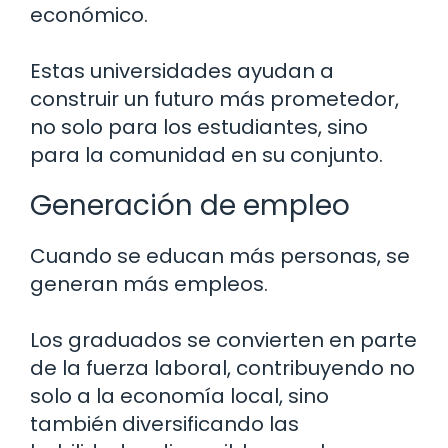
económico.
Estas universidades ayudan a
construir un futuro más prometedor,
no solo para los estudiantes, sino
para la comunidad en su conjunto.
Generación de empleo
Cuando se educan más personas, se
generan más empleos.
Los graduados se convierten en parte
de la fuerza laboral, contribuyendo no
solo a la economía local, sino
también diversificando las