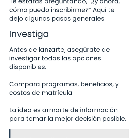
Te estarás preguntando, “¿y ahora,
cómo puedo inscribirme?” Aquí te
dejo algunos pasos generales:
Investiga
Antes de lanzarte, asegúrate de
investigar todas las opciones
disponibles.
Compara programas, beneficios, y
costos de matrícula.
La idea es armarte de información
para tomar la mejor decisión posible.