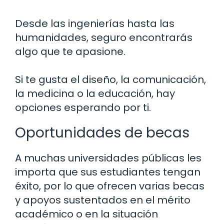
Desde las ingenierías hasta las
humanidades, seguro encontrarás
algo que te apasione.
Si te gusta el diseño, la comunicación,
la medicina o la educación, hay
opciones esperando por ti.
Oportunidades de becas
A muchas universidades públicas les
importa que sus estudiantes tengan
éxito, por lo que ofrecen varias becas
y apoyos sustentados en el mérito
académico o en la situación