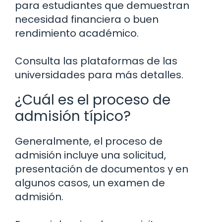
para estudiantes que demuestran
necesidad financiera o buen
rendimiento académico.
Consulta las plataformas de las
universidades para más detalles.
¿Cuál es el proceso de
admisión típico?
Generalmente, el proceso de
admisión incluye una solicitud,
presentación de documentos y en
algunos casos, un examen de
admisión.