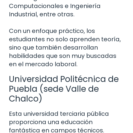
Computacionales e Ingeniería
Industrial, entre otras.
Con un enfoque práctico, los
estudiantes no solo aprenden teoría,
sino que también desarrollan
habilidades que son muy buscadas
en el mercado laboral.
Universidad Politécnica de
Puebla (sede Valle de
Chalco)
Esta universidad terciaria pública
proporciona una educación
fantástica en campos técnicos.