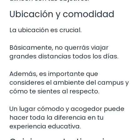
Ubicación y comodidad
La ubicación es crucial.
Básicamente, no querrás viajar
grandes distancias todos los días.
Además, es importante que
consideres el ambiente del campus y
cómo te sientes al respecto.
Un lugar cómodo y acogedor puede
hacer toda la diferencia en tu
experiencia educativa.