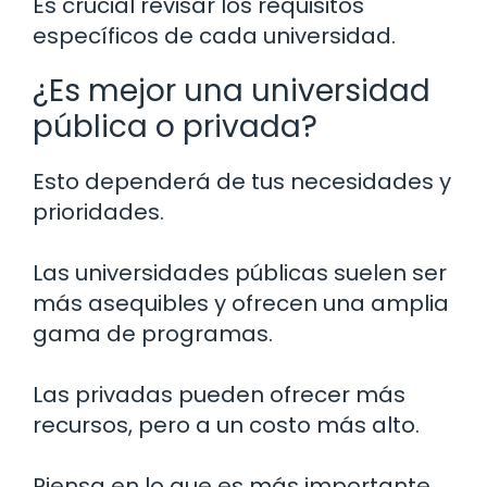
Es crucial revisar los requisitos
específicos de cada universidad.
¿Es mejor una universidad
pública o privada?
Esto dependerá de tus necesidades y
prioridades.
Las universidades públicas suelen ser
más asequibles y ofrecen una amplia
gama de programas.
Las privadas pueden ofrecer más
recursos, pero a un costo más alto.
Piensa en lo que es más importante