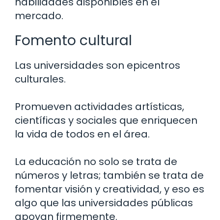
habilidades disponibles en el
mercado.
Fomento cultural
Las universidades son epicentros
culturales.
Promueven actividades artísticas,
científicas y sociales que enriquecen
la vida de todos en el área.
La educación no solo se trata de
números y letras; también se trata de
fomentar visión y creatividad, y eso es
algo que las universidades públicas
apoyan firmemente.