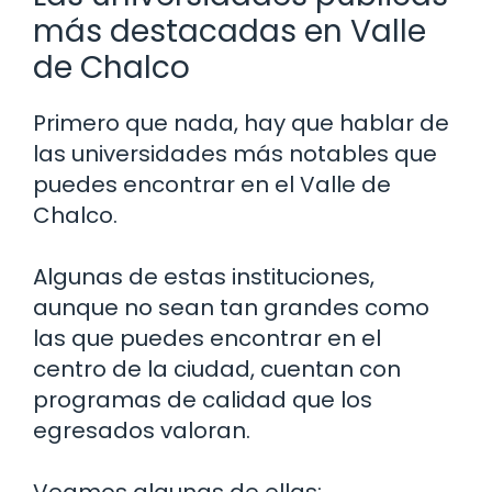
más destacadas en Valle
de Chalco
Primero que nada, hay que hablar de
las universidades más notables que
puedes encontrar en el Valle de
Chalco.
Algunas de estas instituciones,
aunque no sean tan grandes como
las que puedes encontrar en el
centro de la ciudad, cuentan con
programas de calidad que los
egresados valoran.
Veamos algunas de ellas: