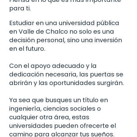
para ti.
Estudiar en una universidad pública
en Valle de Chalco no solo es una
decisión personal, sino una inversión
en el futuro.
Con el apoyo adecuado y la
dedicación necesaria, las puertas se
abrirán y las oportunidades surgirán.
Ya sea que busques un título en
ingeniería, ciencias sociales o
cualquier otra área, estas
universidades pueden ofrecerte el
camino para alcanzar tus sueños.