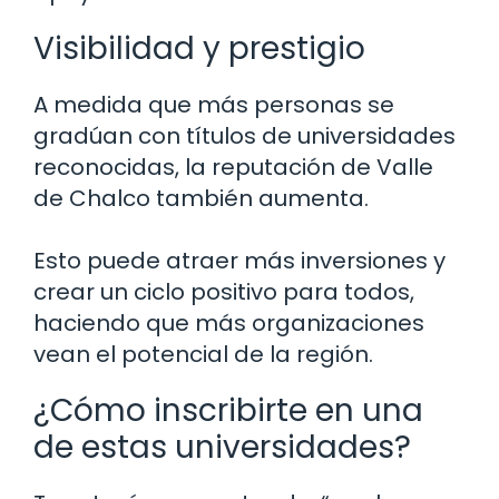
Visibilidad y prestigio
A medida que más personas se
gradúan con títulos de universidades
reconocidas, la reputación de Valle
de Chalco también aumenta.
Esto puede atraer más inversiones y
crear un ciclo positivo para todos,
haciendo que más organizaciones
vean el potencial de la región.
¿Cómo inscribirte en una
de estas universidades?