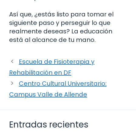
Así que, ¿estás listo para tomar el
siguiente paso y perseguir lo que
realmente deseas? La educación
está al alcance de tu mano.
Escuela de Fisioterapia y
Rehabilitación en DF
Centro Cultural Universitario:
Campus Valle de Allende
Entradas recientes