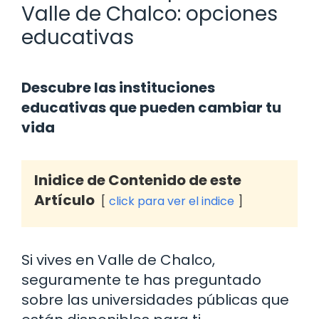
Valle de Chalco: opciones
educativas
Descubre las instituciones
educativas que pueden cambiar tu
vida
Inidice de Contenido de este
Artículo
click para ver el indice
Si vives en Valle de Chalco,
seguramente te has preguntado
sobre las universidades públicas que