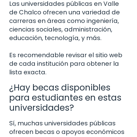
Las universidades públicas en Valle
de Chalco ofrecen una variedad de
carreras en áreas como ingeniería,
ciencias sociales, administración,
educación, tecnología, y más.
Es recomendable revisar el sitio web
de cada institución para obtener la
lista exacta.
¿Hay becas disponibles
para estudiantes en estas
universidades?
Sí, muchas universidades públicas
ofrecen becas o apoyos económicos