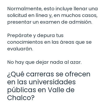
Normalmente, esto incluye llenar una
solicitud en línea y, en muchos casos,
presentar un examen de admisión.
Prepárate y depura tus
conocimientos en las áreas que se
evaluarán.
No hay que dejar nada al azar.
¿Qué carreras se ofrecen
en las universidades
públicas en Valle de
Chalco?