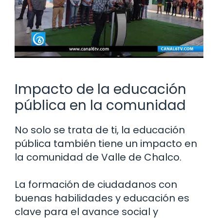
Impacto de la educación
pública en la comunidad
No solo se trata de ti, la educación
pública también tiene un impacto en
la comunidad de Valle de Chalco.
La formación de ciudadanos con
buenas habilidades y educación es
clave para el avance social y