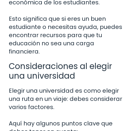
económica de los estudiantes.
Esto significa que si eres un buen
estudiante o necesitas ayuda, puedes
encontrar recursos para que tu
educación no sea una carga
financiera.
Consideraciones al elegir
una universidad
Elegir una universidad es como elegir
una ruta en un viaje: debes considerar
varios factores.
Aquí hay algunos puntos clave que