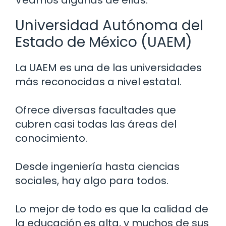
Universidad Autónoma del
Estado de México (UAEM)
La UAEM es una de las universidades
más reconocidas a nivel estatal.
Ofrece diversas facultades que
cubren casi todas las áreas del
conocimiento.
Desde ingeniería hasta ciencias
sociales, hay algo para todos.
Lo mejor de todo es que la calidad de
la educación es alta, y muchos de sus