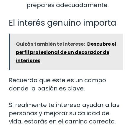
prepares adecuadamente.
El interés genuino importa
Quizás también te interese:
Descubre el
perfil profesional de un decorador de
interiores
Recuerda que este es un campo
donde la pasión es clave.
Si realmente te interesa ayudar a las
personas y mejorar su calidad de
vida, estarás en el camino correcto.