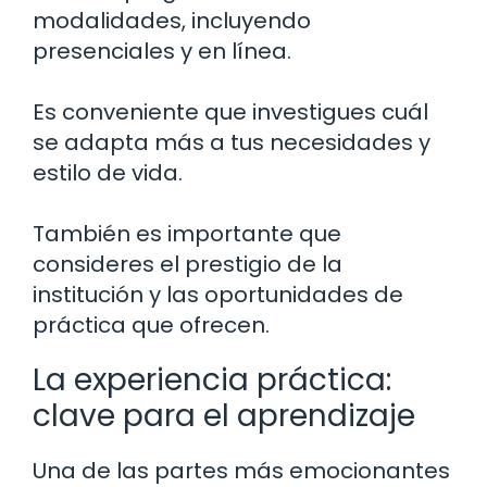
modalidades, incluyendo
presenciales y en línea.
Es conveniente que investigues cuál
se adapta más a tus necesidades y
estilo de vida.
También es importante que
consideres el prestigio de la
institución y las oportunidades de
práctica que ofrecen.
La experiencia práctica:
clave para el aprendizaje
Una de las partes más emocionantes