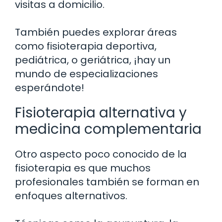
visitas a domicilio.
También puedes explorar áreas
como fisioterapia deportiva,
pediátrica, o geriátrica, ¡hay un
mundo de especializaciones
esperándote!
Fisioterapia alternativa y
medicina complementaria
Otro aspecto poco conocido de la
fisioterapia es que muchos
profesionales también se forman en
enfoques alternativos.