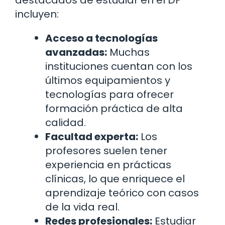
incluyen:
Acceso a tecnologías
avanzadas:
Muchas
instituciones cuentan con los
últimos equipamientos y
tecnologías para ofrecer
formación práctica de alta
calidad.
Facultad experta:
Los
profesores suelen tener
experiencia en prácticas
clínicas, lo que enriquece el
aprendizaje teórico con casos
de la vida real.
Redes profesionales:
Estudiar