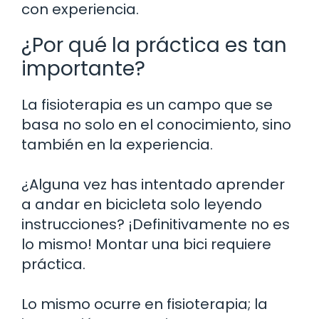
con experiencia.
¿Por qué la práctica es tan
importante?
La fisioterapia es un campo que se
basa no solo en el conocimiento, sino
también en la experiencia.
¿Alguna vez has intentado aprender
a andar en bicicleta solo leyendo
instrucciones? ¡Definitivamente no es
lo mismo! Montar una bici requiere
práctica.
Lo mismo ocurre en fisioterapia; la