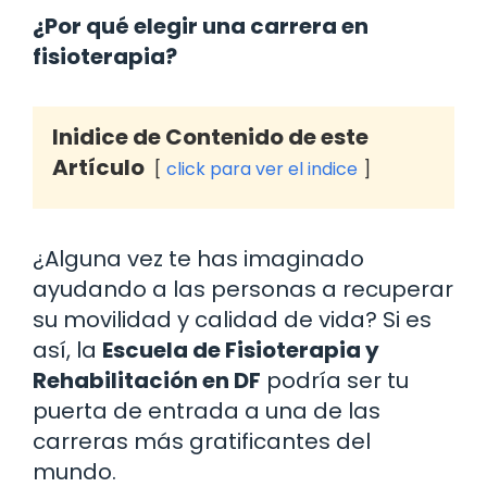
¿Por qué elegir una carrera en
fisioterapia?
Inidice de Contenido de este
Artículo
click para ver el indice
¿Alguna vez te has imaginado
ayudando a las personas a recuperar
su movilidad y calidad de vida? Si es
así, la
Escuela de Fisioterapia y
Rehabilitación en DF
podría ser tu
puerta de entrada a una de las
carreras más gratificantes del
mundo.