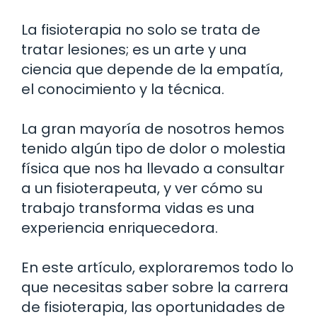
La fisioterapia no solo se trata de
tratar lesiones; es un arte y una
ciencia que depende de la empatía,
el conocimiento y la técnica.
La gran mayoría de nosotros hemos
tenido algún tipo de dolor o molestia
física que nos ha llevado a consultar
a un fisioterapeuta, y ver cómo su
trabajo transforma vidas es una
experiencia enriquecedora.
En este artículo, exploraremos todo lo
que necesitas saber sobre la carrera
de fisioterapia, las oportunidades de