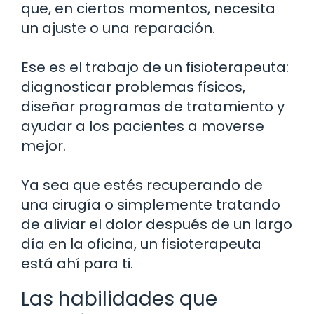
que, en ciertos momentos, necesita
un ajuste o una reparación.
Ese es el trabajo de un fisioterapeuta:
diagnosticar problemas físicos,
diseñar programas de tratamiento y
ayudar a los pacientes a moverse
mejor.
Ya sea que estés recuperando de
una cirugía o simplemente tratando
de aliviar el dolor después de un largo
día en la oficina, un fisioterapeuta
está ahí para ti.
Las habilidades que