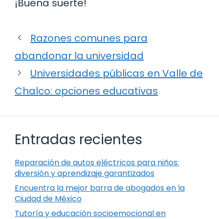
¡Buena suerte!
Razones comunes para
abandonar la universidad
Universidades públicas en Valle de
Chalco: opciones educativas
Entradas recientes
Reparación de autos eléctricos para niños:
diversión y aprendizaje garantizados
Encuentra la mejor barra de abogados en la
Ciudad de México
Tutoría y educación socioemocional en