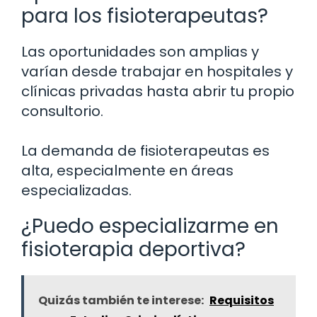
para los fisioterapeutas?
Las oportunidades son amplias y
varían desde trabajar en hospitales y
clínicas privadas hasta abrir tu propio
consultorio.
La demanda de fisioterapeutas es
alta, especialmente en áreas
especializadas.
¿Puedo especializarme en
fisioterapia deportiva?
Quizás también te interese:
Requisitos