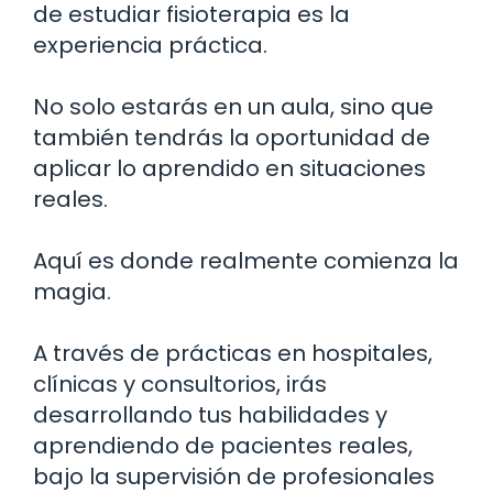
de estudiar fisioterapia es la
experiencia práctica.
No solo estarás en un aula, sino que
también tendrás la oportunidad de
aplicar lo aprendido en situaciones
reales.
Aquí es donde realmente comienza la
magia.
A través de prácticas en hospitales,
clínicas y consultorios, irás
desarrollando tus habilidades y
aprendiendo de pacientes reales,
bajo la supervisión de profesionales