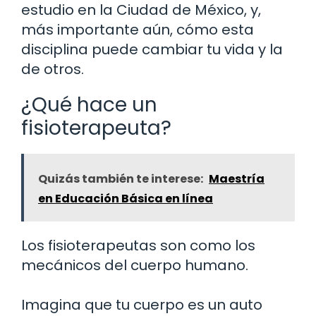
estudio en la Ciudad de México, y,
más importante aún, cómo esta
disciplina puede cambiar tu vida y la
de otros.
¿Qué hace un
fisioterapeuta?
Quizás también te interese:
Maestría
en Educación Básica en línea
Los fisioterapeutas son como los
mecánicos del cuerpo humano.
Imagina que tu cuerpo es un auto