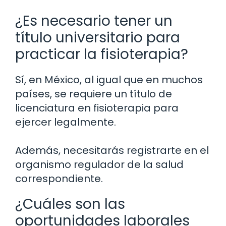
¿Es necesario tener un
título universitario para
practicar la fisioterapia?
Sí, en México, al igual que en muchos
países, se requiere un título de
licenciatura en fisioterapia para
ejercer legalmente.
Además, necesitarás registrarte en el
organismo regulador de la salud
correspondiente.
¿Cuáles son las
oportunidades laborales