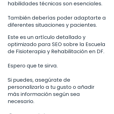
habilidades técnicas son esenciales.
También deberías poder adaptarte a
diferentes situaciones y pacientes.
Este es un artículo detallado y
optimizado para SEO sobre la Escuela
de Fisioterapia y Rehabilitación en DF.
Espero que te sirva.
Si puedes, asegúrate de
personalizarlo a tu gusto o añadir
más información según sea
necesario.