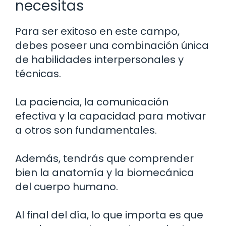
necesitas
Para ser exitoso en este campo,
debes poseer una combinación única
de habilidades interpersonales y
técnicas.
La paciencia, la comunicación
efectiva y la capacidad para motivar
a otros son fundamentales.
Además, tendrás que comprender
bien la anatomía y la biomecánica
del cuerpo humano.
Al final del día, lo que importa es que