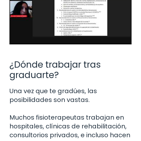
¿Dónde trabajar tras
graduarte?
Una vez que te gradúes, las
posibilidades son vastas.
Muchos fisioterapeutas trabajan en
hospitales, clínicas de rehabilitación,
consultorios privados, e incluso hacen