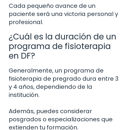
Cada pequeño avance de un
paciente será una victoria personal y
profesional.
¿Cuál es la duración de un
programa de fisioterapia
en DF?
Generalmente, un programa de
fisioterapia de pregrado dura entre 3
y 4 años, dependiendo de la
institución.
Además, puedes considerar
posgrados o especializaciones que
extienden tu formación.