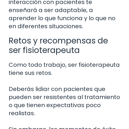
interacción con pacientes te
enseñará a ser adaptable, a
aprender lo que funciona y lo que no
en diferentes situaciones.
Retos y recompensas de
ser fisioterapeuta
Como todo trabajo, ser fisioterapeuta
tiene sus retos.
Deberás lidiar con pacientes que
pueden ser resistentes al tratamiento
o que tienen expectativas poco
realistas.