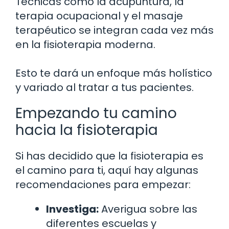
Técnicas como la acupuntura, la
terapia ocupacional y el masaje
terapéutico se integran cada vez más
en la fisioterapia moderna.
Esto te dará un enfoque más holístico
y variado al tratar a tus pacientes.
Empezando tu camino
hacia la fisioterapia
Si has decidido que la fisioterapia es
el camino para ti, aquí hay algunas
recomendaciones para empezar:
Investiga:
Averigua sobre las
diferentes escuelas y