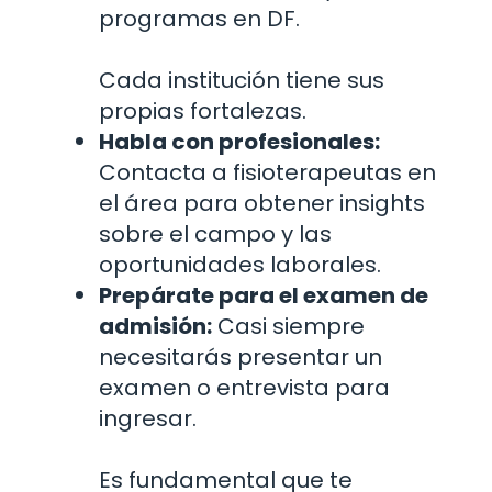
programas en DF.
Cada institución tiene sus
propias fortalezas.
Habla con profesionales:
Contacta a fisioterapeutas en
el área para obtener insights
sobre el campo y las
oportunidades laborales.
Prepárate para el examen de
admisión:
Casi siempre
necesitarás presentar un
examen o entrevista para
ingresar.
Es fundamental que te