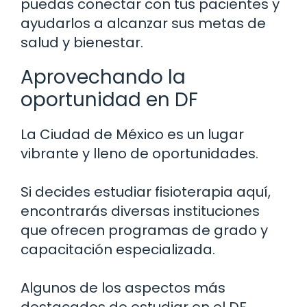
puedas conectar con tus pacientes y
ayudarlos a alcanzar sus metas de
salud y bienestar.
Aprovechando la
oportunidad en DF
La Ciudad de México es un lugar
vibrante y lleno de oportunidades.
Si decides estudiar fisioterapia aquí,
encontrarás diversas instituciones
que ofrecen programas de grado y
capacitación especializada.
Algunos de los aspectos más
destacados de estudiar en el DF