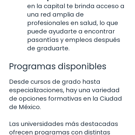
en la capital te brinda acceso a
una red amplia de
profesionales en salud, lo que
puede ayudarte a encontrar
pasantías y empleos después
de graduarte.
Programas disponibles
Desde cursos de grado hasta
especializaciones, hay una variedad
de opciones formativas en la Ciudad
de México.
Las universidades más destacadas
ofrecen programas con distintas