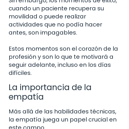
Sin embargo, los momentos de éxito,
cuando un paciente recupera su
movilidad o puede realizar
actividades que no podía hacer
antes, son impagables.
Estos momentos son el corazón de la
profesión y son lo que te motivará a
seguir adelante, incluso en los días
difíciles.
La importancia de la
empatía
Más allá de las habilidades técnicas,
la empatía juega un papel crucial en
este campo.