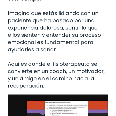
Imagina que estás lidiando con un
paciente que ha pasado por una
experiencia dolorosa; sentir lo que
ellos sienten y entender su proceso
emocional es fundamental para
ayudarles a sanar.
Aquí es donde el fisioterapeuta se
convierte en un coach, un motivador,
y un amigo en el camino hacia la
recuperación.