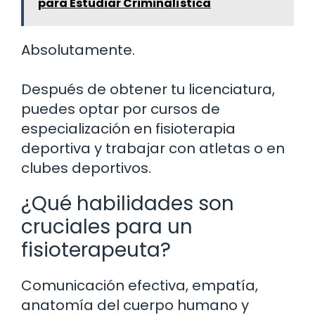
para Estudiar Criminalística
Absolutamente.
Después de obtener tu licenciatura,
puedes optar por cursos de
especialización en fisioterapia
deportiva y trabajar con atletas o en
clubes deportivos.
¿Qué habilidades son
cruciales para un
fisioterapeuta?
Comunicación efectiva, empatía,
anatomía del cuerpo humano y