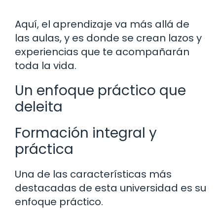
Aquí, el aprendizaje va más allá de
las aulas, y es donde se crean lazos y
experiencias que te acompañarán
toda la vida.
Un enfoque práctico que
deleita
Formación integral y
práctica
Una de las características más
destacadas de esta universidad es su
enfoque práctico.