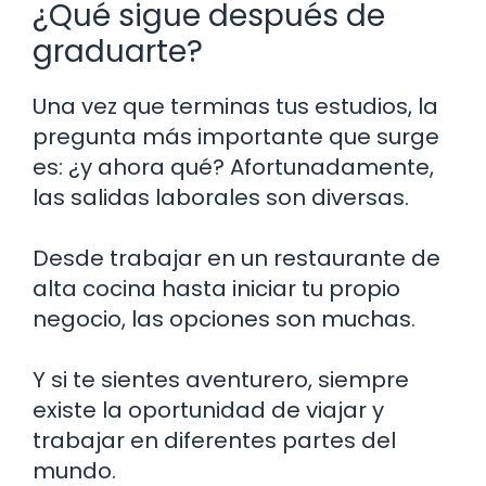
¿Qué sigue después de
graduarte?
Una vez que terminas tus estudios, la
pregunta más importante que surge
es: ¿y ahora qué? Afortunadamente,
las salidas laborales son diversas.
Desde trabajar en un restaurante de
alta cocina hasta iniciar tu propio
negocio, las opciones son muchas.
Y si te sientes aventurero, siempre
existe la oportunidad de viajar y
trabajar en diferentes partes del
mundo.