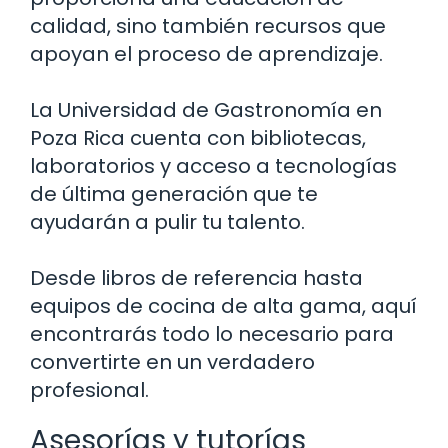
calidad, sino también recursos que
apoyan el proceso de aprendizaje.
La Universidad de Gastronomía en
Poza Rica cuenta con bibliotecas,
laboratorios y acceso a tecnologías
de última generación que te
ayudarán a pulir tu talento.
Desde libros de referencia hasta
equipos de cocina de alta gama, aquí
encontrarás todo lo necesario para
convertirte en un verdadero
profesional.
Asesorías y tutorías