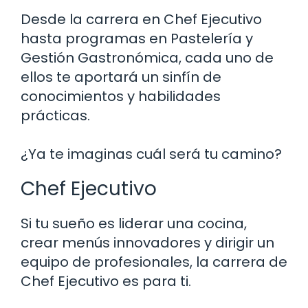
Desde la carrera en Chef Ejecutivo
hasta programas en Pastelería y
Gestión Gastronómica, cada uno de
ellos te aportará un sinfín de
conocimientos y habilidades
prácticas.
¿Ya te imaginas cuál será tu camino?
Chef Ejecutivo
Si tu sueño es liderar una cocina,
crear menús innovadores y dirigir un
equipo de profesionales, la carrera de
Chef Ejecutivo es para ti.