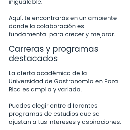
inigualable.
Aquí, te encontrarás en un ambiente
donde la colaboración es
fundamental para crecer y mejorar.
Carreras y programas
destacados
La oferta académica de la
Universidad de Gastronomía en Poza
Rica es amplia y variada.
Puedes elegir entre diferentes
programas de estudios que se
ajustan a tus intereses y aspiraciones.