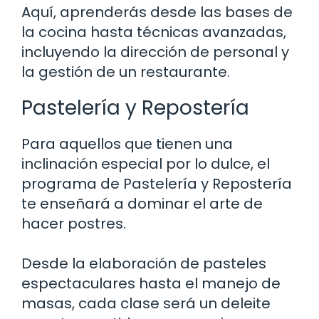
Aquí, aprenderás desde las bases de
la cocina hasta técnicas avanzadas,
incluyendo la dirección de personal y
la gestión de un restaurante.
Pastelería y Repostería
Para aquellos que tienen una
inclinación especial por lo dulce, el
programa de Pastelería y Repostería
te enseñará a dominar el arte de
hacer postres.
Desde la elaboración de pasteles
espectaculares hasta el manejo de
masas, cada clase será un deleite