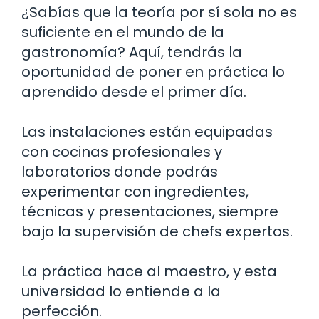
¿Sabías que la teoría por sí sola no es
suficiente en el mundo de la
gastronomía? Aquí, tendrás la
oportunidad de poner en práctica lo
aprendido desde el primer día.
Las instalaciones están equipadas
con cocinas profesionales y
laboratorios donde podrás
experimentar con ingredientes,
técnicas y presentaciones, siempre
bajo la supervisión de chefs expertos.
La práctica hace al maestro, y esta
universidad lo entiende a la
perfección.