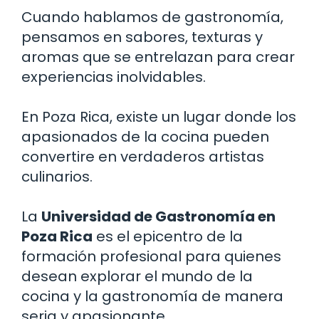
Cuando hablamos de gastronomía,
pensamos en sabores, texturas y
aromas que se entrelazan para crear
experiencias inolvidables.
En Poza Rica, existe un lugar donde los
apasionados de la cocina pueden
convertire en verdaderos artistas
culinarios.
La
Universidad de Gastronomía en
Poza Rica
es el epicentro de la
formación profesional para quienes
desean explorar el mundo de la
cocina y la gastronomía de manera
seria y apasionante.