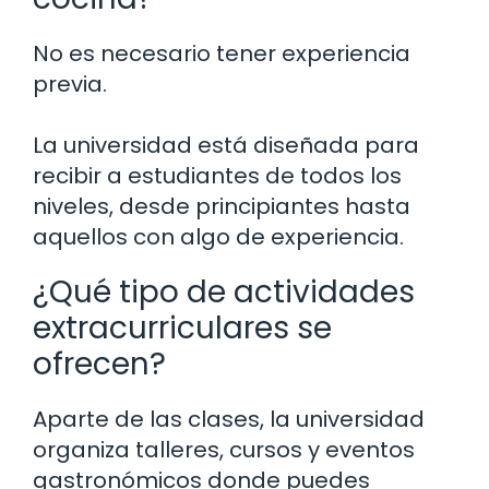
No es necesario tener experiencia
previa.
La universidad está diseñada para
recibir a estudiantes de todos los
niveles, desde principiantes hasta
aquellos con algo de experiencia.
¿Qué tipo de actividades
extracurriculares se
ofrecen?
Aparte de las clases, la universidad
organiza talleres, cursos y eventos
gastronómicos donde puedes