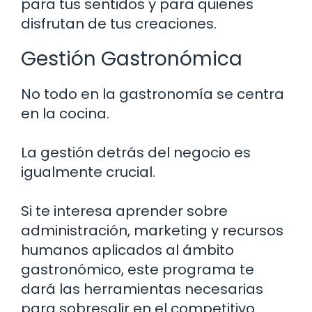
para tus sentidos y para quienes
disfrutan de tus creaciones.
Gestión Gastronómica
No todo en la gastronomía se centra
en la cocina.
La gestión detrás del negocio es
igualmente crucial.
Si te interesa aprender sobre
administración, marketing y recursos
humanos aplicados al ámbito
gastronómico, este programa te
dará las herramientas necesarias
para sobresalir en el competitivo