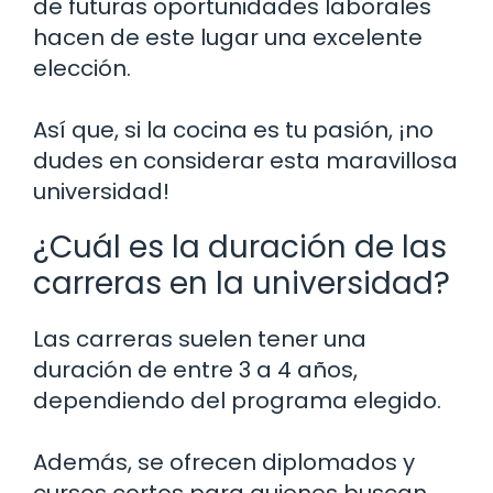
de futuras oportunidades laborales
hacen de este lugar una excelente
elección.
Así que, si la cocina es tu pasión, ¡no
dudes en considerar esta maravillosa
universidad!
¿Cuál es la duración de las
carreras en la universidad?
Las carreras suelen tener una
duración de entre 3 a 4 años,
dependiendo del programa elegido.
Además, se ofrecen diplomados y
cursos cortos para quienes buscan