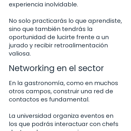
experiencia inolvidable.
No solo practicarás lo que aprendiste,
sino que también tendrás la
oportunidad de lucirte frente a un
jurado y recibir retroalimentación
valiosa.
Networking en el sector
En la gastronomía, como en muchos
otros campos, construir una red de
contactos es fundamental.
La universidad organiza eventos en
los que podrás interactuar con chefs