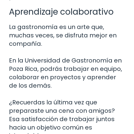
Aprendizaje colaborativo
La gastronomía es un arte que,
muchas veces, se disfruta mejor en
compañía.
En la Universidad de Gastronomía en
Poza Rica, podrás trabajar en equipo,
colaborar en proyectos y aprender
de los demás.
¿Recuerdas la última vez que
preparaste una cena con amigos?
Esa satisfacción de trabajar juntos
hacia un objetivo común es