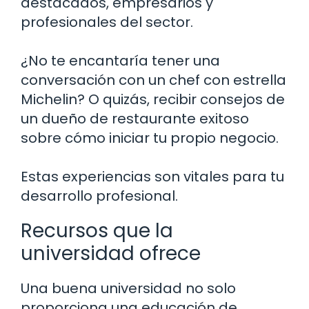
destacados, empresarios y
profesionales del sector.
¿No te encantaría tener una
conversación con un chef con estrella
Michelin? O quizás, recibir consejos de
un dueño de restaurante exitoso
sobre cómo iniciar tu propio negocio.
Estas experiencias son vitales para tu
desarrollo profesional.
Recursos que la
universidad ofrece
Una buena universidad no solo
proporciona una educación de