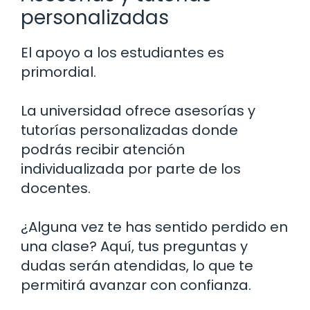
personalizadas
El apoyo a los estudiantes es
primordial.
La universidad ofrece asesorías y
tutorías personalizadas donde
podrás recibir atención
individualizada por parte de los
docentes.
¿Alguna vez te has sentido perdido en
una clase? Aquí, tus preguntas y
dudas serán atendidas, lo que te
permitirá avanzar con confianza.