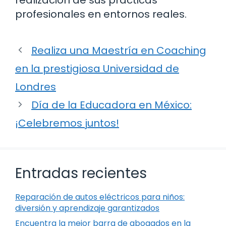
profesionales en entornos reales.
Realiza una Maestría en Coaching
en la prestigiosa Universidad de
Londres
Día de la Educadora en México:
¡Celebremos juntos!
Entradas recientes
Reparación de autos eléctricos para niños:
diversión y aprendizaje garantizados
Encuentra la mejor barra de abogados en la