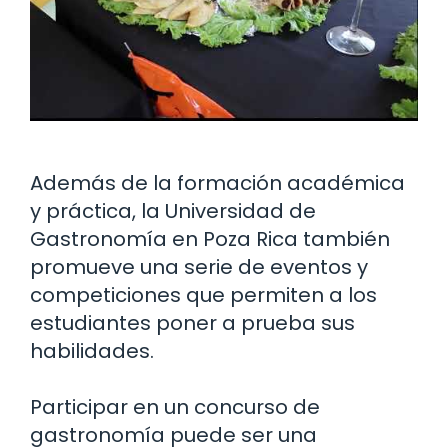
Además de la formación académica
y práctica, la Universidad de
Gastronomía en Poza Rica también
promueve una serie de eventos y
competiciones que permiten a los
estudiantes poner a prueba sus
habilidades.
Participar en un concurso de
gastronomía puede ser una