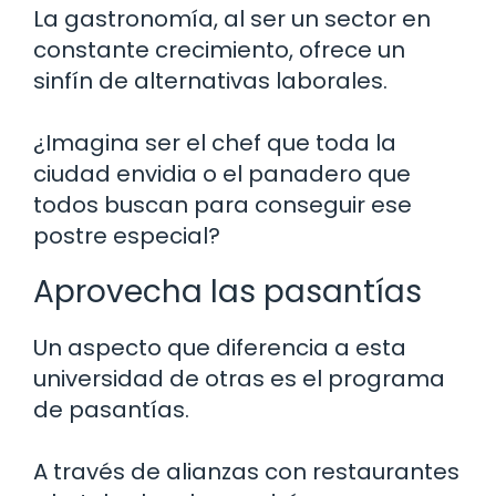
La gastronomía, al ser un sector en
constante crecimiento, ofrece un
sinfín de alternativas laborales.
¿Imagina ser el chef que toda la
ciudad envidia o el panadero que
todos buscan para conseguir ese
postre especial?
Aprovecha las pasantías
Un aspecto que diferencia a esta
universidad de otras es el programa
de pasantías.
A través de alianzas con restaurantes