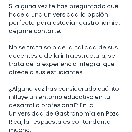
Si alguna vez te has preguntado qué
hace a una universidad la opción
perfecta para estudiar gastronomía,
déjame contarte.
No se trata solo de la calidad de sus
docentes o de la infraestructura; se
trata de la experiencia integral que
ofrece a sus estudiantes.
¿Alguna vez has considerado cuánto
influye un entorno educativo en tu
desarrollo profesional? En la
Universidad de Gastronomía en Poza
Rica, la respuesta es contundente:
mucho.