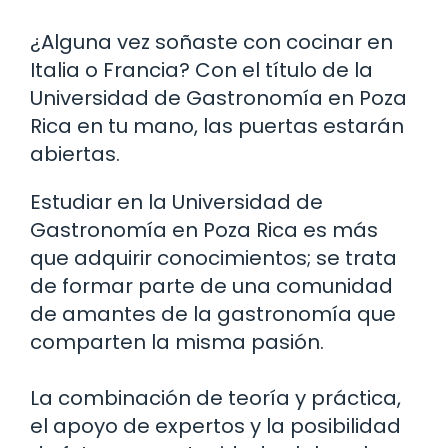
¿Alguna vez soñaste con cocinar en
Italia o Francia? Con el título de la
Universidad de Gastronomía en Poza
Rica en tu mano, las puertas estarán
abiertas.
Estudiar en la Universidad de
Gastronomía en Poza Rica es más
que adquirir conocimientos; se trata
de formar parte de una comunidad
de amantes de la gastronomía que
comparten la misma pasión.
La combinación de teoría y práctica,
el apoyo de expertos y la posibilidad