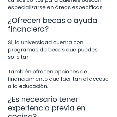
especializarse en áreas específicas.
¿Ofrecen becas o ayuda
financiera?
Sí, la universidad cuenta con
programas de becas que puedes
solicitar.
También ofrecen opciones de
financiamiento que facilitan el acceso
a la educación.
¿Es necesario tener
experiencia previa en
cocina?