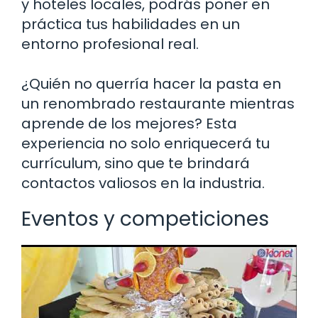
y hoteles locales, podrás poner en
práctica tus habilidades en un
entorno profesional real.
¿Quién no querría hacer la pasta en
un renombrado restaurante mientras
aprende de los mejores? Esta
experiencia no solo enriquecerá tu
currículum, sino que te brindará
contactos valiosos en la industria.
Eventos y competiciones