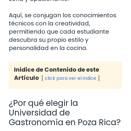
Aquí, se conjugan los conocimientos
técnicos con la creatividad,
permitiendo que cada estudiante
descubra su propio estilo y
personalidad en la cocina.
Inidice de Contenido de este
Artículo
click para ver el indice
¿Por qué elegir la
Universidad de
Gastronomía en Poza Rica?