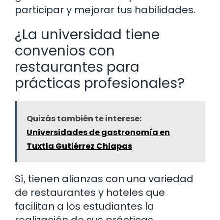
participar y mejorar tus habilidades.
¿La universidad tiene
convenios con
restaurantes para
prácticas profesionales?
Quizás también te interese:
Universidades de gastronomía en
Tuxtla Gutiérrez Chiapas
Sí, tienen alianzas con una variedad
de restaurantes y hoteles que
facilitan a los estudiantes la
realización de sus prácticas