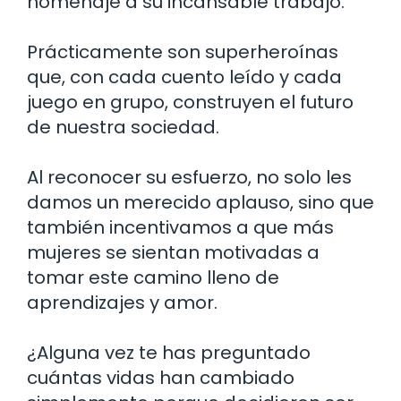
homenaje a su incansable trabajo.
Prácticamente son superheroínas
que, con cada cuento leído y cada
juego en grupo, construyen el futuro
de nuestra sociedad.
Al reconocer su esfuerzo, no solo les
damos un merecido aplauso, sino que
también incentivamos a que más
mujeres se sientan motivadas a
tomar este camino lleno de
aprendizajes y amor.
¿Alguna vez te has preguntado
cuántas vidas han cambiado