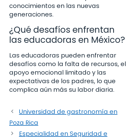
conocimientos en las nuevas
generaciones.
¿Qué desafíos enfrentan
las educadoras en México?
Las educadoras pueden enfrentar
desafíos como la falta de recursos, el
apoyo emocional limitado y las
expectativas de los padres, lo que
complica aún más su labor diaria.
Universidad de gastronomía en
Poza Rica
Especialidad en Seguridad e