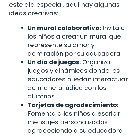
este día especial, aquí hay algunas
ideas creativas:
Un mural colaborativo:
Invita a
los niños a crear un mural que
represente su amor y
admiración por su educadora.
Un día de juegos:
Organiza
juegos y dinámicas donde los
educadores puedan interactuar
de manera lúdica con los
alumnos.
Tarjetas de agradecimiento:
Fomenta a los niños a escribir
mensajes personalizados
agradeciendo a su educadora