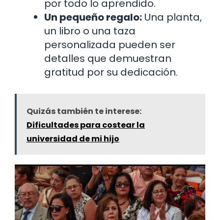
por todo lo aprendido.
Un pequeño regalo:
Una planta,
un libro o una taza
personalizada pueden ser
detalles que demuestran
gratitud por su dedicación.
Quizás también te interese:
Dificultades para costear la
universidad de mi hijo