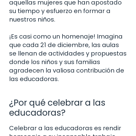
aquellas mujeres que han apostado
su tiempo y esfuerzo en formar a
nuestros niños.
¡Es casi como un homenaje! Imagina
que cada 21 de diciembre, las aulas
se llenan de actividades y propuestas
donde los niños y sus familias
agradecen la valiosa contribución de
las educadoras.
¿Por qué celebrar a las
educadoras?
Celebrar a las educadoras es rendir