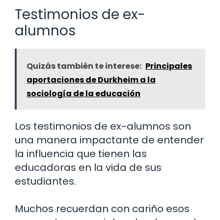
Testimonios de ex-
alumnos
Quizás también te interese:
Principales
aportaciones de Durkheim a la
sociología de la educación
Los testimonios de ex-alumnos son
una manera impactante de entender
la influencia que tienen las
educadoras en la vida de sus
estudiantes.
Muchos recuerdan con cariño esos