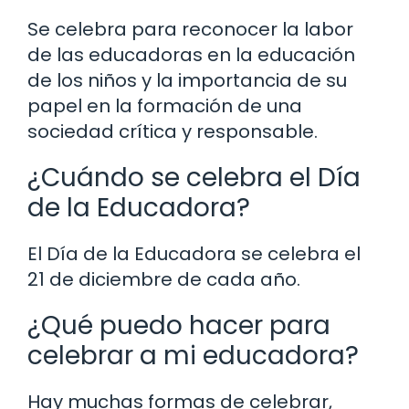
Se celebra para reconocer la labor
de las educadoras en la educación
de los niños y la importancia de su
papel en la formación de una
sociedad crítica y responsable.
¿Cuándo se celebra el Día
de la Educadora?
El Día de la Educadora se celebra el
21 de diciembre de cada año.
¿Qué puedo hacer para
celebrar a mi educadora?
Hay muchas formas de celebrar,