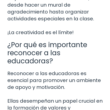
desde hacer un mural de
agradecimiento hasta organizar
actividades especiales en la clase.
¡La creatividad es el límite!
¿Por qué es importante
reconocer a las
educadoras?
Reconocer a las educadoras es
esencial para promover un ambiente
de apoyo y motivación.
Ellas desempeñan un papel crucial en
la formación de valores y