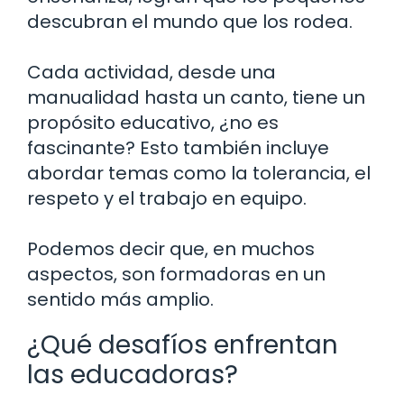
descubran el mundo que los rodea.
Cada actividad, desde una
manualidad hasta un canto, tiene un
propósito educativo, ¿no es
fascinante? Esto también incluye
abordar temas como la tolerancia, el
respeto y el trabajo en equipo.
Podemos decir que, en muchos
aspectos, son formadoras en un
sentido más amplio.
¿Qué desafíos enfrentan
las educadoras?