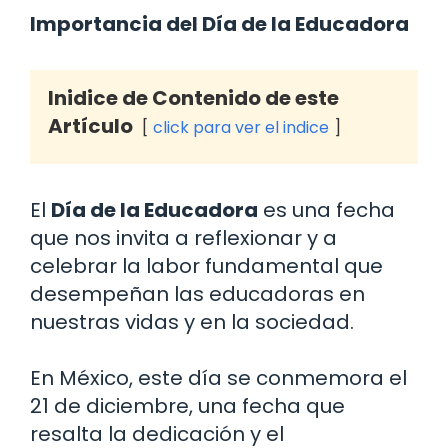
Importancia del Día de la Educadora
Inidice de Contenido de este
Artículo
click para ver el indice
El
Día de la Educadora
es una fecha
que nos invita a reflexionar y a
celebrar la labor fundamental que
desempeñan las educadoras en
nuestras vidas y en la sociedad.
En México, este día se conmemora el
21 de diciembre, una fecha que
resalta la dedicación y el