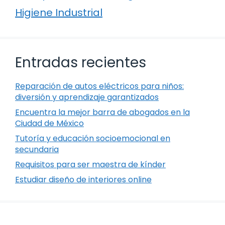
Higiene Industrial
Entradas recientes
Reparación de autos eléctricos para niños:
diversión y aprendizaje garantizados
Encuentra la mejor barra de abogados en la
Ciudad de México
Tutoría y educación socioemocional en
secundaria
Requisitos para ser maestra de kínder
Estudiar diseño de interiores online