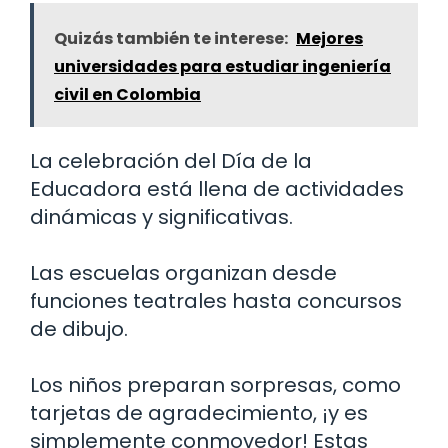
Quizás también te interese:
Mejores
universidades para estudiar ingeniería
civil en Colombia
La celebración del Día de la
Educadora está llena de actividades
dinámicas y significativas.
Las escuelas organizan desde
funciones teatrales hasta concursos
de dibujo.
Los niños preparan sorpresas, como
tarjetas de agradecimiento, ¡y es
simplemente conmovedor! Estas