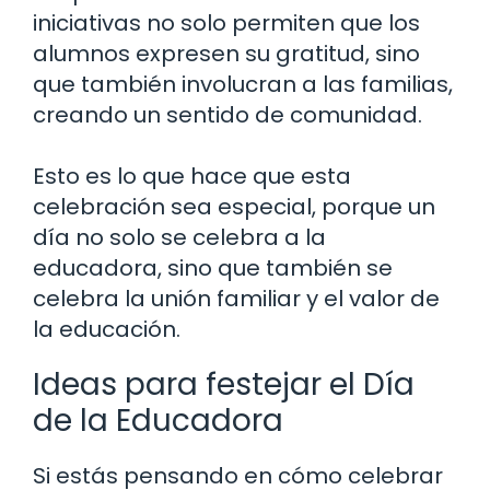
iniciativas no solo permiten que los
alumnos expresen su gratitud, sino
que también involucran a las familias,
creando un sentido de comunidad.
Esto es lo que hace que esta
celebración sea especial, porque un
día no solo se celebra a la
educadora, sino que también se
celebra la unión familiar y el valor de
la educación.
Ideas para festejar el Día
de la Educadora
Si estás pensando en cómo celebrar