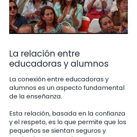
La relación entre
educadoras y alumnos
La conexión entre educadoras y
alumnos es un aspecto fundamental
de la enseñanza.
Esta relación, basada en la confianza
y el respeto, es lo que permite que los
pequeños se sientan seguros y