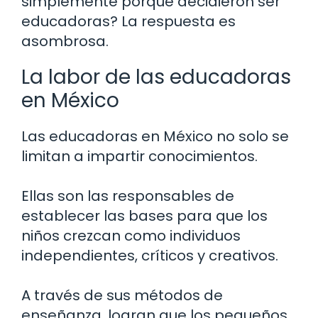
simplemente porque decidieron ser
educadoras? La respuesta es
asombrosa.
La labor de las educadoras
en México
Las educadoras en México no solo se
limitan a impartir conocimientos.
Ellas son las responsables de
establecer las bases para que los
niños crezcan como individuos
independientes, críticos y creativos.
A través de sus métodos de
enseñanza, logran que los pequeños