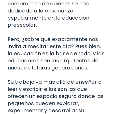
compromiso de quienes se han
dedicado a la enseñanza,
especialmente en la educación
preescolar.
Pero, ¿sobre qué exactamente nos
invita a meditar este día? Pues bien,
la educación es la base de todo, y las
educadoras son las arquitectas de
nuestras futuras generaciones.
Su trabajo va más allá de enseñar a
leer y escribir; ellas son las que
ofrecen un espacio seguro donde los
pequeños pueden explorar,
experimentar y desarrollar su