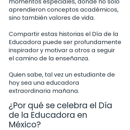
momentos especiales, donde no solo
aprendieron conceptos académicos,
sino también valores de vida.
Compartir estas historias el Día de la
Educadora puede ser profundamente
inspirador y motivar a otros a seguir
el camino de la enseñanza.
Quien sabe, tal vez un estudiante de
hoy sea una educadora
extraordinaria mañana.
¿Por qué se celebra el Día
de la Educadora en
México?