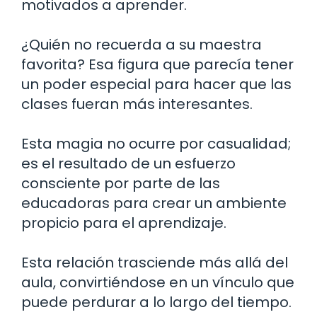
motivados a aprender.
¿Quién no recuerda a su maestra
favorita? Esa figura que parecía tener
un poder especial para hacer que las
clases fueran más interesantes.
Esta magia no ocurre por casualidad;
es el resultado de un esfuerzo
consciente por parte de las
educadoras para crear un ambiente
propicio para el aprendizaje.
Esta relación trasciende más allá del
aula, convirtiéndose en un vínculo que
puede perdurar a lo largo del tiempo.