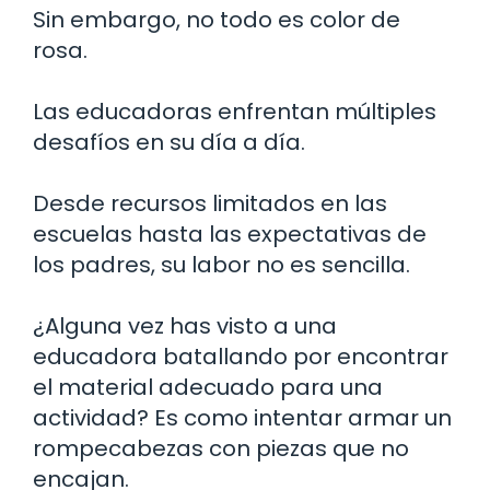
Sin embargo, no todo es color de
rosa.
Las educadoras enfrentan múltiples
desafíos en su día a día.
Desde recursos limitados en las
escuelas hasta las expectativas de
los padres, su labor no es sencilla.
¿Alguna vez has visto a una
educadora batallando por encontrar
el material adecuado para una
actividad? Es como intentar armar un
rompecabezas con piezas que no
encajan.