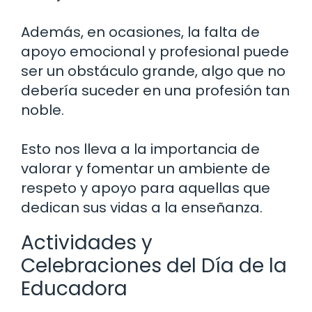
Además, en ocasiones, la falta de
apoyo emocional y profesional puede
ser un obstáculo grande, algo que no
debería suceder en una profesión tan
noble.
Esto nos lleva a la importancia de
valorar y fomentar un ambiente de
respeto y apoyo para aquellas que
dedican sus vidas a la enseñanza.
Actividades y
Celebraciones del Día de la
Educadora