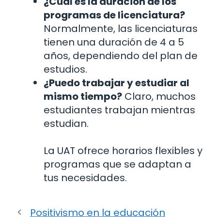
¿Cuál es la duración de los
programas de licenciatura?
Normalmente, las licenciaturas
tienen una duración de 4 a 5
años, dependiendo del plan de
estudios.
¿Puedo trabajar y estudiar al
mismo tiempo?
Claro, muchos
estudiantes trabajan mientras
estudian.
La UAT ofrece horarios flexibles y
programas que se adaptan a
tus necesidades.
Positivismo en la educación