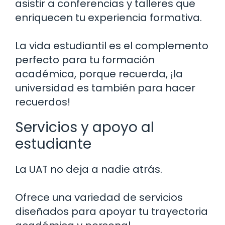
asistir a conferencias y talleres que
enriquecen tu experiencia formativa.
La vida estudiantil es el complemento
perfecto para tu formación
académica, porque recuerda, ¡la
universidad es también para hacer
recuerdos!
Servicios y apoyo al
estudiante
La UAT no deja a nadie atrás.
Ofrece una variedad de servicios
diseñados para apoyar tu trayectoria