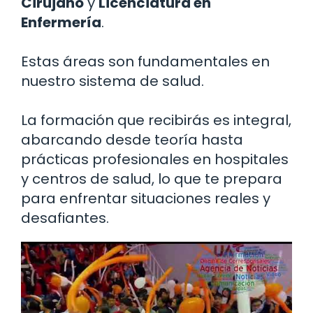
Cirujano
y
Licenciatura en
Enfermería
.
Estas áreas son fundamentales en
nuestro sistema de salud.
La formación que recibirás es integral,
abarcando desde teoría hasta
prácticas profesionales en hospitales
y centros de salud, lo que te prepara
para enfrentar situaciones reales y
desafiantes.