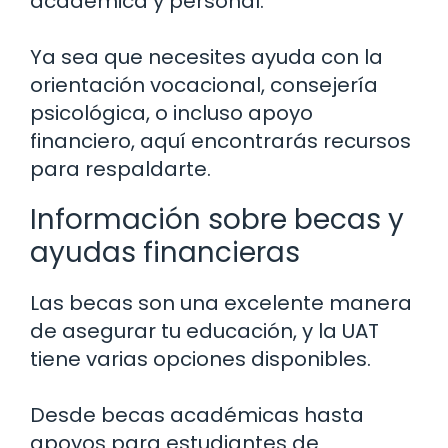
académica y personal.
Ya sea que necesites ayuda con la
orientación vocacional, consejería
psicológica, o incluso apoyo
financiero, aquí encontrarás recursos
para respaldarte.
Información sobre becas y
ayudas financieras
Las becas son una excelente manera
de asegurar tu educación, y la UAT
tiene varias opciones disponibles.
Desde becas académicas hasta
apoyos para estudiantes de