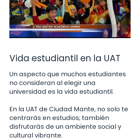
Vida estudiantil en la UAT
Un aspecto que muchos estudiantes
no consideran al elegir una
universidad es la vida estudiantil.
En la UAT de Ciudad Mante, no solo te
centrarás en estudios; también
disfrutarás de un ambiente social y
cultural vibrante.