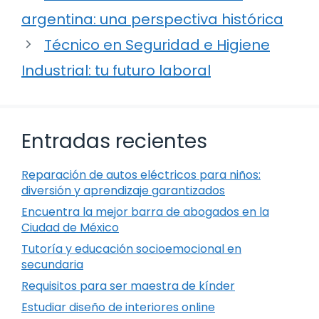
argentina: una perspectiva histórica
Técnico en Seguridad e Higiene
Industrial: tu futuro laboral
Entradas recientes
Reparación de autos eléctricos para niños:
diversión y aprendizaje garantizados
Encuentra la mejor barra de abogados en la
Ciudad de México
Tutoría y educación socioemocional en
secundaria
Requisitos para ser maestra de kínder
Estudiar diseño de interiores online