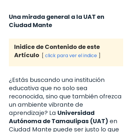
Una mirada general a la UAT en
Ciudad Mante
Inidice de Contenido de este
Artículo
click para ver el indice
¿Estás buscando una institución
educativa que no solo sea
reconocida, sino que también ofrezca
un ambiente vibrante de
aprendizaje? La
Universidad
Autónoma de Tamaulipas (UAT)
en
Ciudad Mante puede ser justo lo que