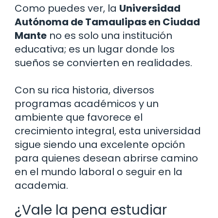
Como puedes ver, la
Universidad
Autónoma de Tamaulipas en Ciudad
Mante
no es solo una institución
educativa; es un lugar donde los
sueños se convierten en realidades.
Con su rica historia, diversos
programas académicos y un
ambiente que favorece el
crecimiento integral, esta universidad
sigue siendo una excelente opción
para quienes desean abrirse camino
en el mundo laboral o seguir en la
academia.
¿Vale la pena estudiar