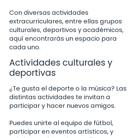
Con diversas actividades
extracurriculares, entre ellas grupos
culturales, deportivos y académicos,
aquí encontrarás un espacio para
cada uno.
Actividades culturales y
deportivas
¿Te gusta el deporte o la música? Las
distintas actividades te invitan a
participar y hacer nuevos amigos.
Puedes unirte al equipo de fútbol,
participar en eventos artísticos, y