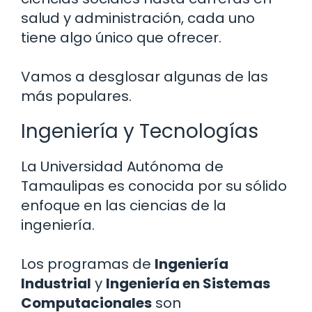
salud y administración, cada uno
tiene algo único que ofrecer.
Vamos a desglosar algunas de las
más populares.
Ingeniería y Tecnologías
La Universidad Autónoma de
Tamaulipas es conocida por su sólido
enfoque en las ciencias de la
ingeniería.
Los programas de
Ingeniería
Industrial
y
Ingeniería en Sistemas
Computacionales
son