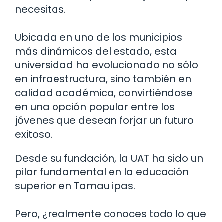
necesitas.
Ubicada en uno de los municipios
más dinámicos del estado, esta
universidad ha evolucionado no sólo
en infraestructura, sino también en
calidad académica, convirtiéndose
en una opción popular entre los
jóvenes que desean forjar un futuro
exitoso.
Desde su fundación, la UAT ha sido un
pilar fundamental en la educación
superior en Tamaulipas.
Pero, ¿realmente conoces todo lo que