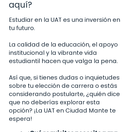
aquí?
Estudiar en la UAT es una inversión en
tu futuro.
La calidad de la educación, el apoyo
institucional y la vibrante vida
estudiantil hacen que valga la pena.
Así que, si tienes dudas o inquietudes
sobre tu elección de carrera o estás
considerando postularte, ¿quién dice
que no deberías explorar esta
opción? ¡La UAT en Ciudad Mante te
espera!