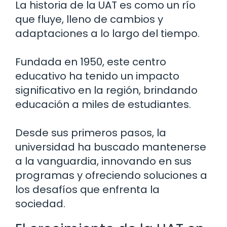
La historia de la UAT es como un río
que fluye, lleno de cambios y
adaptaciones a lo largo del tiempo.
Fundada en 1950, este centro
educativo ha tenido un impacto
significativo en la región, brindando
educación a miles de estudiantes.
Desde sus primeros pasos, la
universidad ha buscado mantenerse
a la vanguardia, innovando en sus
programas y ofreciendo soluciones a
los desafíos que enfrenta la
sociedad.