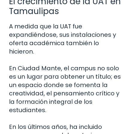
El crecimiento de la UAT en
Tamaulipas
A medida que la UAT fue
expandiéndose, sus instalaciones y
oferta académica también lo
hicieron.
En Ciudad Mante, el campus no solo
es un lugar para obtener un título; es
un espacio donde se fomenta la
creatividad, el pensamiento crítico y
la formación integral de los
estudiantes.
En los últimos años, ha incluido