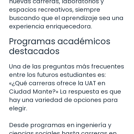
nuevas carreras, laboratorios y
espacios recreativos, siempre
buscando que el aprendizaje sea una
experiencia enriquecedora.
Programas académicos
destacados
Una de las preguntas más frecuentes
entre los futuros estudiantes es:
«¿Qué carreras ofrece la UAT en
Ciudad Mante?» La respuesta es que
hay una variedad de opciones para
elegir.
Desde programas en ingeniería y
ciencias sociales hasta carreras en