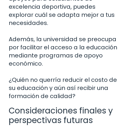
excelencia deportiva, puedes
explorar cuál se adapta mejor a tus
necesidades.
Además, la universidad se preocupa
por facilitar el acceso a la educación
mediante programas de apoyo
económico.
¿Quién no querría reducir el costo de
su educación y aún así recibir una
formación de calidad?
Consideraciones finales y
perspectivas futuras