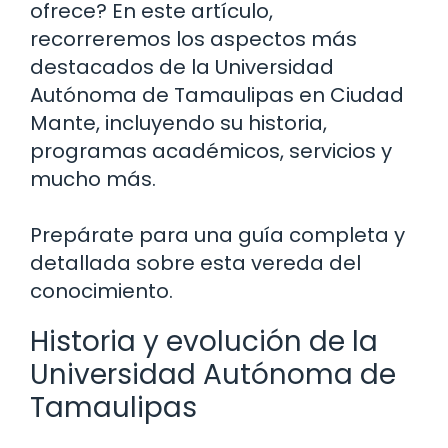
ofrece? En este artículo,
recorreremos los aspectos más
destacados de la Universidad
Autónoma de Tamaulipas en Ciudad
Mante, incluyendo su historia,
programas académicos, servicios y
mucho más.
Prepárate para una guía completa y
detallada sobre esta vereda del
conocimiento.
Historia y evolución de la
Universidad Autónoma de
Tamaulipas