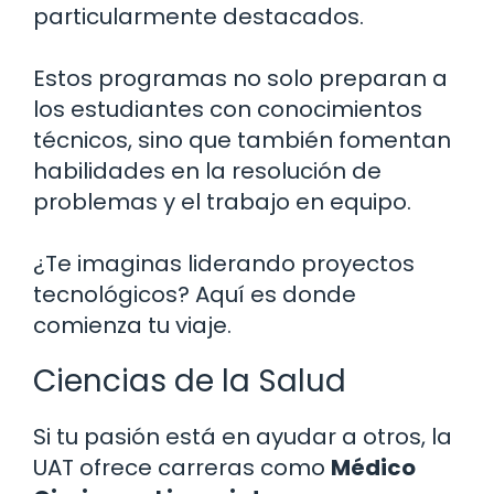
particularmente destacados.
Estos programas no solo preparan a
los estudiantes con conocimientos
técnicos, sino que también fomentan
habilidades en la resolución de
problemas y el trabajo en equipo.
¿Te imaginas liderando proyectos
tecnológicos? Aquí es donde
comienza tu viaje.
Ciencias de la Salud
Si tu pasión está en ayudar a otros, la
UAT ofrece carreras como
Médico