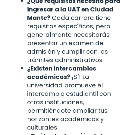
¿Qué requisitos necesito para
ingresar a la UAT en Ciudad
Mante?
Cada carrera tiene
requisitos específicos, pero
generalmente necesitarás
presentar un examen de
admisión y cumplir con los
trámites administrativos.
¿Existen intercambios
académicos?
¡Sí! La
universidad promueve el
intercambio estudiantil con
otras instituciones,
permitiéndote ampliar tus
horizontes académicos y
culturales.