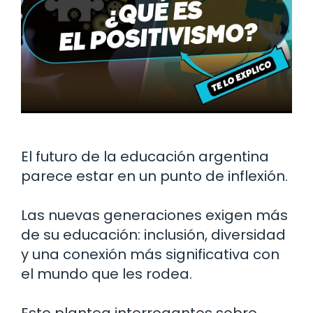
El futuro de la educación argentina
parece estar en un punto de inflexión.
Las nuevas generaciones exigen más
de su educación: inclusión, diversidad
y una conexión más significativa con
el mundo que les rodea.
Esto plantea interrogantes sobre