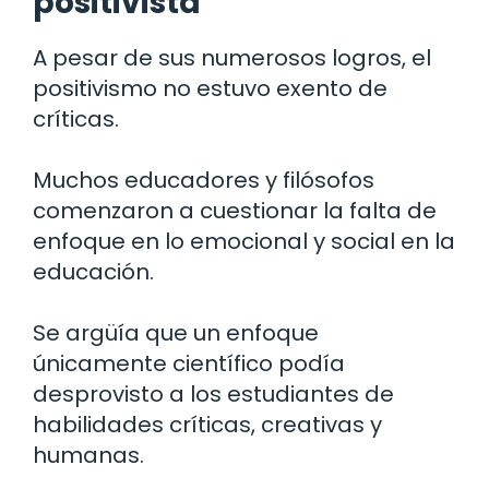
positivista
A pesar de sus numerosos logros, el
positivismo no estuvo exento de
críticas.
Muchos educadores y filósofos
comenzaron a cuestionar la falta de
enfoque en lo emocional y social en la
educación.
Se argüía que un enfoque
únicamente científico podía
desprovisto a los estudiantes de
habilidades críticas, creativas y
humanas.