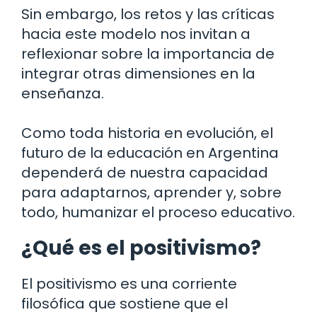
Sin embargo, los retos y las críticas
hacia este modelo nos invitan a
reflexionar sobre la importancia de
integrar otras dimensiones en la
enseñanza.
Como toda historia en evolución, el
futuro de la educación en Argentina
dependerá de nuestra capacidad
para adaptarnos, aprender y, sobre
todo, humanizar el proceso educativo.
¿Qué es el positivismo?
El positivismo es una corriente
filosófica que sostiene que el