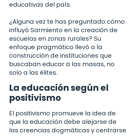
educativas del país.
¿Alguna vez te has preguntado cómo
influyó Sarmiento en la creación de
escuelas en zonas rurales? Su
enfoque pragmático llevó a la
construcción de instituciones que
buscaban educar a las masas, no
solo a las élites.
La educación según el
positivismo
El positivismo promueve la idea de
que la educación debe alejarse de
las creencias dogmáticas y centrarse