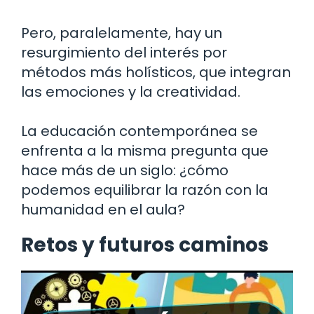
Pero, paralelamente, hay un
resurgimiento del interés por
métodos más holísticos, que integran
las emociones y la creatividad.
La educación contemporánea se
enfrenta a la misma pregunta que
hace más de un siglo: ¿cómo
podemos equilibrar la razón con la
humanidad en el aula?
Retos y futuros caminos