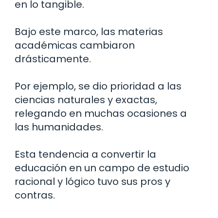
en lo tangible.
Bajo este marco, las materias
académicas cambiaron
drásticamente.
Por ejemplo, se dio prioridad a las
ciencias naturales y exactas,
relegando en muchas ocasiones a
las humanidades.
Esta tendencia a convertir la
educación en un campo de estudio
racional y lógico tuvo sus pros y
contras.