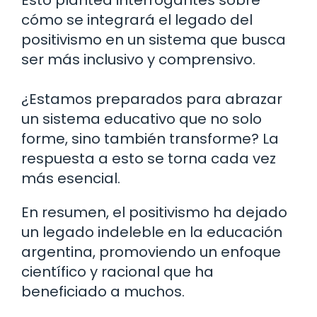
cómo se integrará el legado del
positivismo en un sistema que busca
ser más inclusivo y comprensivo.
¿Estamos preparados para abrazar
un sistema educativo que no solo
forme, sino también transforme? La
respuesta a esto se torna cada vez
más esencial.
En resumen, el positivismo ha dejado
un legado indeleble en la educación
argentina, promoviendo un enfoque
científico y racional que ha
beneficiado a muchos.