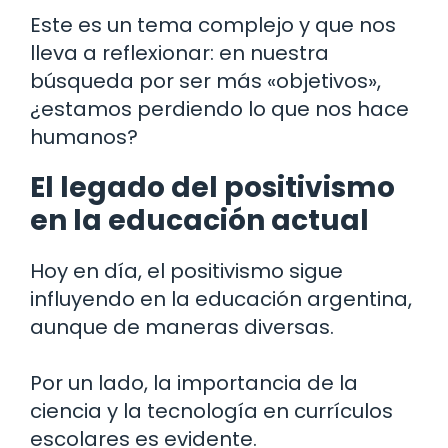
Este es un tema complejo y que nos
lleva a reflexionar: en nuestra
búsqueda por ser más «objetivos»,
¿estamos perdiendo lo que nos hace
humanos?
El legado del positivismo
en la educación actual
Hoy en día, el positivismo sigue
influyendo en la educación argentina,
aunque de maneras diversas.
Por un lado, la importancia de la
ciencia y la tecnología en currículos
escolares es evidente.