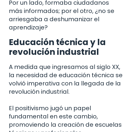
Por un lado, formaba ciudadanos
más informados; por el otro, ¿no se
arriesgaba a deshumanizar el
aprendizaje?
Educación técnica y la
revolución industrial
A medida que ingresamos al siglo XX,
la necesidad de educación técnica se
volvió imperativa con la llegada de la
revolución industrial.
El positivismo jugó un papel
fundamental en este cambio,
promoviendo la creación de escuelas