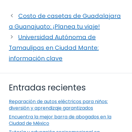
Costo de casetas de Guadalajara
a Guanajuato: ¡Planea tu viaje!
Universidad Autónoma de
Tamaulipas en Ciudad Mante:
información clave
Entradas recientes
Reparación de autos eléctricos para niños:
diversión y aprendizaje garantizados
Encuentra la mejor barra de abogados en la
Ciudad de México