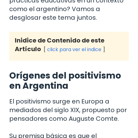
prácticas educativas en un contexto
como el argentino? Vamos a
desglosar este tema juntos.
Inidice de Contenido de este
Artículo
click para ver el indice
Orígenes del positivismo
en Argentina
El positivismo surge en Europa a
mediados del siglo XIX, propuesto por
pensadores como Auguste Comte.
Su premisa básica es que el