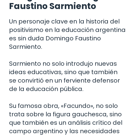
Faustino Sarmiento
Un personaje clave en la historia del
positivismo en la educación argentina
es sin duda Domingo Faustino
Sarmiento.
Sarmiento no solo introdujo nuevas
ideas educativas, sino que también
se convirtió en un ferviente defensor
de la educación pública.
Su famosa obra, «Facundo», no solo
trata sobre la figura gauchesca, sino
que también es un análisis crítico del
campo argentino y las necesidades