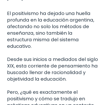
El positivismo ha dejado una huella
profunda en la educación argentina,
afectando no solo los métodos de
enseñanza, sino también la
estructura misma del sistema
educativo.
Desde sus inicios a mediados del siglo
XIX, esta corriente de pensamiento ha
buscado llenar de racionalidad y
objetividad la educación.
Pero, ¿qué es exactamente el
positivismo y cómo se tradujo en