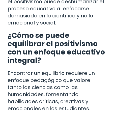
el positivismo puede deshumanizar el
proceso educativo al enfocarse
demasiado en lo científico y no lo
emocional y social.
¿Cómo se puede
equilibrar el positivismo
con un enfoque educativo
integral?
Encontrar un equilibrio requiere un
enfoque pedagógico que valore
tanto las ciencias como las
humanidades, fomentando
habilidades críticas, creativas y
emocionales en los estudiantes.