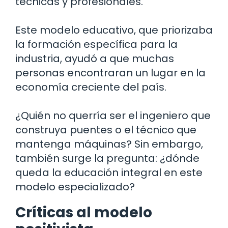
técnicas y profesionales.
Este modelo educativo, que priorizaba
la formación específica para la
industria, ayudó a que muchas
personas encontraran un lugar en la
economía creciente del país.
¿Quién no querría ser el ingeniero que
construya puentes o el técnico que
mantenga máquinas? Sin embargo,
también surge la pregunta: ¿dónde
queda la educación integral en este
modelo especializado?
Críticas al modelo