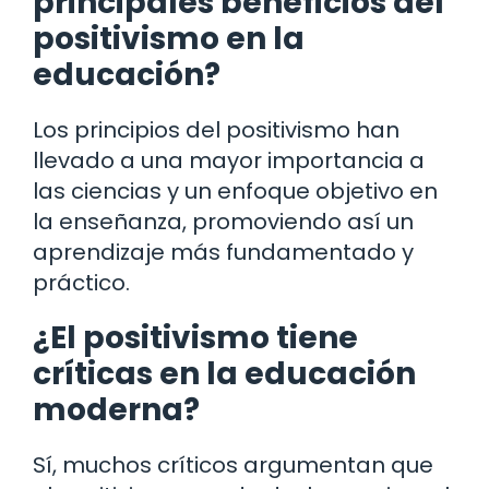
principales beneficios del
positivismo en la
educación?
Los principios del positivismo han
llevado a una mayor importancia a
las ciencias y un enfoque objetivo en
la enseñanza, promoviendo así un
aprendizaje más fundamentado y
práctico.
¿El positivismo tiene
críticas en la educación
moderna?
Sí, muchos críticos argumentan que