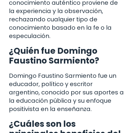
conocimiento auténtico proviene de
la experiencia y la observación,
rechazando cualquier tipo de
conocimiento basado en la fe o la
especulación.
¿Quién fue Domingo
Faustino Sarmiento?
Domingo Faustino Sarmiento fue un
educador, político y escritor
argentino, conocido por sus aportes a
la educación pública y su enfoque
positivista en la enseñanza.
¿Cuáles son los