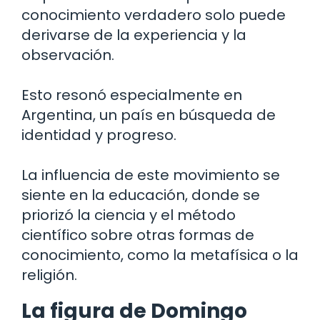
conocimiento verdadero solo puede
derivarse de la experiencia y la
observación.
Esto resonó especialmente en
Argentina, un país en búsqueda de
identidad y progreso.
La influencia de este movimiento se
siente en la educación, donde se
priorizó la ciencia y el método
científico sobre otras formas de
conocimiento, como la metafísica o la
religión.
La figura de Domingo