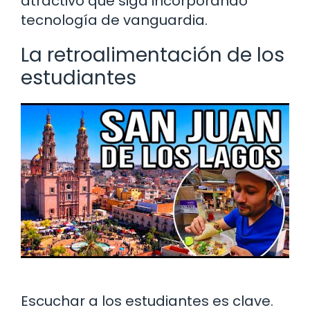
atractivo que siga incorporando
tecnología de vanguardia.
La retroalimentación de los
estudiantes
Escuchar a los estudiantes es clave.