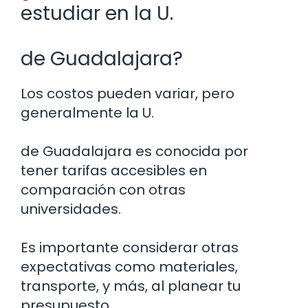
estudiar en la U.
de Guadalajara?
Los costos pueden variar, pero
generalmente la U.
de Guadalajara es conocida por
tener tarifas accesibles en
comparación con otras
universidades.
Es importante considerar otras
expectativas como materiales,
transporte, y más, al planear tu
presupuesto.