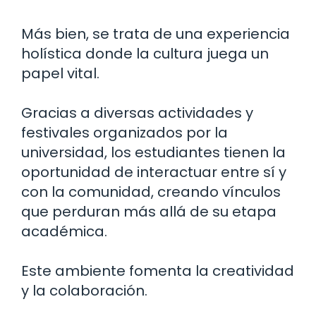
Más bien, se trata de una experiencia
holística donde la cultura juega un
papel vital.
Gracias a diversas actividades y
festivales organizados por la
universidad, los estudiantes tienen la
oportunidad de interactuar entre sí y
con la comunidad, creando vínculos
que perduran más allá de su etapa
académica.
Este ambiente fomenta la creatividad
y la colaboración.