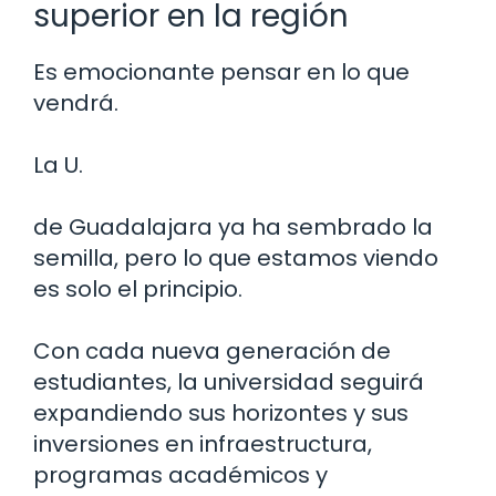
superior en la región
Es emocionante pensar en lo que
vendrá.
La U.
de Guadalajara ya ha sembrado la
semilla, pero lo que estamos viendo
es solo el principio.
Con cada nueva generación de
estudiantes, la universidad seguirá
expandiendo sus horizontes y sus
inversiones en infraestructura,
programas académicos y