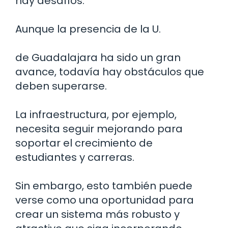
hay desafíos.
Aunque la presencia de la U.
de Guadalajara ha sido un gran
avance, todavía hay obstáculos que
deben superarse.
La infraestructura, por ejemplo,
necesita seguir mejorando para
soportar el crecimiento de
estudiantes y carreras.
Sin embargo, esto también puede
verse como una oportunidad para
crear un sistema más robusto y