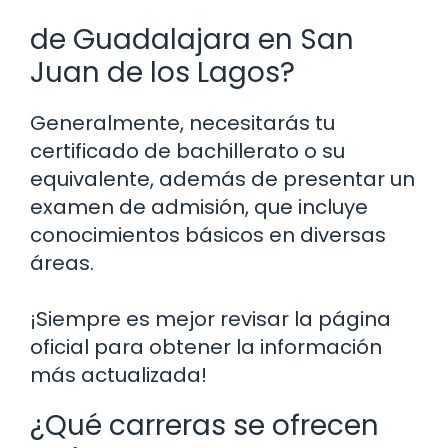
de Guadalajara en San
Juan de los Lagos?
Generalmente, necesitarás tu
certificado de bachillerato o su
equivalente, además de presentar un
examen de admisión, que incluye
conocimientos básicos en diversas
áreas.
¡Siempre es mejor revisar la página
oficial para obtener la información
más actualizada!
¿Qué carreras se ofrecen