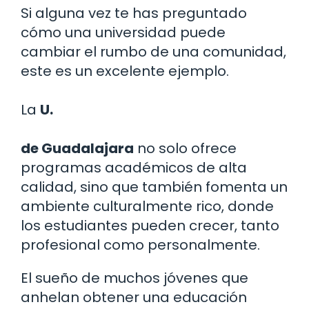
Si alguna vez te has preguntado
cómo una universidad puede
cambiar el rumbo de una comunidad,
este es un excelente ejemplo.
La
U.
de Guadalajara
no solo ofrece
programas académicos de alta
calidad, sino que también fomenta un
ambiente culturalmente rico, donde
los estudiantes pueden crecer, tanto
profesional como personalmente.
El sueño de muchos jóvenes que
anhelan obtener una educación