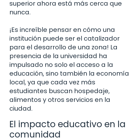
superior ahora está más cerca que
nunca.
¡Es increíble pensar en cómo una
institución puede ser el catalizador
para el desarrollo de una zona! La
presencia de la universidad ha
impulsado no solo el acceso a la
educación, sino también la economía
local, ya que cada vez más
estudiantes buscan hospedaje,
alimentos y otros servicios en la
ciudad.
El impacto educativo en la
comunidad