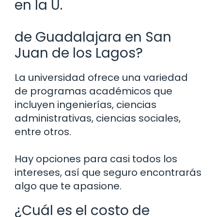
en la U.
de Guadalajara en San
Juan de los Lagos?
La universidad ofrece una variedad
de programas académicos que
incluyen ingenierías, ciencias
administrativas, ciencias sociales,
entre otros.
Hay opciones para casi todos los
intereses, así que seguro encontrarás
algo que te apasione.
¿Cuál es el costo de