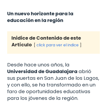
Un nuevo horizonte para la
educación en la región
Inidice de Contenido de este
Artículo
click para ver el indice
Desde hace unos años, la
Universidad de Guadalajara
abrió
sus puertas en San Juan de los Lagos,
y con ello, se ha transformado en un
faro de oportunidades educativas
para los jóvenes de la región.