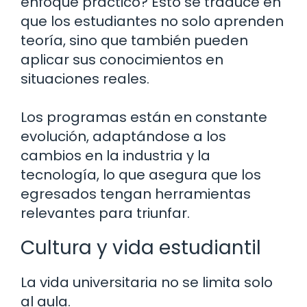
enfoque práctico? Esto se traduce en
que los estudiantes no solo aprenden
teoría, sino que también pueden
aplicar sus conocimientos en
situaciones reales.
Los programas están en constante
evolución, adaptándose a los
cambios en la industria y la
tecnología, lo que asegura que los
egresados tengan herramientas
relevantes para triunfar.
Cultura y vida estudiantil
La vida universitaria no se limita solo
al aula.