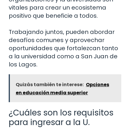
vitales para crear un ecosistema
positivo que beneficie a todos.
Trabajando juntos, pueden abordar
desafíos comunes y aprovechar
oportunidades que fortalezcan tanto
a la universidad como a San Juan de
los Lagos.
Quizás también te interese:
Opciones
en educación media superior
¿Cuáles son los requisitos
para ingresar a la U.