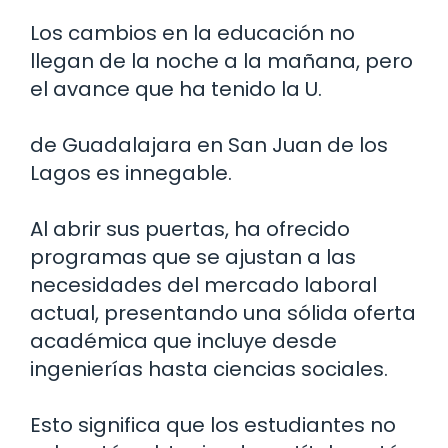
Los cambios en la educación no
llegan de la noche a la mañana, pero
el avance que ha tenido la U.
de Guadalajara en San Juan de los
Lagos es innegable.
Al abrir sus puertas, ha ofrecido
programas que se ajustan a las
necesidades del mercado laboral
actual, presentando una sólida oferta
académica que incluye desde
ingenierías hasta ciencias sociales.
Esto significa que los estudiantes no