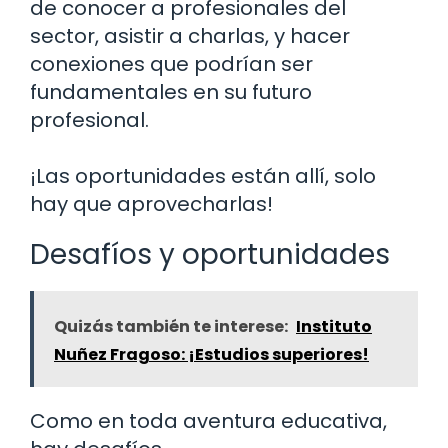
de conocer a profesionales del
sector, asistir a charlas, y hacer
conexiones que podrían ser
fundamentales en su futuro
profesional.
¡Las oportunidades están allí, solo
hay que aprovecharlas!
Desafíos y oportunidades
Quizás también te interese:
Instituto
Nuñez Fragoso: ¡Estudios superiores!
Como en toda aventura educativa,