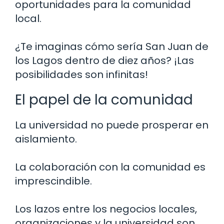
oportunidades para la comunidad
local.
¿Te imaginas cómo sería San Juan de
los Lagos dentro de diez años? ¡Las
posibilidades son infinitas!
El papel de la comunidad
La universidad no puede prosperar en
aislamiento.
La colaboración con la comunidad es
imprescindible.
Los lazos entre los negocios locales,
organizaciones y la universidad son