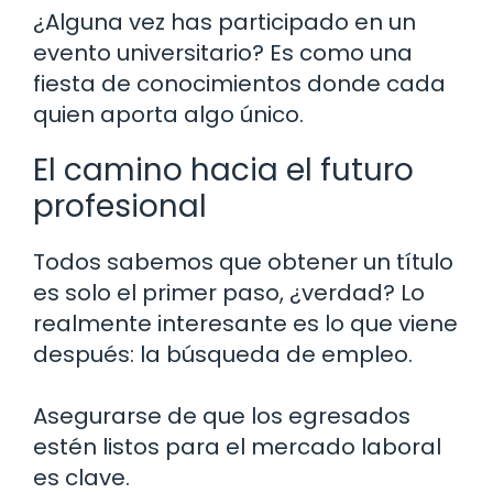
¿Alguna vez has participado en un
evento universitario? Es como una
fiesta de conocimientos donde cada
quien aporta algo único.
El camino hacia el futuro
profesional
Todos sabemos que obtener un título
es solo el primer paso, ¿verdad? Lo
realmente interesante es lo que viene
después: la búsqueda de empleo.
Asegurarse de que los egresados
estén listos para el mercado laboral
es clave.