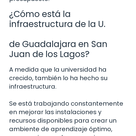
¿Cómo está la
infraestructura de la U.
de Guadalajara en San
Juan de los Lagos?
A medida que la universidad ha
crecido, también lo ha hecho su
infraestructura.
Se está trabajando constantemente
en mejorar las instalaciones y
recursos disponibles para crear un
ambiente de aprendizaje óptimo,