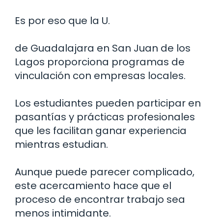
Es por eso que la U.
de Guadalajara en San Juan de los
Lagos proporciona programas de
vinculación con empresas locales.
Los estudiantes pueden participar en
pasantías y prácticas profesionales
que les facilitan ganar experiencia
mientras estudian.
Aunque puede parecer complicado,
este acercamiento hace que el
proceso de encontrar trabajo sea
menos intimidante.