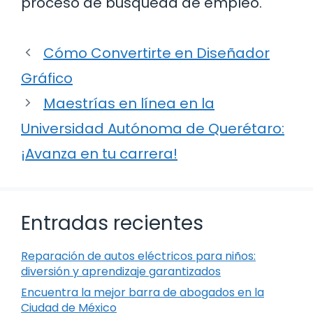
proceso de búsqueda de empleo.
Cómo Convertirte en Diseñador
Gráfico
Maestrías en línea en la
Universidad Autónoma de Querétaro:
¡Avanza en tu carrera!
Entradas recientes
Reparación de autos eléctricos para niños:
diversión y aprendizaje garantizados
Encuentra la mejor barra de abogados en la
Ciudad de México