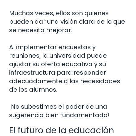
Muchas veces, ellos son quienes
pueden dar una visión clara de lo que
se necesita mejorar.
Al implementar encuestas y
reuniones, la universidad puede
ajustar su oferta educativa y su
infraestructura para responder
adecuadamente a las necesidades
de los alumnos.
¡No subestimes el poder de una
sugerencia bien fundamentada!
El futuro de la educación