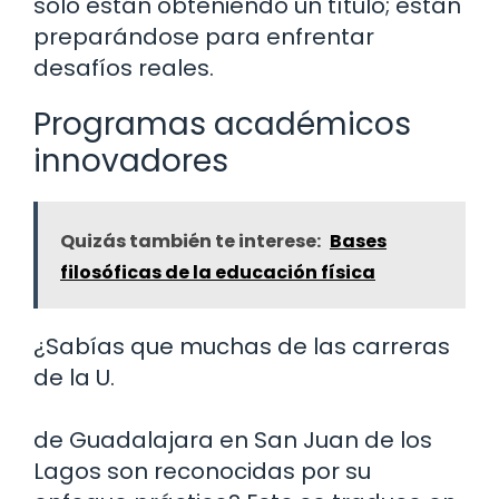
solo están obteniendo un título; están
preparándose para enfrentar
desafíos reales.
Programas académicos
innovadores
Quizás también te interese:
Bases
filosóficas de la educación física
¿Sabías que muchas de las carreras
de la U.
de Guadalajara en San Juan de los
Lagos son reconocidas por su