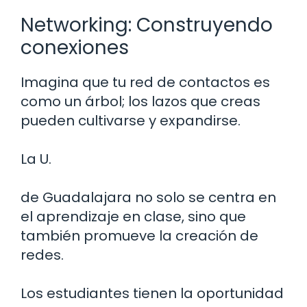
Networking: Construyendo
conexiones
Imagina que tu red de contactos es
como un árbol; los lazos que creas
pueden cultivarse y expandirse.
La U.
de Guadalajara no solo se centra en
el aprendizaje en clase, sino que
también promueve la creación de
redes.
Los estudiantes tienen la oportunidad