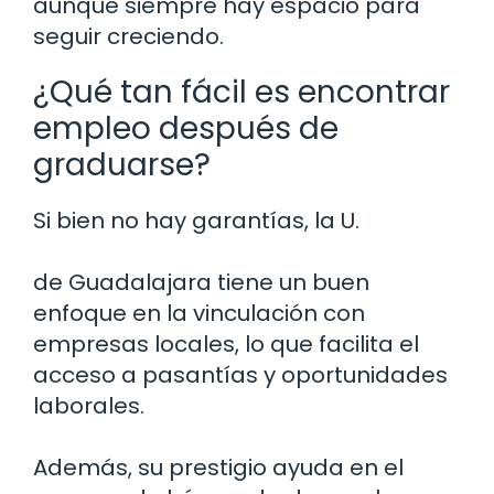
aunque siempre hay espacio para
seguir creciendo.
¿Qué tan fácil es encontrar
empleo después de
graduarse?
Si bien no hay garantías, la U.
de Guadalajara tiene un buen
enfoque en la vinculación con
empresas locales, lo que facilita el
acceso a pasantías y oportunidades
laborales.
Además, su prestigio ayuda en el