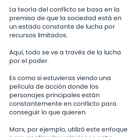
La teoría del conflicto se basa en la
premisa de que la sociedad está en
un estado constante de lucha por
recursos limitados.
Aquí, todo se ve a través de la lucha
por el poder.
Es como si estuvieras viendo una
película de acción donde los
personajes principales están
constantemente en conflicto para
conseguir lo que quieren.
Marx, por ejemplo, utilizó este enfoque