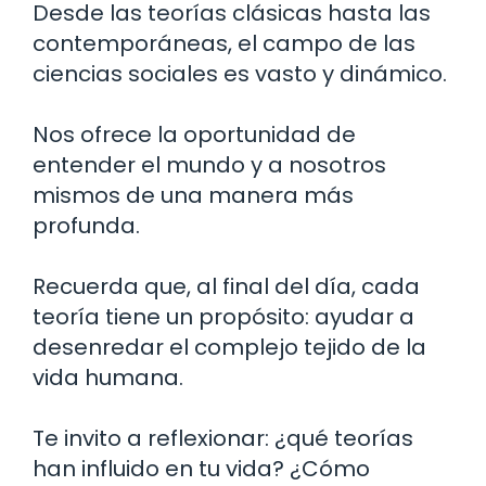
Desde las teorías clásicas hasta las
contemporáneas, el campo de las
ciencias sociales es vasto y dinámico.
Nos ofrece la oportunidad de
entender el mundo y a nosotros
mismos de una manera más
profunda.
Recuerda que, al final del día, cada
teoría tiene un propósito: ayudar a
desenredar el complejo tejido de la
vida humana.
Te invito a reflexionar: ¿qué teorías
han influido en tu vida? ¿Cómo