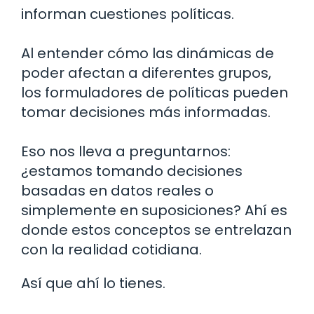
informan cuestiones políticas.
Al entender cómo las dinámicas de
poder afectan a diferentes grupos,
los formuladores de políticas pueden
tomar decisiones más informadas.
Eso nos lleva a preguntarnos:
¿estamos tomando decisiones
basadas en datos reales o
simplemente en suposiciones? Ahí es
donde estos conceptos se entrelazan
con la realidad cotidiana.
Así que ahí lo tienes.