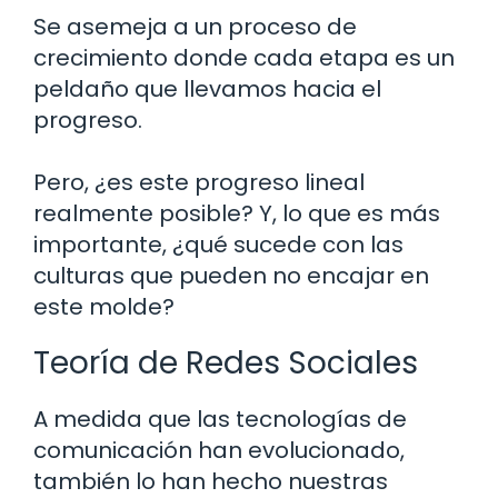
Se asemeja a un proceso de
crecimiento donde cada etapa es un
peldaño que llevamos hacia el
progreso.
Pero, ¿es este progreso lineal
realmente posible? Y, lo que es más
importante, ¿qué sucede con las
culturas que pueden no encajar en
este molde?
Teoría de Redes Sociales
A medida que las tecnologías de
comunicación han evolucionado,
también lo han hecho nuestras