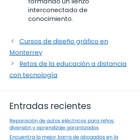
formando un lienzo
interconectado de
conocimiento.
Cursos de diseño gráfico en
Monterrey
Retos de la educación a distancia
con tecnología
Entradas recientes
Reparación de autos eléctricos para niños:
diversión y aprendizaje garantizados
Encuentra la mejor barra de abogados en la