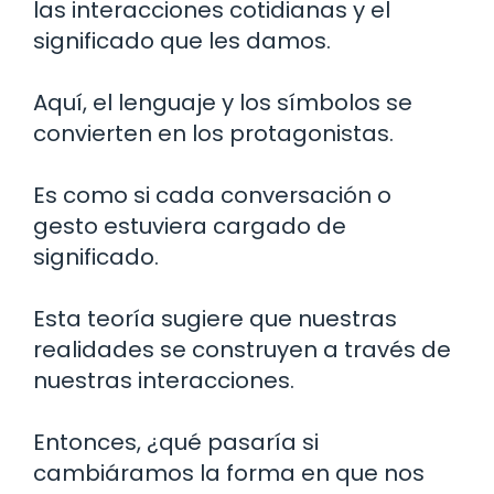
las interacciones cotidianas y el
significado que les damos.
Aquí, el lenguaje y los símbolos se
convierten en los protagonistas.
Es como si cada conversación o
gesto estuviera cargado de
significado.
Esta teoría sugiere que nuestras
realidades se construyen a través de
nuestras interacciones.
Entonces, ¿qué pasaría si
cambiáramos la forma en que nos