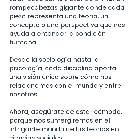
rompecabezas gigante donde cada
pieza representa una teoría, un
concepto o una perspectiva que nos
ayuda a entender la condición
humana.
Desde la sociología hasta la
psicología, cada disciplina aporta
una visión única sobre cómo nos
relacionamos con el mundo y entre
nosotros.
Ahora, asegúrate de estar cómodo,
porque nos sumergiremos en el
intrigante mundo de las teorías en
ciencias sociales.