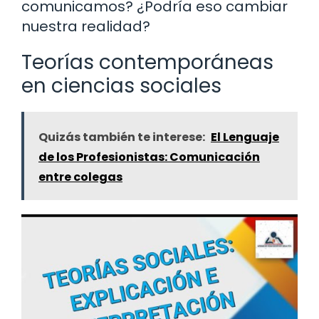
comunicamos? ¿Podría eso cambiar
nuestra realidad?
Teorías contemporáneas
en ciencias sociales
Quizás también te interese:
El Lenguaje
de los Profesionistas: Comunicación
entre colegas