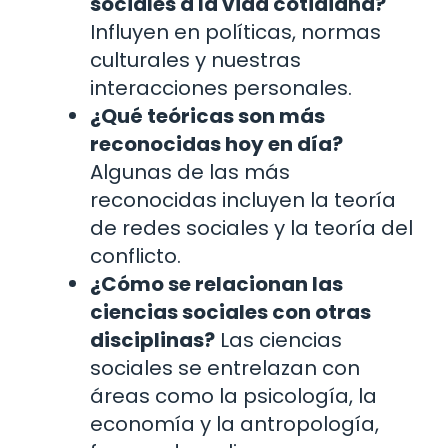
sociales a la vida cotidiana?
Influyen en políticas, normas
culturales y nuestras
interacciones personales.
¿Qué teóricas son más
reconocidas hoy en día?
Algunas de las más
reconocidas incluyen la teoría
de redes sociales y la teoría del
conflicto.
¿Cómo se relacionan las
ciencias sociales con otras
disciplinas?
Las ciencias
sociales se entrelazan con
áreas como la psicología, la
economía y la antropología,