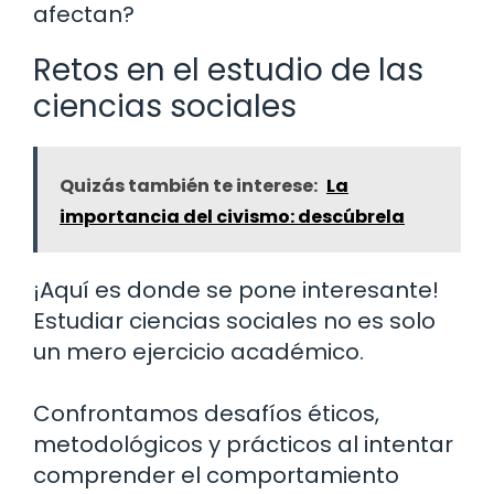
afectan?
Retos en el estudio de las
ciencias sociales
Quizás también te interese:
La
importancia del civismo: descúbrela
¡Aquí es donde se pone interesante!
Estudiar ciencias sociales no es solo
un mero ejercicio académico.
Confrontamos desafíos éticos,
metodológicos y prácticos al intentar
comprender el comportamiento