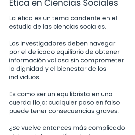
Ética en Ciencias Sociales
La ética es un tema candente en el
estudio de las ciencias sociales.
Los investigadores deben navegar
por el delicado equilibrio de obtener
información valiosa sin comprometer
la dignidad y el bienestar de los
individuos.
Es como ser un equilibrista en una
cuerda floja; cualquier paso en falso
puede tener consecuencias graves.
¿Se vuelve entonces más complicado