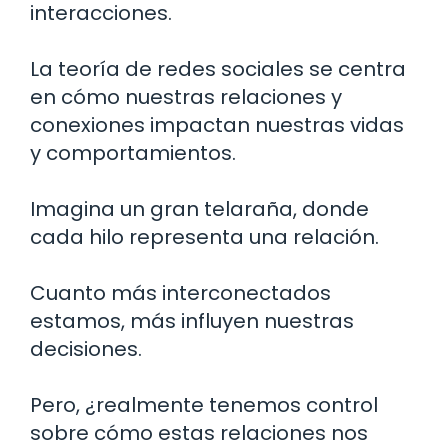
interacciones.
La teoría de redes sociales se centra
en cómo nuestras relaciones y
conexiones impactan nuestras vidas
y comportamientos.
Imagina un gran telaraña, donde
cada hilo representa una relación.
Cuanto más interconectados
estamos, más influyen nuestras
decisiones.
Pero, ¿realmente tenemos control
sobre cómo estas relaciones nos