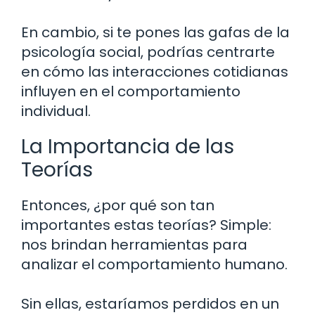
En cambio, si te pones las gafas de la
psicología social, podrías centrarte
en cómo las interacciones cotidianas
influyen en el comportamiento
individual.
La Importancia de las
Teorías
Entonces, ¿por qué son tan
importantes estas teorías? Simple:
nos brindan herramientas para
analizar el comportamiento humano.
Sin ellas, estaríamos perdidos en un