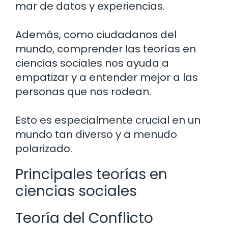
mar de datos y experiencias.
Además, como ciudadanos del
mundo, comprender las teorías en
ciencias sociales nos ayuda a
empatizar y a entender mejor a las
personas que nos rodean.
Esto es especialmente crucial en un
mundo tan diverso y a menudo
polarizado.
Principales teorías en
ciencias sociales
Teoría del Conflicto