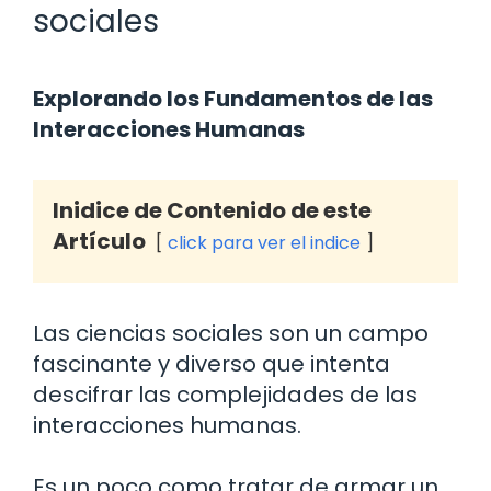
sociales
Explorando los Fundamentos de las
Interacciones Humanas
Inidice de Contenido de este
Artículo
click para ver el indice
Las ciencias sociales son un campo
fascinante y diverso que intenta
descifrar las complejidades de las
interacciones humanas.
Es un poco como tratar de armar un