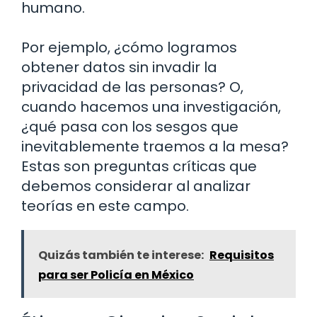
humano.
Por ejemplo, ¿cómo logramos
obtener datos sin invadir la
privacidad de las personas? O,
cuando hacemos una investigación,
¿qué pasa con los sesgos que
inevitablemente traemos a la mesa?
Estas son preguntas críticas que
debemos considerar al analizar
teorías en este campo.
Quizás también te interese:
Requisitos
para ser Policía en México