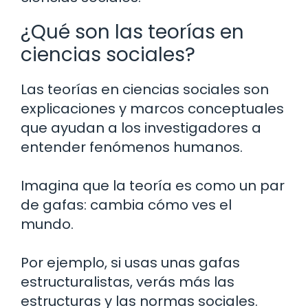
¿Qué son las teorías en
ciencias sociales?
Las teorías en ciencias sociales son
explicaciones y marcos conceptuales
que ayudan a los investigadores a
entender fenómenos humanos.
Imagina que la teoría es como un par
de gafas: cambia cómo ves el
mundo.
Por ejemplo, si usas unas gafas
estructuralistas, verás más las
estructuras y las normas sociales.