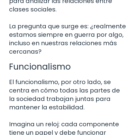
para analizar las relaciones entre
clases sociales.
La pregunta que surge es: ¿realmente
estamos siempre en guerra por algo,
incluso en nuestras relaciones más
cercanas?
Funcionalismo
El funcionalismo, por otro lado, se
centra en cómo todas las partes de
la sociedad trabajan juntas para
mantener la estabilidad.
Imagina un reloj: cada componente
tiene un papel y debe funcionar