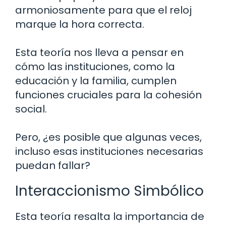
armoniosamente para que el reloj
marque la hora correcta.
Esta teoría nos lleva a pensar en
cómo las instituciones, como la
educación y la familia, cumplen
funciones cruciales para la cohesión
social.
Pero, ¿es posible que algunas veces,
incluso esas instituciones necesarias
puedan fallar?
Interaccionismo Simbólico
Esta teoría resalta la importancia de