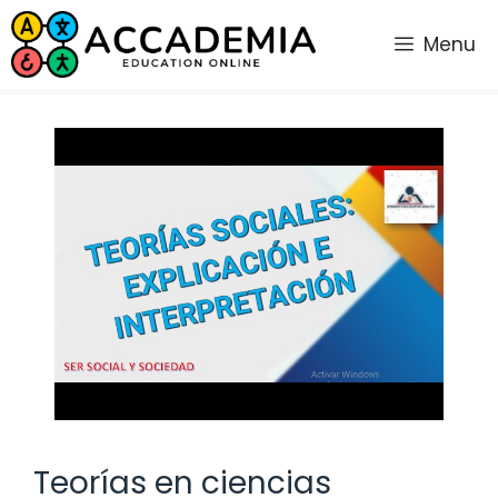
Saltar
al
Menu
contenido
Teorías en ciencias