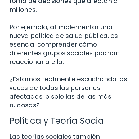
toma de decisiones que afectan a
millones.
Por ejemplo, al implementar una
nueva política de salud pública, es
esencial comprender cómo
diferentes grupos sociales podrían
reaccionar a ella.
¿Estamos realmente escuchando las
voces de todas las personas
afectadas, o solo las de las más
ruidosas?
Política y Teoría Social
Las teorías sociales también