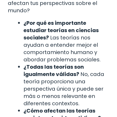
afectan tus perspectivas sobre el
mundo?
¿Por qué es importante
estudiar teorías en ciencias
sociales?
Las teorías nos
ayudan a entender mejor el
comportamiento humano y
abordar problemas sociales.
¿Todas las teorías son
igualmente válidas?
No, cada
teoría proporciona una
perspectiva única y puede ser
más o menos relevante en
diferentes contextos.
¿Cómo afectan las teorías