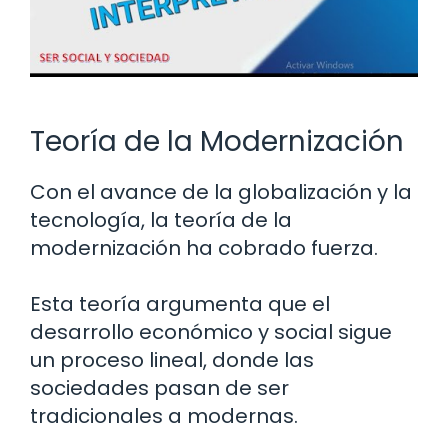
Teoría de la Modernización
Con el avance de la globalización y la
tecnología, la teoría de la
modernización ha cobrado fuerza.
Esta teoría argumenta que el
desarrollo económico y social sigue
un proceso lineal, donde las
sociedades pasan de ser
tradicionales a modernas.