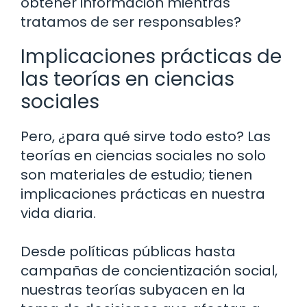
obtener información mientras
tratamos de ser responsables?
Implicaciones prácticas de
las teorías en ciencias
sociales
Pero, ¿para qué sirve todo esto? Las
teorías en ciencias sociales no solo
son materiales de estudio; tienen
implicaciones prácticas en nuestra
vida diaria.
Desde políticas públicas hasta
campañas de concientización social,
nuestras teorías subyacen en la