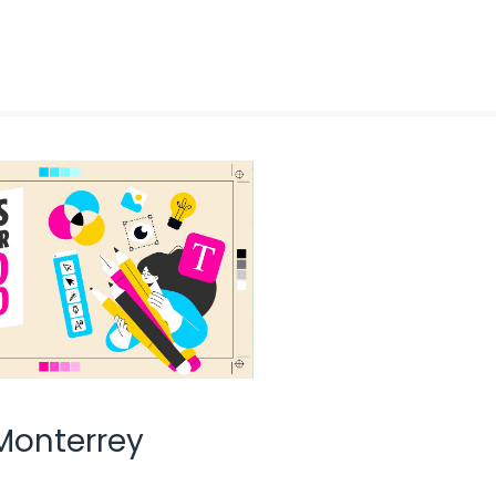
Monterrey