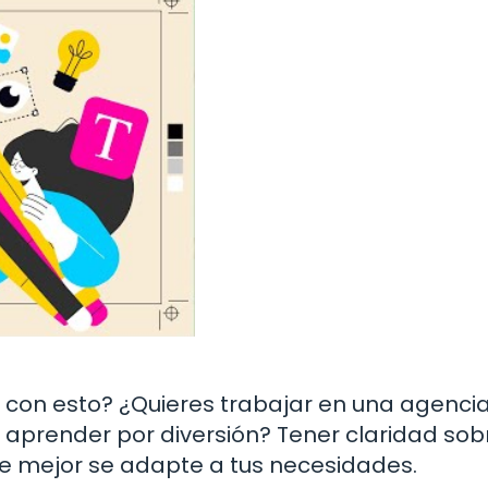
 con esto? ¿Quieres trabajar en una agencia
 aprender por diversión? Tener claridad sob
que mejor se adapte a tus necesidades.