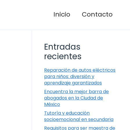
Inicio
Contacto
Entradas
recientes
Reparación de autos eléctricos
para niños: diversión y
aprendizaje garantizados
Encuentra la mejor barra de
abogados en la Ciudad de
México
Tutoría y educación
socioemocional en secundaria
Requisitos para ser maestra de