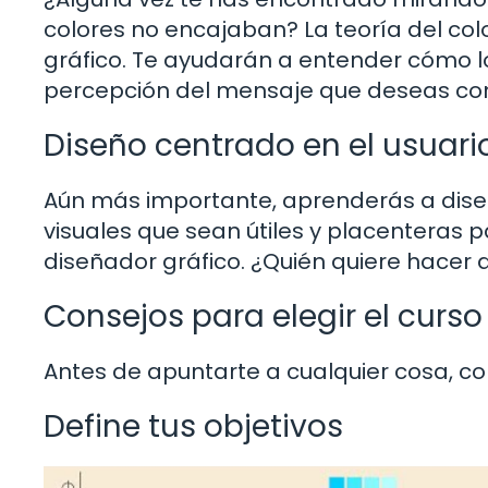
colores no encajaban? La teoría del col
gráfico. Te ayudarán a entender cómo los
percepción del mensaje que deseas co
Diseño centrado en el usuari
Aún más importante, aprenderás a diseñ
visuales que sean útiles y placenteras p
diseñador gráfico. ¿Quién quiere hacer a
Consejos para elegir el curs
Antes de apuntarte a cualquier cosa, co
Define tus objetivos