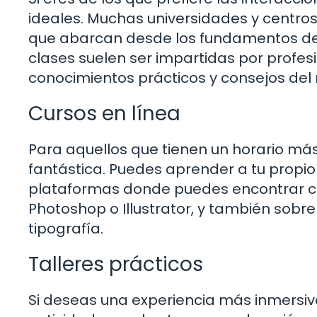
ideales. Muchas universidades y centr
que abarcan desde los fundamentos del
clases suelen ser impartidas por profes
conocimientos prácticos y consejos del
Cursos en línea
Para aquellos que tienen un horario más 
fantástica. Puedes aprender a tu propio
plataformas donde puedes encontrar cu
Photoshop o Illustrator, y también sobr
tipografía.
Talleres prácticos
Si deseas una experiencia más inmersiva,