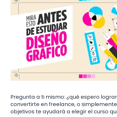
Pregunta a ti mismo: ¿qué espero lograr
convertirte en freelance, o simplemente
objetivos te ayudará a elegir el curso 