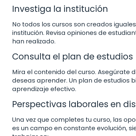
Investiga la institución
No todos los cursos son creados iguales,
institución. Revisa opiniones de estudi
han realizado.
Consulta el plan de estudios
Mira el contenido del curso. Asegúrate 
deseas aprender. Un plan de estudios 
aprendizaje efectivo.
Perspectivas laborales en di
Una vez que completes tu curso, las opo
es un campo en constante evolución, s