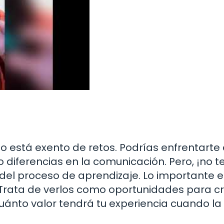
 no está exento de retos. Podrías enfrentarte
o diferencias en la comunicación. Pero, ¡no t
del proceso de aprendizaje. Lo importante e
Trata de verlos como oportunidades para cr
 cuánto valor tendrá tu experiencia cuando la