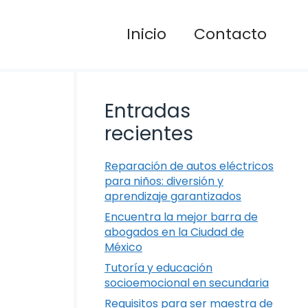
Inicio
Contacto
Entradas
recientes
Reparación de autos eléctricos
para niños: diversión y
aprendizaje garantizados
Encuentra la mejor barra de
abogados en la Ciudad de
México
Tutoría y educación
socioemocional en secundaria
Requisitos para ser maestra de