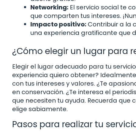
Networking:
El servicio social te
que comparten tus intereses. ¡Nun
Impacto positivo:
Contribuir a la
una experiencia gratificante que d
¿Cómo elegir un lugar para rea
Elegir el lugar adecuado para tu servicio
experiencia quiero obtener? Idealmente
con tus intereses y valores. ¿Te apasio
en conservación. ¿Te interesa el perio
que necesiten tu ayuda. Recuerda que ca
elige sabiamente.
Pasos para realizar tu servici