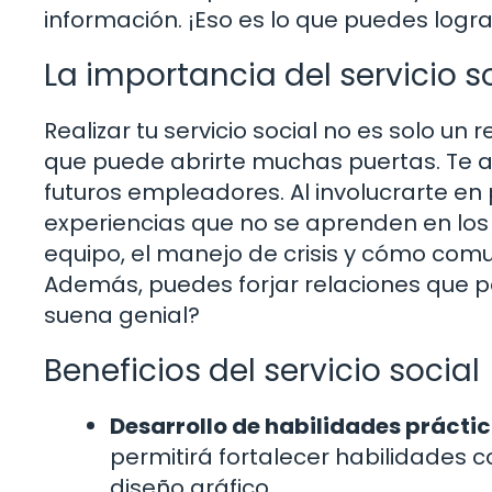
información. ¡Eso es lo que puedes logra
La importancia del servicio s
Realizar tu servicio social no es solo u
que puede abrirte muchas puertas. Te ay
futuros empleadores. Al involucrarte en
experiencias que no se aprenden en los 
equipo, el manejo de crisis y cómo comu
Además, puedes forjar relaciones que po
suena genial?
Beneficios del servicio social
Desarrollo de habilidades práctic
permitirá fortalecer habilidades co
diseño gráfico.