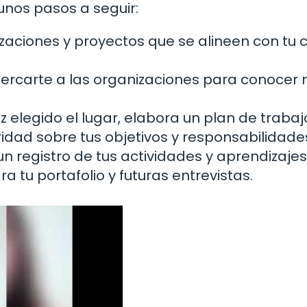
gunos pasos a seguir:
izaciones y proyectos que se alineen con tu
ercarte a las organizaciones para conocer
 elegido el lugar, elabora un plan de trabaj
aridad sobre tus objetivos y responsabilidade
un registro de tus actividades y aprendizajes
ra tu portafolio y futuras entrevistas.