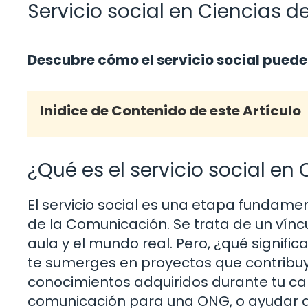
Servicio social en Ciencias d
Descubre cómo el servicio social puede
Inidice de Contenido de este Artículo
¿Qué es el servicio social e
El servicio social es una etapa fundame
de la Comunicación. Se trata de un víncul
aula y el mundo real. Pero, ¿qué signi
te sumerges en proyectos que contribuy
conocimientos adquiridos durante tu c
comunicación para una ONG, o ayudar a