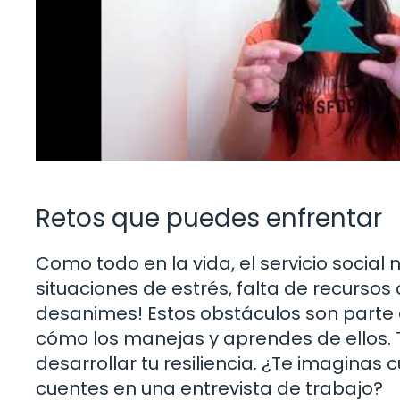
Retos que puedes enfrentar
Como todo en la vida, el servicio social
situaciones de estrés, falta de recursos 
desanimes! Estos obstáculos son parte 
cómo los manejas y aprendes de ellos. 
desarrollar tu resiliencia. ¿Te imaginas
cuentes en una entrevista de trabajo?