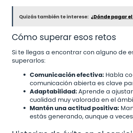
Quizás también te interese:
¿Dónde pagar el
Cómo superar esos retos
Si te llegas a encontrar con alguno de 
superarlos:
Comunicación efectiva:
Habla con
comunicación abierta es clave pa
Adaptabilidad:
Aprende a ajustarte
cualidad muy valorada en el ámbit
Mantén una actitud positiva:
Mant
estás generando, aunque a veces 