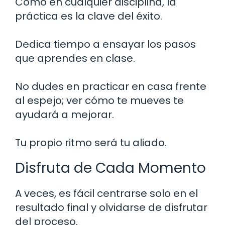
Como en cualquier disciplina, la
práctica es la clave del éxito.
Dedica tiempo a ensayar los pasos
que aprendes en clase.
No dudes en practicar en casa frente
al espejo; ver cómo te mueves te
ayudará a mejorar.
Tu propio ritmo será tu aliado.
Disfruta de Cada Momento
A veces, es fácil centrarse solo en el
resultado final y olvidarse de disfrutar
del proceso.