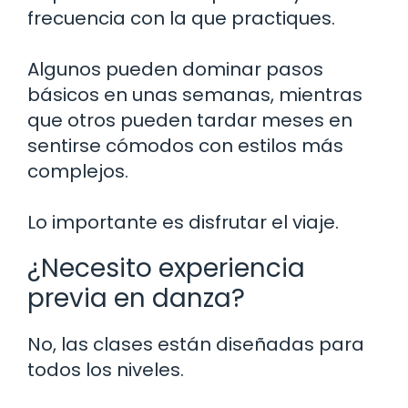
frecuencia con la que practiques.
Algunos pueden dominar pasos
básicos en unas semanas, mientras
que otros pueden tardar meses en
sentirse cómodos con estilos más
complejos.
Lo importante es disfrutar el viaje.
¿Necesito experiencia
previa en danza?
No, las clases están diseñadas para
todos los niveles.