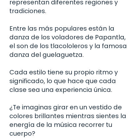
representan diferentes regiones y
tradiciones.
Entre las más populares están la
danza de los voladores de Papantla,
el son de los tlacololeros y la famosa
danza del guelaguetza.
Cada estilo tiene su propio ritmo y
significado, lo que hace que cada
clase sea una experiencia única.
¿Te imaginas girar en un vestido de
colores brillantes mientras sientes la
energía de la música recorrer tu
cuerpo?