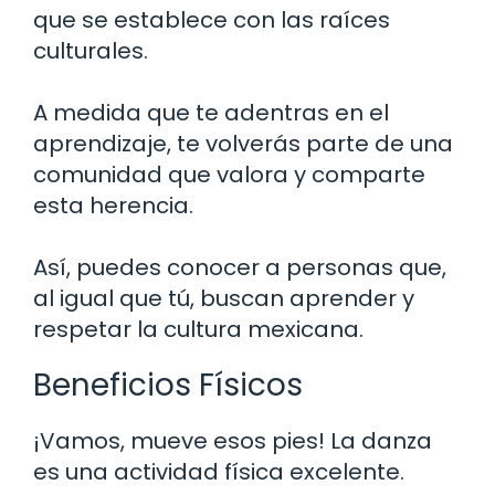
que se establece con las raíces
culturales.
A medida que te adentras en el
aprendizaje, te volverás parte de una
comunidad que valora y comparte
esta herencia.
Así, puedes conocer a personas que,
al igual que tú, buscan aprender y
respetar la cultura mexicana.
Beneficios Físicos
¡Vamos, mueve esos pies! La danza
es una actividad física excelente.