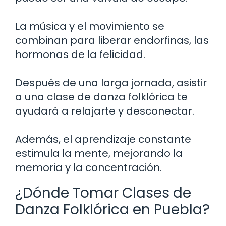
La música y el movimiento se
combinan para liberar endorfinas, las
hormonas de la felicidad.
Después de una larga jornada, asistir
a una clase de danza folklórica te
ayudará a relajarte y desconectar.
Además, el aprendizaje constante
estimula la mente, mejorando la
memoria y la concentración.
¿Dónde Tomar Clases de
Danza Folklórica en Puebla?