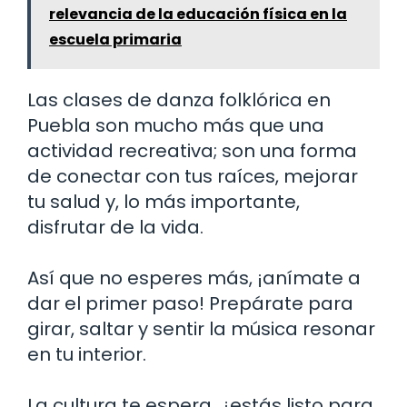
relevancia de la educación física en la
escuela primaria
Las clases de danza folklórica en
Puebla son mucho más que una
actividad recreativa; son una forma
de conectar con tus raíces, mejorar
tu salud y, lo más importante,
disfrutar de la vida.
Así que no esperes más, ¡anímate a
dar el primer paso! Prepárate para
girar, saltar y sentir la música resonar
en tu interior.
La cultura te espera, ¿estás listo para