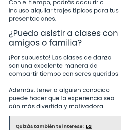
Con el tiempo, podrás adquirir o
incluso alquilar trajes típicos para tus
presentaciones.
¿Puedo asistir a clases con
amigos o familia?
¡Por supuesto! Las clases de danza
son una excelente manera de
compartir tiempo con seres queridos.
Además, tener a alguien conocido
puede hacer que la experiencia sea
aún más divertida y motivadora.
Quizás también te interese:
La