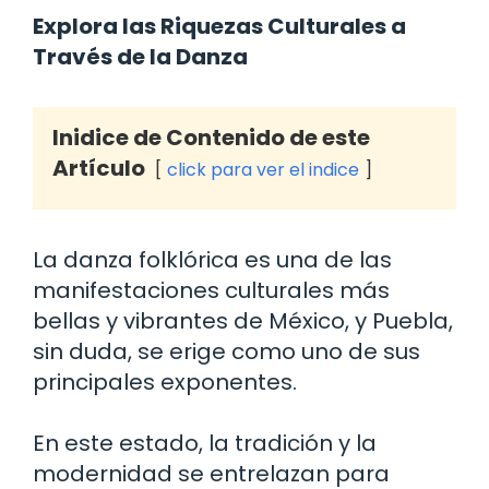
Explora las Riquezas Culturales a
Través de la Danza
Inidice de Contenido de este
Artículo
click para ver el indice
La danza folklórica es una de las
manifestaciones culturales más
bellas y vibrantes de México, y Puebla,
sin duda, se erige como uno de sus
principales exponentes.
En este estado, la tradición y la
modernidad se entrelazan para