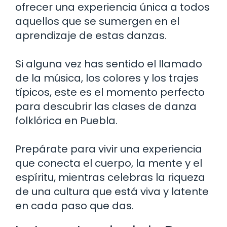
ofrecer una experiencia única a todos
aquellos que se sumergen en el
aprendizaje de estas danzas.
Si alguna vez has sentido el llamado
de la música, los colores y los trajes
típicos, este es el momento perfecto
para descubrir las clases de danza
folklórica en Puebla.
Prepárate para vivir una experiencia
que conecta el cuerpo, la mente y el
espíritu, mientras celebras la riqueza
de una cultura que está viva y latente
en cada paso que das.