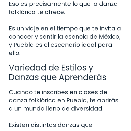
Eso es precisamente lo que la danza
folklórica te ofrece.
Es un viaje en el tiempo que te invita a
conocer y sentir la esencia de México,
y Puebla es el escenario ideal para
ello.
Variedad de Estilos y
Danzas que Aprenderás
Cuando te inscribes en clases de
danza folklórica en Puebla, te abrirás
a un mundo lleno de diversidad.
Existen distintas danzas que