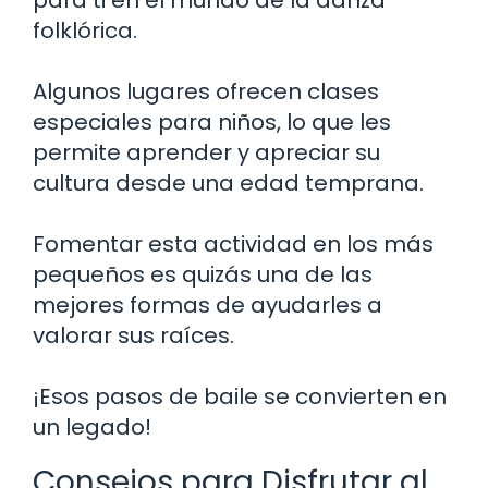
folklórica.
Algunos lugares ofrecen clases
especiales para niños, lo que les
permite aprender y apreciar su
cultura desde una edad temprana.
Fomentar esta actividad en los más
pequeños es quizás una de las
mejores formas de ayudarles a
valorar sus raíces.
¡Esos pasos de baile se convierten en
un legado!
Consejos para Disfrutar al