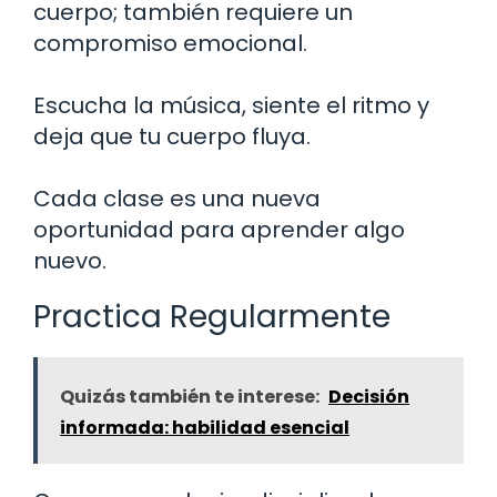
cuerpo; también requiere un
compromiso emocional.
Escucha la música, siente el ritmo y
deja que tu cuerpo fluya.
Cada clase es una nueva
oportunidad para aprender algo
nuevo.
Practica Regularmente
Quizás también te interese:
Decisión
informada: habilidad esencial