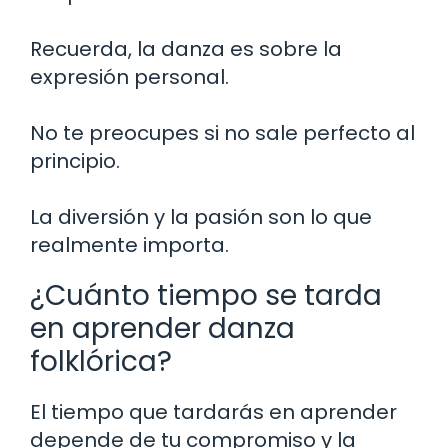
Recuerda, la danza es sobre la
expresión personal.
No te preocupes si no sale perfecto al
principio.
La diversión y la pasión son lo que
realmente importa.
¿Cuánto tiempo se tarda
en aprender danza
folklórica?
El tiempo que tardarás en aprender
depende de tu compromiso y la