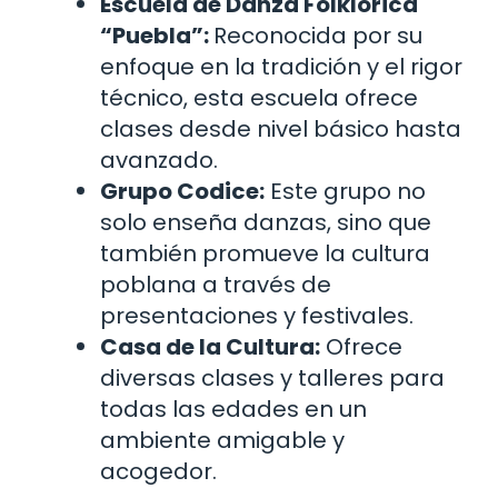
Escuela de Danza Folklórica
“Puebla”:
Reconocida por su
enfoque en la tradición y el rigor
técnico, esta escuela ofrece
clases desde nivel básico hasta
avanzado.
Grupo Codice:
Este grupo no
solo enseña danzas, sino que
también promueve la cultura
poblana a través de
presentaciones y festivales.
Casa de la Cultura:
Ofrece
diversas clases y talleres para
todas las edades en un
ambiente amigable y
acogedor.