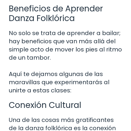
Beneficios de Aprender
Danza Folklórica
No solo se trata de aprender a bailar;
hay beneficios que van más allá del
simple acto de mover los pies al ritmo
de un tambor.
Aquí te dejamos algunas de las
maravillas que experimentarás al
unirte a estas clases:
Conexión Cultural
Una de las cosas más gratificantes
de la danza folklórica es la conexión