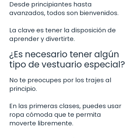
Desde principiantes hasta
avanzados, todos son bienvenidos.
La clave es tener la disposición de
aprender y divertirte.
¿Es necesario tener algún
tipo de vestuario especial?
No te preocupes por los trajes al
principio.
En las primeras clases, puedes usar
ropa cómoda que te permita
moverte libremente.