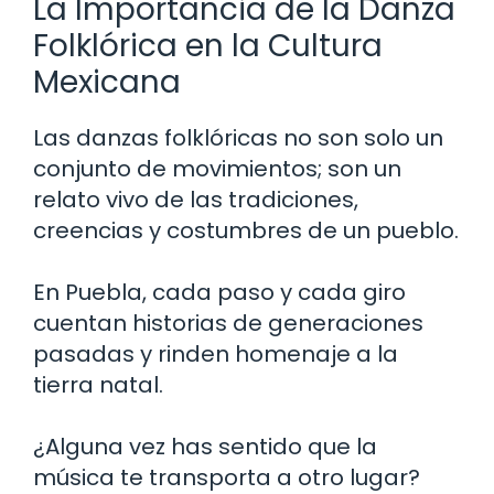
La Importancia de la Danza
Folklórica en la Cultura
Mexicana
Las danzas folklóricas no son solo un
conjunto de movimientos; son un
relato vivo de las tradiciones,
creencias y costumbres de un pueblo.
En Puebla, cada paso y cada giro
cuentan historias de generaciones
pasadas y rinden homenaje a la
tierra natal.
¿Alguna vez has sentido que la
música te transporta a otro lugar?