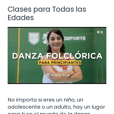
Clases para Todas las
Edades
No importa si eres un niño, un
adolescente o un adulto, hay un lugar
para ti en el mundo de la danza