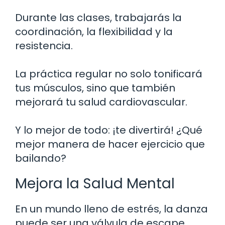
Durante las clases, trabajarás la
coordinación, la flexibilidad y la
resistencia.
La práctica regular no solo tonificará
tus músculos, sino que también
mejorará tu salud cardiovascular.
Y lo mejor de todo: ¡te divertirá! ¿Qué
mejor manera de hacer ejercicio que
bailando?
Mejora la Salud Mental
En un mundo lleno de estrés, la danza
puede ser una válvula de escape.