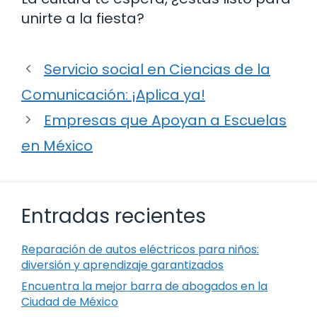
unirte a la fiesta?
Servicio social en Ciencias de la
Comunicación: ¡Aplica ya!
Empresas que Apoyan a Escuelas
en México
Entradas recientes
Reparación de autos eléctricos para niños:
diversión y aprendizaje garantizados
Encuentra la mejor barra de abogados en la
Ciudad de México