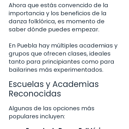
Ahora que estás convencido de la
importancia y los beneficios de la
danza folklórica, es momento de
saber dónde puedes empezar.
En Puebla hay múltiples academias y
grupos que ofrecen clases, ideales
tanto para principiantes como para
bailarines más experimentados.
Escuelas y Academias
Reconocidas
Algunas de las opciones más
populares incluyen: