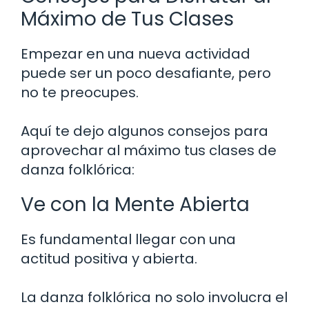
Máximo de Tus Clases
Empezar en una nueva actividad
puede ser un poco desafiante, pero
no te preocupes.
Aquí te dejo algunos consejos para
aprovechar al máximo tus clases de
danza folklórica:
Ve con la Mente Abierta
Es fundamental llegar con una
actitud positiva y abierta.
La danza folklórica no solo involucra el