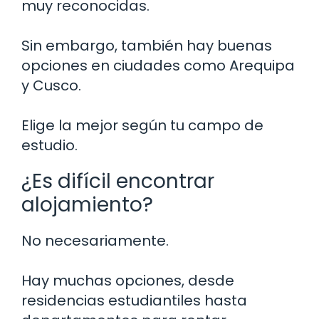
muy reconocidas.
Sin embargo, también hay buenas
opciones en ciudades como Arequipa
y Cusco.
Elige la mejor según tu campo de
estudio.
¿Es difícil encontrar
alojamiento?
No necesariamente.
Hay muchas opciones, desde
residencias estudiantiles hasta