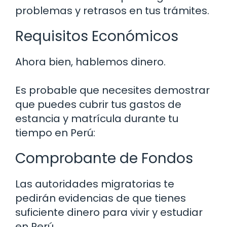
problemas y retrasos en tus trámites.
Requisitos Económicos
Ahora bien, hablemos dinero.
Es probable que necesites demostrar
que puedes cubrir tus gastos de
estancia y matrícula durante tu
tiempo en Perú:
Comprobante de Fondos
Las autoridades migratorias te
pedirán evidencias de que tienes
suficiente dinero para vivir y estudiar
en Perú.