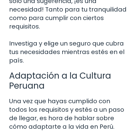
solo una sugerencia, ¡es una
necesidad! Tanto para tu tranquilidad
como para cumplir con ciertos
requisitos.
Investiga y elige un seguro que cubra
tus necesidades mientras estés en el
país.
Adaptación a la Cultura
Peruana
Una vez que hayas cumplido con
todos los requisitos y estés a un paso
de llegar, es hora de hablar sobre
cómo adaptarte a la vida en Perú.