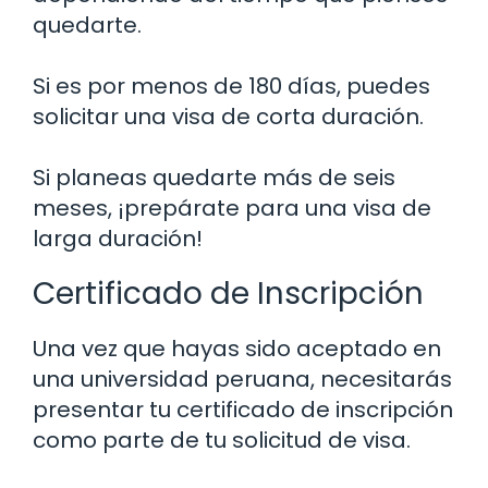
quedarte.
Si es por menos de 180 días, puedes
solicitar una visa de corta duración.
Si planeas quedarte más de seis
meses, ¡prepárate para una visa de
larga duración!
Certificado de Inscripción
Una vez que hayas sido aceptado en
una universidad peruana, necesitarás
presentar tu certificado de inscripción
como parte de tu solicitud de visa.