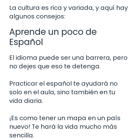
La cultura es rica y variada, y aquí hay
algunos consejos:
Aprende un poco de
Español
El idioma puede ser una barrera, pero
no dejes que eso te detenga.
Practicar el español te ayudará no
solo en el aula, sino también en tu
vida diaria.
¡Es como tener un mapa en un país
nuevo! Te hará la vida mucho más
sencilla.