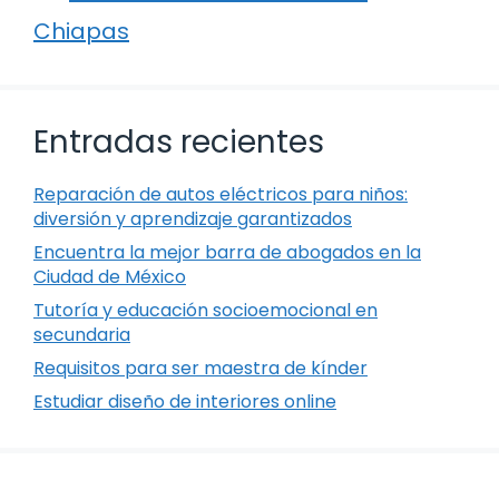
Chiapas
Entradas recientes
Reparación de autos eléctricos para niños:
diversión y aprendizaje garantizados
Encuentra la mejor barra de abogados en la
Ciudad de México
Tutoría y educación socioemocional en
secundaria
Requisitos para ser maestra de kínder
Estudiar diseño de interiores online