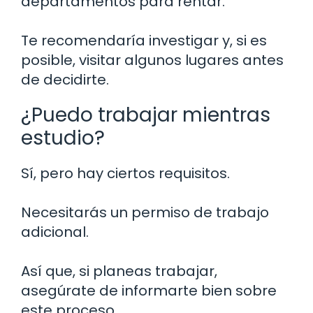
departamentos para rentar.
Te recomendaría investigar y, si es
posible, visitar algunos lugares antes
de decidirte.
¿Puedo trabajar mientras
estudio?
Sí, pero hay ciertos requisitos.
Necesitarás un permiso de trabajo
adicional.
Así que, si planeas trabajar,
asegúrate de informarte bien sobre
este proceso.