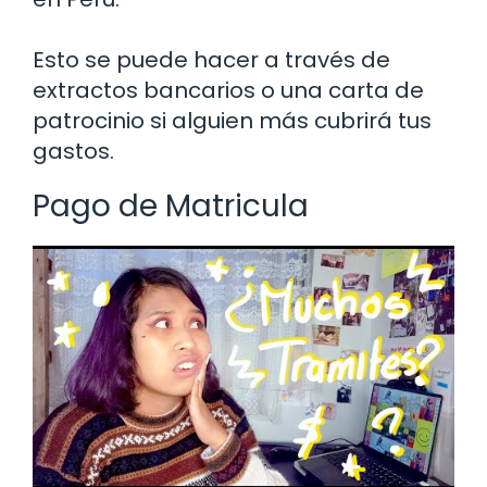
Esto se puede hacer a través de
extractos bancarios o una carta de
patrocinio si alguien más cubrirá tus
gastos.
Pago de Matricula