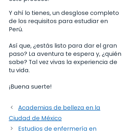
Y ahí lo tienes, un desglose completo
de los requisitos para estudiar en
Perú.
Así que, ¿estás listo para dar el gran
paso? La aventura te espera y, ¿quién
sabe? Tal vez vivas la experiencia de
tu vida.
¡Buena suerte!
Academias de belleza en la
Ciudad de México
Estudios de enfermería en