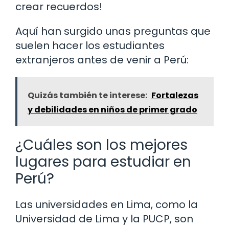
crear recuerdos!
Aquí han surgido unas preguntas que
suelen hacer los estudiantes
extranjeros antes de venir a Perú:
Quizás también te interese:
Fortalezas
y debilidades en niños de primer grado
¿Cuáles son los mejores
lugares para estudiar en
Perú?
Las universidades en Lima, como la
Universidad de Lima y la PUCP, son