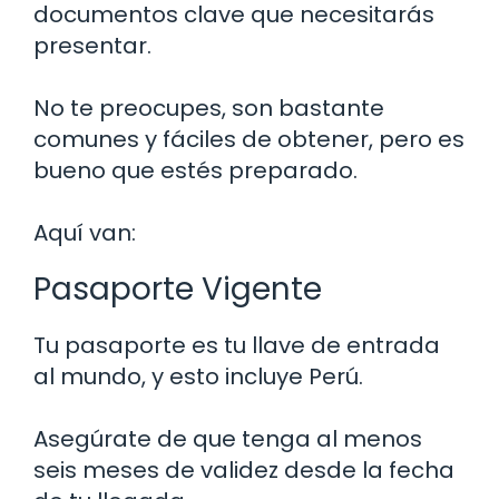
documentos clave que necesitarás
presentar.
No te preocupes, son bastante
comunes y fáciles de obtener, pero es
bueno que estés preparado.
Aquí van:
Pasaporte Vigente
Tu pasaporte es tu llave de entrada
al mundo, y esto incluye Perú.
Asegúrate de que tenga al menos
seis meses de validez desde la fecha