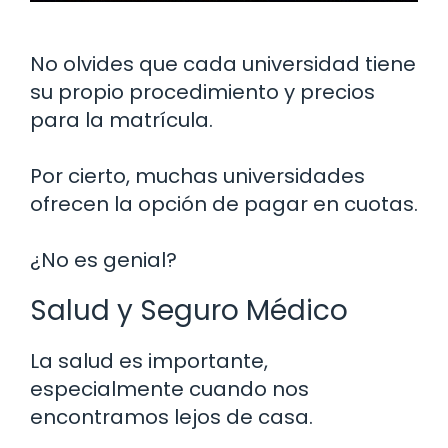
No olvides que cada universidad tiene
su propio procedimiento y precios
para la matrícula.
Por cierto, muchas universidades
ofrecen la opción de pagar en cuotas.
¿No es genial?
Salud y Seguro Médico
La salud es importante,
especialmente cuando nos
encontramos lejos de casa.