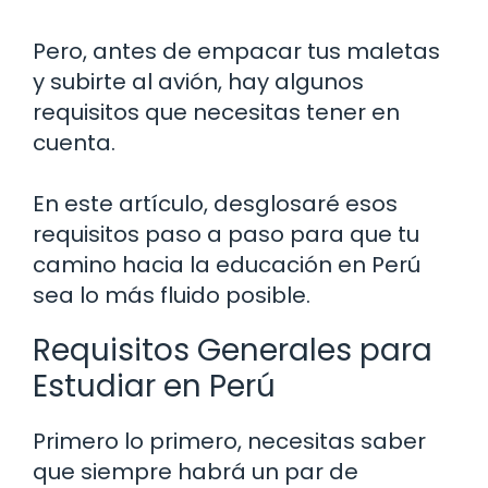
Pero, antes de empacar tus maletas
y subirte al avión, hay algunos
requisitos que necesitas tener en
cuenta.
En este artículo, desglosaré esos
requisitos paso a paso para que tu
camino hacia la educación en Perú
sea lo más fluido posible.
Requisitos Generales para
Estudiar en Perú
Primero lo primero, necesitas saber
que siempre habrá un par de