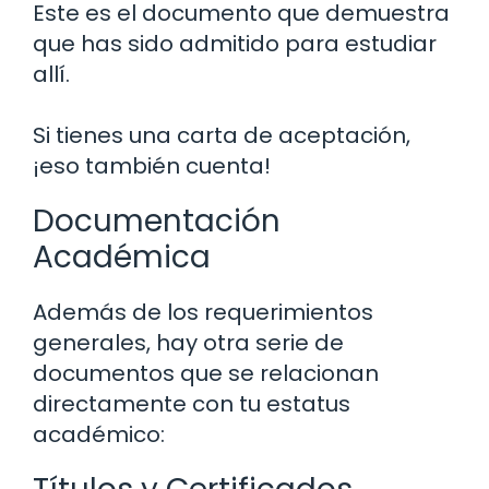
Este es el documento que demuestra
que has sido admitido para estudiar
allí.
Si tienes una carta de aceptación,
¡eso también cuenta!
Documentación
Académica
Además de los requerimientos
generales, hay otra serie de
documentos que se relacionan
directamente con tu estatus
académico: