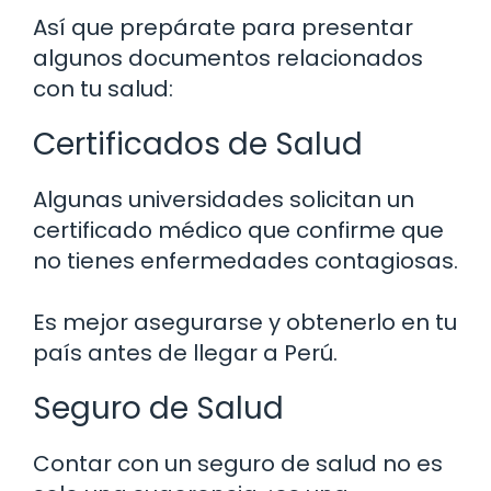
Así que prepárate para presentar
algunos documentos relacionados
con tu salud:
Certificados de Salud
Algunas universidades solicitan un
certificado médico que confirme que
no tienes enfermedades contagiosas.
Es mejor asegurarse y obtenerlo en tu
país antes de llegar a Perú.
Seguro de Salud
Contar con un seguro de salud no es