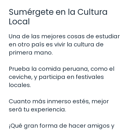
Sumérgete en la Cultura
Local
Una de las mejores cosas de estudiar
en otro país es vivir la cultura de
primera mano.
Prueba la comida peruana, como el
ceviche, y participa en festivales
locales.
Cuanto más inmerso estés, mejor
será tu experiencia.
¡Qué gran forma de hacer amigos y