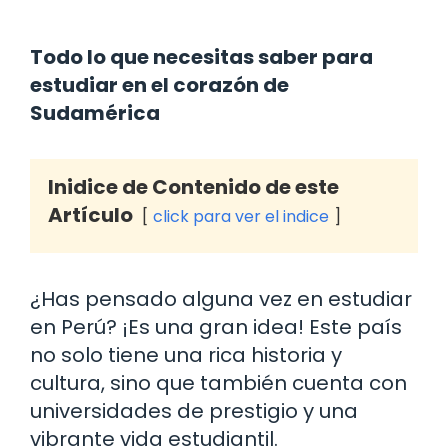
Todo lo que necesitas saber para
estudiar en el corazón de
Sudamérica
Inidice de Contenido de este
Artículo
click para ver el indice
¿Has pensado alguna vez en estudiar
en Perú? ¡Es una gran idea! Este país
no solo tiene una rica historia y
cultura, sino que también cuenta con
universidades de prestigio y una
vibrante vida estudiantil.