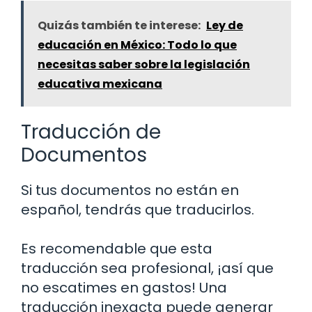
Quizás también te interese:
Ley de
educación en México: Todo lo que
necesitas saber sobre la legislación
educativa mexicana
Traducción de
Documentos
Si tus documentos no están en
español, tendrás que traducirlos.
Es recomendable que esta
traducción sea profesional, ¡así que
no escatimes en gastos! Una
traducción inexacta puede generar