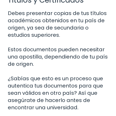
Títulos y Certificados
Debes presentar copias de tus títulos
académicos obtenidos en tu país de
origen, ya sea de secundaria o
estudios superiores.
Estos documentos pueden necesitar
una apostilla, dependiendo de tu país
de origen.
¿Sabías que esto es un proceso que
autentica tus documentos para que
sean válidos en otro país? Así que
asegúrate de hacerlo antes de
encontrar una universidad.