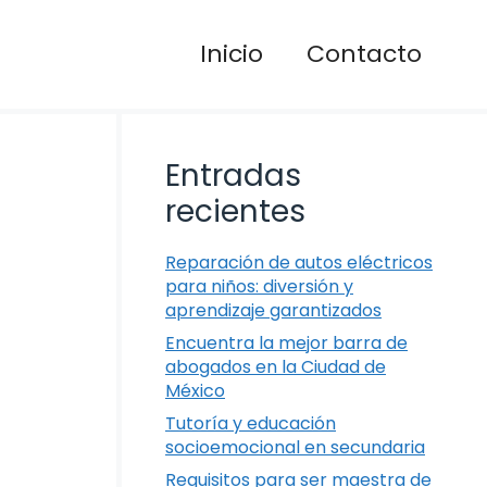
Inicio
Contacto
Entradas
recientes
Reparación de autos eléctricos
para niños: diversión y
aprendizaje garantizados
Encuentra la mejor barra de
abogados en la Ciudad de
México
Tutoría y educación
socioemocional en secundaria
Requisitos para ser maestra de