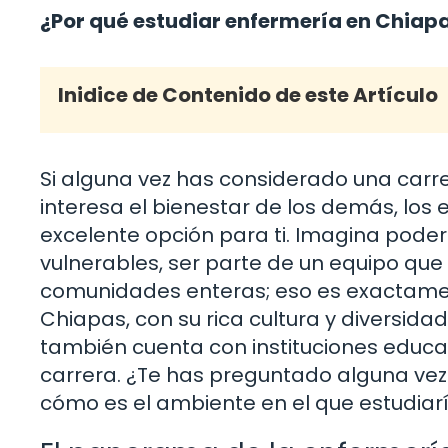
¿Por qué estudiar enfermería en Chiap
Inidice de Contenido de este Artículo
Si alguna vez has considerado una carr
interesa el bienestar de los demás, lo
excelente opción para ti. Imagina pod
vulnerables, ser parte de un equipo que s
comunidades enteras; eso es exactament
Chiapas, con su rica cultura y diversidad
también cuenta con instituciones educat
carrera. ¿Te has preguntado alguna vez
cómo es el ambiente en el que estudiarí