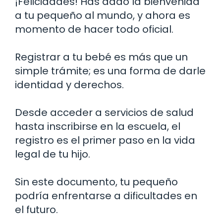
¡Felicidades! Has dado la bienvenida
a tu pequeño al mundo, y ahora es
momento de hacer todo oficial.
Registrar a tu bebé es más que un
simple trámite; es una forma de darle
identidad y derechos.
Desde acceder a servicios de salud
hasta inscribirse en la escuela, el
registro es el primer paso en la vida
legal de tu hijo.
Sin este documento, tu pequeño
podría enfrentarse a dificultades en
el futuro.