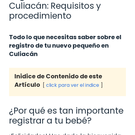
Culiacán: Requisitos y
procedimiento
Todo lo que necesitas saber sobre el
registro de tu nuevo pequeño en
Culiacán
Inidice de Contenido de este
Artículo
click para ver el indice
¿Por qué es tan importante
registrar a tu bebé?