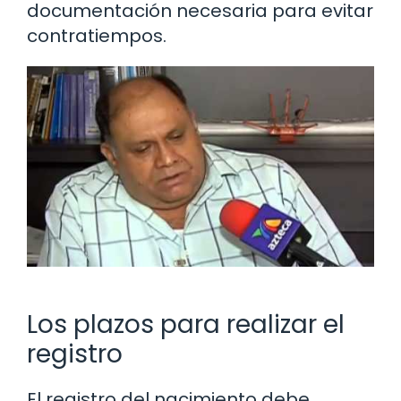
documentación necesaria para evitar
contratiempos.
Los plazos para realizar el
registro
El registro del nacimiento debe