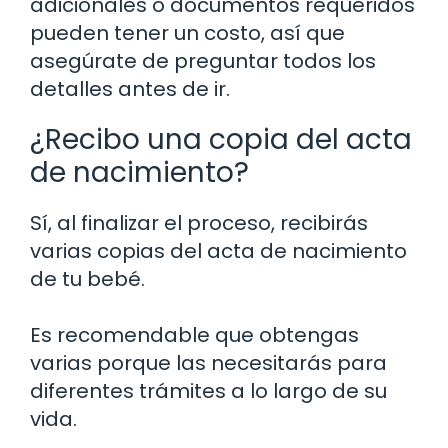
adicionales o documentos requeridos
pueden tener un costo, así que
asegúrate de preguntar todos los
detalles antes de ir.
¿Recibo una copia del acta
de nacimiento?
Sí, al finalizar el proceso, recibirás
varias copias del acta de nacimiento
de tu bebé.
Es recomendable que obtengas
varias porque las necesitarás para
diferentes trámites a lo largo de su
vida.