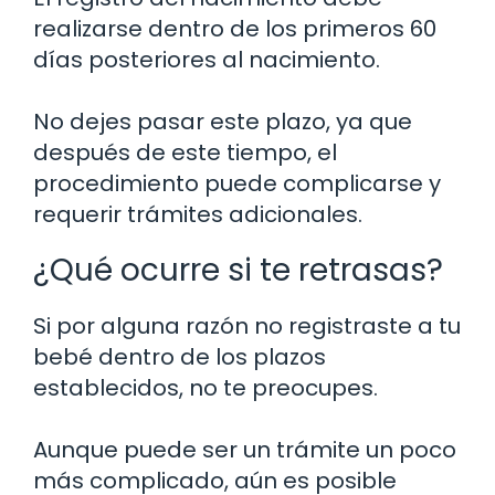
realizarse dentro de los primeros 60
días posteriores al nacimiento.
No dejes pasar este plazo, ya que
después de este tiempo, el
procedimiento puede complicarse y
requerir trámites adicionales.
¿Qué ocurre si te retrasas?
Si por alguna razón no registraste a tu
bebé dentro de los plazos
establecidos, no te preocupes.
Aunque puede ser un trámite un poco
más complicado, aún es posible