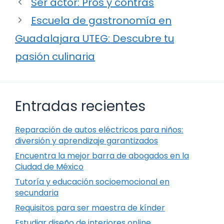
Ser actor: Pros y contras
Escuela de gastronomía en
Guadalajara UTEG: Descubre tu
pasión culinaria
Entradas recientes
Reparación de autos eléctricos para niños:
diversión y aprendizaje garantizados
Encuentra la mejor barra de abogados en la
Ciudad de México
Tutoría y educación socioemocional en
secundaria
Requisitos para ser maestra de kínder
Estudiar diseño de interiores online