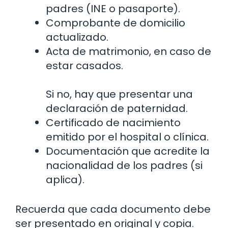
padres (INE o pasaporte).
Comprobante de domicilio
actualizado.
Acta de matrimonio, en caso de
estar casados.
Si no, hay que presentar una
declaración de paternidad.
Certificado de nacimiento
emitido por el hospital o clínica.
Documentación que acredite la
nacionalidad de los padres (si
aplica).
Recuerda que cada documento debe
ser presentado en original y copia.