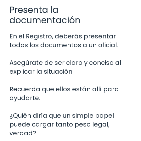
Presenta la
documentación
En el Registro, deberás presentar
todos los documentos a un oficial.
Asegúrate de ser claro y conciso al
explicar la situación.
Recuerda que ellos están allí para
ayudarte.
¿Quién diría que un simple papel
puede cargar tanto peso legal,
verdad?