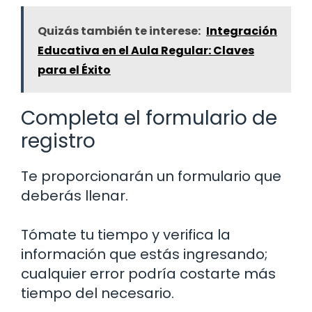
Quizás también te interese:
Integración
Educativa en el Aula Regular: Claves
para el Éxito
Completa el formulario de
registro
Te proporcionarán un formulario que
deberás llenar.
Tómate tu tiempo y verifica la
información que estás ingresando;
cualquier error podría costarte más
tiempo del necesario.