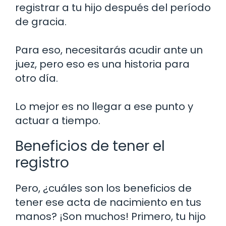
registrar a tu hijo después del período
de gracia.
Para eso, necesitarás acudir ante un
juez, pero eso es una historia para
otro día.
Lo mejor es no llegar a ese punto y
actuar a tiempo.
Beneficios de tener el
registro
Pero, ¿cuáles son los beneficios de
tener ese acta de nacimiento en tus
manos? ¡Son muchos! Primero, tu hijo