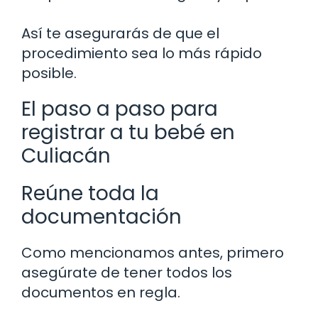
Así te asegurarás de que el
procedimiento sea lo más rápido
posible.
El paso a paso para
registrar a tu bebé en
Culiacán
Reúne toda la
documentación
Como mencionamos antes, primero
asegúrate de tener todos los
documentos en regla.