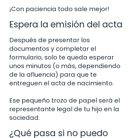
¡Con paciencia todo sale mejor!
Espera la emisión del acta
Después de presentar los
documentos y completar el
formulario, solo te queda esperar
unos minutos (o más, dependiendo
de la afluencia) para que te
entreguen el acta de nacimiento.
Ese pequeño trozo de papel será el
representante legal de tu hijo en la
sociedad.
¿Qué pasa si no puedo