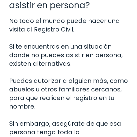
asistir en persona?
No todo el mundo puede hacer una
visita al Registro Civil.
Si te encuentras en una situación
donde no puedes asistir en persona,
existen alternativas.
Puedes autorizar a alguien más, como
abuelos u otros familiares cercanos,
para que realicen el registro en tu
nombre.
Sin embargo, asegúrate de que esa
persona tenga toda la