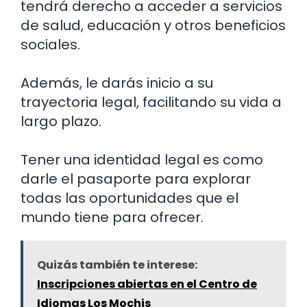
tendrá derecho a acceder a servicios
de salud, educación y otros beneficios
sociales.
Además, le darás inicio a su
trayectoria legal, facilitando su vida a
largo plazo.
Tener una identidad legal es como
darle el pasaporte para explorar
todas las oportunidades que el
mundo tiene para ofrecer.
Quizás también te interese:
Inscripciones abiertas en el Centro de
Idiomas Los Mochis