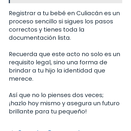
Registrar a tu bebé en Culiacán es un
proceso sencillo si sigues los pasos
correctos y tienes toda la
documentación lista.
Recuerda que este acto no solo es un
requisito legal, sino una forma de
brindar a tu hijo la identidad que
merece.
Así que no lo pienses dos veces;
¡hazlo hoy mismo y asegura un futuro
brillante para tu pequeño!