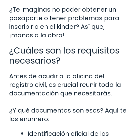
¿Te imaginas no poder obtener un
pasaporte o tener problemas para
inscribirlo en el kinder? Así que,
¡manos a la obra!
¿Cuáles son los requisitos
necesarios?
Antes de acudir a la oficina del
registro civil, es crucial reunir toda la
documentación que necesitarás.
¿Y qué documentos son esos? Aquí te
los enumero:
Identificación oficial de los