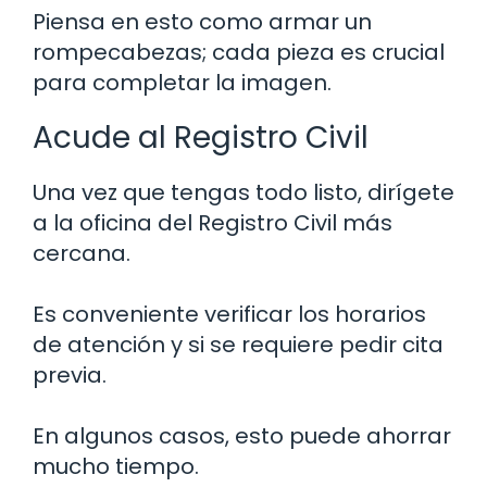
Piensa en esto como armar un
rompecabezas; cada pieza es crucial
para completar la imagen.
Acude al Registro Civil
Una vez que tengas todo listo, dirígete
a la oficina del Registro Civil más
cercana.
Es conveniente verificar los horarios
de atención y si se requiere pedir cita
previa.
En algunos casos, esto puede ahorrar
mucho tiempo.