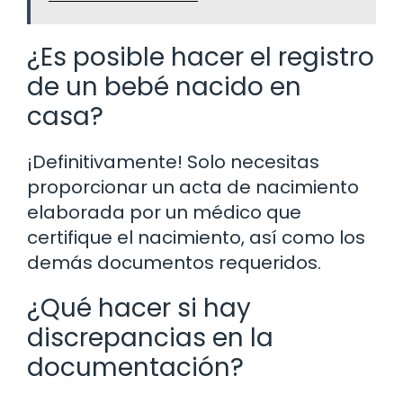
¿Es posible hacer el registro
de un bebé nacido en
casa?
¡Definitivamente! Solo necesitas
proporcionar un acta de nacimiento
elaborada por un médico que
certifique el nacimiento, así como los
demás documentos requeridos.
¿Qué hacer si hay
discrepancias en la
documentación?