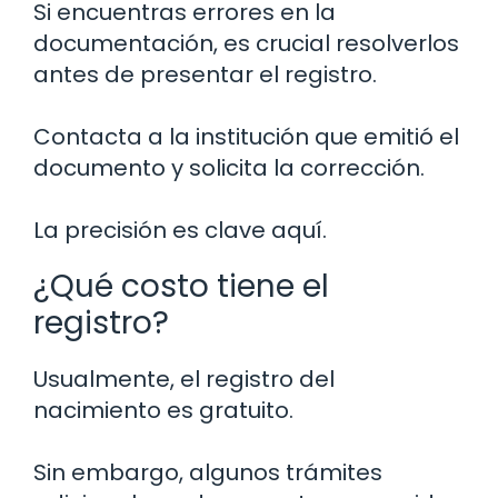
Si encuentras errores en la
documentación, es crucial resolverlos
antes de presentar el registro.
Contacta a la institución que emitió el
documento y solicita la corrección.
La precisión es clave aquí.
¿Qué costo tiene el
registro?
Usualmente, el registro del
nacimiento es gratuito.
Sin embargo, algunos trámites