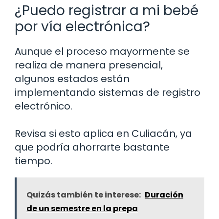
¿Puedo registrar a mi bebé
por vía electrónica?
Aunque el proceso mayormente se
realiza de manera presencial,
algunos estados están
implementando sistemas de registro
electrónico.
Revisa si esto aplica en Culiacán, ya
que podría ahorrarte bastante
tiempo.
Quizás también te interese:
Duración
de un semestre en la prepa