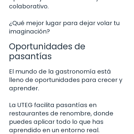
colaborativo.
¿Qué mejor lugar para dejar volar tu
imaginación?
Oportunidades de
pasantías
El mundo de la gastronomía está
lleno de oportunidades para crecer y
aprender.
La UTEG facilita pasantías en
restaurantes de renombre, donde
puedes aplicar todo lo que has
aprendido en un entorno real.