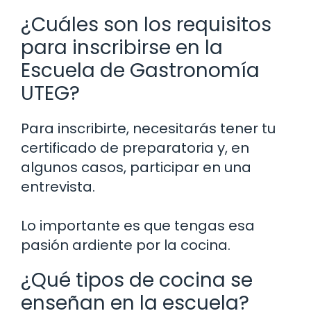
¿Cuáles son los requisitos
para inscribirse en la
Escuela de Gastronomía
UTEG?
Para inscribirte, necesitarás tener tu
certificado de preparatoria y, en
algunos casos, participar en una
entrevista.
Lo importante es que tengas esa
pasión ardiente por la cocina.
¿Qué tipos de cocina se
enseñan en la escuela?