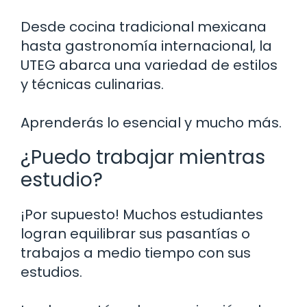
Desde cocina tradicional mexicana
hasta gastronomía internacional, la
UTEG abarca una variedad de estilos
y técnicas culinarias.
Aprenderás lo esencial y mucho más.
¿Puedo trabajar mientras
estudio?
¡Por supuesto! Muchos estudiantes
logran equilibrar sus pasantías o
trabajos a medio tiempo con sus
estudios.