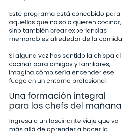
Este programa está concebido para
aquellos que no solo quieren cocinar,
sino también crear experiencias
memorables alrededor de la comida.
Si alguna vez has sentido la chispa al
cocinar para amigos y familiares,
imagina cómo sería encender ese
fuego en un entorno profesional.
Una formación integral
para los chefs del mañana
Ingresa a un fascinante viaje que va
más allá de aprender a hacer la