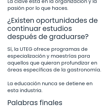
La clave está en la organización y la
pasión por lo que haces.
¿Existen oportunidades de
continuar estudios
después de graduarse?
Sí, la UTEG ofrece programas de
especialización y maestrías para
aquellos que quieran profundizar en
áreas específicas de la gastronomía.
La educación nunca se detiene en
esta industria.
Palabras finales