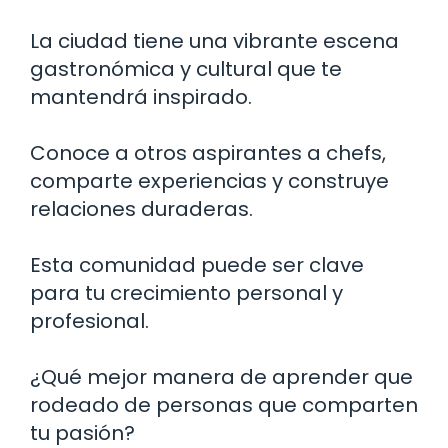
La ciudad tiene una vibrante escena
gastronómica y cultural que te
mantendrá inspirado.
Conoce a otros aspirantes a chefs,
comparte experiencias y construye
relaciones duraderas.
Esta comunidad puede ser clave
para tu crecimiento personal y
profesional.
¿Qué mejor manera de aprender que
rodeado de personas que comparten
tu pasión?