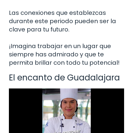
Las conexiones que establezcas
durante este periodo pueden ser la
clave para tu futuro.
¡Imagina trabajar en un lugar que
siempre has admirado y que te
permita brillar con todo tu potencial!
El encanto de Guadalajara