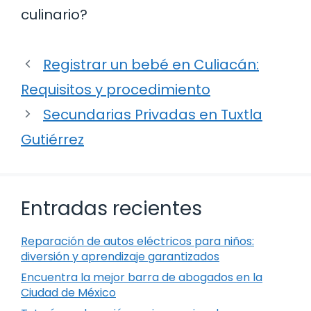
culinario?
Registrar un bebé en Culiacán:
Requisitos y procedimiento
Secundarias Privadas en Tuxtla
Gutiérrez
Entradas recientes
Reparación de autos eléctricos para niños:
diversión y aprendizaje garantizados
Encuentra la mejor barra de abogados en la
Ciudad de México