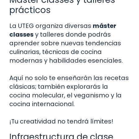
prácticos
La UTEG organiza diversas
máster
classes
y talleres donde podrás
aprender sobre nuevas tendencias
culinarias, técnicas de cocina
modernas y habilidades esenciales.
Aquí no solo te enseñarán las recetas
clásicas; también explorarás la
cocina molecular, el veganismo y la
cocina internacional.
¡Tu creatividad no tendrá límites!
Infraestructura de clase