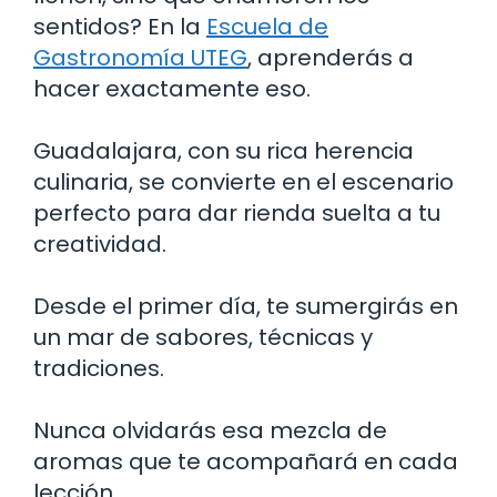
sentidos? En la
Escuela de
Gastronomía UTEG
, aprenderás a
hacer exactamente eso.
Guadalajara, con su rica herencia
culinaria, se convierte en el escenario
perfecto para dar rienda suelta a tu
creatividad.
Desde el primer día, te sumergirás en
un mar de sabores, técnicas y
tradiciones.
Nunca olvidarás esa mezcla de
aromas que te acompañará en cada
lección.