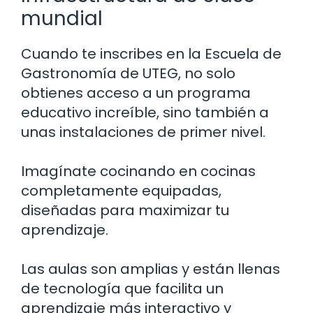
mundial
Cuando te inscribes en la Escuela de
Gastronomía de UTEG, no solo
obtienes acceso a un programa
educativo increíble, sino también a
unas instalaciones de primer nivel.
Imagínate cocinando en cocinas
completamente equipadas,
diseñadas para maximizar tu
aprendizaje.
Las aulas son amplias y están llenas
de tecnología que facilita un
aprendizaje más interactivo y