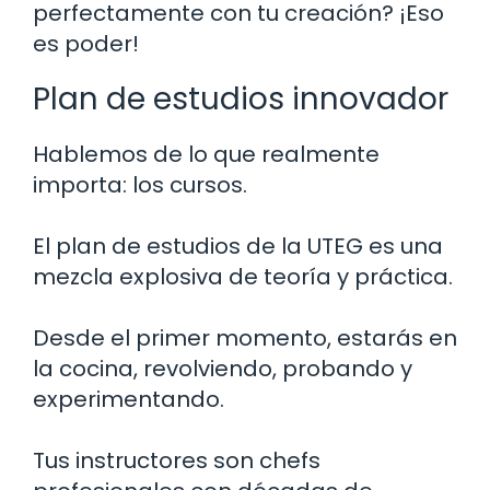
perfectamente con tu creación? ¡Eso
es poder!
Plan de estudios innovador
Hablemos de lo que realmente
importa: los cursos.
El plan de estudios de la UTEG es una
mezcla explosiva de teoría y práctica.
Desde el primer momento, estarás en
la cocina, revolviendo, probando y
experimentando.
Tus instructores son chefs