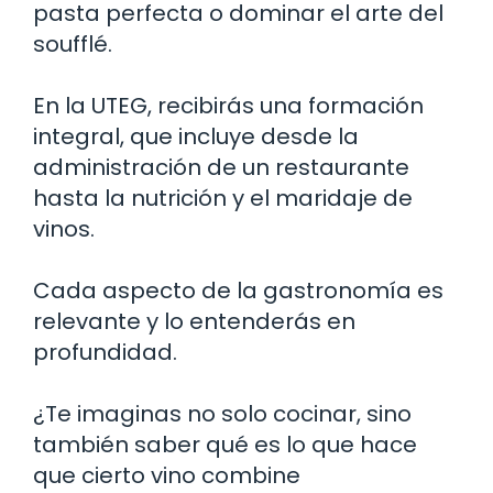
pasta perfecta o dominar el arte del
soufflé.
En la UTEG, recibirás una formación
integral, que incluye desde la
administración de un restaurante
hasta la nutrición y el maridaje de
vinos.
Cada aspecto de la gastronomía es
relevante y lo entenderás en
profundidad.
¿Te imaginas no solo cocinar, sino
también saber qué es lo que hace
que cierto vino combine