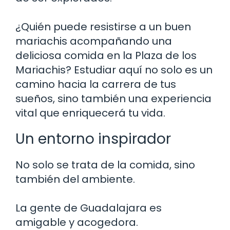
¿Quién puede resistirse a un buen
mariachis acompañando una
deliciosa comida en la Plaza de los
Mariachis? Estudiar aquí no solo es un
camino hacia la carrera de tus
sueños, sino también una experiencia
vital que enriquecerá tu vida.
Un entorno inspirador
No solo se trata de la comida, sino
también del ambiente.
La gente de Guadalajara es
amigable y acogedora.