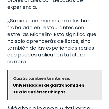
profesionales con décadas de
experiencia.
¿Sabías que muchos de ellos han
trabajado en restaurantes con
estrellas Michelin? Esto significa que
no solo aprenderás de libros, sino
también de las experiencias reales
que puedes aplicar en tu futura
carrera.
Quizás también te interese:
Universidades de gastronomía en
Tuxtla Gutiérrez Chiapas
Máster classes y talleres