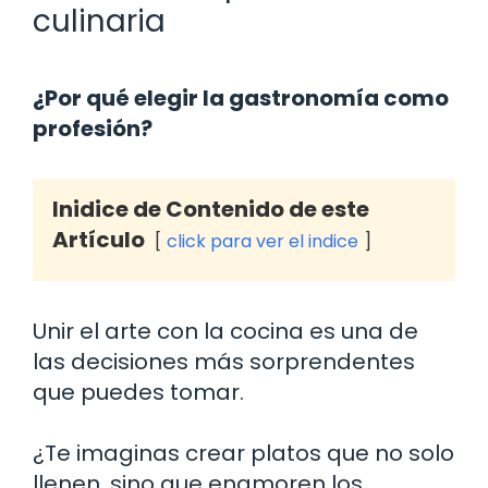
culinaria
¿Por qué elegir la gastronomía como
profesión?
Inidice de Contenido de este
Artículo
click para ver el indice
Unir el arte con la cocina es una de
las decisiones más sorprendentes
que puedes tomar.
¿Te imaginas crear platos que no solo
llenen, sino que enamoren los