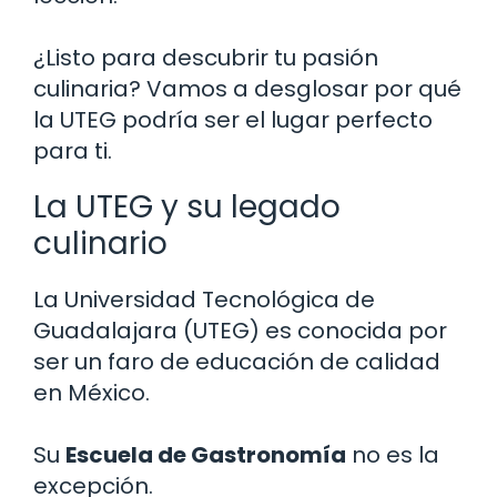
¿Listo para descubrir tu pasión
culinaria? Vamos a desglosar por qué
la UTEG podría ser el lugar perfecto
para ti.
La UTEG y su legado
culinario
La Universidad Tecnológica de
Guadalajara (UTEG) es conocida por
ser un faro de educación de calidad
en México.
Su
Escuela de Gastronomía
no es la
excepción.