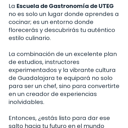
La
Escuela de Gastronomía de UTEG
no es solo un lugar donde aprendes a
cocinar; es un entorno donde
florecerás y descubrirás tu auténtico
estilo culinario.
La combinación de un excelente plan
de estudios, instructores
experimentados y la vibrante cultura
de Guadalajara te equipará no solo
para ser un chef, sino para convertirte
en un creador de experiencias
inolvidables.
Entonces, ¿estás listo para dar ese
salto hacia tu futuro en el mundo