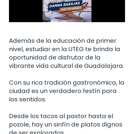
Además de la educación de primer
nivel, estudiar en la UTEG te brinda la
oportunidad de disfrutar de la
vibrante vida cultural de Guadalajara.
Con su rica tradición gastronómica, la
ciudad es un verdadero festín para
los sentidos.
Desde los tacos al pastor hasta el
pozole, hay un sinfín de platos dignos
de ser explorados.