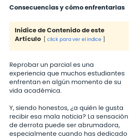
Consecuencias y cómo enfrentarlas
Inidice de Contenido de este
Artículo
click para ver el indice
Reprobar un parcial es una
experiencia que muchos estudiantes
enfrentan en algún momento de su
vida académica.
Y, siendo honestos, ¿a quién le gusta
recibir esa mala noticia? La sensación
de derrota puede ser abrumadora,
especialmente cuando has dedicado