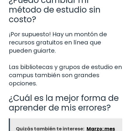
¿Puedo cambiar mi
método de estudio sin
costo?
¡Por supuesto! Hay un montón de
recursos gratuitos en línea que
pueden guiarte.
Las bibliotecas y grupos de estudio en
campus también son grandes
opciones.
¿Cuál es la mejor forma de
aprender de mis errores?
Quizás también te interese:
Marzo: mes