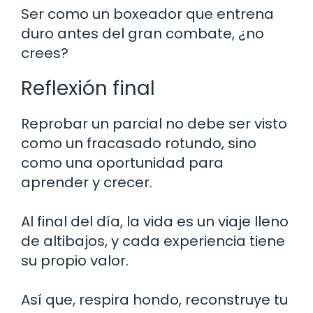
Ser como un boxeador que entrena
duro antes del gran combate, ¿no
crees?
Reflexión final
Reprobar un parcial no debe ser visto
como un fracasado rotundo, sino
como una oportunidad para
aprender y crecer.
Al final del día, la vida es un viaje lleno
de altibajos, y cada experiencia tiene
su propio valor.
Así que, respira hondo, reconstruye tu