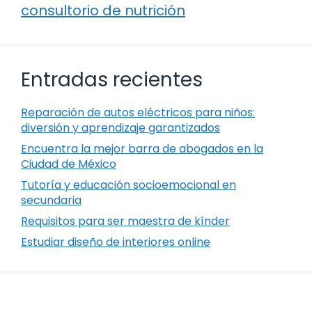
consultorio de nutrición
Entradas recientes
Reparación de autos eléctricos para niños:
diversión y aprendizaje garantizados
Encuentra la mejor barra de abogados en la
Ciudad de México
Tutoría y educación socioemocional en
secundaria
Requisitos para ser maestra de kínder
Estudiar diseño de interiores online