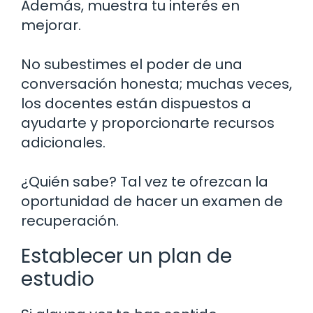
Además, muestra tu interés en
mejorar.
No subestimes el poder de una
conversación honesta; muchas veces,
los docentes están dispuestos a
ayudarte y proporcionarte recursos
adicionales.
¿Quién sabe? Tal vez te ofrezcan la
oportunidad de hacer un examen de
recuperación.
Establecer un plan de
estudio