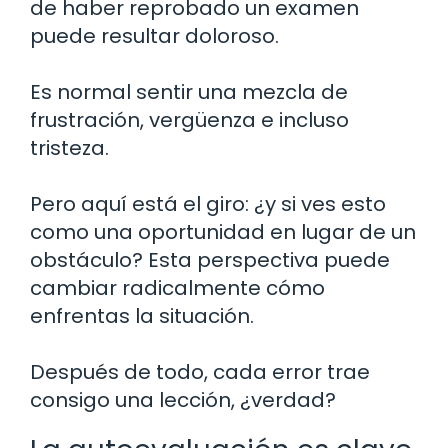
de haber reprobado un examen
puede resultar doloroso.
Es normal sentir una mezcla de
frustración, vergüenza e incluso
tristeza.
Pero aquí está el giro: ¿y si ves esto
como una oportunidad en lugar de un
obstáculo? Esta perspectiva puede
cambiar radicalmente cómo
enfrentas la situación.
Después de todo, cada error trae
consigo una lección, ¿verdad?