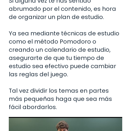
Si alguna vez te has sentido
abrumado por el contenido, es hora
de organizar un plan de estudio.
Ya sea mediante técnicas de estudio
como el método Pomodoro o
creando un calendario de estudio,
asegurarte de que tu tiempo de
estudio sea efectivo puede cambiar
las reglas del juego.
Tal vez dividir los temas en partes
más pequeñas haga que sea más
fácil abordarlos.