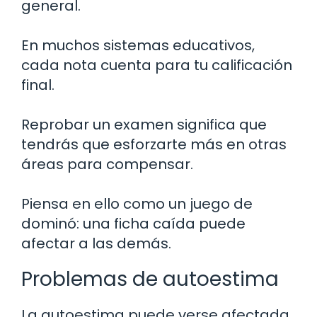
general.
En muchos sistemas educativos,
cada nota cuenta para tu calificación
final.
Reprobar un examen significa que
tendrás que esforzarte más en otras
áreas para compensar.
Piensa en ello como un juego de
dominó: una ficha caída puede
afectar a las demás.
Problemas de autoestima
La autoestima puede verse afectada