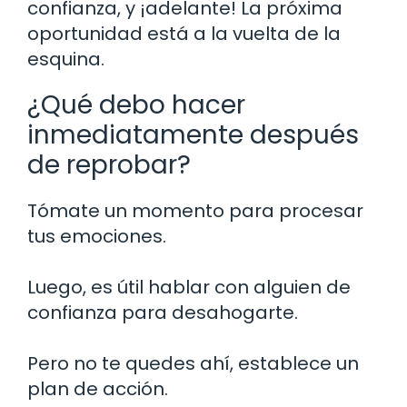
confianza, y ¡adelante! La próxima
oportunidad está a la vuelta de la
esquina.
¿Qué debo hacer
inmediatamente después
de reprobar?
Tómate un momento para procesar
tus emociones.
Luego, es útil hablar con alguien de
confianza para desahogarte.
Pero no te quedes ahí, establece un
plan de acción.