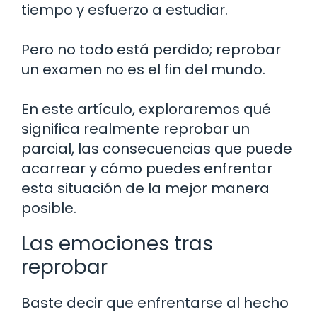
tiempo y esfuerzo a estudiar.
Pero no todo está perdido; reprobar
un examen no es el fin del mundo.
En este artículo, exploraremos qué
significa realmente reprobar un
parcial, las consecuencias que puede
acarrear y cómo puedes enfrentar
esta situación de la mejor manera
posible.
Las emociones tras
reprobar
Baste decir que enfrentarse al hecho