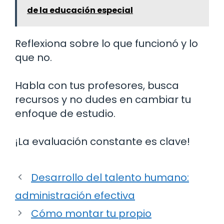
de la educación especial
Reflexiona sobre lo que funcionó y lo
que no.
Habla con tus profesores, busca
recursos y no dudes en cambiar tu
enfoque de estudio.
¡La evaluación constante es clave!
Desarrollo del talento humano:
administración efectiva
Cómo montar tu propio