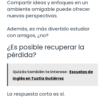
Compartir ideas y enfoques en un
ambiente amigable puede ofrecer
nuevas perspectivas.
Además, es más divertido estudiar
con amigos, ¿no?
¿Es posible recuperar la
pérdida?
Quizás también te interese:
Escuelas de
inglés en Tuxtla Gutiérrez
La respuesta corta es sí.