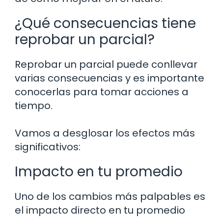
¿Qué consecuencias tiene
reprobar un parcial?
Reprobar un parcial puede conllevar
varias consecuencias y es importante
conocerlas para tomar acciones a
tiempo.
Vamos a desglosar los efectos más
significativos:
Impacto en tu promedio
Uno de los cambios más palpables es
el impacto directo en tu promedio