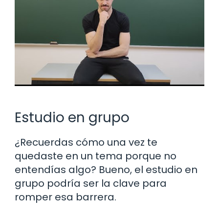
Estudio en grupo
¿Recuerdas cómo una vez te
quedaste en un tema porque no
entendías algo? Bueno, el estudio en
grupo podría ser la clave para
romper esa barrera.