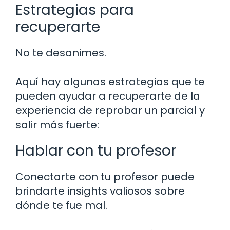
Estrategias para
recuperarte
No te desanimes.
Aquí hay algunas estrategias que te
pueden ayudar a recuperarte de la
experiencia de reprobar un parcial y
salir más fuerte:
Hablar con tu profesor
Conectarte con tu profesor puede
brindarte insights valiosos sobre
dónde te fue mal.