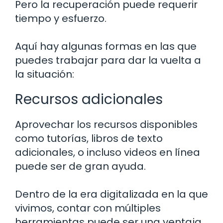
Pero la recuperación puede requerir
tiempo y esfuerzo.
Aquí hay algunas formas en las que
puedes trabajar para dar la vuelta a
la situación:
Recursos adicionales
Aprovechar los recursos disponibles
como tutorías, libros de texto
adicionales, o incluso videos en línea
puede ser de gran ayuda.
Dentro de la era digitalizada en la que
vivimos, contar con múltiples
herramientas puede ser una ventaja.