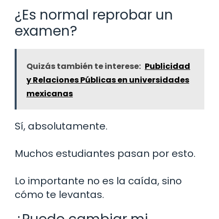
¿Es normal reprobar un
examen?
Quizás también te interese:
Publicidad
y Relaciones Públicas en universidades
mexicanas
Sí, absolutamente.
Muchos estudiantes pasan por esto.
Lo importante no es la caída, sino
cómo te levantas.