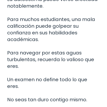
notablemente.
Para muchos estudiantes, una mala
calificación puede golpear su
confianza en sus habilidades
académicas.
Para navegar por estas aguas
turbulentas, recuerda lo valioso que
eres.
Un examen no define todo lo que
eres.
No seas tan duro contigo mismo.