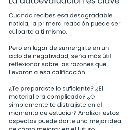
La autoevaluación es clave
Cuando recibes esa desagradable
noticia, la primera reacción puede ser
culparte a ti mismo.
Pero en lugar de sumergirte en un
ciclo de negatividad, sería más útil
reflexionar sobre las razones que
llevaron a esa calificación.
¿Te preparaste lo suficiente? ¿El
material era complicado? ¿O
simplemente te distrajiste en el
momento de estudiar? Analizar estos
aspectos puede darte una mejor idea
de cómo mejorar en el futuro.