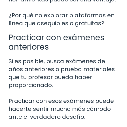
¿Por qué no explorar plataformas en
línea que asequibles o gratuitas?
Practicar con exámenes
anteriores
Si es posible, busca exámenes de
años anteriores o prueba materiales
que tu profesor pueda haber
proporcionado.
Practicar con esos exámenes puede
hacerte sentir mucho más cómodo
ante el verdadero desafío.