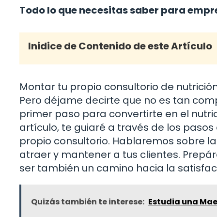
Todo lo que necesitas saber para empre
Inidice de Contenido de este Artículo
Montar tu propio consultorio de nutric
Pero déjame decirte que no es tan comp
primer paso para convertirte en el nutri
artículo, te guiaré a través de los paso
propio consultorio. Hablaremos sobre la 
atraer y mantener a tus clientes. Prepá
ser también un camino hacia la satisfac
Quizás también te interese:
Estudia una Mae