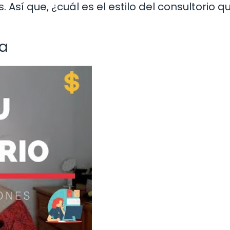
Así que, ¿cuál es el estilo del consultorio q
da