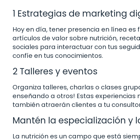
1 Estrategias de marketing di
Hoy en día, tener presencia en línea es
artículos de valor sobre nutrición, recet
sociales para interactuar con tus segui
confíe en tus conocimientos.
2 Talleres y eventos
Organiza talleres, charlas o clases gru
enseñando a otros! Estas experiencias 
también atraerán clientes a tu consultor
Mantén la especialización y 
La nutrición es un campo que está siemp