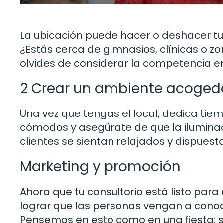
La ubicación puede hacer o deshacer tu c
¿Estás cerca de gimnasios, clínicas o z
olvides de considerar la competencia e
2 Crear un ambiente acoged
Una vez que tengas el local, dedica tiem
cómodos y asegúrate de que la iluminac
clientes se sientan relajados y dispuest
Marketing y promoción
Ahora que tu consultorio está listo para 
lograr que las personas vengan a conoc
Pensemos en esto como en una fiesta: si