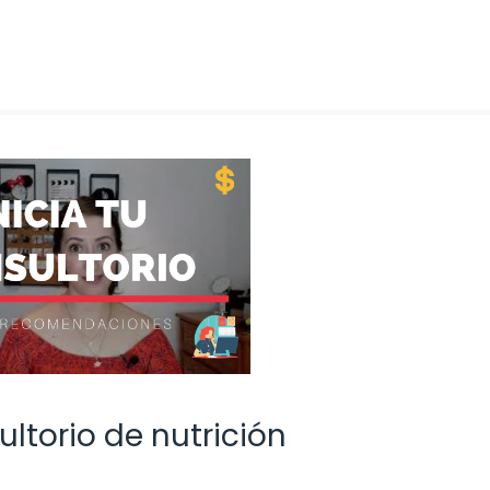
torio de nutrición