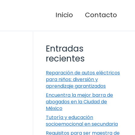
Inicio
Contacto
Entradas
recientes
Reparación de autos eléctricos
para niños: diversión y
aprendizaje garantizados
Encuentra la mejor barra de
abogados en la Ciudad de
México
Tutoría y educación
socioemocional en secundaria
Requisitos para ser maestra de