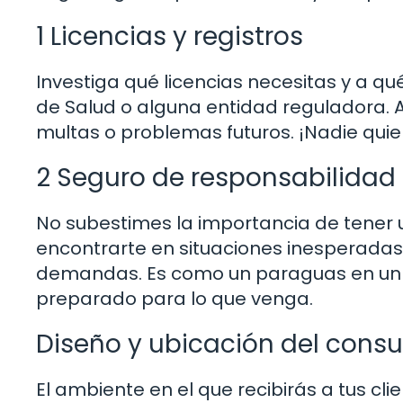
1 Licencias y registros
Investiga qué licencias necesitas y a qu
de Salud o alguna entidad reguladora. 
multas o problemas futuros. ¡Nadie quie
2 Seguro de responsabilidad c
No subestimes la importancia de tener 
encontrarte en situaciones inesperadas,
demandas. Es como un paraguas en un dí
preparado para lo que venga.
Diseño y ubicación del consu
El ambiente en el que recibirás a tus cl