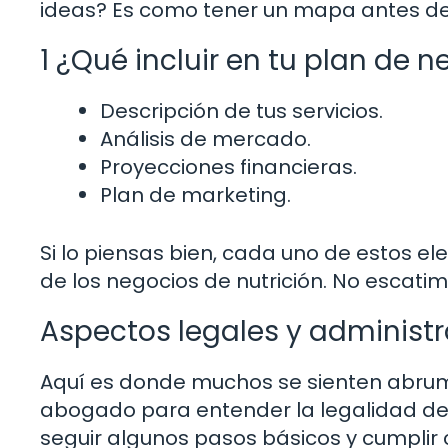
ideas? Es como tener un mapa antes de u
1 ¿Qué incluir en tu plan de 
Descripción de tus servicios.
Análisis de mercado.
Proyecciones financieras.
Plan de marketing.
Si lo piensas bien, cada uno de estos 
de los negocios de nutrición. No escat
Aspectos legales y administr
Aquí es donde muchos se sienten abruma
abogado para entender la legalidad det
seguir algunos pasos básicos y cumplir c