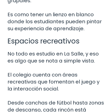
grupales.
Es como tener un lienzo en blanco
donde los estudiantes pueden pintar
su experiencia de aprendizaje.
Espacios recreativos
No todo es estudio en La Salle, y eso
es algo que se nota a simple vista.
El colegio cuenta con áreas
recreativas que fomentan el juego y
la interacción social.
Desde canchas de fútbol hasta zonas
de descanso, cada rincón está