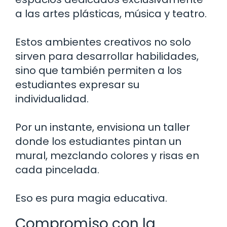
a las artes plásticas, música y teatro.
Estos ambientes creativos no solo
sirven para desarrollar habilidades,
sino que también permiten a los
estudiantes expresar su
individualidad.
Por un instante, envisiona un taller
donde los estudiantes pintan un
mural, mezclando colores y risas en
cada pincelada.
Eso es pura magia educativa.
Compromiso con la