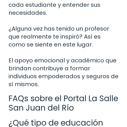
cada estudiante y entender sus
necesidades.
¿Alguna vez has tenido un profesor
que realmente te inspiró? Así es
como se siente en este lugar.
El apoyo emocional y académico que
brindan contribuye a formar
individuos empoderados y seguros de
sí mismos.
FAQs sobre el Portal La Salle
San Juan del Río
¿Qué tipo de educación