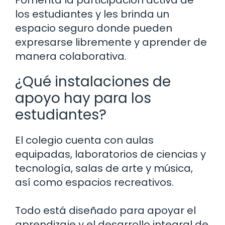
los estudiantes y les brinda un
espacio seguro donde pueden
expresarse libremente y aprender de
manera colaborativa.
¿Qué instalaciones de
apoyo hay para los
estudiantes?
El colegio cuenta con aulas
equipadas, laboratorios de ciencias y
tecnología, salas de arte y música,
así como espacios recreativos.
Todo está diseñado para apoyar el
aprendizaje y el desarrollo integral de