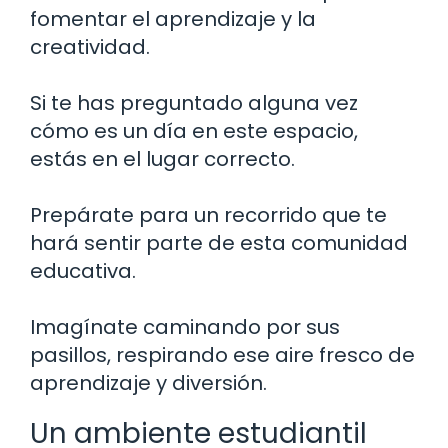
fomentar el aprendizaje y la
creatividad.
Si te has preguntado alguna vez
cómo es un día en este espacio,
estás en el lugar correcto.
Prepárate para un recorrido que te
hará sentir parte de esta comunidad
educativa.
Imagínate caminando por sus
pasillos, respirando ese aire fresco de
aprendizaje y diversión.
Un ambiente estudiantil