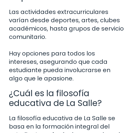
Las actividades extracurriculares
varían desde deportes, artes, clubes
académicos, hasta grupos de servicio
comunitario.
Hay opciones para todos los
intereses, asegurando que cada
estudiante pueda involucrarse en
algo que le apasione.
¿Cuál es la filosofía
educativa de La Salle?
La filosofía educativa de La Salle se
basa en la formación integral del