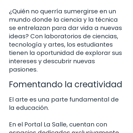
¿Quién no querría sumergirse en un
mundo donde la ciencia y la técnica
se entrelazan para dar vida a nuevas
ideas? Con laboratorios de ciencias,
tecnología y artes, los estudiantes
tienen la oportunidad de explorar sus
intereses y descubrir nuevas
pasiones.
Fomentando la creatividad
El arte es una parte fundamental de
la educación.
En el Portal La Salle, cuentan con
espacios dedicados exclusivamente