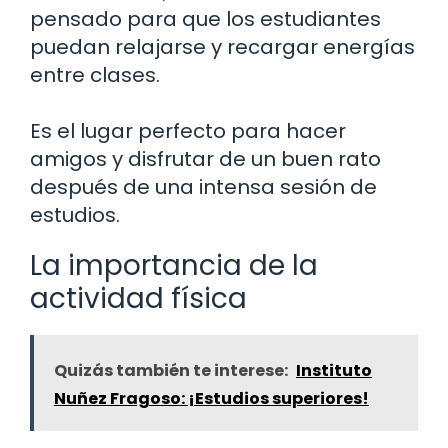
pensado para que los estudiantes
puedan relajarse y recargar energías
entre clases.
Es el lugar perfecto para hacer
amigos y disfrutar de un buen rato
después de una intensa sesión de
estudios.
La importancia de la
actividad física
Quizás también te interese:
Instituto
Nuñez Fragoso: ¡Estudios superiores!