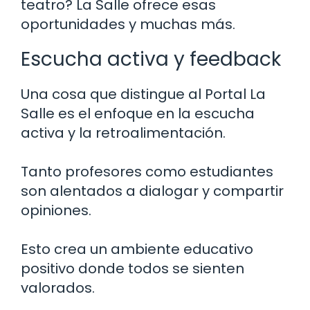
teatro? La Salle ofrece esas
oportunidades y muchas más.
Escucha activa y feedback
Una cosa que distingue al Portal La
Salle es el enfoque en la escucha
activa y la retroalimentación.
Tanto profesores como estudiantes
son alentados a dialogar y compartir
opiniones.
Esto crea un ambiente educativo
positivo donde todos se sienten
valorados.