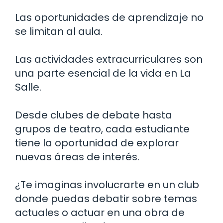
Las oportunidades de aprendizaje no
se limitan al aula.
Las actividades extracurriculares son
una parte esencial de la vida en La
Salle.
Desde clubes de debate hasta
grupos de teatro, cada estudiante
tiene la oportunidad de explorar
nuevas áreas de interés.
¿Te imaginas involucrarte en un club
donde puedas debatir sobre temas
actuales o actuar en una obra de