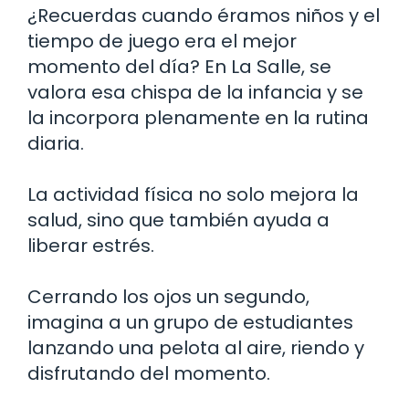
¿Recuerdas cuando éramos niños y el
tiempo de juego era el mejor
momento del día? En La Salle, se
valora esa chispa de la infancia y se
la incorpora plenamente en la rutina
diaria.
La actividad física no solo mejora la
salud, sino que también ayuda a
liberar estrés.
Cerrando los ojos un segundo,
imagina a un grupo de estudiantes
lanzando una pelota al aire, riendo y
disfrutando del momento.