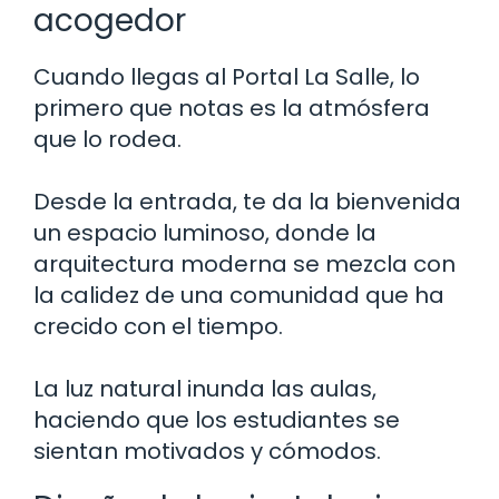
acogedor
Cuando llegas al Portal La Salle, lo
primero que notas es la atmósfera
que lo rodea.
Desde la entrada, te da la bienvenida
un espacio luminoso, donde la
arquitectura moderna se mezcla con
la calidez de una comunidad que ha
crecido con el tiempo.
La luz natural inunda las aulas,
haciendo que los estudiantes se
sientan motivados y cómodos.