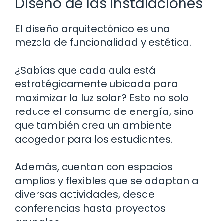
Diseño de las instalaciones
El diseño arquitectónico es una
mezcla de funcionalidad y estética.
¿Sabías que cada aula está
estratégicamente ubicada para
maximizar la luz solar? Esto no solo
reduce el consumo de energía, sino
que también crea un ambiente
acogedor para los estudiantes.
Además, cuentan con espacios
amplios y flexibles que se adaptan a
diversas actividades, desde
conferencias hasta proyectos