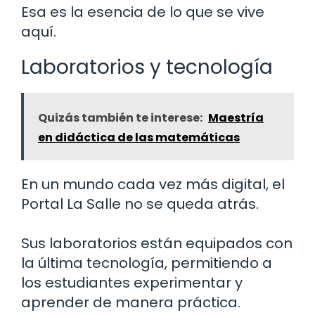
Esa es la esencia de lo que se vive
aquí.
Laboratorios y tecnología
Quizás también te interese:
Maestría
en didáctica de las matemáticas
En un mundo cada vez más digital, el
Portal La Salle no se queda atrás.
Sus laboratorios están equipados con
la última tecnología, permitiendo a
los estudiantes experimentar y
aprender de manera práctica.