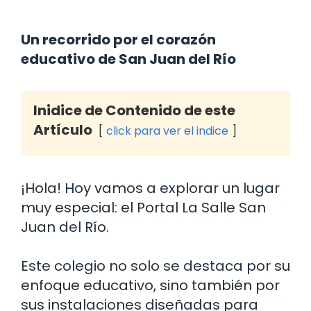
Un recorrido por el corazón
educativo de San Juan del Río
Inidice de Contenido de este
Artículo
click para ver el indice
¡Hola! Hoy vamos a explorar un lugar
muy especial: el Portal La Salle San
Juan del Río.
Este colegio no solo se destaca por su
enfoque educativo, sino también por
sus instalaciones diseñadas para