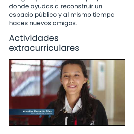
donde ayudas a reconstruir un
espacio público y al mismo tiempo
haces nuevos amigos.
Actividades
extracurriculares