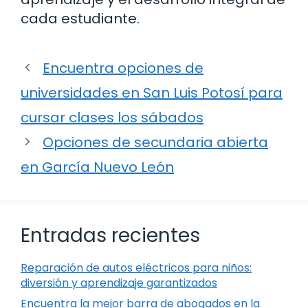
cada estudiante.
Encuentra opciones de
universidades en San Luis Potosí para
cursar clases los sábados
Opciones de secundaria abierta
en García Nuevo León
Entradas recientes
Reparación de autos eléctricos para niños:
diversión y aprendizaje garantizados
Encuentra la mejor barra de abogados en la