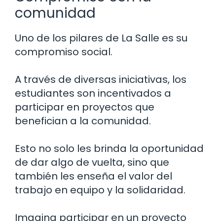
comunidad
Uno de los pilares de La Salle es su
compromiso social.
A través de diversas iniciativas, los
estudiantes son incentivados a
participar en proyectos que
benefician a la comunidad.
Esto no solo les brinda la oportunidad
de dar algo de vuelta, sino que
también les enseña el valor del
trabajo en equipo y la solidaridad.
Imagina participar en un proyecto