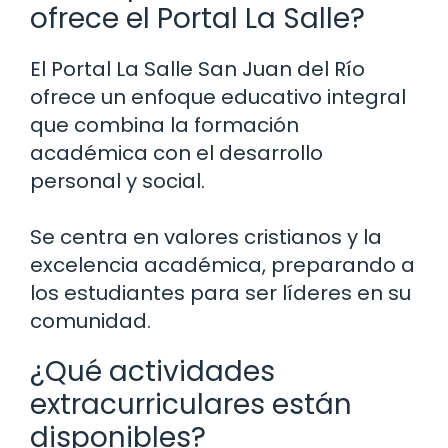
ofrece el Portal La Salle?
El Portal La Salle San Juan del Río
ofrece un enfoque educativo integral
que combina la formación
académica con el desarrollo
personal y social.
Se centra en valores cristianos y la
excelencia académica, preparando a
los estudiantes para ser líderes en su
comunidad.
¿Qué actividades
extracurriculares están
disponibles?