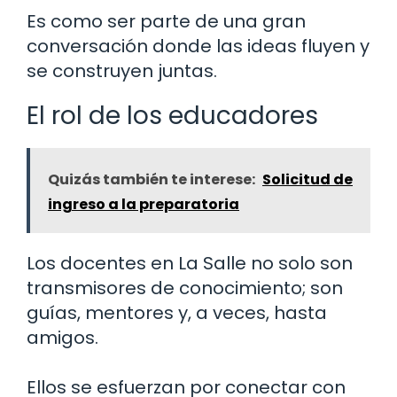
Es como ser parte de una gran
conversación donde las ideas fluyen y
se construyen juntas.
El rol de los educadores
Quizás también te interese:
Solicitud de
ingreso a la preparatoria
Los docentes en La Salle no solo son
transmisores de conocimiento; son
guías, mentores y, a veces, hasta
amigos.
Ellos se esfuerzan por conectar con