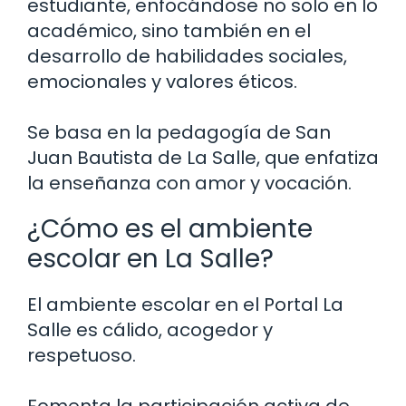
estudiante, enfocándose no solo en lo
académico, sino también en el
desarrollo de habilidades sociales,
emocionales y valores éticos.
Se basa en la pedagogía de San
Juan Bautista de La Salle, que enfatiza
la enseñanza con amor y vocación.
¿Cómo es el ambiente
escolar en La Salle?
El ambiente escolar en el Portal La
Salle es cálido, acogedor y
respetuoso.
Fomenta la participación activa de