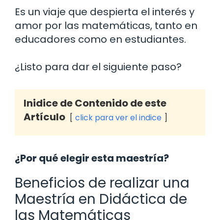
Es un viaje que despierta el interés y
amor por las matemáticas, tanto en
educadores como en estudiantes.
¿Listo para dar el siguiente paso?
Inidice de Contenido de este
Artículo
click para ver el indice
¿Por qué elegir esta maestría?
Beneficios de realizar una
Maestría en Didáctica de
las Matemáticas