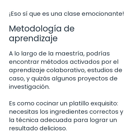
¡Eso sí que es una clase emocionante!
Metodología de
aprendizaje
A lo largo de la maestría, podrías
encontrar métodos activados por el
aprendizaje colaborativo, estudios de
caso, y quizás algunos proyectos de
investigación.
Es como cocinar un platillo exquisito:
necesitas los ingredientes correctos y
la técnica adecuada para lograr un
resultado delicioso.