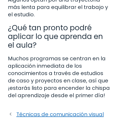
más lenta para equilibrar el trabajo y
el estudio.
¿Qué tan pronto podré
aplicar lo que aprenda en
el aula?
Muchos programas se centran en la
aplicación inmediata de los
conocimientos a través de estudios
de caso y proyectos en clase, así que
¡estarás listo para encender la chispa
del aprendizaje desde el primer día!
Técnicas de comunicación visual