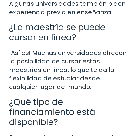
Algunas universidades también piden
experiencia previa en enseñanza.
¿La maestría se puede
cursar en línea?
¡Así es! Muchas universidades ofrecen
la posibilidad de cursar estas
maestrías en línea, lo que te da la
flexibilidad de estudiar desde
cualquier lugar del mundo.
¿Qué tipo de
financiamiento está
disponible?