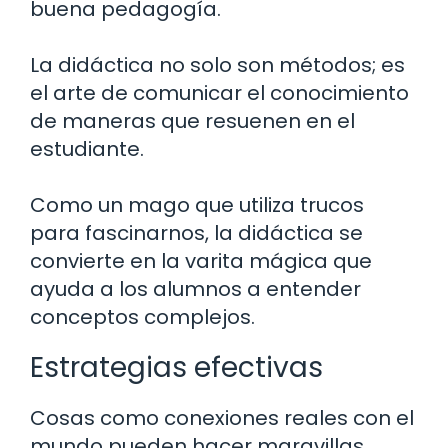
buena pedagogía.
La didáctica no solo son métodos; es
el arte de comunicar el conocimiento
de maneras que resuenen en el
estudiante.
Como un mago que utiliza trucos
para fascinarnos, la didáctica se
convierte en la varita mágica que
ayuda a los alumnos a entender
conceptos complejos.
Estrategias efectivas
Cosas como conexiones reales con el
mundo pueden hacer maravillas.