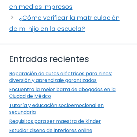
en medios impresos
¿Cómo verificar la matriculación
de mi hijo en la escuela?
Entradas recientes
Reparación de autos eléctricos para niños:
diversión y aprendizaje garantizados
Encuentra la mejor barra de abogados en la
Ciudad de México
Tutoría y educación socioemocional en
secundaria
Requisitos para ser maestra de kínder
Estudiar diseño de interiores online