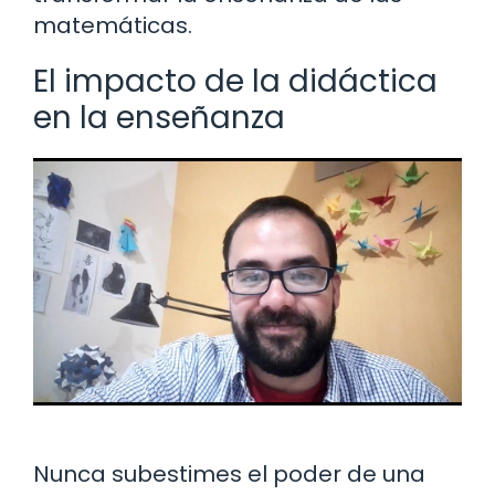
matemáticas.
El impacto de la didáctica
en la enseñanza
Nunca subestimes el poder de una