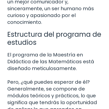
un mejor comunicador y,
sinceramente, un ser humano más
curioso y apasionado por el
conocimiento.
Estructura del programa de
estudios
El programa de la Maestría en
Didáctica de las Matemáticas está
diseñado meticulosamente.
Pero, ¿qué puedes esperar de él?
Generalmente, se compone de
módulos teóricos y prácticos, lo que
significa que tendrás la oportunidad