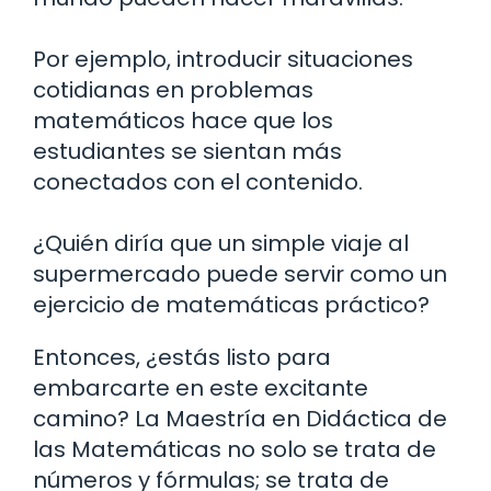
Por ejemplo, introducir situaciones
cotidianas en problemas
matemáticos hace que los
estudiantes se sientan más
conectados con el contenido.
¿Quién diría que un simple viaje al
supermercado puede servir como un
ejercicio de matemáticas práctico?
Entonces, ¿estás listo para
embarcarte en este excitante
camino? La Maestría en Didáctica de
las Matemáticas no solo se trata de
números y fórmulas; se trata de