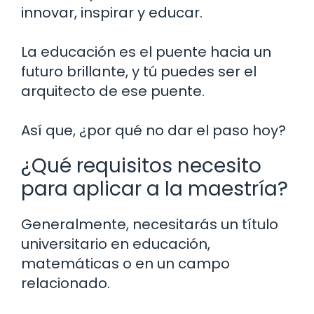
innovar, inspirar y educar.
La educación es el puente hacia un
futuro brillante, y tú puedes ser el
arquitecto de ese puente.
Así que, ¿por qué no dar el paso hoy?
¿Qué requisitos necesito
para aplicar a la maestría?
Generalmente, necesitarás un título
universitario en educación,
matemáticas o en un campo
relacionado.