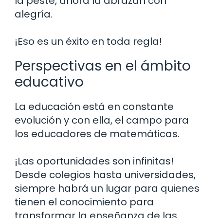
la peste, ahora la abrazan con
alegría.
¡Eso es un éxito en toda regla!
Perspectivas en el ámbito
educativo
La educación está en constante
evolución y con ella, el campo para
los educadores de matemáticas.
¡Las oportunidades son infinitas!
Desde colegios hasta universidades,
siempre habrá un lugar para quienes
tienen el conocimiento para
transformar la enseñanza de las