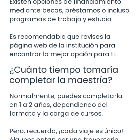
Existen opciones de financiamiento
mediante becas, préstamos o incluso
programas de trabajo y estudio.
Es recomendable que revises la
página web de la institución para
encontrar la mejor opción para ti.
¿Cuánto tiempo tomaría
completar la maestría?
Normalmente, puedes completarla
en 1 a 2 años, dependiendo del
formato y la carga de cursos.
Pero, recuerda, ¡cada viaje es único!
Algunos optan por una trayectoria