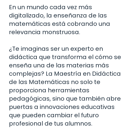
En un mundo cada vez más
digitalizado, la enseñanza de las
matemáticas está cobrando una
relevancia monstruosa.
¿Te imaginas ser un experto en
didáctica que transforma el cómo se
enseña una de las materias más
complejas? La Maestría en Didáctica
de las Matemáticas no solo te
proporciona herramientas
pedagógicas, sino que también abre
puertas a innovaciones educativas
que pueden cambiar el futuro
profesional de tus alumnos.