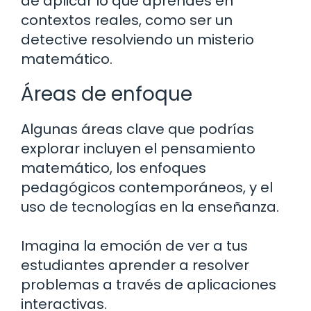
de aplicar lo que aprendes en
contextos reales, como ser un
detective resolviendo un misterio
matemático.
Áreas de enfoque
Algunas áreas clave que podrías
explorar incluyen el pensamiento
matemático, los enfoques
pedagógicos contemporáneos, y el
uso de tecnologías en la enseñanza.
Imagina la emoción de ver a tus
estudiantes aprender a resolver
problemas a través de aplicaciones
interactivas.