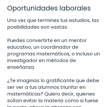
Oportunidades laborales
Una vez que termines tus estudios, las
posibilidades son vastas.
Puedes convertirte en un mentor
educativo, un coordinador de
programas matemáticos, o incluso un
investigador en métodos de
enseñanza.
¿Te imaginas lo gratificante que debe
ser ver a tus alumnos triunfar en
matemáticas? Quiero decir, quienes
solían evitar la materia como si fuese