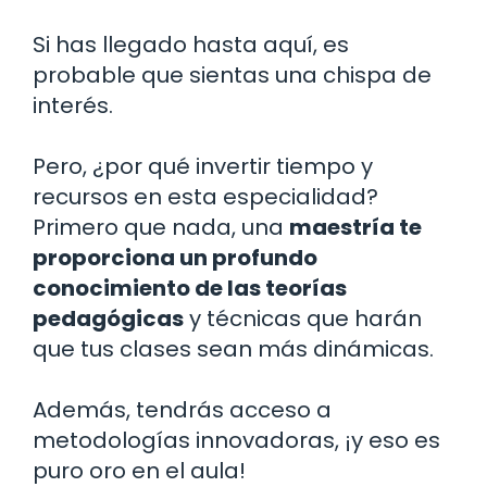
Si has llegado hasta aquí, es
probable que sientas una chispa de
interés.
Pero, ¿por qué invertir tiempo y
recursos en esta especialidad?
Primero que nada, una
maestría te
proporciona un profundo
conocimiento de las teorías
pedagógicas
y técnicas que harán
que tus clases sean más dinámicas.
Además, tendrás acceso a
metodologías innovadoras, ¡y eso es
puro oro en el aula!