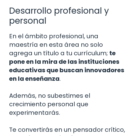
Desarrollo profesional y
personal
En el ámbito profesional, una
maestría en esta área no solo
agrega un título a tu currículum;
te
pone en la mira de las instituciones
educativas que buscan innovadores
en la enseñanza
.
Además, no subestimes el
crecimiento personal que
experimentarás.
Te convertirás en un pensador crítico,