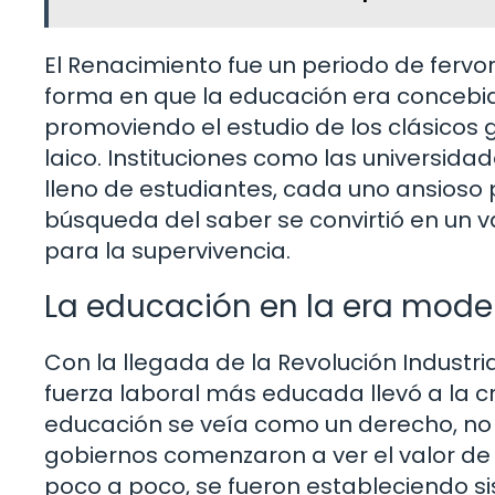
El Renacimiento fue un periodo de fervor
forma en que la educación era concebid
promoviendo el estudio de los clásico
laico. Instituciones como las universi
lleno de estudiantes, cada uno ansioso
búsqueda del saber se convirtió en un v
para la supervivencia.
La educación en la era mode
Con la llegada de la Revolución Industri
fuerza laboral más educada llevó a la c
educación se veía como un derecho, no 
gobiernos comenzaron a ver el valor de
poco a poco, se fueron estableciendo s