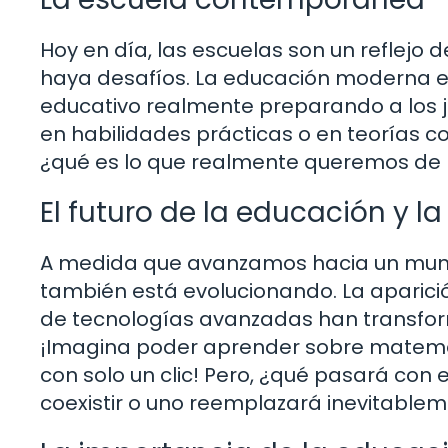
Hoy en día, las escuelas son un reflejo 
haya desafíos. La educación moderna e
educativo realmente preparando a los 
en habilidades prácticas o en teorías c
¿qué es lo que realmente queremos de 
El futuro de la educación y l
A medida que avanzamos hacia un mundo
también está evolucionando. La aparició
de tecnologías avanzadas han transfor
¡Imagina poder aprender sobre matemát
con solo un clic! Pero, ¿qué pasará con
coexistir o uno reemplazará inevitablem