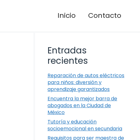
Inicio
Contacto
Entradas
recientes
Reparación de autos eléctricos
para niños: diversión y
aprendizaje garantizados
Encuentra la mejor barra de
abogados en la Ciudad de
México
Tutoría y educación
socioemocional en secundaria
Requisitos para ser maestra de