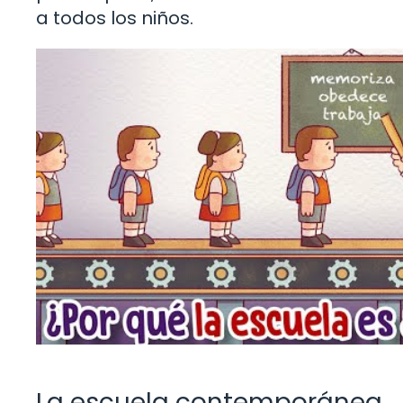
a todos los niños.
La escuela contemporánea