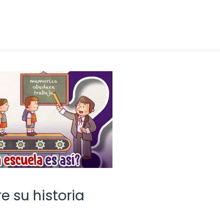
e su historia