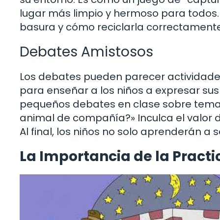
lugar más limpio y hermoso para todos.
basura y cómo reciclarla correctamente
Debates Amistosos
Los debates pueden parecer actividade
para enseñar a los niños a expresar s
pequeños debates en clase sobre temas 
animal de compañía?» Inculca el valor d
Al final, los niños no solo aprenderán a
La Importancia de la Pract