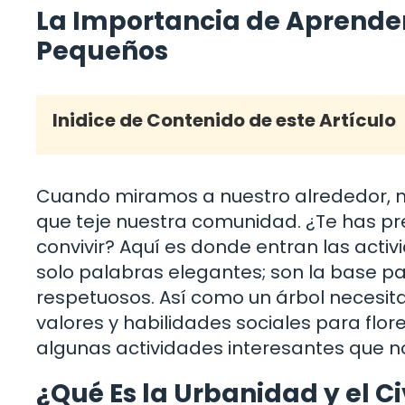
La Importancia de Aprende
Pequeños
Inidice de Contenido de este Artículo
Cuando miramos a nuestro alrededor, no
que teje nuestra comunidad. ¿Te has p
convivir? Aquí es donde entran las acti
solo palabras elegantes; son la base 
respetuosos. Así como un árbol necesita 
valores y habilidades sociales para flo
algunas actividades interesantes que n
¿Qué Es la Urbanidad y el C