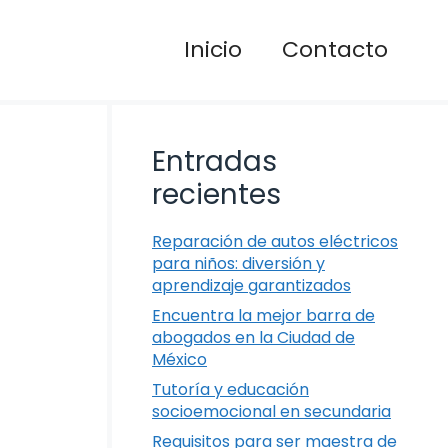
Inicio
Contacto
Entradas
recientes
Reparación de autos eléctricos
para niños: diversión y
aprendizaje garantizados
Encuentra la mejor barra de
abogados en la Ciudad de
México
Tutoría y educación
socioemocional en secundaria
Requisitos para ser maestra de