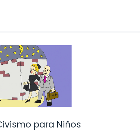
Civismo para Niños