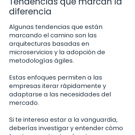
Tendencias que marcan la
diferencia
Algunas tendencias que están
marcando el camino son las
arquitecturas basadas en
microservicios y la adopción de
metodologías ágiles.
Estas enfoques permiten a las
empresas iterar rápidamente y
adaptarse a las necesidades del
mercado.
Si te interesa estar a la vanguardia,
deberías investigar y entender cómo