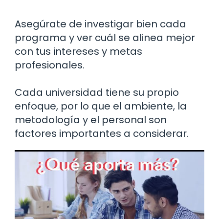
Asegúrate de investigar bien cada
programa y ver cuál se alinea mejor
con tus intereses y metas
profesionales.
Cada universidad tiene su propio
enfoque, por lo que el ambiente, la
metodología y el personal son
factores importantes a considerar.