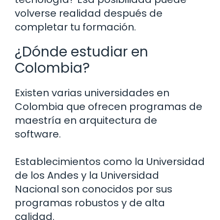
volverse realidad después de
completar tu formación.
¿Dónde estudiar en
Colombia?
Existen varias universidades en
Colombia que ofrecen programas de
maestría en arquitectura de
software.
Establecimientos como la Universidad
de los Andes y la Universidad
Nacional son conocidos por sus
programas robustos y de alta
calidad.