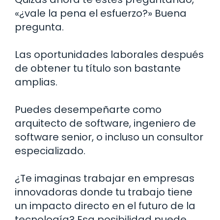
«¿vale la pena el esfuerzo?» Buena
pregunta.
Las oportunidades laborales después
de obtener tu título son bastante
amplias.
Puedes desempeñarte como
arquitecto de software, ingeniero de
software senior, o incluso un consultor
especializado.
¿Te imaginas trabajar en empresas
innovadoras donde tu trabajo tiene
un impacto directo en el futuro de la
tecnología? Esa posibilidad puede