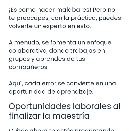
¡Es como hacer malabares! Pero no
te preocupes; con la práctica, puedes
volverte un experto en esto.
A menudo, se fomenta un enfoque
colaborativo, donde trabajas en
grupos y aprendes de tus
compañeros.
Aquí, cada error se convierte en una
oportunidad de aprendizaje.
Oportunidades laborales al
finalizar la maestría
Quizás ahora te estés preguntando,