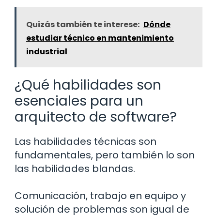
Quizás también te interese:
Dónde
estudiar técnico en mantenimiento
industrial
¿Qué habilidades son
esenciales para un
arquitecto de software?
Las habilidades técnicas son
fundamentales, pero también lo son
las habilidades blandas.
Comunicación, trabajo en equipo y
solución de problemas son igual de