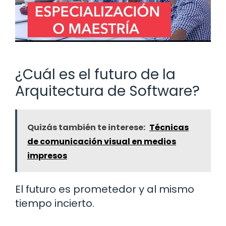
¿Cuál es el futuro de la
Arquitectura de Software?
Quizás también te interese:
Técnicas
de comunicación visual en medios
impresos
El futuro es prometedor y al mismo
tiempo incierto.