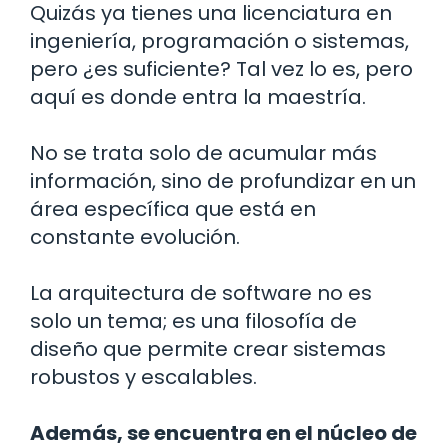
Quizás ya tienes una licenciatura en
ingeniería, programación o sistemas,
pero ¿es suficiente? Tal vez lo es, pero
aquí es donde entra la maestría.
No se trata solo de acumular más
información, sino de profundizar en un
área específica que está en
constante evolución.
La arquitectura de software no es
solo un tema; es una filosofía de
diseño que permite crear sistemas
robustos y escalables.
Además, se encuentra en el núcleo de