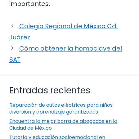
importantes.
Colegio Regional de México Cd.
Juárez
Cómo obtener la homoclave del
SAT
Entradas recientes
Reparación de autos eléctricos para niños:
diversión y aprendizaje garantizados
Encuentra la mejor barra de abogados en la
Ciudad de México
Tutoría y educación socioemocional en