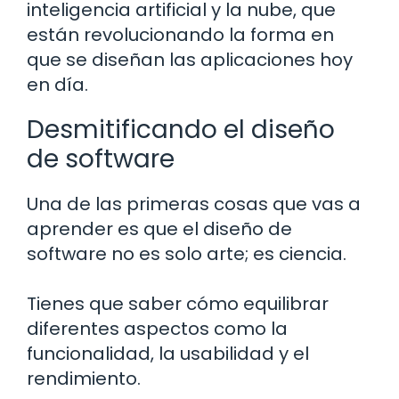
inteligencia artificial y la nube, que
están revolucionando la forma en
que se diseñan las aplicaciones hoy
en día.
Desmitificando el diseño
de software
Una de las primeras cosas que vas a
aprender es que el diseño de
software no es solo arte; es ciencia.
Tienes que saber cómo equilibrar
diferentes aspectos como la
funcionalidad, la usabilidad y el
rendimiento.