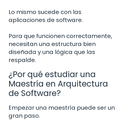
Lo mismo sucede con las
aplicaciones de software.
Para que funcionen correctamente,
necesitan una estructura bien
diseñada y una lógica que las
respalde.
¿Por qué estudiar una
Maestría en Arquitectura
de Software?
Empezar una maestría puede ser un
gran paso.