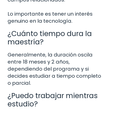
Lo importante es tener un interés
genuino en la tecnología.
¿Cuánto tiempo dura la
maestría?
Generalmente, la duración oscila
entre 18 meses y 2 años,
dependiendo del programa y si
decides estudiar a tiempo completo
o parcial.
¿Puedo trabajar mientras
estudio?