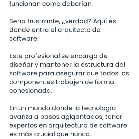
funcionan como deberían.
Sería frustrante, ¿verdad? Aquí es
donde entra el arquitecto de
software.
Este profesional se encarga de
diseñar y mantener la estructura del
software para asegurar que todos los
componentes trabajen de forma
cohesionada.
En un mundo donde la tecnología
avanza a pasos agigantados, tener
expertos en arquitectura de software
es más crucial que nunca.