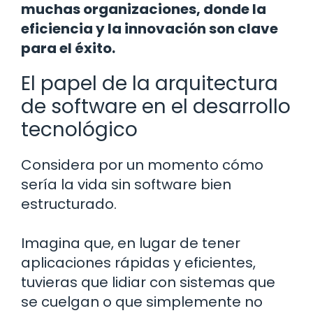
muchas organizaciones, donde la
eficiencia y la innovación son clave
para el éxito.
El papel de la arquitectura
de software en el desarrollo
tecnológico
Considera por un momento cómo
sería la vida sin software bien
estructurado.
Imagina que, en lugar de tener
aplicaciones rápidas y eficientes,
tuvieras que lidiar con sistemas que
se cuelgan o que simplemente no