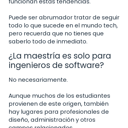
funcionan estas tendencias.
Puede ser abrumador tratar de seguir
todo lo que sucede en el mundo tech,
pero recuerda que no tienes que
saberlo todo de inmediato.
¿La maestría es solo para
ingenieros de software?
No necesariamente.
Aunque muchos de los estudiantes
provienen de este origen, también
hay lugares para profesionales de
diseño, administración y otros
campos relacionados.