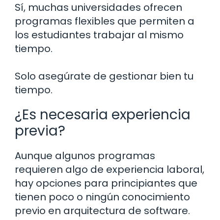
Sí, muchas universidades ofrecen
programas flexibles que permiten a
los estudiantes trabajar al mismo
tiempo.
Solo asegúrate de gestionar bien tu
tiempo.
¿Es necesaria experiencia
previa?
Aunque algunos programas
requieren algo de experiencia laboral,
hay opciones para principiantes que
tienen poco o ningún conocimiento
previo en arquitectura de software.