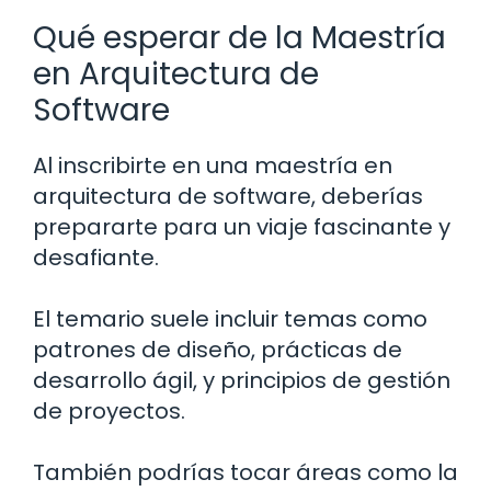
Qué esperar de la Maestría
en Arquitectura de
Software
Al inscribirte en una maestría en
arquitectura de software, deberías
prepararte para un viaje fascinante y
desafiante.
El temario suele incluir temas como
patrones de diseño, prácticas de
desarrollo ágil, y principios de gestión
de proyectos.
También podrías tocar áreas como la