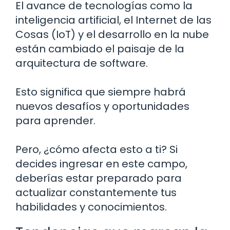
El avance de tecnologías como la
inteligencia artificial, el Internet de las
Cosas (IoT) y el desarrollo en la nube
están cambiado el paisaje de la
arquitectura de software.
Esto significa que siempre habrá
nuevos desafíos y oportunidades
para aprender.
Pero, ¿cómo afecta esto a ti? Si
decides ingresar en este campo,
deberías estar preparado para
actualizar constantemente tus
habilidades y conocimientos.