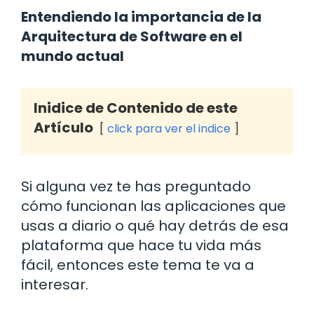
Entendiendo la importancia de la
Arquitectura de Software en el
mundo actual
Inidice de Contenido de este
Artículo
click para ver el indice
Si alguna vez te has preguntado
cómo funcionan las aplicaciones que
usas a diario o qué hay detrás de esa
plataforma que hace tu vida más
fácil, entonces este tema te va a
interesar.