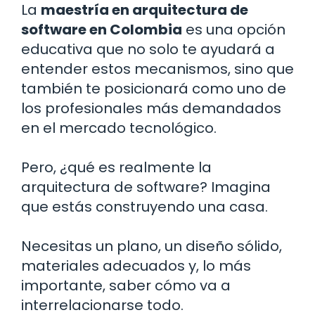
La
maestría en arquitectura de
software en Colombia
es una opción
educativa que no solo te ayudará a
entender estos mecanismos, sino que
también te posicionará como uno de
los profesionales más demandados
en el mercado tecnológico.
Pero, ¿qué es realmente la
arquitectura de software? Imagina
que estás construyendo una casa.
Necesitas un plano, un diseño sólido,
materiales adecuados y, lo más
importante, saber cómo va a
interrelacionarse todo.