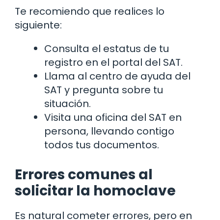
Te recomiendo que realices lo
siguiente:
Consulta el estatus de tu
registro en el portal del SAT.
Llama al centro de ayuda del
SAT y pregunta sobre tu
situación.
Visita una oficina del SAT en
persona, llevando contigo
todos tus documentos.
Errores comunes al
solicitar la homoclave
Es natural cometer errores, pero en