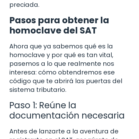
preciada.
Pasos para obtener la
homoclave del SAT
Ahora que ya sabemos qué es la
homoclave y por qué es tan vital,
pasemos a lo que realmente nos
interesa: cómo obtendremos ese
código que te abrirá las puertas del
sistema tributario.
Paso 1: Reúne la
documentación necesaria
Antes de lanzarte a la aventura de