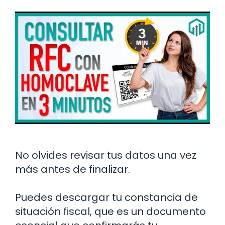
No olvides revisar tus datos una vez
más antes de finalizar.
Puedes descargar tu constancia de
situación fiscal, que es un documento