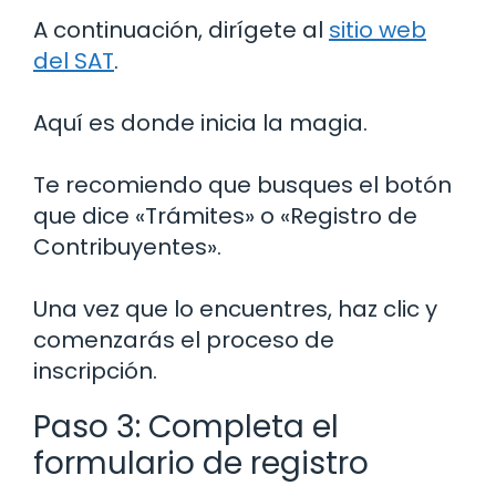
A continuación, dirígete al
sitio web
del SAT
.
Aquí es donde inicia la magia.
Te recomiendo que busques el botón
que dice «Trámites» o «Registro de
Contribuyentes».
Una vez que lo encuentres, haz clic y
comenzarás el proceso de
inscripción.
Paso 3: Completa el
formulario de registro