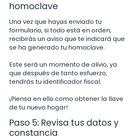
homoclave
Una vez que hayas enviado tu
formulario, si todo está en orden,
recibirás un aviso que te indicará que
se ha generado tu homoclave.
Este será un momento de alivio, ya
que después de tanto esfuerzo,
tendrás tu identificador fiscal.
¡Piensa en ello como obtener la llave
de tu nuevo hogar!
Paso 5: Revisa tus datos y
constancia