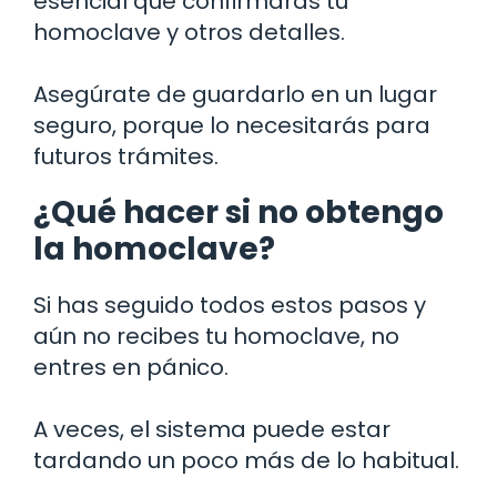
esencial que confirmarás tu
homoclave y otros detalles.
Asegúrate de guardarlo en un lugar
seguro, porque lo necesitarás para
futuros trámites.
¿Qué hacer si no obtengo
la homoclave?
Si has seguido todos estos pasos y
aún no recibes tu homoclave, no
entres en pánico.
A veces, el sistema puede estar
tardando un poco más de lo habitual.