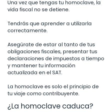
Una vez que tengas tu homoclave, la
vida fiscal no se detiene.
Tendrás que aprender a utilizarla
correctamente.
Asegúrate de estar al tanto de tus
obligaciones fiscales, presentar tus
declaraciones de impuestos a tiempo
y mantener tu información
actualizada en el SAT.
La homoclave es solo el principio de
tu viaje como contribuyente.
¿La homoclave caduca?