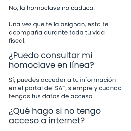
No, la homoclave no caduca.
Una vez que te la asignan, esta te
acompaña durante toda tu vida
fiscal.
¿Puedo consultar mi
homoclave en línea?
Sí, puedes acceder a tu información
en el portal del SAT, siempre y cuando
tengas tus datos de acceso.
¿Qué hago si no tengo
acceso a internet?