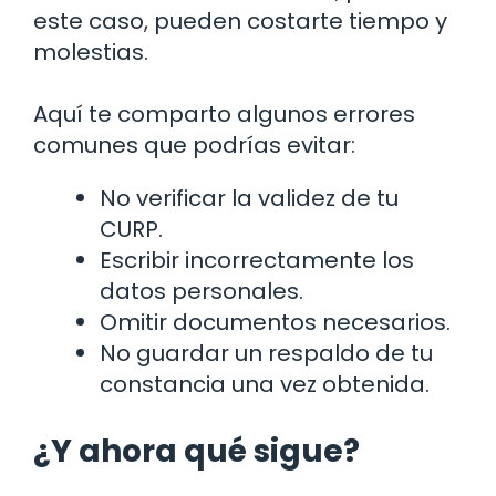
este caso, pueden costarte tiempo y
molestias.
Aquí te comparto algunos errores
comunes que podrías evitar:
No verificar la validez de tu
CURP.
Escribir incorrectamente los
datos personales.
Omitir documentos necesarios.
No guardar un respaldo de tu
constancia una vez obtenida.
¿Y ahora qué sigue?