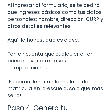
Al ingresar al formulario, se te pedirá
que ingreses básicos como tus datos
personales: nombre, dirección, CURP y
otros detalles relevantes.
Aquí, la honestidad es clave.
Ten en cuenta que cualquier error
puede llevar a retrasos o
complicaciones.
¡Es como llenar un formulario de
matrícula en la escuela, solo que más
serio!
Paso 4: Genera tu