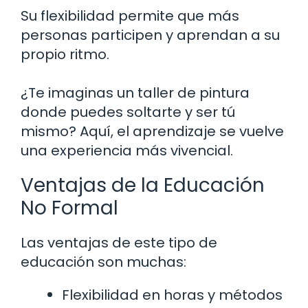
Su flexibilidad permite que más
personas participen y aprendan a su
propio ritmo.
¿Te imaginas un taller de pintura
donde puedes soltarte y ser tú
mismo? Aquí, el aprendizaje se vuelve
una experiencia más vivencial.
Ventajas de la Educación
No Formal
Las ventajas de este tipo de
educación son muchas:
Flexibilidad en horas y métodos