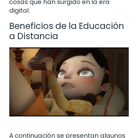
cosas que han surgido en la era
digital.
Beneficios de la Educación
a Distancia
A continuación se presentan algunos