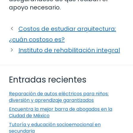
apoyo necesario.
Costos de estudiar arquitectura:
¿cuán costoso es?
Instituto de rehabilitación integral
Entradas recientes
Reparación de autos eléctricos para niños:
diversión y aprendizaje garantizados
Encuentra la mejor barra de abogados en la
Ciudad de México
Tutoría y educación socioemocional en
secundaria