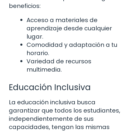
beneficios:
Acceso a materiales de
aprendizaje desde cualquier
lugar.
Comodidad y adaptación a tu
horario.
Variedad de recursos
multimedia.
Educación Inclusiva
La educación inclusiva busca
garantizar que todos los estudiantes,
independientemente de sus
capacidades, tengan las mismas