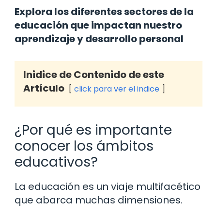
Explora los diferentes sectores de la
educación que impactan nuestro
aprendizaje y desarrollo personal
Inidice de Contenido de este
Artículo
click para ver el indice
¿Por qué es importante
conocer los ámbitos
educativos?
La educación es un viaje multifacético
que abarca muchas dimensiones.