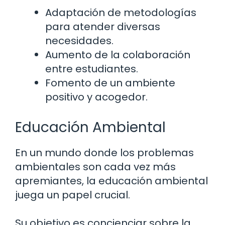
Adaptación de metodologías
para atender diversas
necesidades.
Aumento de la colaboración
entre estudiantes.
Fomento de un ambiente
positivo y acogedor.
Educación Ambiental
En un mundo donde los problemas
ambientales son cada vez más
apremiantes, la educación ambiental
juega un papel crucial.
Su objetivo es concienciar sobre la