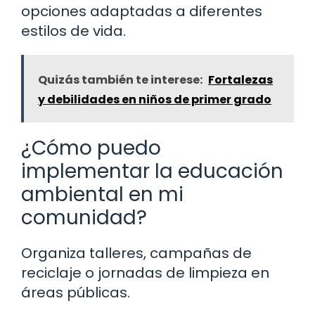
opciones adaptadas a diferentes
estilos de vida.
Quizás también te interese:
Fortalezas
y debilidades en niños de primer grado
¿Cómo puedo
implementar la educación
ambiental en mi
comunidad?
Organiza talleres, campañas de
reciclaje o jornadas de limpieza en
áreas públicas.