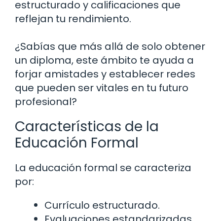
estructurado y calificaciones que
reflejan tu rendimiento.
¿Sabías que más allá de solo obtener
un diploma, este ámbito te ayuda a
forjar amistades y establecer redes
que pueden ser vitales en tu futuro
profesional?
Características de la
Educación Formal
La educación formal se caracteriza
por:
Currículo estructurado.
Evaluaciones estandarizadas.