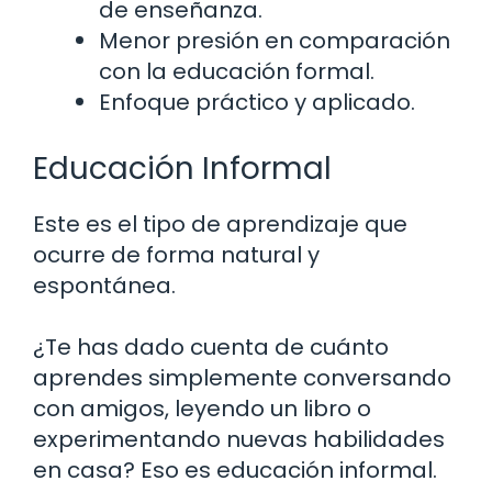
de enseñanza.
Menor presión en comparación
con la educación formal.
Enfoque práctico y aplicado.
Educación Informal
Este es el tipo de aprendizaje que
ocurre de forma natural y
espontánea.
¿Te has dado cuenta de cuánto
aprendes simplemente conversando
con amigos, leyendo un libro o
experimentando nuevas habilidades
en casa? Eso es educación informal.