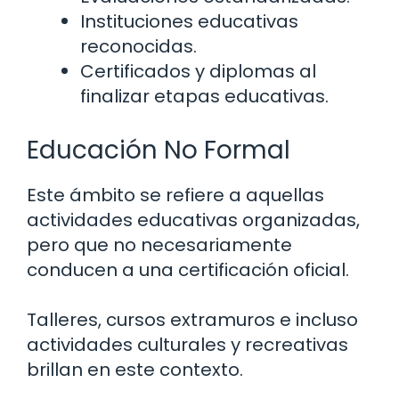
Instituciones educativas
reconocidas.
Certificados y diplomas al
finalizar etapas educativas.
Educación No Formal
Este ámbito se refiere a aquellas
actividades educativas organizadas,
pero que no necesariamente
conducen a una certificación oficial.
Talleres, cursos extramuros e incluso
actividades culturales y recreativas
brillan en este contexto.