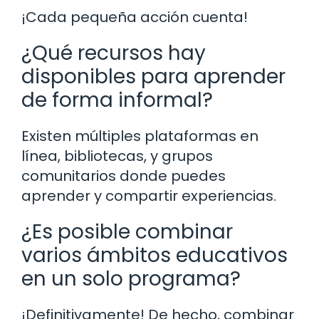
¡Cada pequeña acción cuenta!
¿Qué recursos hay
disponibles para aprender
de forma informal?
Existen múltiples plataformas en
línea, bibliotecas, y grupos
comunitarios donde puedes
aprender y compartir experiencias.
¿Es posible combinar
varios ámbitos educativos
en un solo programa?
¡Definitivamente! De hecho, combinar