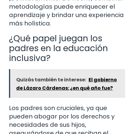
metodologías puede enriquecer el
aprendizaje y brindar una experiencia
más holística.
¿Qué papel juegan los
padres en la educación
inclusiva?
Quizás también te interese:
El gobierno
de Lázaro Cárdenas: ¿en qué año fue?
Los padres son cruciales, ya que
pueden abogar por los derechos y
necesidades de sus hijos,
asegurándose de que reciban el