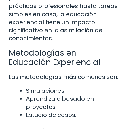
prácticas profesionales hasta tareas
simples en casa, la educación
experiencial tiene un impacto
significativo en la asimilación de
conocimientos.
Metodologías en
Educación Experiencial
Las metodologías más comunes son:
Simulaciones.
Aprendizaje basado en
proyectos.
Estudio de casos.