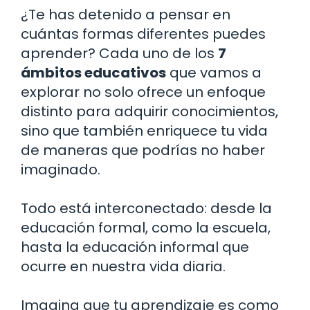
¿Te has detenido a pensar en
cuántas formas diferentes puedes
aprender? Cada uno de los
7
ámbitos educativos
que vamos a
explorar no solo ofrece un enfoque
distinto para adquirir conocimientos,
sino que también enriquece tu vida
de maneras que podrías no haber
imaginado.
Todo está interconectado: desde la
educación formal, como la escuela,
hasta la educación informal que
ocurre en nuestra vida diaria.
Imagina que tu aprendizaje es como