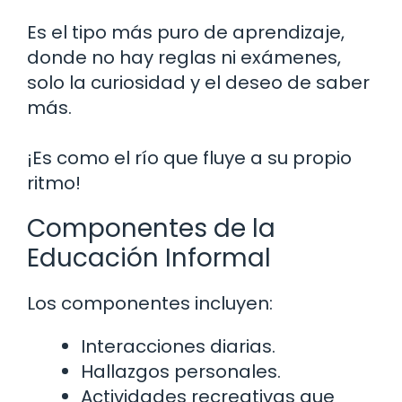
Es el tipo más puro de aprendizaje,
donde no hay reglas ni exámenes,
solo la curiosidad y el deseo de saber
más.
¡Es como el río que fluye a su propio
ritmo!
Componentes de la
Educación Informal
Los componentes incluyen:
Interacciones diarias.
Hallazgos personales.
Actividades recreativas que