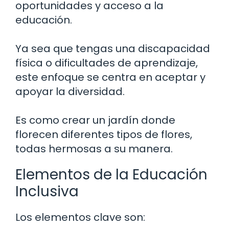
oportunidades y acceso a la
educación.
Ya sea que tengas una discapacidad
física o dificultades de aprendizaje,
este enfoque se centra en aceptar y
apoyar la diversidad.
Es como crear un jardín donde
florecen diferentes tipos de flores,
todas hermosas a su manera.
Elementos de la Educación
Inclusiva
Los elementos clave son: