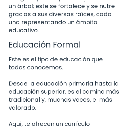
un árbol; este se fortalece y se nutre
gracias a sus diversas raíces, cada
una representando un ámbito
educativo.
Educación Formal
Este es el tipo de educación que
todos conocemos.
Desde la educación primaria hasta la
educación superior, es el camino más
tradicional y, muchas veces, el más
valorado.
Aquí, te ofrecen un currículo