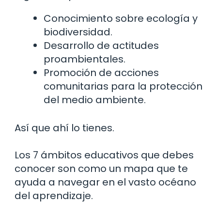
Conocimiento sobre ecología y
biodiversidad.
Desarrollo de actitudes
proambientales.
Promoción de acciones
comunitarias para la protección
del medio ambiente.
Así que ahí lo tienes.
Los 7 ámbitos educativos que debes
conocer son como un mapa que te
ayuda a navegar en el vasto océano
del aprendizaje.