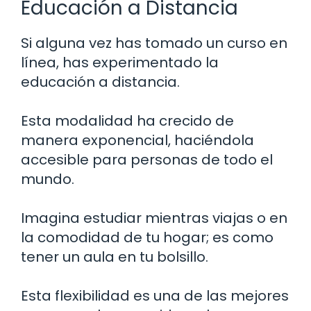
Educación a Distancia
Si alguna vez has tomado un curso en
línea, has experimentado la
educación a distancia.
Esta modalidad ha crecido de
manera exponencial, haciéndola
accesible para personas de todo el
mundo.
Imagina estudiar mientras viajas o en
la comodidad de tu hogar; es como
tener un aula en tu bolsillo.
Esta flexibilidad es una de las mejores