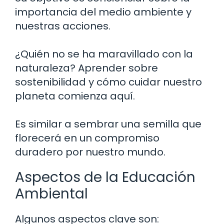
importancia del medio ambiente y
nuestras acciones.
¿Quién no se ha maravillado con la
naturaleza? Aprender sobre
sostenibilidad y cómo cuidar nuestro
planeta comienza aquí.
Es similar a sembrar una semilla que
florecerá en un compromiso
duradero por nuestro mundo.
Aspectos de la Educación
Ambiental
Algunos aspectos clave son: