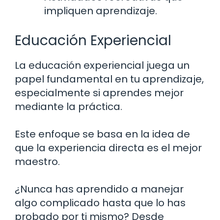
impliquen aprendizaje.
Educación Experiencial
La educación experiencial juega un
papel fundamental en tu aprendizaje,
especialmente si aprendes mejor
mediante la práctica.
Este enfoque se basa en la idea de
que la experiencia directa es el mejor
maestro.
¿Nunca has aprendido a manejar
algo complicado hasta que lo has
probado por ti mismo? Desde