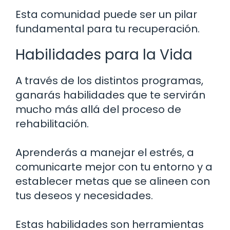
Esta comunidad puede ser un pilar
fundamental para tu recuperación.
Habilidades para la Vida
A través de los distintos programas,
ganarás habilidades que te servirán
mucho más allá del proceso de
rehabilitación.
Aprenderás a manejar el estrés, a
comunicarte mejor con tu entorno y a
establecer metas que se alineen con
tus deseos y necesidades.
Estas habilidades son herramientas