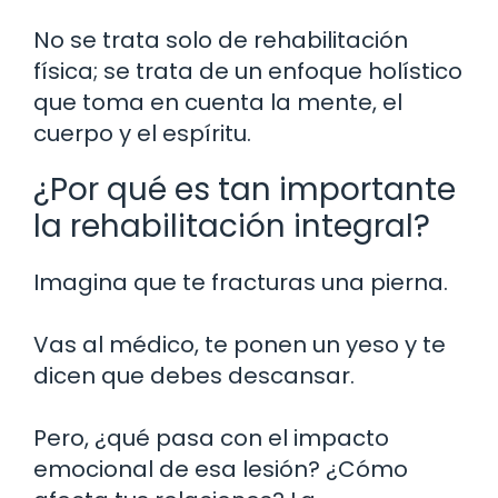
No se trata solo de rehabilitación
física; se trata de un enfoque holístico
que toma en cuenta la mente, el
cuerpo y el espíritu.
¿Por qué es tan importante
la rehabilitación integral?
Imagina que te fracturas una pierna.
Vas al médico, te ponen un yeso y te
dicen que debes descansar.
Pero, ¿qué pasa con el impacto
emocional de esa lesión? ¿Cómo