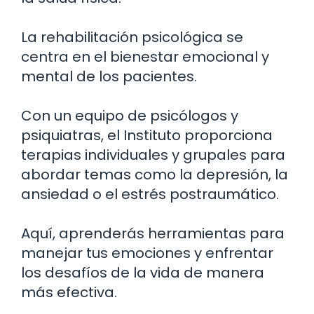
La rehabilitación psicológica se
centra en el bienestar emocional y
mental de los pacientes.
Con un equipo de psicólogos y
psiquiatras, el Instituto proporciona
terapias individuales y grupales para
abordar temas como la depresión, la
ansiedad o el estrés postraumático.
Aquí, aprenderás herramientas para
manejar tus emociones y enfrentar
los desafíos de la vida de manera
más efectiva.