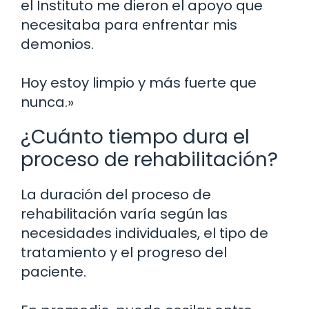
el Instituto me dieron el apoyo que
necesitaba para enfrentar mis
demonios.
Hoy estoy limpio y más fuerte que
nunca.»
¿Cuánto tiempo dura el
proceso de rehabilitación?
La duración del proceso de
rehabilitación varía según las
necesidades individuales, el tipo de
tratamiento y el progreso del
paciente.