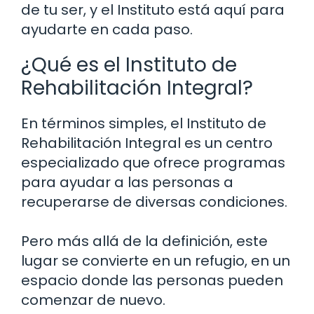
de tu ser, y el Instituto está aquí para
ayudarte en cada paso.
¿Qué es el Instituto de
Rehabilitación Integral?
En términos simples, el Instituto de
Rehabilitación Integral es un centro
especializado que ofrece programas
para ayudar a las personas a
recuperarse de diversas condiciones.
Pero más allá de la definición, este
lugar se convierte en un refugio, en un
espacio donde las personas pueden
comenzar de nuevo.