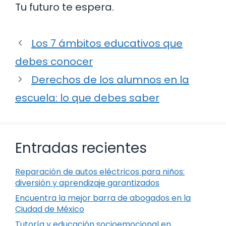
Tu futuro te espera.
Los 7 ámbitos educativos que
debes conocer
Derechos de los alumnos en la
escuela: lo que debes saber
Entradas recientes
Reparación de autos eléctricos para niños:
diversión y aprendizaje garantizados
Encuentra la mejor barra de abogados en la
Ciudad de México
Tutoría y educación socioemocional en