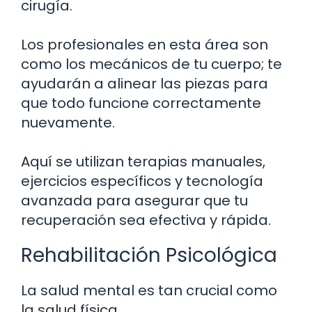
cirugía.
Los profesionales en esta área son
como los mecánicos de tu cuerpo; te
ayudarán a alinear las piezas para
que todo funcione correctamente
nuevamente.
Aquí se utilizan terapias manuales,
ejercicios específicos y tecnología
avanzada para asegurar que tu
recuperación sea efectiva y rápida.
Rehabilitación Psicológica
La salud mental es tan crucial como
la salud física.