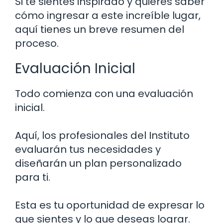
Si te sientes inspirado y quieres saber
cómo ingresar a este increíble lugar,
aquí tienes un breve resumen del
proceso.
Evaluación Inicial
Todo comienza con una evaluación
inicial.
Aquí, los profesionales del Instituto
evaluarán tus necesidades y
diseñarán un plan personalizado
para ti.
Esta es tu oportunidad de expresar lo
que sientes y lo que deseas lograr.