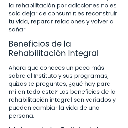
la rehabilitación por adicciones no es
solo dejar de consumir; es reconstruir
tu vida, reparar relaciones y volver a
soñar.
Beneficios de la
Rehabilitación Integral
Ahora que conoces un poco más
sobre el Instituto y sus programas,
quizás te preguntes, ¿qué hay para
mí en todo esto? Los beneficios de la
rehabilitación integral son variados y
pueden cambiar la vida de una
persona.