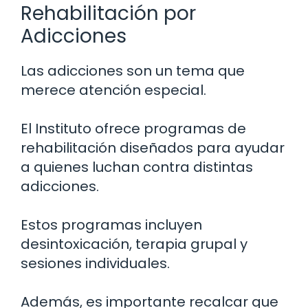
Rehabilitación por
Adicciones
Las adicciones son un tema que
merece atención especial.
El Instituto ofrece programas de
rehabilitación diseñados para ayudar
a quienes luchan contra distintas
adicciones.
Estos programas incluyen
desintoxicación, terapia grupal y
sesiones individuales.
Además, es importante recalcar que