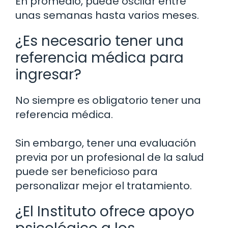
En promedio, puede oscilar entre
unas semanas hasta varios meses.
¿Es necesario tener una
referencia médica para
ingresar?
No siempre es obligatorio tener una
referencia médica.
Sin embargo, tener una evaluación
previa por un profesional de la salud
puede ser beneficioso para
personalizar mejor el tratamiento.
¿El Instituto ofrece apoyo