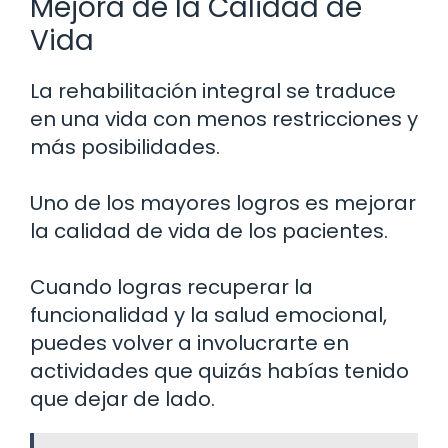
Mejora de la Calidad de
Vida
La rehabilitación integral se traduce
en una vida con menos restricciones y
más posibilidades.
Uno de los mayores logros es mejorar
la calidad de vida de los pacientes.
Cuando logras recuperar la
funcionalidad y la salud emocional,
puedes volver a involucrarte en
actividades que quizás habías tenido
que dejar de lado.