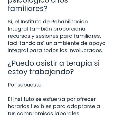
psicológico a los
familiares?
Sí, el Instituto de Rehabilitación
Integral también proporciona
recursos y sesiones para familiares,
facilitando así un ambiente de apoyo
integral para todos los involucrados.
¿Puedo asistir a terapia si
estoy trabajando?
Por supuesto.
El Instituto se esfuerza por ofrecer
horarios flexibles para adaptarse a
tus compromisos laborales,