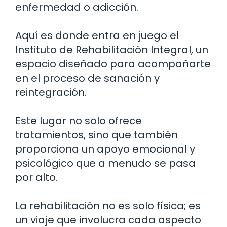
enfermedad o adicción.
Aquí es donde entra en juego el
Instituto de Rehabilitación Integral, un
espacio diseñado para acompañarte
en el proceso de sanación y
reintegración.
Este lugar no solo ofrece
tratamientos, sino que también
proporciona un apoyo emocional y
psicológico que a menudo se pasa
por alto.
La rehabilitación no es solo física; es
un viaje que involucra cada aspecto