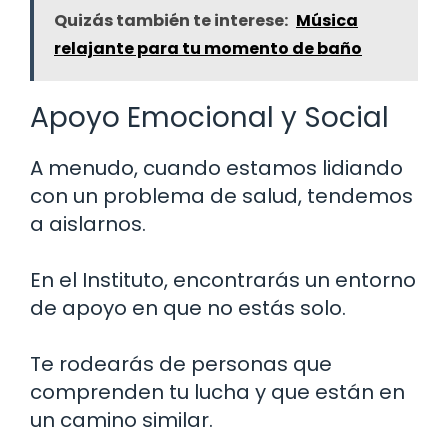
Quizás también te interese:
Música
relajante para tu momento de baño
Apoyo Emocional y Social
A menudo, cuando estamos lidiando
con un problema de salud, tendemos
a aislarnos.
En el Instituto, encontrarás un entorno
de apoyo en que no estás solo.
Te rodearás de personas que
comprenden tu lucha y que están en
un camino similar.