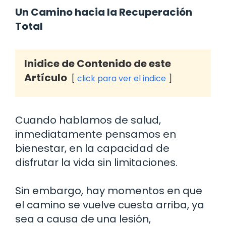
Un Camino hacia la Recuperación
Total
Inidice de Contenido de este
Artículo
click para ver el indice
Cuando hablamos de salud,
inmediatamente pensamos en
bienestar, en la capacidad de
disfrutar la vida sin limitaciones.
Sin embargo, hay momentos en que
el camino se vuelve cuesta arriba, ya
sea a causa de una lesión,