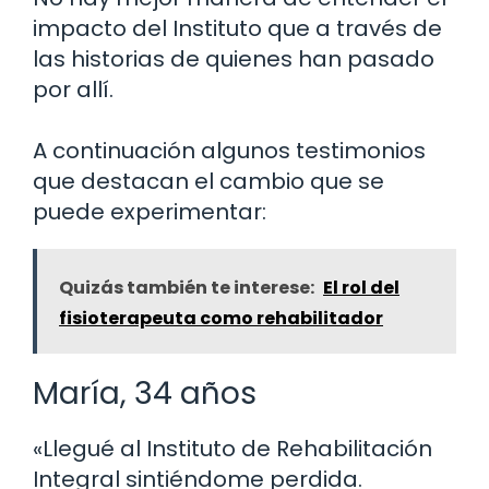
impacto del Instituto que a través de
las historias de quienes han pasado
por allí.
A continuación algunos testimonios
que destacan el cambio que se
puede experimentar:
Quizás también te interese:
El rol del
fisioterapeuta como rehabilitador
María, 34 años
«Llegué al Instituto de Rehabilitación
Integral sintiéndome perdida.