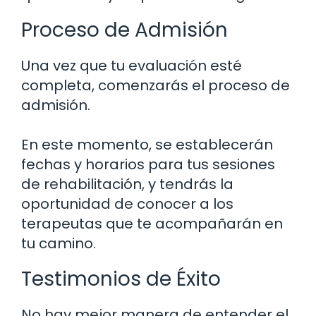
Proceso de Admisión
Una vez que tu evaluación esté
completa, comenzarás el proceso de
admisión.
En este momento, se establecerán
fechas y horarios para tus sesiones
de rehabilitación, y tendrás la
oportunidad de conocer a los
terapeutas que te acompañarán en
tu camino.
Testimonios de Éxito
No hay mejor manera de entender el