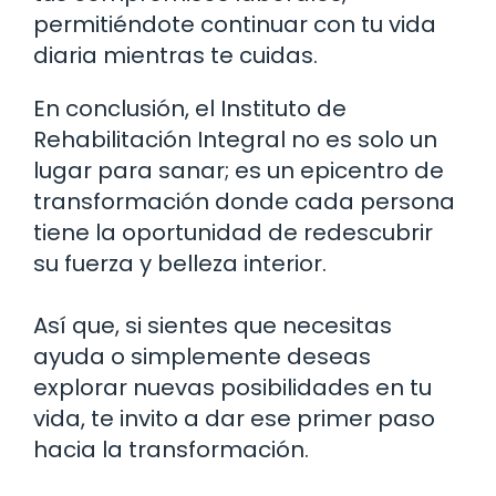
permitiéndote continuar con tu vida
diaria mientras te cuidas.
En conclusión, el Instituto de
Rehabilitación Integral no es solo un
lugar para sanar; es un epicentro de
transformación donde cada persona
tiene la oportunidad de redescubrir
su fuerza y belleza interior.
Así que, si sientes que necesitas
ayuda o simplemente deseas
explorar nuevas posibilidades en tu
vida, te invito a dar ese primer paso
hacia la transformación.