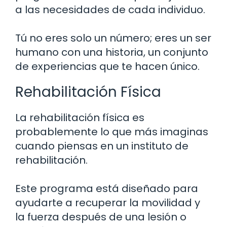
a las necesidades de cada individuo.
Tú no eres solo un número; eres un ser
humano con una historia, un conjunto
de experiencias que te hacen único.
Rehabilitación Física
La rehabilitación física es
probablemente lo que más imaginas
cuando piensas en un instituto de
rehabilitación.
Este programa está diseñado para
ayudarte a recuperar la movilidad y
la fuerza después de una lesión o