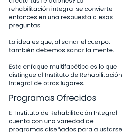
afecta tus relaciones? La
rehabilitación integral se convierte
entonces en una respuesta a esas
preguntas.
La idea es que, al sanar el cuerpo,
también debemos sanar la mente.
Este enfoque multifacético es lo que
distingue al Instituto de Rehabilitación
Integral de otros lugares.
Programas Ofrecidos
El Instituto de Rehabilitación Integral
cuenta con una variedad de
programas diseñados para ajustarse