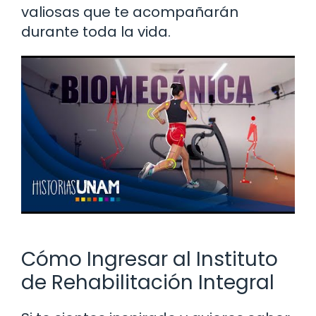
valiosas que te acompañarán
durante toda la vida.
Cómo Ingresar al Instituto
de Rehabilitación Integral