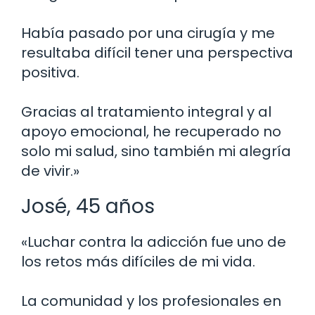
Había pasado por una cirugía y me
resultaba difícil tener una perspectiva
positiva.
Gracias al tratamiento integral y al
apoyo emocional, he recuperado no
solo mi salud, sino también mi alegría
de vivir.»
José, 45 años
«Luchar contra la adicción fue uno de
los retos más difíciles de mi vida.
La comunidad y los profesionales en