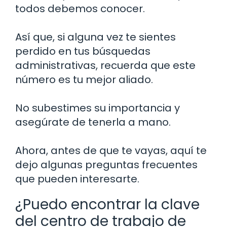
todos debemos conocer.
Así que, si alguna vez te sientes
perdido en tus búsquedas
administrativas, recuerda que este
número es tu mejor aliado.
No subestimes su importancia y
asegúrate de tenerla a mano.
Ahora, antes de que te vayas, aquí te
dejo algunas preguntas frecuentes
que pueden interesarte.
¿Puedo encontrar la clave
del centro de trabajo de