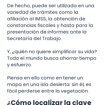
De hecho, puede ser utilizada en una
variedad de trámites como la
afiliación al IMSS, la obtención de
constancias fiscales y hasta para la
presentación de informes ante la
Secretaría del Trabajo.
Y, ¿quién no quiere simplificar su vida?
Todo el mundo busca ahorrar tiempo
y esfuerzo.
Piensa en ello como en tener un
mapa en una isla desierta: sin él, es
fácil perderse entre la vegetación.
¿Cómo localizar la clave