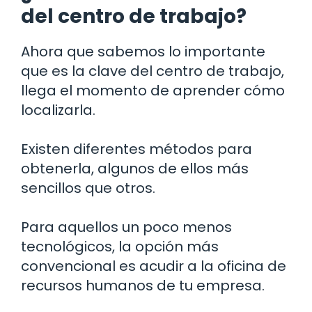
del centro de trabajo?
Ahora que sabemos lo importante
que es la clave del centro de trabajo,
llega el momento de aprender cómo
localizarla.
Existen diferentes métodos para
obtenerla, algunos de ellos más
sencillos que otros.
Para aquellos un poco menos
tecnológicos, la opción más
convencional es acudir a la oficina de
recursos humanos de tu empresa.