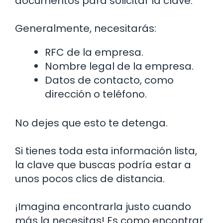
documentos para solicitar la clave.
Generalmente, necesitarás:
RFC de la empresa.
Nombre legal de la empresa.
Datos de contacto, como
dirección o teléfono.
No dejes que esto te detenga.
Si tienes toda esta información lista,
la clave que buscas podría estar a
unos pocos clics de distancia.
¡Imagina encontrarla justo cuando
más la necesitas! Es como encontrar