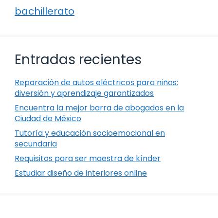
bachillerato
Entradas recientes
Reparación de autos eléctricos para niños:
diversión y aprendizaje garantizados
Encuentra la mejor barra de abogados en la
Ciudad de México
Tutoría y educación socioemocional en
secundaria
Requisitos para ser maestra de kínder
Estudiar diseño de interiores online