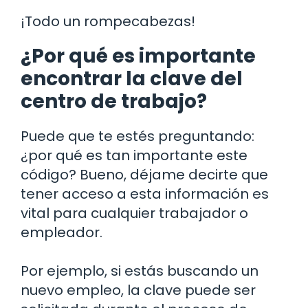
¡Todo un rompecabezas!
¿Por qué es importante
encontrar la clave del
centro de trabajo?
Puede que te estés preguntando:
¿por qué es tan importante este
código? Bueno, déjame decirte que
tener acceso a esta información es
vital para cualquier trabajador o
empleador.
Por ejemplo, si estás buscando un
nuevo empleo, la clave puede ser