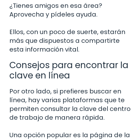
¿Tienes amigos en esa área?
Aprovecha y pídeles ayuda.
Ellos, con un poco de suerte, estarán
más que dispuestos a compartirte
esta información vital.
Consejos para encontrar la
clave en línea
Por otro lado, si prefieres buscar en
línea, hay varias plataformas que te
permiten consultar la clave del centro
de trabajo de manera rápida.
Una opción popular es la página de la