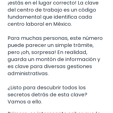
¡estás en el lugar correcto! La clave
del centro de trabajo es un código
fundamental que identifica cada
centro laboral en México.
Para muchas personas, este número
puede parecer un simple trámite,
pero ¡oh, sorpresa! En realidad,
guarda un montón de información y
es clave para diversas gestiones
administrativas.
¿Listo para descubrir todos los
secretos detrás de esta clave?
Vamos a ello.