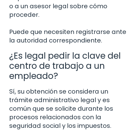
o a un asesor legal sobre cómo
proceder.
Puede que necesiten registrarse ante
la autoridad correspondiente.
¿Es legal pedir la clave del
centro de trabajo a un
empleado?
Sí, su obtención se considera un
trámite administrativo legal y es
común que se solicite durante los
procesos relacionados con la
seguridad social y los impuestos.