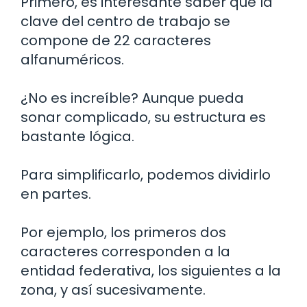
Primero, es interesante saber que la
clave del centro de trabajo se
compone de 22 caracteres
alfanuméricos.
¿No es increíble? Aunque pueda
sonar complicado, su estructura es
bastante lógica.
Para simplificarlo, podemos dividirlo
en partes.
Por ejemplo, los primeros dos
caracteres corresponden a la
entidad federativa, los siguientes a la
zona, y así sucesivamente.