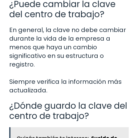
¿Puede cambiar la clave
del centro de trabajo?
En general, la clave no debe cambiar
durante la vida de la empresa a
menos que haya un cambio
significativo en su estructura o
registro.
Siempre verifica la información más
actualizada.
¿Dónde guardo la clave del
centro de trabajo?