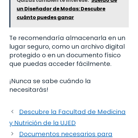
Quizás también te interese:
Sueldo de
un Diseñador de Modas: Descubre
cuánto puedes ganar
Te recomendaría almacenarla en un
lugar seguro, como un archivo digital
protegido o en un documento físico
que puedas acceder fácilmente.
¡Nunca se sabe cuándo la
necesitarás!
Descubre la Facultad de Medicina
y Nutrición de la UJED
Documentos necesarios para