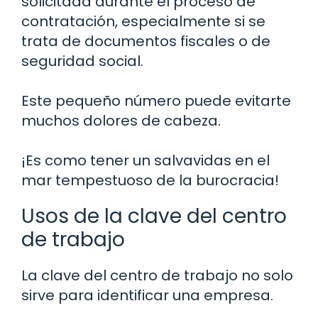
solicitada durante el proceso de
contratación, especialmente si se
trata de documentos fiscales o de
seguridad social.
Este pequeño número puede evitarte
muchos dolores de cabeza.
¡Es como tener un salvavidas en el
mar tempestuoso de la burocracia!
Usos de la clave del centro
de trabajo
La clave del centro de trabajo no solo
sirve para identificar una empresa.