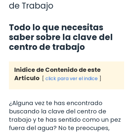
de Trabajo
Todo lo que necesitas
saber sobre la clave del
centro de trabajo
Inidice de Contenido de este
Artículo
click para ver el indice
¿Alguna vez te has encontrado
buscando la clave del centro de
trabajo y te has sentido como un pez
fuera del agua? No te preocupes,