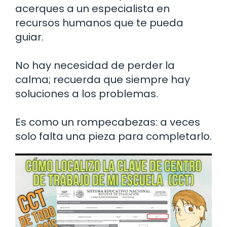
acerques a un especialista en
recursos humanos que te pueda
guiar.
No hay necesidad de perder la
calma; recuerda que siempre hay
soluciones a los problemas.
Es como un rompecabezas: a veces
solo falta una pieza para completarlo.