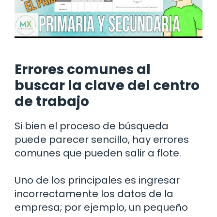
Errores comunes al
buscar la clave del centro
de trabajo
Si bien el proceso de búsqueda
puede parecer sencillo, hay errores
comunes que pueden salir a flote.
Uno de los principales es ingresar
incorrectamente los datos de la
empresa; por ejemplo, un pequeño