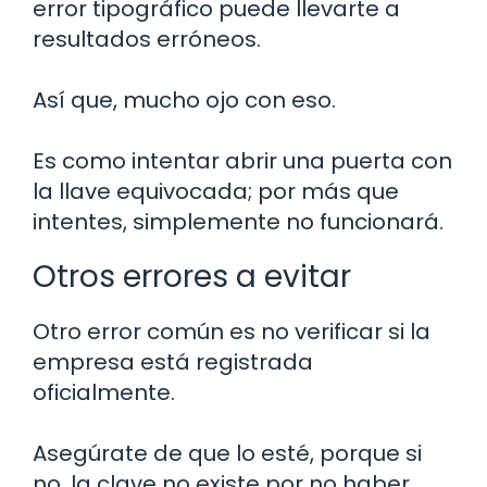
error tipográfico puede llevarte a
resultados erróneos.
Así que, mucho ojo con eso.
Es como intentar abrir una puerta con
la llave equivocada; por más que
intentes, simplemente no funcionará.
Otros errores a evitar
Otro error común es no verificar si la
empresa está registrada
oficialmente.
Asegúrate de que lo esté, porque si
no, la clave no existe por no haber