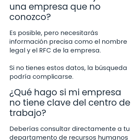
una empresa que no
conozco?
Es posible, pero necesitarás
información precisa como el nombre
legal y el RFC de la empresa.
Si no tienes estos datos, la búsqueda
podría complicarse.
¿Qué hago si mi empresa
no tiene clave del centro de
trabajo?
Deberías consultar directamente a tu
departamento de recursos humanos