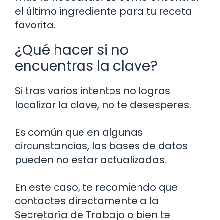
el último ingrediente para tu receta
favorita.
¿Qué hacer si no
encuentras la clave?
Si tras varios intentos no logras
localizar la clave, no te desesperes.
Es común que en algunas
circunstancias, las bases de datos
pueden no estar actualizadas.
En este caso, te recomiendo que
contactes directamente a la
Secretaría de Trabajo o bien te