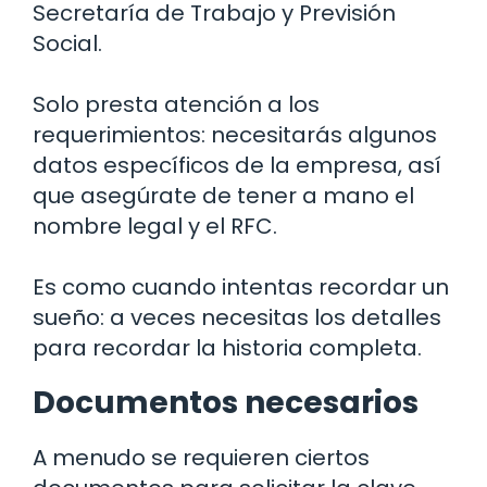
Secretaría de Trabajo y Previsión
Social.
Solo presta atención a los
requerimientos: necesitarás algunos
datos específicos de la empresa, así
que asegúrate de tener a mano el
nombre legal y el RFC.
Es como cuando intentas recordar un
sueño: a veces necesitas los detalles
para recordar la historia completa.
Documentos necesarios
A menudo se requieren ciertos