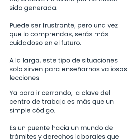
sido generada.
Puede ser frustrante, pero una vez
que lo comprendas, serás más
cuidadoso en el futuro.
A la larga, este tipo de situaciones
solo sirven para enseñarnos valiosas
lecciones.
Ya para ir cerrando, la clave del
centro de trabajo es más que un
simple código.
Es un puente hacia un mundo de
trámites y derechos laborales que