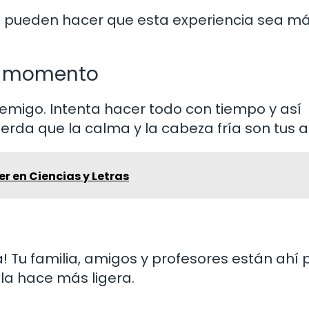
 pueden hacer que esta experiencia sea m
mo momento
emigo. Intenta hacer todo con tiempo y así
uerda que la calma y la cabeza fría son tus a
er en Ciencias y Letras
a! Tu familia, amigos y profesores están ahí 
la hace más ligera.