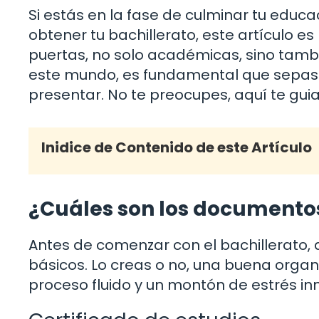
Si estás en la fase de culminar tu educ
obtener tu bachillerato, este artículo e
puertas, no solo académicas, sino tambi
este mundo, es fundamental que sepas
presentar. No te preocupes, aquí te gui
Inidice de Contenido de este Artículo
¿Cuáles son los documento
Antes de comenzar con el bachillerato,
básicos. Lo creas o no, una buena organ
proceso fluido y un montón de estrés in