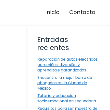
Inicio
Contacto
Entradas
recientes
Reparación de autos eléctricos
para niños: diversión y
aprendizaje garantizados
Encuentra la mejor barra de
abogados en la Ciudad de
México
Tutoría y educación
socioemocional en secundaria
Requisitos para ser maestra de