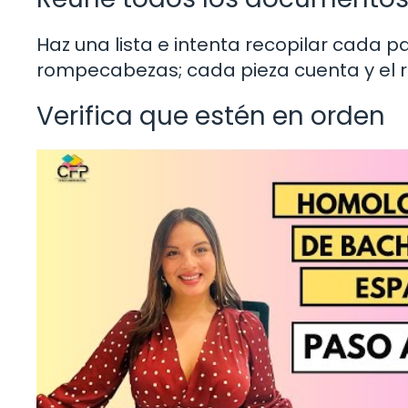
Haz una lista e intenta recopilar cada
rompecabezas; cada pieza cuenta y el r
Verifica que estén en orden