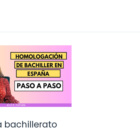
 bachillerato