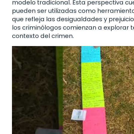
modelo tradicional. Esta perspectiva cu
pueden ser utilizadas como herramientas
que refleja las desigualdades y prejuicio
los criminólogos comienzan a explorar t
contexto del crimen.