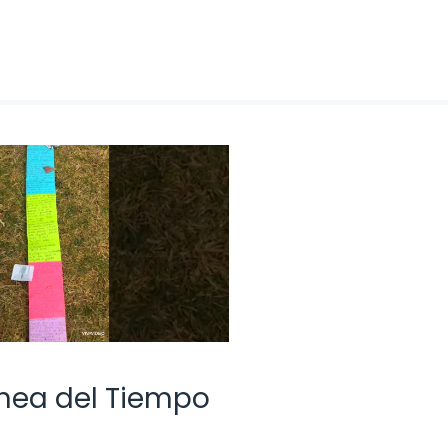
Línea del Tiempo