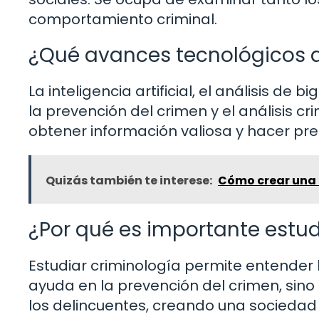
comportamiento criminal.
¿Qué avances tecnológicos a
La inteligencia artificial, el análisis d
la prevención del crimen y el análisis c
obtener información valiosa y hacer pr
Quizás también te interese:
Cómo crear una 
¿Por qué es importante estud
Estudiar criminología permite entender l
ayuda en la prevención del crimen, sino 
los delincuentes, creando una socieda