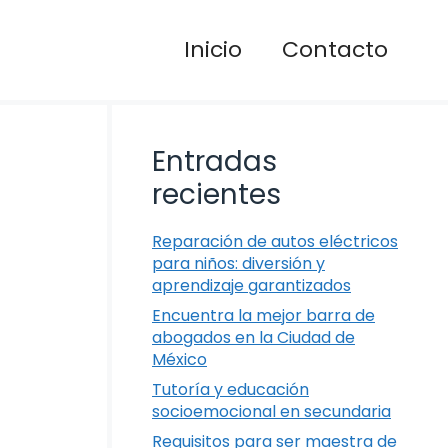
Inicio
Contacto
Entradas
recientes
Reparación de autos eléctricos
para niños: diversión y
aprendizaje garantizados
Encuentra la mejor barra de
abogados en la Ciudad de
México
Tutoría y educación
socioemocional en secundaria
Requisitos para ser maestra de