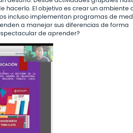
 hacerlo. El objetivo es crear un ambiente 
ros incluso implementan programas de med
prenden a manejar sus diferencias de forma
 espectacular de aprender?