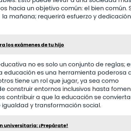
os hacia un objetivo común: el bien común. 
 la mañana; requerirá esfuerzo y dedicación
ra los exámenes de tu hijo
educativa no es solo un conjunto de reglas; e
 la educación es una herramienta poderosa 
ros tiene un rol que jugar, ya sea como
e construir entornos inclusivos hasta fomen
contribuir a que la educación se convierta
 igualdad y transformación social.
 universitaria: ¡Prepárate!