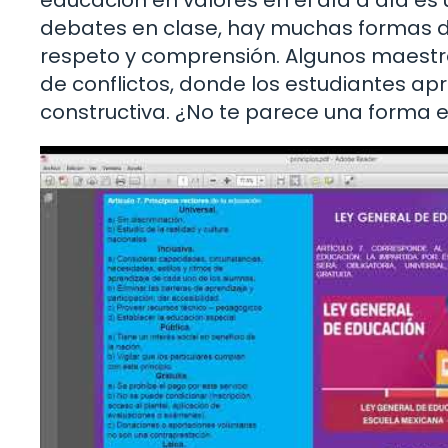
debates en clase, hay muchas formas de
respeto y comprensión. Algunos maest
de conflictos, donde los estudiantes a
constructiva. ¿No te parece una forma