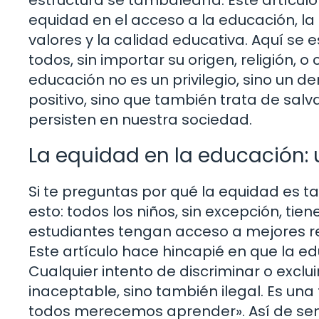
equidad en el acceso a la educación, la 
valores y la calidad educativa. Aquí se
todos, sin importar su origen, religión, o
educación no es un privilegio, sino un 
positivo, sino que también trata de sa
persisten en nuestra sociedad.
La equidad en la educación
Si te preguntas por qué la equidad es t
esto: todos los niños, sin excepción, ti
estudiantes tengan acceso a mejores re
Este artículo hace hincapié en que la e
Cualquier intento de discriminar o exclui
inaceptable, sino también ilegal. Es una
todos merecemos aprender». Así de senc