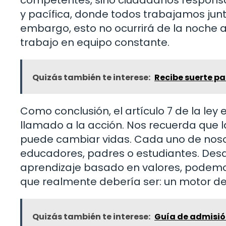
y pacífica, donde todos trabajamos junt
embargo, esto no ocurrirá de la noche a
trabajo en equipo constante.
Quizás también te interese:
Recibe suerte pa
Como conclusión, el artículo 7 de la ley 
llamado a la acción. Nos recuerda que
puede cambiar vidas. Cada uno de nosot
educadores, padres o estudiantes. Desd
aprendizaje basado en valores, podemos 
que realmente debería ser: un motor de
Quizás también te interese:
Guía de admisión