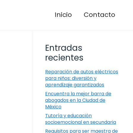
Inicio
Contacto
Entradas
recientes
Reparación de autos eléctricos
para niños: diversión y
aprendizaje garantizados
Encuentra la mejor barra de
abogados en la Ciudad de
México
Tutoría y educación
socioemocional en secundaria
Requisitos para ser maestra de