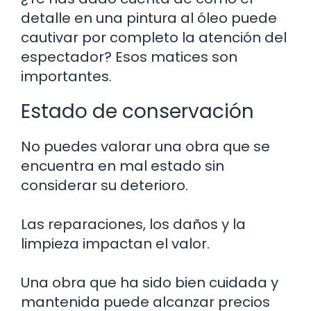
detalle en una pintura al óleo puede
cautivar por completo la atención del
espectador? Esos matices son
importantes.
Estado de conservación
No puedes valorar una obra que se
encuentra en mal estado sin
considerar su deterioro.
Las reparaciones, los daños y la
limpieza impactan el valor.
Una obra que ha sido bien cuidada y
mantenida puede alcanzar precios