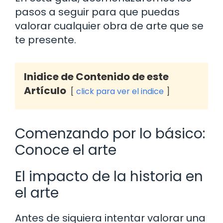
pasos a seguir para que puedas
valorar cualquier obra de arte que se
te presente.
Inidice de Contenido de este
Artículo
click para ver el indice
Comenzando por lo básico:
Conoce el arte
El impacto de la historia en
el arte
Antes de siquiera intentar valorar una