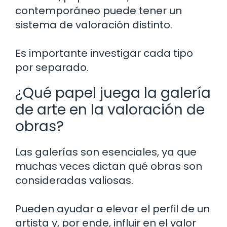
contemporáneo puede tener un
sistema de valoración distinto.
Es importante investigar cada tipo
por separado.
¿Qué papel juega la galería
de arte en la valoración de
obras?
Las galerías son esenciales, ya que
muchas veces dictan qué obras son
consideradas valiosas.
Pueden ayudar a elevar el perfil de un
artista y, por ende, influir en el valor