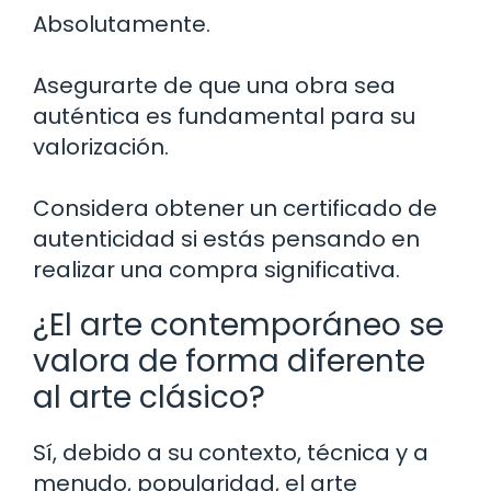
Absolutamente.
Asegurarte de que una obra sea
auténtica es fundamental para su
valorización.
Considera obtener un certificado de
autenticidad si estás pensando en
realizar una compra significativa.
¿El arte contemporáneo se
valora de forma diferente
al arte clásico?
Sí, debido a su contexto, técnica y a
menudo, popularidad, el arte