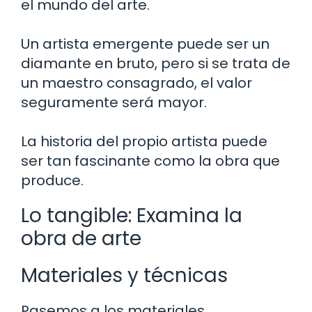
el mundo del arte.
Un artista emergente puede ser un
diamante en bruto, pero si se trata de
un maestro consagrado, el valor
seguramente será mayor.
La historia del propio artista puede
ser tan fascinante como la obra que
produce.
Lo tangible: Examina la
obra de arte
Materiales y técnicas
Pasemos a los materiales.