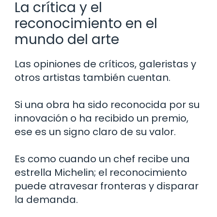
La crítica y el
reconocimiento en el
mundo del arte
Las opiniones de críticos, galeristas y
otros artistas también cuentan.
Si una obra ha sido reconocida por su
innovación o ha recibido un premio,
ese es un signo claro de su valor.
Es como cuando un chef recibe una
estrella Michelin; el reconocimiento
puede atravesar fronteras y disparar
la demanda.