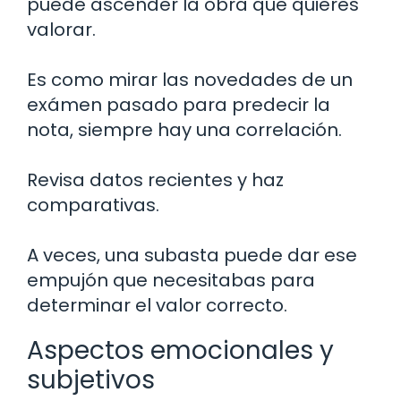
puede ascender la obra que quieres
valorar.
Es como mirar las novedades de un
exámen pasado para predecir la
nota, siempre hay una correlación.
Revisa datos recientes y haz
comparativas.
A veces, una subasta puede dar ese
empujón que necesitabas para
determinar el valor correcto.
Aspectos emocionales y
subjetivos