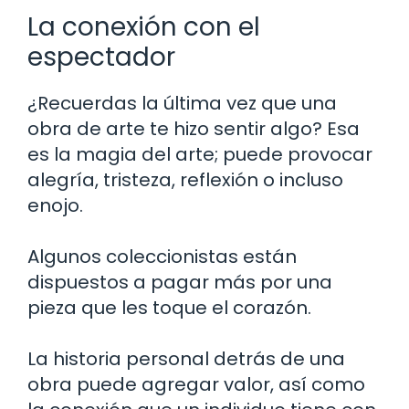
La conexión con el
espectador
¿Recuerdas la última vez que una
obra de arte te hizo sentir algo? Esa
es la magia del arte; puede provocar
alegría, tristeza, reflexión o incluso
enojo.
Algunos coleccionistas están
dispuestos a pagar más por una
pieza que les toque el corazón.
La historia personal detrás de una
obra puede agregar valor, así como