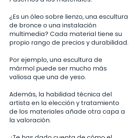
¿Es un óleo sobre lienzo, una escultura
de bronce o una instalación
multimedia? Cada material tiene su
propio rango de precios y durabilidad.
Por ejemplo, una escultura de
mármol puede ser mucho más
valiosa que una de yeso.
Además, la habilidad técnica del
artista en la elección y tratamiento
de los materiales añade otra capa a
la valoración.
¿Te has dado cuenta de cómo el