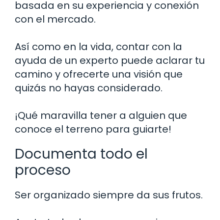
basada en su experiencia y conexión
con el mercado.
Así como en la vida, contar con la
ayuda de un experto puede aclarar tu
camino y ofrecerte una visión que
quizás no hayas considerado.
¡Qué maravilla tener a alguien que
conoce el terreno para guiarte!
Documenta todo el
proceso
Ser organizado siempre da sus frutos.