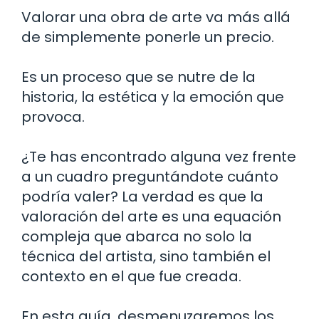
Valorar una obra de arte va más allá
de simplemente ponerle un precio.
Es un proceso que se nutre de la
historia, la estética y la emoción que
provoca.
¿Te has encontrado alguna vez frente
a un cuadro preguntándote cuánto
podría valer? La verdad es que la
valoración del arte es una equación
compleja que abarca no solo la
técnica del artista, sino también el
contexto en el que fue creada.
En esta guía, desmenuzaremos los