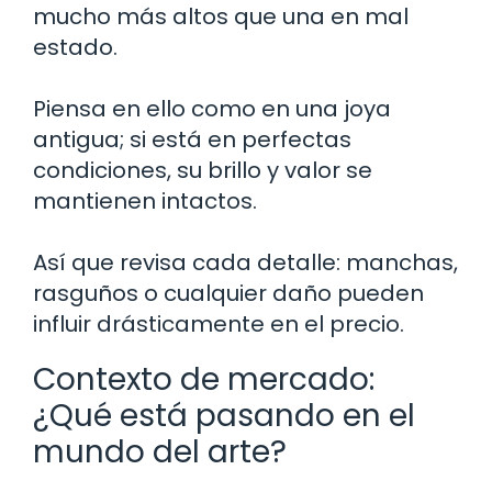
mucho más altos que una en mal
estado.
Piensa en ello como en una joya
antigua; si está en perfectas
condiciones, su brillo y valor se
mantienen intactos.
Así que revisa cada detalle: manchas,
rasguños o cualquier daño pueden
influir drásticamente en el precio.
Contexto de mercado:
¿Qué está pasando en el
mundo del arte?