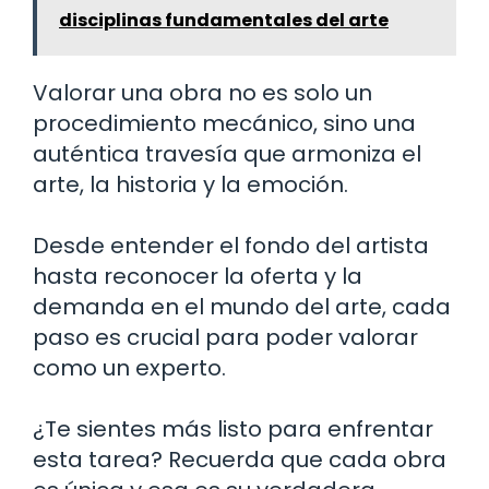
disciplinas fundamentales del arte
Valorar una obra no es solo un
procedimiento mecánico, sino una
auténtica travesía que armoniza el
arte, la historia y la emoción.
Desde entender el fondo del artista
hasta reconocer la oferta y la
demanda en el mundo del arte, cada
paso es crucial para poder valorar
como un experto.
¿Te sientes más listo para enfrentar
esta tarea? Recuerda que cada obra