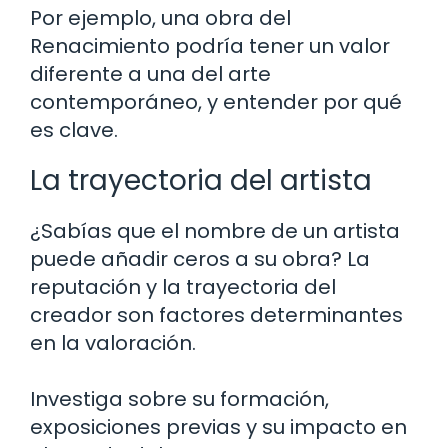
Por ejemplo, una obra del
Renacimiento podría tener un valor
diferente a una del arte
contemporáneo, y entender por qué
es clave.
La trayectoria del artista
¿Sabías que el nombre de un artista
puede añadir ceros a su obra? La
reputación y la trayectoria del
creador son factores determinantes
en la valoración.
Investiga sobre su formación,
exposiciones previas y su impacto en