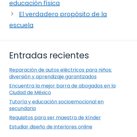
educación física
El verdadero propósito de la
escuela
Entradas recientes
Reparación de autos eléctricos para niños:
diversión y aprendizaje garantizados
Encuentra la mejor barra de abogados en la
Ciudad de México
Tutoría y educación socioemocional en
secundaria
Requisitos para ser maestra de kínder
Estudiar diseño de interiores online