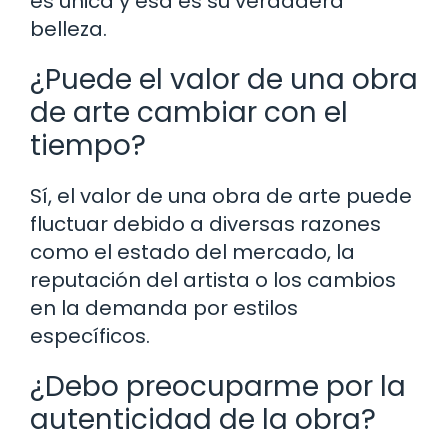
es única y esa es su verdadera
belleza.
¿Puede el valor de una obra
de arte cambiar con el
tiempo?
Sí, el valor de una obra de arte puede
fluctuar debido a diversas razones
como el estado del mercado, la
reputación del artista o los cambios
en la demanda por estilos
específicos.
¿Debo preocuparme por la
autenticidad de la obra?