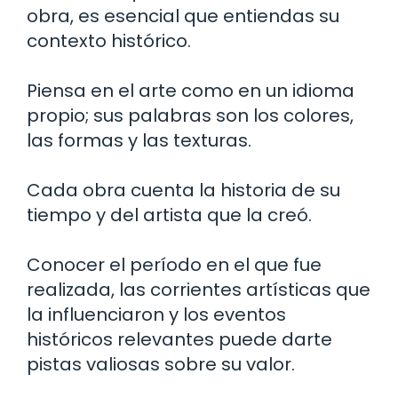
obra, es esencial que entiendas su
contexto histórico.
Piensa en el arte como en un idioma
propio; sus palabras son los colores,
las formas y las texturas.
Cada obra cuenta la historia de su
tiempo y del artista que la creó.
Conocer el período en el que fue
realizada, las corrientes artísticas que
la influenciaron y los eventos
históricos relevantes puede darte
pistas valiosas sobre su valor.