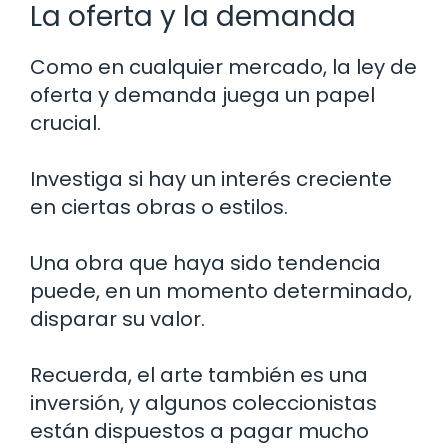
La oferta y la demanda
Como en cualquier mercado, la ley de
oferta y demanda juega un papel
crucial.
Investiga si hay un interés creciente
en ciertas obras o estilos.
Una obra que haya sido tendencia
puede, en un momento determinado,
disparar su valor.
Recuerda, el arte también es una
inversión, y algunos coleccionistas
están dispuestos a pagar mucho