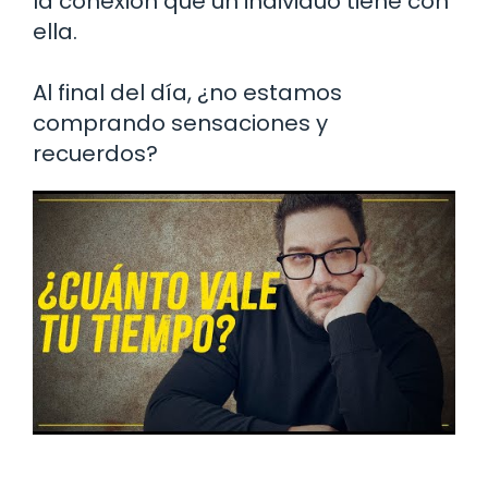
la conexión que un individuo tiene con
ella.
Al final del día, ¿no estamos
comprando sensaciones y
recuerdos?