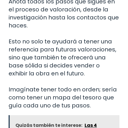
Anota todos los pasos que sigues en
el proceso de valoración, desde la
investigación hasta los contactos que
haces.
Esto no solo te ayudará a tener una
referencia para futuras valoraciones,
sino que también te ofrecerá una
base sólida si decides vender o
exhibir la obra en el futuro.
Imagínate tener todo en orden; sería
como tener un mapa del tesoro que
guía cada uno de tus pasos.
Quizás también te interese:
Las 4