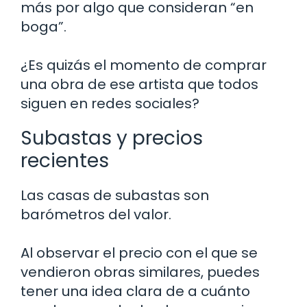
más por algo que consideran “en
boga”.
¿Es quizás el momento de comprar
una obra de ese artista que todos
siguen en redes sociales?
Subastas y precios
recientes
Las casas de subastas son
barómetros del valor.
Al observar el precio con el que se
vendieron obras similares, puedes
tener una idea clara de a cuánto