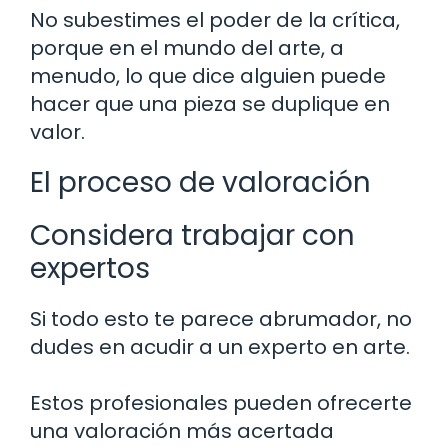
No subestimes el poder de la crítica,
porque en el mundo del arte, a
menudo, lo que dice alguien puede
hacer que una pieza se duplique en
valor.
El proceso de valoración
Considera trabajar con
expertos
Si todo esto te parece abrumador, no
dudes en acudir a un experto en arte.
Estos profesionales pueden ofrecerte
una valoración más acertada