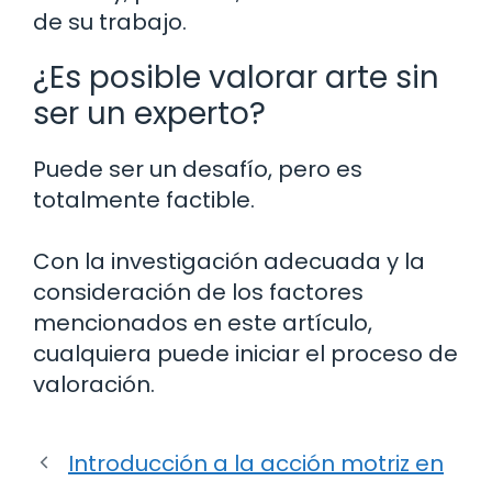
de su trabajo.
¿Es posible valorar arte sin
ser un experto?
Puede ser un desafío, pero es
totalmente factible.
Con la investigación adecuada y la
consideración de los factores
mencionados en este artículo,
cualquiera puede iniciar el proceso de
valoración.
Introducción a la acción motriz en