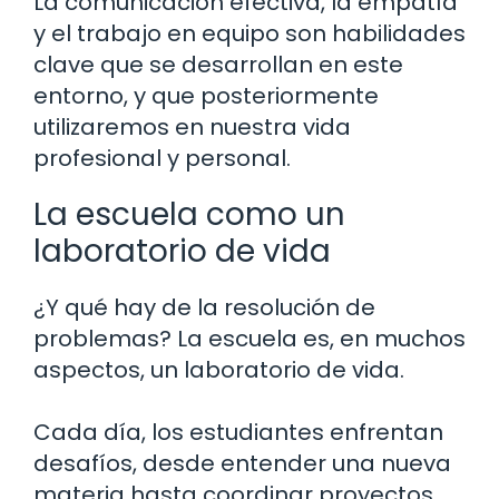
La comunicación efectiva, la empatía
y el trabajo en equipo son habilidades
clave que se desarrollan en este
entorno, y que posteriormente
utilizaremos en nuestra vida
profesional y personal.
La escuela como un
laboratorio de vida
¿Y qué hay de la resolución de
problemas? La escuela es, en muchos
aspectos, un laboratorio de vida.
Cada día, los estudiantes enfrentan
desafíos, desde entender una nueva
materia hasta coordinar proyectos