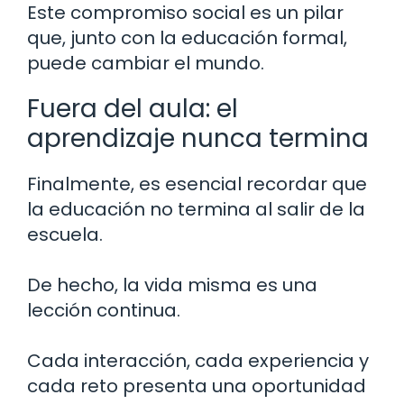
Este compromiso social es un pilar
que, junto con la educación formal,
puede cambiar el mundo.
Fuera del aula: el
aprendizaje nunca termina
Finalmente, es esencial recordar que
la educación no termina al salir de la
escuela.
De hecho, la vida misma es una
lección continua.
Cada interacción, cada experiencia y
cada reto presenta una oportunidad