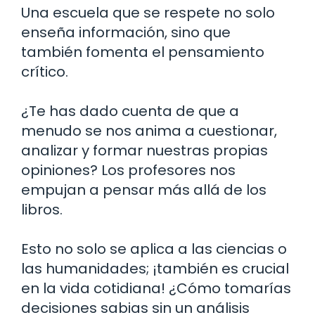
Una escuela que se respete no solo
enseña información, sino que
también fomenta el pensamiento
crítico.
¿Te has dado cuenta de que a
menudo se nos anima a cuestionar,
analizar y formar nuestras propias
opiniones? Los profesores nos
empujan a pensar más allá de los
libros.
Esto no solo se aplica a las ciencias o
las humanidades; ¡también es crucial
en la vida cotidiana! ¿Cómo tomarías
decisiones sabias sin un análisis