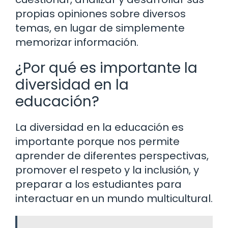
propias opiniones sobre diversos
temas, en lugar de simplemente
memorizar información.
¿Por qué es importante la
diversidad en la
educación?
La diversidad en la educación es
importante porque nos permite
aprender de diferentes perspectivas,
promover el respeto y la inclusión, y
preparar a los estudiantes para
interactuar en un mundo multicultural.