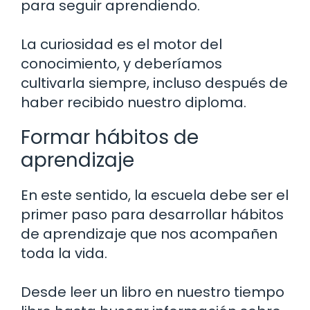
para seguir aprendiendo.
La curiosidad es el motor del
conocimiento, y deberíamos
cultivarla siempre, incluso después de
haber recibido nuestro diploma.
Formar hábitos de
aprendizaje
En este sentido, la escuela debe ser el
primer paso para desarrollar hábitos
de aprendizaje que nos acompañen
toda la vida.
Desde leer un libro en nuestro tiempo