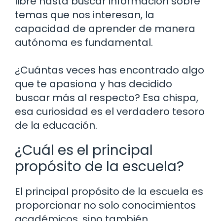
libre hasta buscar información sobre
temas que nos interesan, la
capacidad de aprender de manera
autónoma es fundamental.
¿Cuántas veces has encontrado algo
que te apasiona y has decidido
buscar más al respecto? Esa chispa,
esa curiosidad es el verdadero tesoro
de la educación.
¿Cuál es el principal
propósito de la escuela?
El principal propósito de la escuela es
proporcionar no solo conocimientos
académicos, sino también