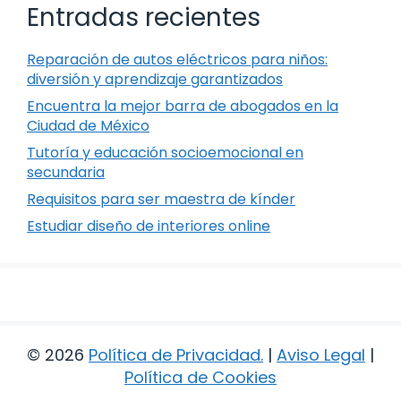
Entradas recientes
Reparación de autos eléctricos para niños:
diversión y aprendizaje garantizados
Encuentra la mejor barra de abogados en la
Ciudad de México
Tutoría y educación socioemocional en
secundaria
Requisitos para ser maestra de kínder
Estudiar diseño de interiores online
© 2026
Política de Privacidad
.
|
Aviso Legal
|
Política de Cookies