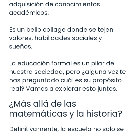
adquisición de conocimientos
académicos.
Es un bello collage donde se tejen
valores, habilidades sociales y
sueños.
La educación formal es un pilar de
nuestra sociedad, pero ¿alguna vez te
has preguntado cuál es su propósito
real? Vamos a explorar esto juntos.
¿Más allá de las
matemáticas y la historia?
Definitivamente, la escuela no solo se