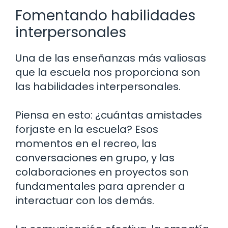
Fomentando habilidades
interpersonales
Una de las enseñanzas más valiosas
que la escuela nos proporciona son
las habilidades interpersonales.
Piensa en esto: ¿cuántas amistades
forjaste en la escuela? Esos
momentos en el recreo, las
conversaciones en grupo, y las
colaboraciones en proyectos son
fundamentales para aprender a
interactuar con los demás.