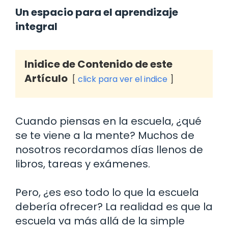
Un espacio para el aprendizaje
integral
Inidice de Contenido de este
Artículo
click para ver el indice
Cuando piensas en la escuela, ¿qué
se te viene a la mente? Muchos de
nosotros recordamos días llenos de
libros, tareas y exámenes.
Pero, ¿es eso todo lo que la escuela
debería ofrecer? La realidad es que la
escuela va más allá de la simple