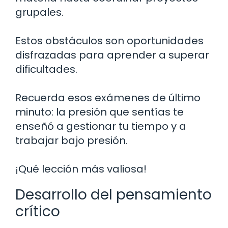
grupales.
Estos obstáculos son oportunidades
disfrazadas para aprender a superar
dificultades.
Recuerda esos exámenes de último
minuto: la presión que sentías te
enseñó a gestionar tu tiempo y a
trabajar bajo presión.
¡Qué lección más valiosa!
Desarrollo del pensamiento
crítico