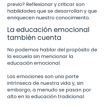
previo? Reflexionar y criticar son
habilidades que se desarrollan y que
enriquecen nuestro conocimiento.
La educación emocional
también cuenta
No podemos hablar del propósito de
la escuela sin mencionar la
educación emocional.
Las emociones son una parte
intrínseca de nuestra vida y, sin
embargo, a menudo se pasan por
alto en la educación tradicional.