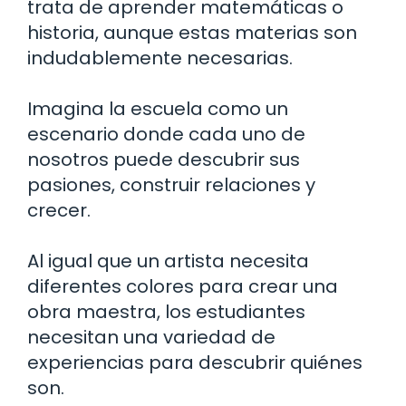
trata de aprender matemáticas o
historia, aunque estas materias son
indudablemente necesarias.
Imagina la escuela como un
escenario donde cada uno de
nosotros puede descubrir sus
pasiones, construir relaciones y
crecer.
Al igual que un artista necesita
diferentes colores para crear una
obra maestra, los estudiantes
necesitan una variedad de
experiencias para descubrir quiénes
son.