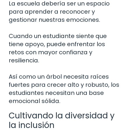
La escuela debería ser un espacio
para aprender a reconocer y
gestionar nuestras emociones.
Cuando un estudiante siente que
tiene apoyo, puede enfrentar los
retos con mayor confianza y
resiliencia.
Así como un árbol necesita raíces
fuertes para crecer alto y robusto, los
estudiantes necesitan una base
emocional sólida.
Cultivando la diversidad y
la inclusión