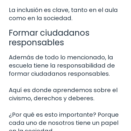
La inclusión es clave, tanto en el aula
como en la sociedad.
Formar ciudadanos
responsables
Además de todo lo mencionado, la
escuela tiene la responsabilidad de
formar ciudadanos responsables.
Aquí es donde aprendemos sobre el
civismo, derechos y deberes.
¿Por qué es esto importante? Porque
cada uno de nosotros tiene un papel
en la sociedad.