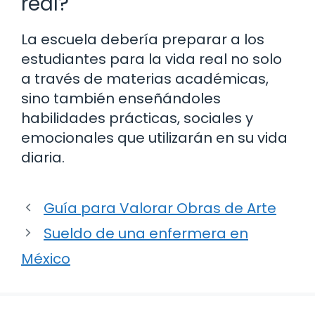
real?
La escuela debería preparar a los
estudiantes para la vida real no solo
a través de materias académicas,
sino también enseñándoles
habilidades prácticas, sociales y
emocionales que utilizarán en su vida
diaria.
Guía para Valorar Obras de Arte
Sueldo de una enfermera en
México