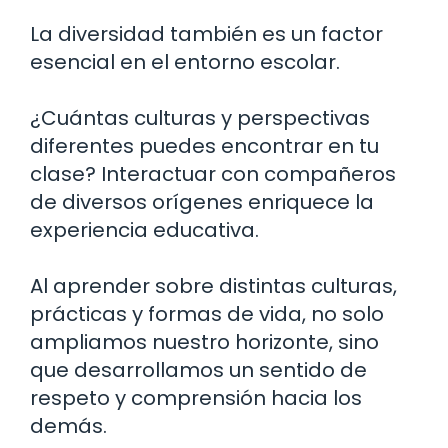
La diversidad también es un factor
esencial en el entorno escolar.
¿Cuántas culturas y perspectivas
diferentes puedes encontrar en tu
clase? Interactuar con compañeros
de diversos orígenes enriquece la
experiencia educativa.
Al aprender sobre distintas culturas,
prácticas y formas de vida, no solo
ampliamos nuestro horizonte, sino
que desarrollamos un sentido de
respeto y comprensión hacia los
demás.