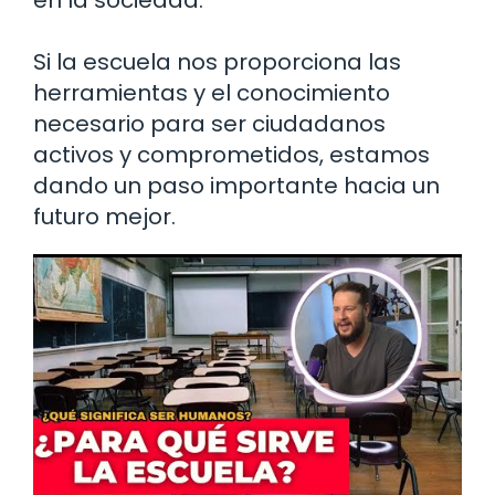
Si la escuela nos proporciona las
herramientas y el conocimiento
necesario para ser ciudadanos
activos y comprometidos, estamos
dando un paso importante hacia un
futuro mejor.