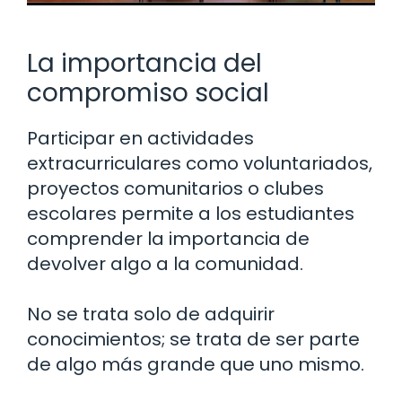
La importancia del
compromiso social
Participar en actividades
extracurriculares como voluntariados,
proyectos comunitarios o clubes
escolares permite a los estudiantes
comprender la importancia de
devolver algo a la comunidad.
No se trata solo de adquirir
conocimientos; se trata de ser parte
de algo más grande que uno mismo.