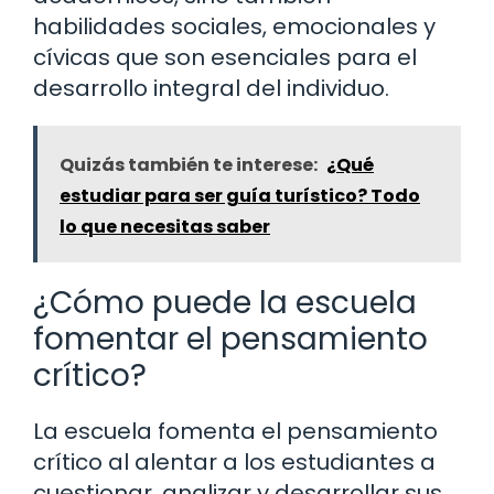
habilidades sociales, emocionales y
cívicas que son esenciales para el
desarrollo integral del individuo.
Quizás también te interese:
¿Qué
estudiar para ser guía turístico? Todo
lo que necesitas saber
¿Cómo puede la escuela
fomentar el pensamiento
crítico?
La escuela fomenta el pensamiento
crítico al alentar a los estudiantes a
cuestionar, analizar y desarrollar sus