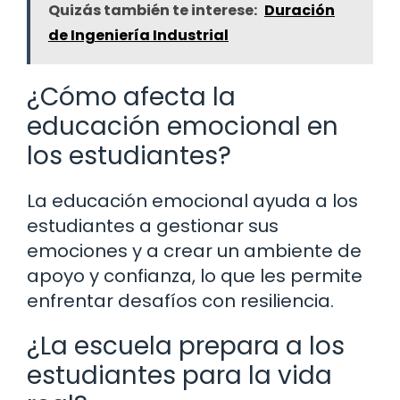
Quizás también te interese:
Duración
de Ingeniería Industrial
¿Cómo afecta la
educación emocional en
los estudiantes?
La educación emocional ayuda a los
estudiantes a gestionar sus
emociones y a crear un ambiente de
apoyo y confianza, lo que les permite
enfrentar desafíos con resiliencia.
¿La escuela prepara a los
estudiantes para la vida