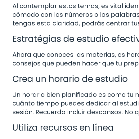
Al contemplar estos temas, es vital ident
cómodo con los números o las palabras
tengas esta claridad, podrás centrar tu
Estratégias de estudio efecti
Ahora que conoces las materias, es hora
consejos que pueden hacer que tu prep
Crea un horario de estudio
Un horario bien planificado es como tu 
cuánto tiempo puedes dedicar al estudi
sesión. Recuerda incluir descansos. No q
Utiliza recursos en línea