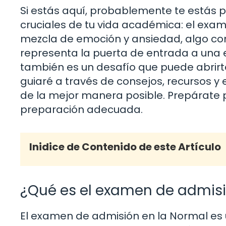
Si estás aquí, probablemente te está
cruciales de tu vida académica: el exam
mezcla de emoción y ansiedad, algo c
representa la puerta de entrada a una e
también es un desafío que puede abrirte 
guiaré a través de consejos, recursos y
de la mejor manera posible. Prepárate 
preparación adecuada.
Inidice de Contenido de este Artículo
¿Qué es el examen de admisi
El examen de admisión en la Normal es