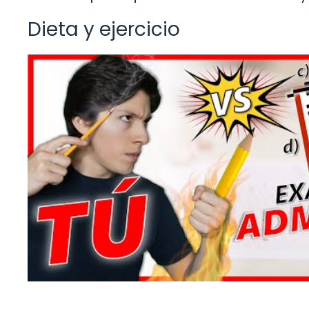
Dieta y ejercicio