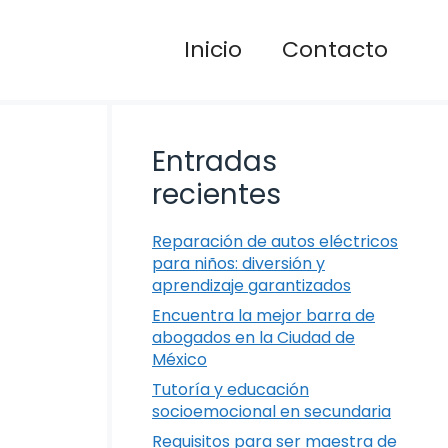
Inicio
Contacto
Entradas
recientes
Reparación de autos eléctricos
para niños: diversión y
aprendizaje garantizados
Encuentra la mejor barra de
abogados en la Ciudad de
México
Tutoría y educación
socioemocional en secundaria
Requisitos para ser maestra de