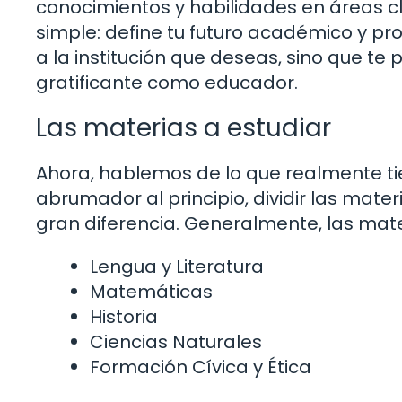
conocimientos y habilidades en áreas cl
simple: define tu futuro académico y pro
a la institución que deseas, sino que te
gratificante como educador.
Las materias a estudiar
Ahora, hablemos de lo que realmente t
abrumador al principio, dividir las ma
gran diferencia. Generalmente, las mate
Lengua y Literatura
Matemáticas
Historia
Ciencias Naturales
Formación Cívica y Ética