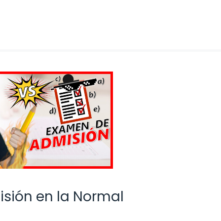
sión en la Normal