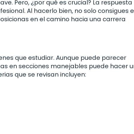
ave. Pero, ¿por qué es crucial? La respuesta
fesional. Al hacerlo bien, no solo consigues 
 posicionas en el camino hacia una carrera
ienes que estudiar. Aunque puede parecer
terias en secciones manejables puede hacer 
rias que se revisan incluyen: