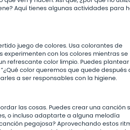
ene? Aquí tienes algunas actividades para 
rtido juego de colores. Usa colorantes de
 experimenten con los colores mientras se
 un refrescante color limpio. Puedes plantear
 “¿Qué color queremos que quede después 
arles a ser responsables con la higiene.
ordar las cosas. Puedes crear una canción 
tes, o incluso adaptarte a alguna melodía
 canción pegajosa? Aprovechando estos rit