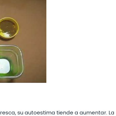
fresca, su autoestima tiende a aumentar. La