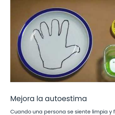
Mejora la autoestima
Cuando una persona se siente limpia y 