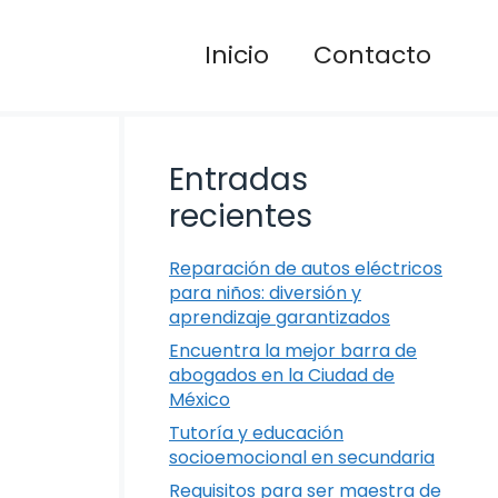
Inicio
Contacto
Entradas
recientes
Reparación de autos eléctricos
para niños: diversión y
aprendizaje garantizados
Encuentra la mejor barra de
abogados en la Ciudad de
México
Tutoría y educación
socioemocional en secundaria
Requisitos para ser maestra de