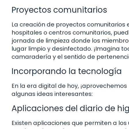
Proyectos comunitarios
La creación de proyectos comunitarios e
hospitales o centros comunitarios, pue
jornada de limpieza donde los miembro
lugar limpio y desinfectado. ¡Imagina t
camaradería y el sentido de pertenen
Incorporando la tecnología
En la era digital de hoy, ¡aprovechemos
algunas ideas interesantes:
Aplicaciones del diario de hi
Existen aplicaciones que permiten a los u