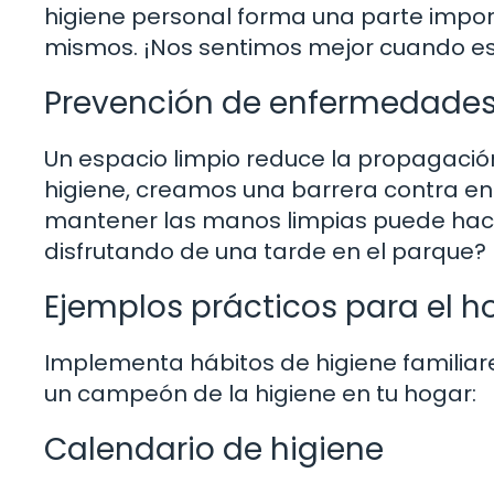
higiene personal forma una parte impo
mismos. ¡Nos sentimos mejor cuando es
Prevención de enfermedade
Un espacio limpio reduce la propagación
higiene, creamos una barrera contra en
mantener las manos limpias puede hacer
disfrutando de una tarde en el parque?
Ejemplos prácticos para el h
Implementa hábitos de higiene familiar
un campeón de la higiene en tu hogar:
Calendario de higiene