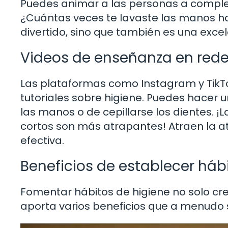
Puedes animar a las personas a complet
¿Cuántas veces te lavaste las manos hoy
divertido, sino que también es una exce
Videos de enseñanza en rede
Las plataformas como Instagram y TikT
tutoriales sobre higiene. Puedes hacer 
las manos o de cepillarse los dientes. ¡L
cortos son más atrapantes! Atraen la 
efectiva.
Beneficios de establecer háb
Fomentar hábitos de higiene no solo c
aporta varios beneficios que a menudo s