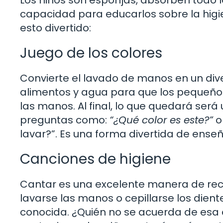
capacidad para educarlos sobre la higi
esto divertido:
Juego de los colores
Convierte el lavado de manos en un dive
alimentos y agua para que los pequeños
las manos. Al final, lo que quedará será
preguntas como:
“¿Qué color es este?”
o
lavar?”. Es una forma divertida de enseñ
Canciones de higiene
Cantar es una excelente manera de rec
lavarse las manos o cepillarse los dien
conocida. ¿Quién no se acuerda de esa