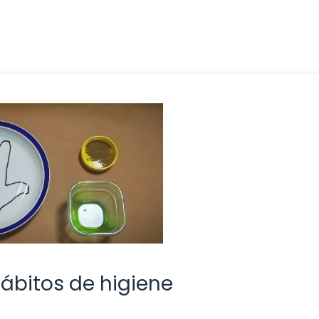
ábitos de higiene